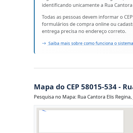
identificando unicamente a Rua Cantora 
Todas as pessoas devem informar o CEP
formulários de compra online ou cadastr
entrega precisa no endereço correto.
Saiba mais sobre como funciona o sistema
Mapa do CEP 58015-534 - Ru
Pesquisa no Mapa: Rua Cantora Elis Regina, 