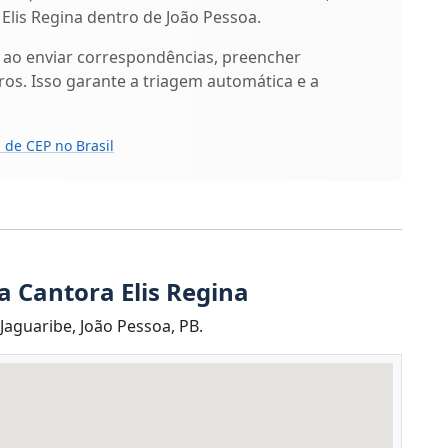
Elis Regina dentro de João Pessoa.
 ao enviar correspondências, preencher
os. Isso garante a triagem automática e a
 de CEP no Brasil
a Cantora Elis Regina
Jaguaribe, João Pessoa, PB.