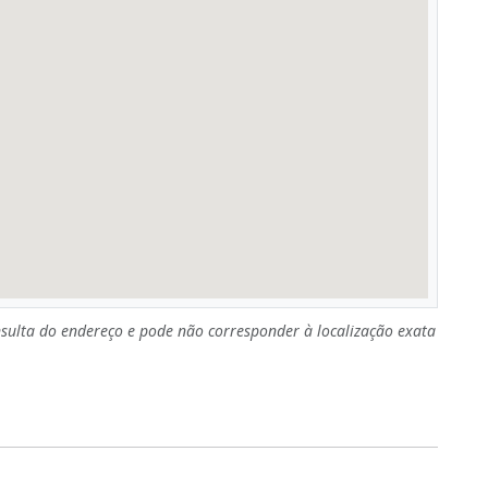
sulta do endereço e pode não corresponder à localização exata