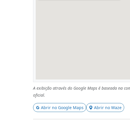
A exibição através do Google Maps é baseada na con
oficial.
Abrir no Google Maps
Abrir no Waze