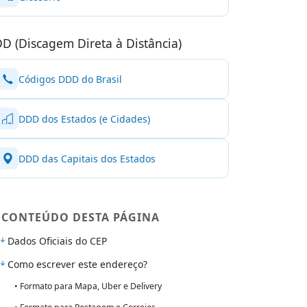
D (Discagem Direta à Distância)
Códigos DDD do Brasil
DDD dos Estados (e Cidades)
DDD das Capitais dos Estados
CONTEÚDO DESTA PÁGINA
Dados Oficiais do CEP
Como escrever este endereço?
• Formato para Mapa, Uber e Delivery