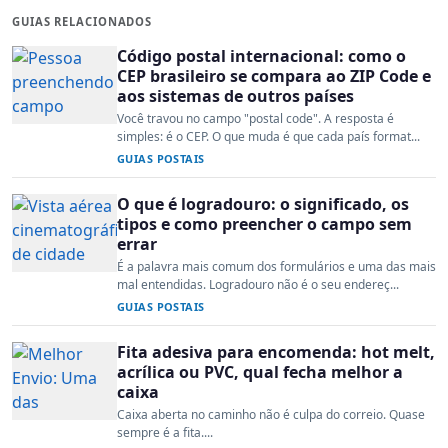
GUIAS RELACIONADOS
Código postal internacional: como o
CEP brasileiro se compara ao ZIP Code e
aos sistemas de outros países
Você travou no campo "postal code". A resposta é
simples: é o CEP. O que muda é que cada país format...
GUIAS POSTAIS
O que é logradouro: o significado, os
tipos e como preencher o campo sem
errar
É a palavra mais comum dos formulários e uma das mais
mal entendidas. Logradouro não é o seu endereç...
GUIAS POSTAIS
Fita adesiva para encomenda: hot melt,
acrílica ou PVC, qual fecha melhor a
caixa
Caixa aberta no caminho não é culpa do correio. Quase
sempre é a fita....