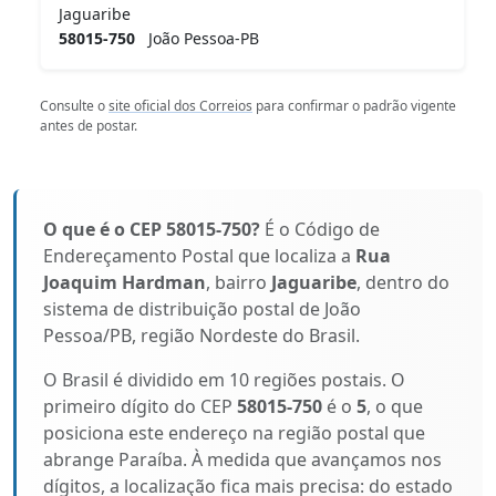
Jaguaribe
58015-750
João Pessoa-PB
Consulte o
site oficial dos Correios
para confirmar o padrão vigente
antes de postar.
O que é o CEP 58015-750?
É o Código de
Endereçamento Postal que localiza a
Rua
Joaquim Hardman
, bairro
Jaguaribe
, dentro do
sistema de distribuição postal de João
Pessoa/PB, região Nordeste do Brasil.
O Brasil é dividido em 10 regiões postais. O
primeiro dígito do CEP
58015-750
é o
5
, o que
posiciona este endereço na região postal que
abrange Paraíba. À medida que avançamos nos
dígitos, a localização fica mais precisa: do estado