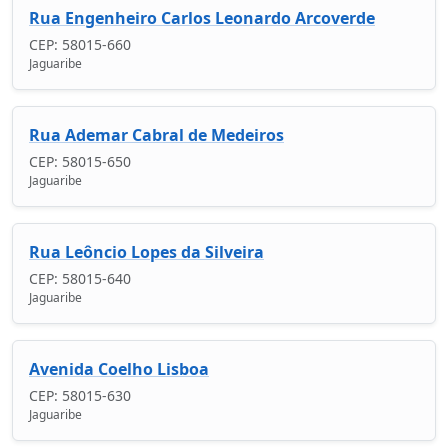
Rua Engenheiro Carlos Leonardo Arcoverde
CEP: 58015-660
Jaguaribe
Rua Ademar Cabral de Medeiros
CEP: 58015-650
Jaguaribe
Rua Leôncio Lopes da Silveira
CEP: 58015-640
Jaguaribe
Avenida Coelho Lisboa
CEP: 58015-630
Jaguaribe