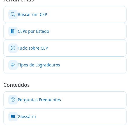
Buscar um CEP
CEPs por Estado
Tudo sobre CEP
Tipos de Logradouros
Conteúdos
Perguntas Frequentes
Glossário