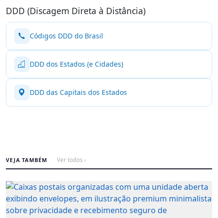
DDD (Discagem Direta à Distância)
Códigos DDD do Brasil
DDD dos Estados (e Cidades)
DDD das Capitais dos Estados
VEJA TAMBÉM
Ver todos ›