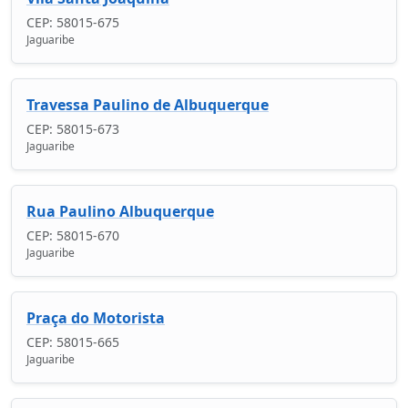
CEP: 58015-675
Jaguaribe
Travessa Paulino de Albuquerque
CEP: 58015-673
Jaguaribe
Rua Paulino Albuquerque
CEP: 58015-670
Jaguaribe
Praça do Motorista
CEP: 58015-665
Jaguaribe