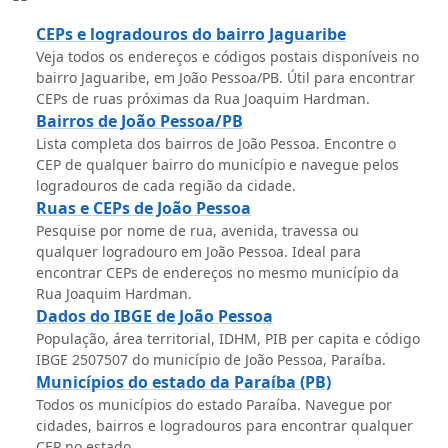
CEPs e logradouros do bairro Jaguaribe
Veja todos os endereços e códigos postais disponíveis no
bairro Jaguaribe, em João Pessoa/PB. Útil para encontrar
CEPs de ruas próximas da Rua Joaquim Hardman.
Bairros de João Pessoa/PB
Lista completa dos bairros de João Pessoa. Encontre o
CEP de qualquer bairro do município e navegue pelos
logradouros de cada região da cidade.
Ruas e CEPs de João Pessoa
Pesquise por nome de rua, avenida, travessa ou
qualquer logradouro em João Pessoa. Ideal para
encontrar CEPs de endereços no mesmo município da
Rua Joaquim Hardman.
Dados do IBGE de João Pessoa
População, área territorial, IDHM, PIB per capita e código
IBGE 2507507 do município de João Pessoa, Paraíba.
Municípios do estado da Paraíba (PB)
Todos os municípios do estado Paraíba. Navegue por
cidades, bairros e logradouros para encontrar qualquer
CEP no estado.