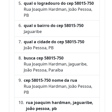
qual o logradouro do cep 58015-750
Rua Joaquim Hardman, João Pessoa,
PB
qual o bairro do cep 58015-750
Jaguaribe
qual a cidade do cep 58015-750
João Pessoa, PB
busca cep 58015-750
Rua Joaquim Hardman, Jaguaribe,
João Pessoa, Paraíba
cep 58015-750 nome da rua
Rua Joaquim Hardman, João Pessoa,
PB
rua joaquim hardman, jaguaribe,
joão pessoa, pb