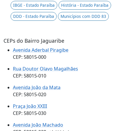
IBGE - Estado Paraíba
História - Estado Paraíba
DDD - Estado Paraíba
Municípios com DDD 83
CEPs do Bairro Jaguaribe
Avenida Aderbal Piragibe
CEP: 58015-000
Rua Doutor Olavo Magalhães
CEP: 58015-010
Avenida João da Mata
CEP: 58015-020
Praça João XXIII
CEP: 58015-030
Avenida João Machado