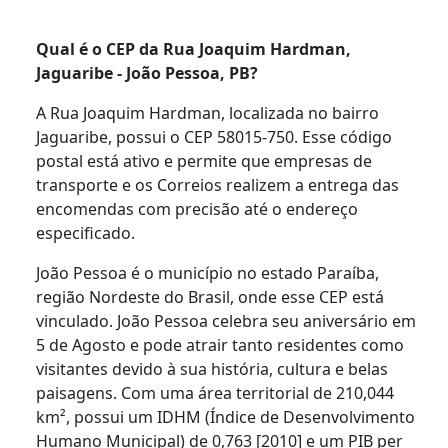
Qual é o CEP da Rua Joaquim Hardman,
Jaguaribe - João Pessoa, PB?
A Rua Joaquim Hardman, localizada no bairro
Jaguaribe, possui o CEP 58015-750. Esse código
postal está ativo e permite que empresas de
transporte e os Correios realizem a entrega das
encomendas com precisão até o endereço
especificado.
João Pessoa é o município no estado Paraíba,
região Nordeste do Brasil, onde esse CEP está
vinculado. João Pessoa celebra seu aniversário em
5 de Agosto e pode atrair tanto residentes como
visitantes devido à sua história, cultura e belas
paisagens. Com uma área territorial de 210,044
km², possui um IDHM (Índice de Desenvolvimento
Humano Municipal) de 0,763 [2010] e um PIB per