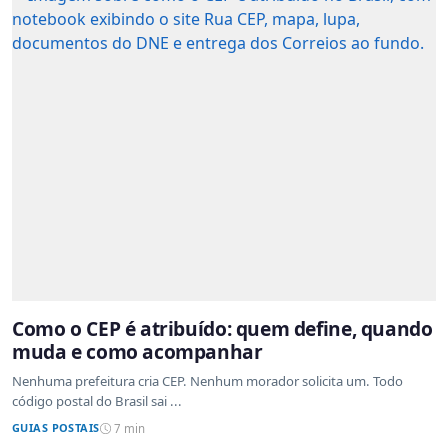
Como o CEP é atribuído: quem define, quando
muda e como acompanhar
Nenhuma prefeitura cria CEP. Nenhum morador solicita um. Todo
código postal do Brasil sai ...
GUIAS POSTAIS
7 min