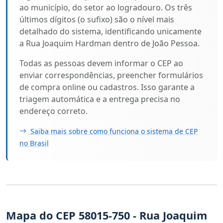
ao município, do setor ao logradouro. Os três
últimos dígitos (o sufixo) são o nível mais
detalhado do sistema, identificando unicamente
a Rua Joaquim Hardman dentro de João Pessoa.
Todas as pessoas devem informar o CEP ao
enviar correspondências, preencher formulários
de compra online ou cadastros. Isso garante a
triagem automática e a entrega precisa no
endereço correto.
Saiba mais sobre como funciona o sistema de CEP
no Brasil
Mapa do CEP 58015-750 - Rua Joaquim