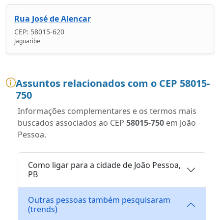
Rua José de Alencar
CEP: 58015-620
Jaguaribe
Assuntos relacionados com o CEP 58015-
750
Informações complementares e os termos mais
buscados associados ao CEP
58015-750
em João
Pessoa.
Como ligar para a cidade de João Pessoa,
PB
Outras pessoas também pesquisaram
(trends)