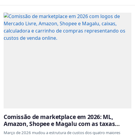
Comissão de marketplace em 2026: ML,
Amazon, Shopee e Magalu com as taxas
atualizadas
Março de 2026 mudou a estrutura de custos dos quatro maiores