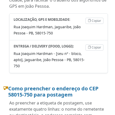
GPS em João Pessoa.
LOCALIZAÇÃO, GPS E MOBILIDADE:
Copiar
Rua Joaquim Hardman, Jaguaribe, João
Pessoa - PB, 58015-750
ENTREGA / DELIVERY (IFOOD, LOGGI):
Copiar
Rua Joaquim Hardman - [seu nº - bloco,
apto], Jaguaribe, João Pessoa - PB, 58015-
750
Como preencher o endereço do CEP
58015-750 para postagem
Ao preencher a etiqueta de postagem, use
exatamente quatro linhas: o nome do remetente