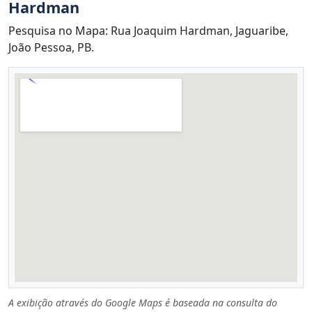
Hardman
Pesquisa no Mapa: Rua Joaquim Hardman, Jaguaribe,
João Pessoa, PB.
A exibição através do Google Maps é baseada na consulta do