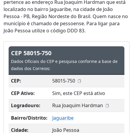
pertence ao endereço Rua Joaquim Hardman que está
localizado no bairro Jaguaribe, na cidade de João
Pessoa - PB, Região Nordeste do Brasil. Quem nasce no
município é chamado de pessoense. Para ligar para
João Pessoa utilize o código DDD 83.
CEP 58015-750
Dados Oficiais do CEP e pesquisa conforme a base de
dados dos Correios:
CEP:
58015-750
CEP Ativo:
Sim, este CEP está ativo
Logradouro:
Rua Joaquim Hardman
Bairro/Distrito:
Jaguaribe
Cidade:
João Pessoa