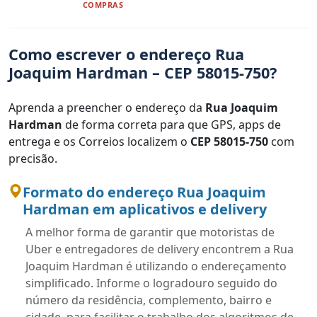
COMPRAS
Como escrever o endereço Rua
Joaquim Hardman – CEP 58015-750?
Aprenda a preencher o endereço da
Rua Joaquim
Hardman
de forma correta para que GPS, apps de
entrega e os Correios localizem o
CEP 58015-750
com
precisão.
Formato do endereço Rua Joaquim
Hardman em aplicativos e delivery
A melhor forma de garantir que motoristas de
Uber e entregadores de delivery encontrem a Rua
Joaquim Hardman é utilizando o endereçamento
simplificado. Informe o logradouro seguido do
número da residência, complemento, bairro e
cidade, para facilitar o trabalho dos algoritmos de