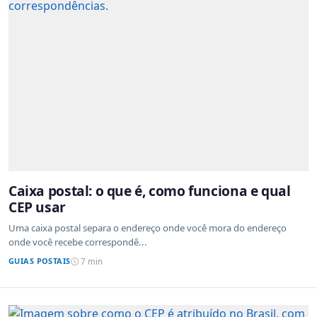
Caixa postal: o que é, como funciona e qual
CEP usar
Uma caixa postal separa o endereço onde você mora do endereço
onde você recebe correspondê...
GUIAS POSTAIS
7 min