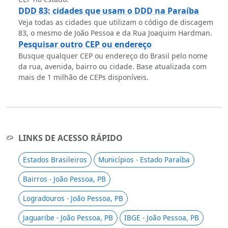
DDD 83: cidades que usam o DDD na Paraíba
Veja todas as cidades que utilizam o código de discagem
83, o mesmo de João Pessoa e da Rua Joaquim Hardman.
Pesquisar outro CEP ou endereço
Busque qualquer CEP ou endereço do Brasil pelo nome
da rua, avenida, bairro ou cidade. Base atualizada com
mais de 1 milhão de CEPs disponíveis.
LINKS DE ACESSO RÁPIDO
Estados Brasileiros
Municípios - Estado Paraíba
Bairros - João Pessoa, PB
Logradouros - João Pessoa, PB
Jaguaribe - João Pessoa, PB
IBGE - João Pessoa, PB