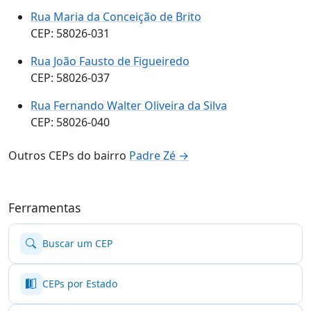
Rua Maria da Conceição de Brito
CEP: 58026-031
Rua João Fausto de Figueiredo
CEP: 58026-037
Rua Fernando Walter Oliveira da Silva
CEP: 58026-040
Outros CEPs do bairro
Padre Zé →
Ferramentas
Buscar um CEP
CEPs por Estado