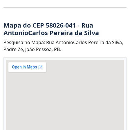
Mapa do CEP 58026-041 - Rua
AntonioCarlos Pereira da Silva
Pesquisa no Mapa: Rua AntonioCarlos Pereira da Silva,
Padre Zé, João Pessoa, PB.