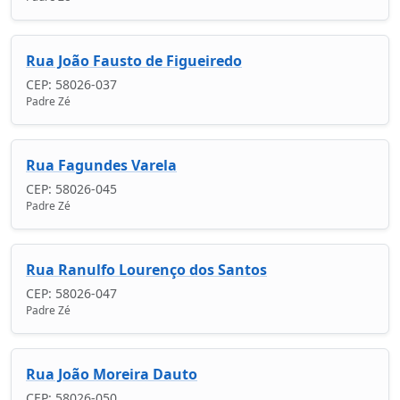
Rua João Fausto de Figueiredo
CEP: 58026-037
Padre Zé
Rua Fagundes Varela
CEP: 58026-045
Padre Zé
Rua Ranulfo Lourenço dos Santos
CEP: 58026-047
Padre Zé
Rua João Moreira Dauto
CEP: 58026-050