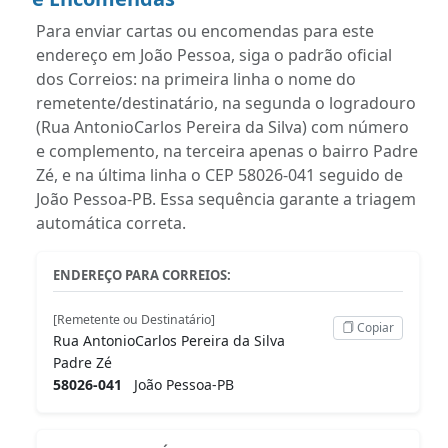
Para enviar cartas ou encomendas para este
endereço em João Pessoa, siga o padrão oficial
dos Correios: na primeira linha o nome do
remetente/destinatário, na segunda o logradouro
(Rua AntonioCarlos Pereira da Silva) com número
e complemento, na terceira apenas o bairro Padre
Zé, e na última linha o CEP 58026-041 seguido de
João Pessoa-PB. Essa sequência garante a triagem
automática correta.
ENDEREÇO PARA CORREIOS:
[Remetente ou Destinatário]
Copiar
Rua AntonioCarlos Pereira da Silva
Padre Zé
58026-041
João Pessoa-PB