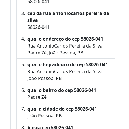
58026-041
cep da rua antoniocarlos pereira da
silva
58026-041
qual o endereço do cep 58026-041
Rua AntonioCarlos Pereira da Silva,
Padre Zé, João Pessoa, PB
qual o logradouro do cep 58026-041
Rua AntonioCarlos Pereira da Silva,
João Pessoa, PB
qual o bairro do cep 58026-041
Padre Zé
qual a cidade do cep 58026-041
João Pessoa, PB
busca cep 58026-041