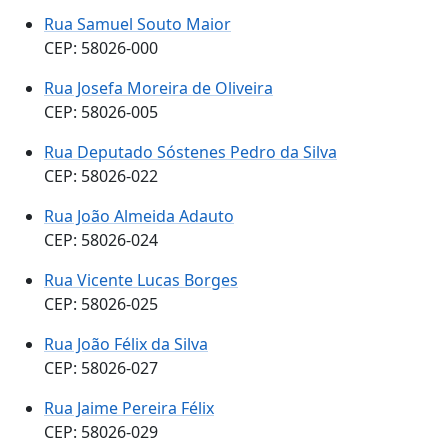
Rua Samuel Souto Maior
CEP: 58026-000
Rua Josefa Moreira de Oliveira
CEP: 58026-005
Rua Deputado Sóstenes Pedro da Silva
CEP: 58026-022
Rua João Almeida Adauto
CEP: 58026-024
Rua Vicente Lucas Borges
CEP: 58026-025
Rua João Félix da Silva
CEP: 58026-027
Rua Jaime Pereira Félix
CEP: 58026-029