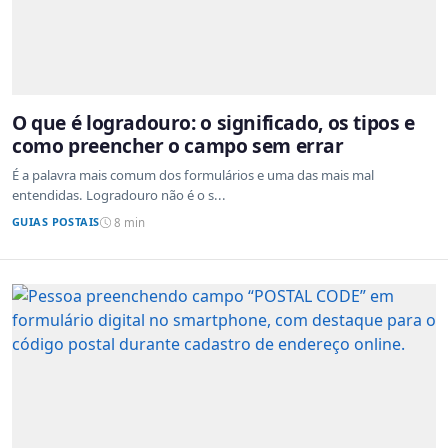
O que é logradouro: o significado, os tipos e
como preencher o campo sem errar
É a palavra mais comum dos formulários e uma das mais mal
entendidas. Logradouro não é o s...
GUIAS POSTAIS
8 min