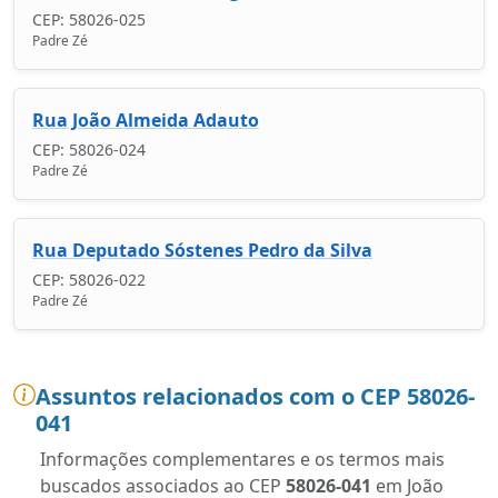
CEP: 58026-025
Padre Zé
Rua João Almeida Adauto
CEP: 58026-024
Padre Zé
Rua Deputado Sóstenes Pedro da Silva
CEP: 58026-022
Padre Zé
Assuntos relacionados com o CEP 58026-
041
Informações complementares e os termos mais
buscados associados ao CEP
58026-041
em João