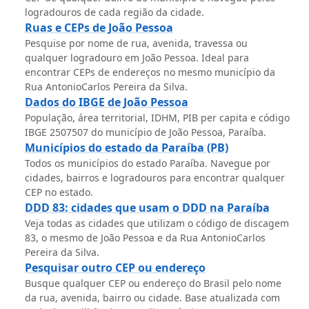
logradouros de cada região da cidade.
Ruas e CEPs de João Pessoa
Pesquise por nome de rua, avenida, travessa ou
qualquer logradouro em João Pessoa. Ideal para
encontrar CEPs de endereços no mesmo município da
Rua AntonioCarlos Pereira da Silva.
Dados do IBGE de João Pessoa
População, área territorial, IDHM, PIB per capita e código
IBGE 2507507 do município de João Pessoa, Paraíba.
Municípios do estado da Paraíba (PB)
Todos os municípios do estado Paraíba. Navegue por
cidades, bairros e logradouros para encontrar qualquer
CEP no estado.
DDD 83: cidades que usam o DDD na Paraíba
Veja todas as cidades que utilizam o código de discagem
83, o mesmo de João Pessoa e da Rua AntonioCarlos
Pereira da Silva.
Pesquisar outro CEP ou endereço
Busque qualquer CEP ou endereço do Brasil pelo nome
da rua, avenida, bairro ou cidade. Base atualizada com