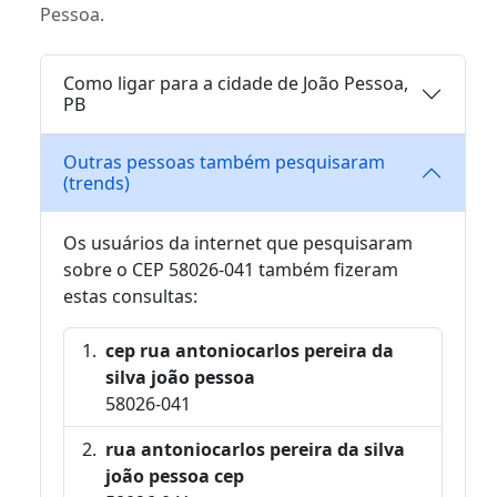
Pessoa.
Como ligar para a cidade de João Pessoa,
PB
Outras pessoas também pesquisaram
(trends)
Os usuários da internet que pesquisaram
sobre o CEP 58026-041 também fizeram
estas consultas:
cep rua antoniocarlos pereira da
silva joão pessoa
58026-041
rua antoniocarlos pereira da silva
joão pessoa cep