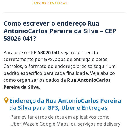
ENVIOS E ENTREGAS
Como escrever o endereço Rua
AntonioCarlos Pereira da Silva – CEP
58026-041?
Para que o CEP
58026-041
seja reconhecido
corretamente por GPS, apps de entrega e pelos
Correios, o formato do endereço precisa seguir um
padrão específico para cada finalidade. Veja abaixo
como organizar os dados da
Rua AntonioCarlos
Pereira da Silva
.
Endereço da Rua AntonioCarlos Pereira
da Silva para GPS, Uber e Entregas
Para evitar erros de rota em aplicativos como
Uber, Waze e Google Maps, ou serviços de delivery