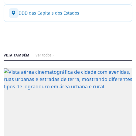
DDD das Capitais dos Estados
VEJA TAMBÉM
Ver todos ›