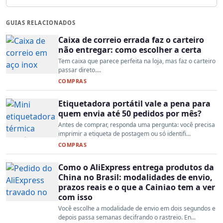
GUIAS RELACIONADOS
Caixa de correio errada faz o carteiro
não entregar: como escolher a certa
Tem caixa que parece perfeita na loja, mas faz o carteiro
passar direto....
COMPRAS
Etiquetadora portátil vale a pena para
quem envia até 50 pedidos por mês?
Antes de comprar, responda uma pergunta: você precisa
imprimir a etiqueta de postagem ou só identifi...
COMPRAS
Como o AliExpress entrega produtos da
China no Brasil: modalidades de envio,
prazos reais e o que a Cainiao tem a ver
com isso
Você escolhe a modalidade de envio em dois segundos e
depois passa semanas decifrando o rastreio. En...