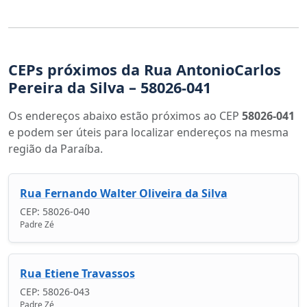
CEPs próximos da Rua AntonioCarlos
Pereira da Silva – 58026-041
Os endereços abaixo estão próximos ao CEP
58026-041
e podem ser úteis para localizar endereços na mesma
região da Paraíba.
Rua Fernando Walter Oliveira da Silva
CEP: 58026-040
Padre Zé
Rua Etiene Travassos
CEP: 58026-043
Padre Zé