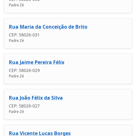
Padre Zé
Rua Maria da Conceição de Brito
CEP: 58026-031
Padre Zé
Rua Jaime Pereira Félix
CEP: 58026-029
Padre Zé
Rua João Félix da Silva
CEP: 58026-027
Padre Zé
Rua Vicente Lucas Borges