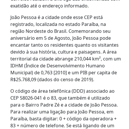
exatidão até o endereço informado.
João Pessoa é a cidade onde esse CEP está
registrado, localizada no estado Paraíba, na
região Nordeste do Brasil. Comemorando seu
aniversário em 5 de Agosto, João Pessoa pode
encantar tanto os residentes quanto os visitantes
devido à sua história, cultura e paisagens. A área
territorial da cidade abrange 210,044 km², com um
IDHM (Índice de Desenvolvimento Humano
Municipal) de 0,763 [2010] e um PIB per capita de
R$25.768,09 (dados do censo de 2019).
O código de área telefônica (DDD) associado ao
CEP 58026-041 é o 83, que também é utilizado
para o Bairro Padre Zé e a cidade de João Pessoa.
Para realizar uma ligação para João Pessoa, em
Paraíba, basta digitar: 0 + código da operadora +
83 + número de telefone. Se está ligando de um