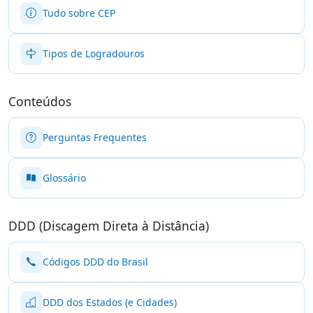
Tudo sobre CEP
Tipos de Logradouros
Conteúdos
Perguntas Frequentes
Glossário
DDD (Discagem Direta à Distância)
Códigos DDD do Brasil
DDD dos Estados (e Cidades)