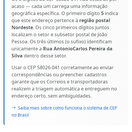
acaso — cada um carrega uma informação
geográfica específica. O primeiro dígito
5
indica
que este endereço pertence à
região postal
Nordeste
. Os cinco primeiros dígitos juntos
localizam o setor e subsetor postal de João
Pessoa. Os três últimos (o sufixo) identificam
unicamente a
Rua AntonioCarlos Pereira da
Silva
dentro desse setor.
Usar o CEP 58026-041 corretamente ao enviar
correspondências ou preencher cadastros
garante que os Correios e transportadoras
realizem a triagem automática e entreguem no
endereço certo, sem ambiguidades.
Saiba mais sobre como funciona o sistema de CEP
no Brasil