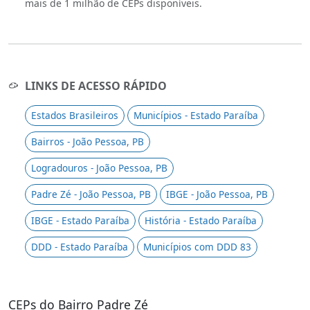
mais de 1 milhão de CEPs disponíveis.
LINKS DE ACESSO RÁPIDO
Estados Brasileiros
Municípios - Estado Paraíba
Bairros - João Pessoa, PB
Logradouros - João Pessoa, PB
Padre Zé - João Pessoa, PB
IBGE - João Pessoa, PB
IBGE - Estado Paraíba
História - Estado Paraíba
DDD - Estado Paraíba
Municípios com DDD 83
CEPs do Bairro Padre Zé