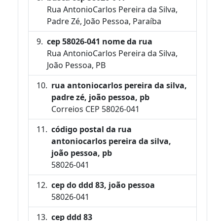
Rua AntonioCarlos Pereira da Silva,
Padre Zé, João Pessoa, Paraíba
cep 58026-041 nome da rua
Rua AntonioCarlos Pereira da Silva,
João Pessoa, PB
rua antoniocarlos pereira da silva,
padre zé, joão pessoa, pb
Correios CEP 58026-041
código postal da rua
antoniocarlos pereira da silva,
joão pessoa, pb
58026-041
cep do ddd 83, joão pessoa
58026-041
cep ddd 83