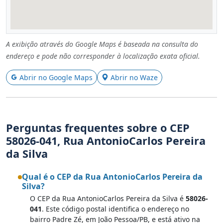
A exibição através do Google Maps é baseada na consulta do
endereço e pode não corresponder à localização exata oficial.
Abrir no Google Maps
Abrir no Waze
Perguntas frequentes sobre o CEP
58026-041, Rua AntonioCarlos Pereira
da Silva
Qual é o CEP da Rua AntonioCarlos Pereira da
Silva?
O CEP da Rua AntonioCarlos Pereira da Silva é
58026-
041
. Este código postal identifica o endereço no
bairro Padre Zé, em João Pessoa/PB, e está ativo na