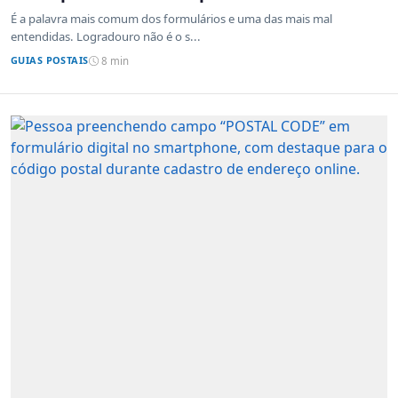
É a palavra mais comum dos formulários e uma das mais mal
entendidas. Logradouro não é o s...
GUIAS POSTAIS
8 min