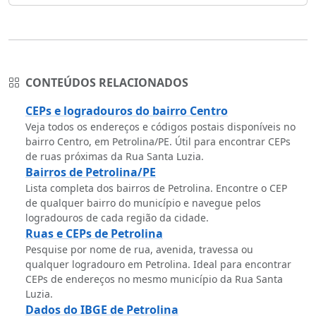
CONTEÚDOS RELACIONADOS
CEPs e logradouros do bairro Centro
Veja todos os endereços e códigos postais disponíveis no
bairro Centro, em Petrolina/PE. Útil para encontrar CEPs
de ruas próximas da Rua Santa Luzia.
Bairros de Petrolina/PE
Lista completa dos bairros de Petrolina. Encontre o CEP
de qualquer bairro do município e navegue pelos
logradouros de cada região da cidade.
Ruas e CEPs de Petrolina
Pesquise por nome de rua, avenida, travessa ou
qualquer logradouro em Petrolina. Ideal para encontrar
CEPs de endereços no mesmo município da Rua Santa
Luzia.
Dados do IBGE de Petrolina