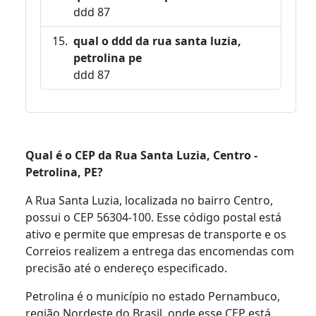
ddd 87
qual o ddd da rua santa luzia,
petrolina pe
ddd 87
Qual é o CEP da Rua Santa Luzia, Centro -
Petrolina, PE?
A Rua Santa Luzia, localizada no bairro Centro,
possui o CEP 56304-100. Esse código postal está
ativo e permite que empresas de transporte e os
Correios realizem a entrega das encomendas com
precisão até o endereço especificado.
Petrolina é o município no estado Pernambuco,
região Nordeste do Brasil, onde esse CEP está