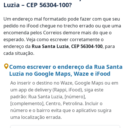
Luzia – CEP 56304-100?
Um endereço mal formatado pode fazer com que seu
pedido no iFood chegue no trecho errado ou que uma
encomenda pelos Correios demore mais do que o
esperado. Veja como escrever corretamente o
endereço da
Rua Santa Luzia
,
CEP 56304-100
, para
cada situação.
Como escrever o endereço da Rua Santa
Luzia no Google Maps, Waze e iFood
Ao inserir o destino no Waze, Google Maps ou em
um app de delivery (Rappi, iFood), siga este
padrão: Rua Santa Luzia, [número],
[complemento], Centro, Petrolina. Incluir o
número e o bairro evita que o aplicativo sugira
uma localização errada.