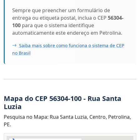
Sempre que preencher um formulário de
entrega ou etiqueta postal, inclua o CEP
56304-
100
para que o sistema identifique
automaticamente este endereço em Petrolina.
Saiba mais sobre como funciona o sistema de CEP
no Brasil
Mapa do CEP 56304-100 - Rua Santa
Luzia
Pesquisa no Mapa: Rua Santa Luzia, Centro, Petrolina,
PE.