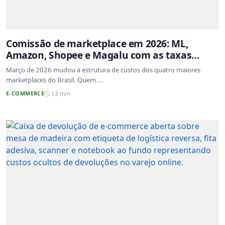
Comissão de marketplace em 2026: ML,
Amazon, Shopee e Magalu com as taxas
atualizadas
Março de 2026 mudou a estrutura de custos dos quatro maiores
marketplaces do Brasil. Quem ...
E-COMMERCE
13 min