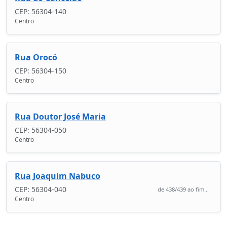
CEP: 56304-140
Centro
Rua Orocó
CEP: 56304-150
Centro
Rua Doutor José Maria
CEP: 56304-050
Centro
Rua Joaquim Nabuco
CEP: 56304-040
de 438/439 ao fim...
Centro