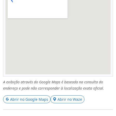
A exibição através do Google Maps é baseada na consulta do
endereço e pode não corresponder à localização exata oficial.
Abrir no Google Maps
Abrir no Waze