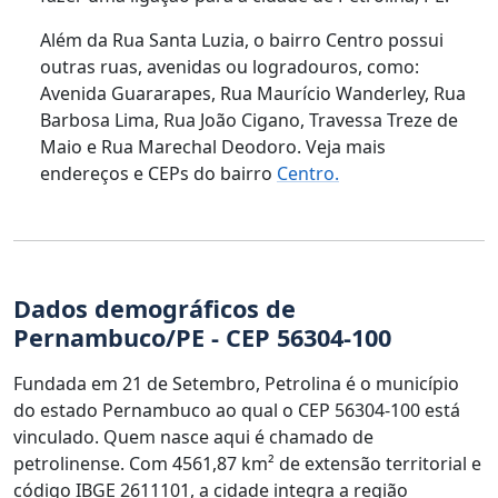
Além da Rua Santa Luzia, o bairro Centro possui
outras ruas, avenidas ou logradouros, como:
Avenida Guararapes, Rua Maurício Wanderley, Rua
Barbosa Lima, Rua João Cigano, Travessa Treze de
Maio e Rua Marechal Deodoro. Veja mais
endereços e CEPs do bairro
Centro.
Dados demográficos de
Pernambuco/PE - CEP 56304-100
Fundada em 21 de Setembro, Petrolina é o município
do estado Pernambuco ao qual o CEP 56304-100 está
vinculado. Quem nasce aqui é chamado de
petrolinense. Com 4561,87 km² de extensão territorial e
código IBGE 2611101, a cidade integra a região