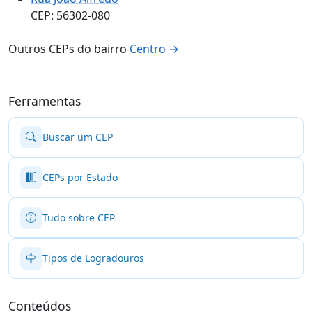
CEP: 56302-080
Outros CEPs do bairro
Centro →
Ferramentas
Buscar um CEP
CEPs por Estado
Tudo sobre CEP
Tipos de Logradouros
Conteúdos