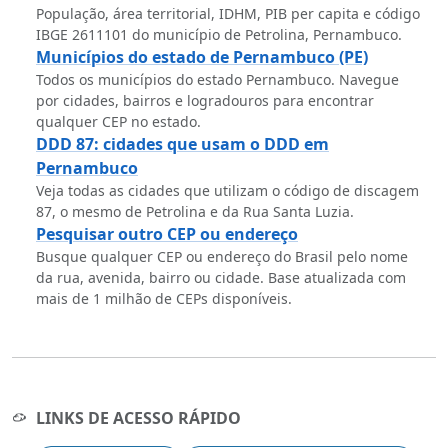
População, área territorial, IDHM, PIB per capita e código
IBGE 2611101 do município de Petrolina, Pernambuco.
Municípios do estado de Pernambuco (PE)
Todos os municípios do estado Pernambuco. Navegue
por cidades, bairros e logradouros para encontrar
qualquer CEP no estado.
DDD 87: cidades que usam o DDD em
Pernambuco
Veja todas as cidades que utilizam o código de discagem
87, o mesmo de Petrolina e da Rua Santa Luzia.
Pesquisar outro CEP ou endereço
Busque qualquer CEP ou endereço do Brasil pelo nome
da rua, avenida, bairro ou cidade. Base atualizada com
mais de 1 milhão de CEPs disponíveis.
LINKS DE ACESSO RÁPIDO