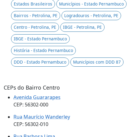
Estados Brasileiros
Municípios - Estado Pernambuco
Bairros - Petrolina, PE
Logradouros - Petrolina, PE
Centro - Petrolina, PE
IBGE - Petrolina, PE
IBGE - Estado Pernambuco
História - Estado Pernambuco
DDD - Estado Pernambuco
Municípios com DDD 87
CEPs do Bairro Centro
Avenida Guararapes
CEP: 56302-000
Rua Maurício Wanderley
CEP: 56302-010
Rua Barbosa Lima