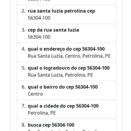
rua santa luzia petrolina cep
56304-100
cep da rua santa luzia
56304-100
qual o endereço do cep 56304-100
Rua Santa Luzia, Centro, Petrolina, PE
qual o logradouro do cep 56304-100
Rua Santa Luzia, Petrolina, PE
qual o bairro do cep 56304-100
Centro
qual a cidade do cep 56304-100
Petrolina, PE
busca cep 56304-100