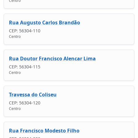
Centro
Rua Augusto Carlos Brandão
CEP: 56304-110
Centro
Rua Doutor Francisco Alencar Lima
CEP: 56304-115
Centro
Travessa do Coliseu
CEP: 56304-120
Centro
Rua Francisco Modesto Filho