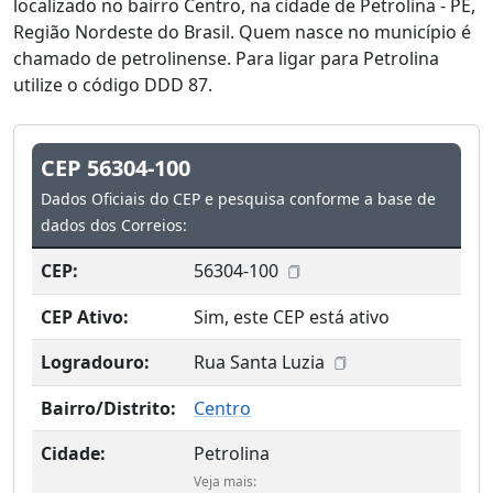
localizado no bairro Centro, na cidade de Petrolina - PE,
Região Nordeste do Brasil. Quem nasce no município é
chamado de petrolinense. Para ligar para Petrolina
utilize o código DDD 87.
CEP 56304-100
Dados Oficiais do CEP e pesquisa conforme a base de
dados dos Correios:
CEP:
56304-100
CEP Ativo:
Sim, este CEP está ativo
Logradouro:
Rua Santa Luzia
Bairro/Distrito:
Centro
Cidade:
Petrolina
Veja mais: