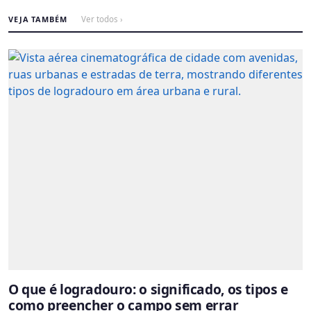
VEJA TAMBÉM
Ver todos ›
O que é logradouro: o significado, os tipos e
como preencher o campo sem errar