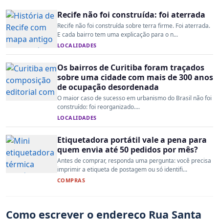
Recife não foi construída: foi aterrada
Recife não foi construída sobre terra firme. Foi aterrada.
E cada bairro tem uma explicação para o n...
LOCALIDADES
Os bairros de Curitiba foram traçados
sobre uma cidade com mais de 300 anos
de ocupação desordenada
O maior caso de sucesso em urbanismo do Brasil não foi
construído: foi reorganizado....
LOCALIDADES
Etiquetadora portátil vale a pena para
quem envia até 50 pedidos por mês?
Antes de comprar, responda uma pergunta: você precisa
imprimir a etiqueta de postagem ou só identifi...
COMPRAS
Como escrever o endereço Rua Santa