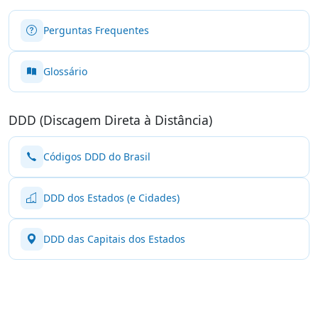
Perguntas Frequentes
Glossário
DDD (Discagem Direta à Distância)
Códigos DDD do Brasil
DDD dos Estados (e Cidades)
DDD das Capitais dos Estados