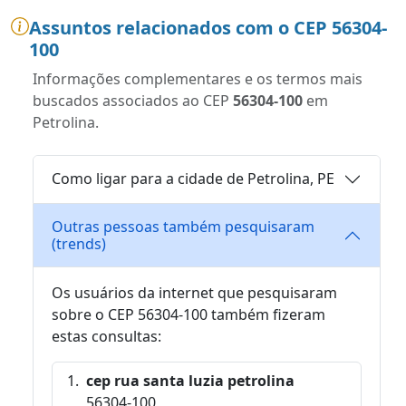
Assuntos relacionados com o CEP 56304-
100
Informações complementares e os termos mais
buscados associados ao CEP
56304-100
em
Petrolina.
Como ligar para a cidade de Petrolina, PE
Outras pessoas também pesquisaram
(trends)
Os usuários da internet que pesquisaram
sobre o CEP 56304-100 também fizeram
estas consultas:
cep rua santa luzia petrolina
56304-100