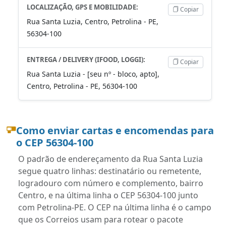
LOCALIZAÇÃO, GPS E MOBILIDADE:
Copiar
Rua Santa Luzia, Centro, Petrolina - PE,
56304-100
ENTREGA / DELIVERY (IFOOD, LOGGI):
Copiar
Rua Santa Luzia - [seu nº - bloco, apto],
Centro, Petrolina - PE, 56304-100
Como enviar cartas e encomendas para
o CEP 56304-100
O padrão de endereçamento da Rua Santa Luzia
segue quatro linhas: destinatário ou remetente,
logradouro com número e complemento, bairro
Centro, e na última linha o CEP 56304-100 junto
com Petrolina-PE. O CEP na última linha é o campo
que os Correios usam para rotear o pacote