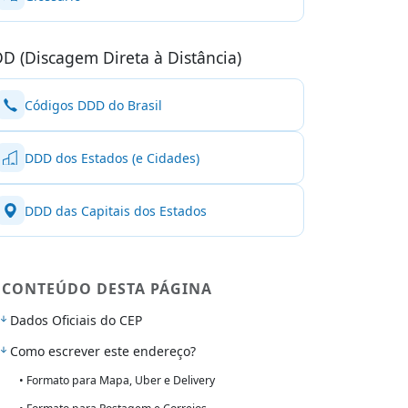
D (Discagem Direta à Distância)
Códigos DDD do Brasil
DDD dos Estados (e Cidades)
DDD das Capitais dos Estados
CONTEÚDO DESTA PÁGINA
Dados Oficiais do CEP
Como escrever este endereço?
• Formato para Mapa, Uber e Delivery