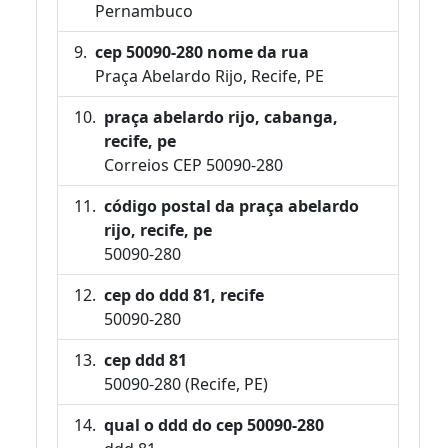
Pernambuco
cep 50090-280 nome da rua
Praça Abelardo Rijo, Recife, PE
praça abelardo rijo, cabanga,
recife, pe
Correios CEP 50090-280
código postal da praça abelardo
rijo, recife, pe
50090-280
cep do ddd 81, recife
50090-280
cep ddd 81
50090-280 (Recife, PE)
qual o ddd do cep 50090-280