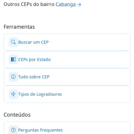
Outros CEPs do bairro
Cabanga →
Ferramentas
Buscar um CEP
CEPs por Estado
Tudo sobre CEP
Tipos de Logradouros
Conteúdos
Perguntas Frequentes