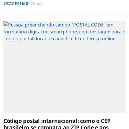
GUIAS POSTAIS
8 min
Código postal internacional: como o CEP
brasileiro se compara ao ZIP Code e aos