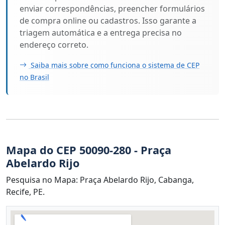
enviar correspondências, preencher formulários
de compra online ou cadastros. Isso garante a
triagem automática e a entrega precisa no
endereço correto.
Saiba mais sobre como funciona o sistema de CEP
no Brasil
Mapa do CEP 50090-280 - Praça
Abelardo Rijo
Pesquisa no Mapa: Praça Abelardo Rijo, Cabanga,
Recife, PE.