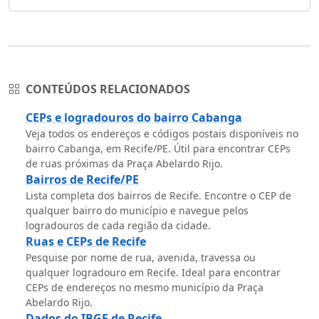
CONTEÚDOS RELACIONADOS
CEPs e logradouros do bairro Cabanga
Veja todos os endereços e códigos postais disponíveis no
bairro Cabanga, em Recife/PE. Útil para encontrar CEPs
de ruas próximas da Praça Abelardo Rijo.
Bairros de Recife/PE
Lista completa dos bairros de Recife. Encontre o CEP de
qualquer bairro do município e navegue pelos
logradouros de cada região da cidade.
Ruas e CEPs de Recife
Pesquise por nome de rua, avenida, travessa ou
qualquer logradouro em Recife. Ideal para encontrar
CEPs de endereços no mesmo município da Praça
Abelardo Rijo.
Dados do IBGE de Recife