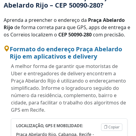
Abelardo Rijo – CEP 50090-280?
Aprenda a preencher o endereço da
Praça Abelardo
Rijo
de forma correta para que GPS, apps de entrega e
os Correios localizem o
CEP 50090-280
com precisão.
Formato do endereço Praça Abelardo
Rijo em aplicativos e delivery
A melhor forma de garantir que motoristas de
Uber e entregadores de delivery encontrem a
Praça Abelardo Rijo é utilizando o endereçamento
simplificado. Informe o logradouro seguido do
número da residência, complemento, bairro e
cidade, para facilitar o trabalho dos algoritmos de
GPS em Recife.
LOCALIZAÇÃO, GPS E MOBILIDADE:
Copiar
Praça Abelardo Rijo, Cabanga, Recife -