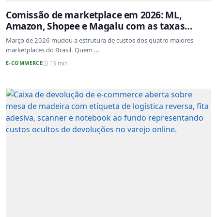
Comissão de marketplace em 2026: ML,
Amazon, Shopee e Magalu com as taxas
atualizadas
Março de 2026 mudou a estrutura de custos dos quatro maiores
marketplaces do Brasil. Quem ...
E-COMMERCE
13 min