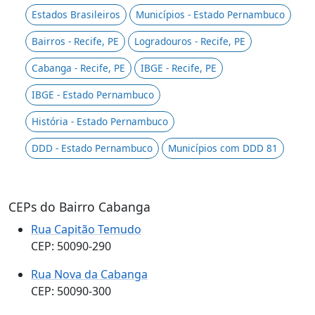
Estados Brasileiros
Municípios - Estado Pernambuco
Bairros - Recife, PE
Logradouros - Recife, PE
Cabanga - Recife, PE
IBGE - Recife, PE
IBGE - Estado Pernambuco
História - Estado Pernambuco
DDD - Estado Pernambuco
Municípios com DDD 81
CEPs do Bairro Cabanga
Rua Capitão Temudo
CEP: 50090-290
Rua Nova da Cabanga
CEP: 50090-300