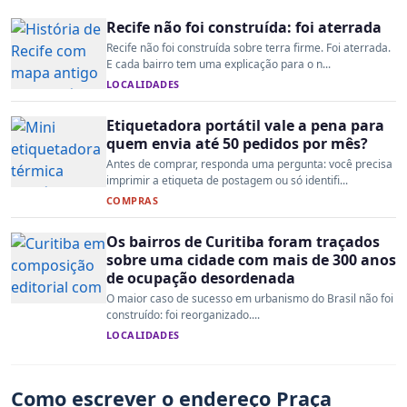
Recife não foi construída: foi aterrada
Recife não foi construída sobre terra firme. Foi aterrada.
E cada bairro tem uma explicação para o n...
LOCALIDADES
Etiquetadora portátil vale a pena para
quem envia até 50 pedidos por mês?
Antes de comprar, responda uma pergunta: você precisa
imprimir a etiqueta de postagem ou só identifi...
COMPRAS
Os bairros de Curitiba foram traçados
sobre uma cidade com mais de 300 anos
de ocupação desordenada
O maior caso de sucesso em urbanismo do Brasil não foi
construído: foi reorganizado....
LOCALIDADES
Como escrever o endereço Praça