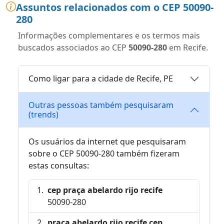
Assuntos relacionados com o CEP 50090-
280
Informações complementares e os termos mais
buscados associados ao CEP
50090-280
em Recife.
Como ligar para a cidade de Recife, PE
Outras pessoas também pesquisaram
(trends)
Os usuários da internet que pesquisaram
sobre o CEP 50090-280 também fizeram
estas consultas:
cep praça abelardo rijo recife
50090-280
praça abelardo rijo recife cep