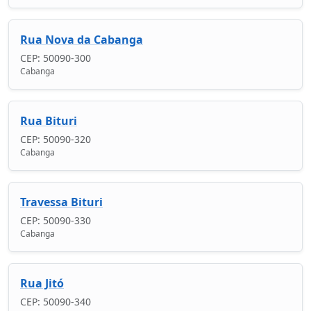
Rua Nova da Cabanga
CEP: 50090-300
Cabanga
Rua Bituri
CEP: 50090-320
Cabanga
Travessa Bituri
CEP: 50090-330
Cabanga
Rua Jitó
CEP: 50090-340