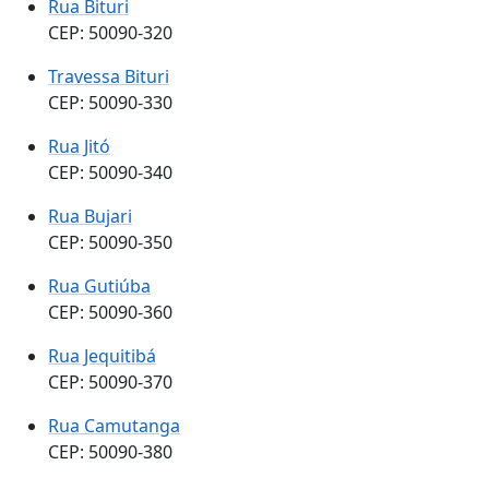
Rua Bituri
CEP: 50090-320
Travessa Bituri
CEP: 50090-330
Rua Jitó
CEP: 50090-340
Rua Bujari
CEP: 50090-350
Rua Gutiúba
CEP: 50090-360
Rua Jequitibá
CEP: 50090-370
Rua Camutanga
CEP: 50090-380