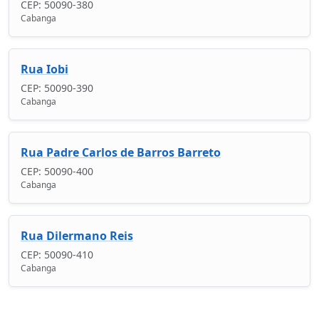
CEP: 50090-380
Cabanga
Rua Iobi
CEP: 50090-390
Cabanga
Rua Padre Carlos de Barros Barreto
CEP: 50090-400
Cabanga
Rua Dilermano Reis
CEP: 50090-410
Cabanga