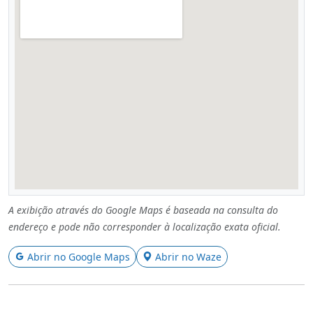
A exibição através do Google Maps é baseada na consulta do
endereço e pode não corresponder à localização exata oficial.
Abrir no Google Maps
Abrir no Waze