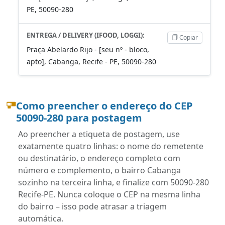
PE, 50090-280
ENTREGA / DELIVERY (IFOOD, LOGGI):
Copiar
Praça Abelardo Rijo - [seu nº - bloco,
apto], Cabanga, Recife - PE, 50090-280
Como preencher o endereço do CEP
50090-280 para postagem
Ao preencher a etiqueta de postagem, use
exatamente quatro linhas: o nome do remetente
ou destinatário, o endereço completo com
número e complemento, o bairro Cabanga
sozinho na terceira linha, e finalize com 50090-280
Recife-PE. Nunca coloque o CEP na mesma linha
do bairro – isso pode atrasar a triagem
automática.