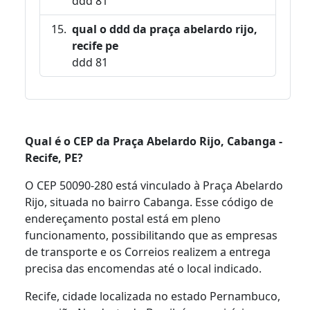
ddd 81
qual o ddd da praça abelardo rijo,
recife pe
ddd 81
Qual é o CEP da Praça Abelardo Rijo, Cabanga -
Recife, PE?
O CEP 50090-280 está vinculado à Praça Abelardo
Rijo, situada no bairro Cabanga. Esse código de
endereçamento postal está em pleno
funcionamento, possibilitando que as empresas
de transporte e os Correios realizem a entrega
precisa das encomendas até o local indicado.
Recife, cidade localizada no estado Pernambuco,