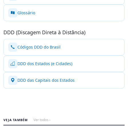
Glossário
DDD (Discagem Direta à Distância)
Códigos DDD do Brasil
DDD dos Estados (e Cidades)
DDD das Capitais dos Estados
VEJA TAMBÉM
Ver todos ›