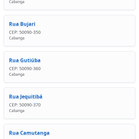
Cabanga
Rua Bujari
CEP: 50090-350
Cabanga
Rua Gutiúba
CEP: 50090-360
Cabanga
Rua Jequitibá
CEP: 50090-370
Cabanga
Rua Camutanga