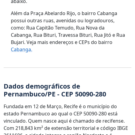
abaixo.
Além da Praça Abelardo Rijo, o bairro Cabanga
possui outras ruas, avenidas ou logradouros,
como: Rua Capitão Temudo, Rua Nova da
Cabanga, Rua Bituri, Travessa Bituri, Rua Jitó e Rua
Bujari. Veja mais endereços e CEPs do bairro
Cabanga.
Dados demográficos de
Pernambuco/PE - CEP 50090-280
Fundada em 12 de Março, Recife é o município do
estado Pernambuco ao qual o CEP 50090-280 está
vinculado. Quem nasce aqui é chamado de recifense.
Com 218,843 km² de extensão territorial e código IBGE