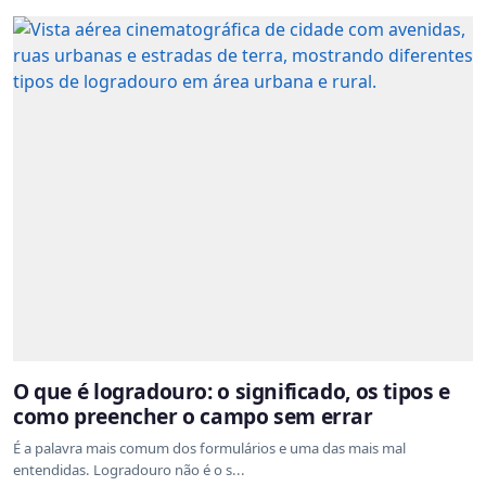
O que é logradouro: o significado, os tipos e
como preencher o campo sem errar
É a palavra mais comum dos formulários e uma das mais mal
entendidas. Logradouro não é o s...