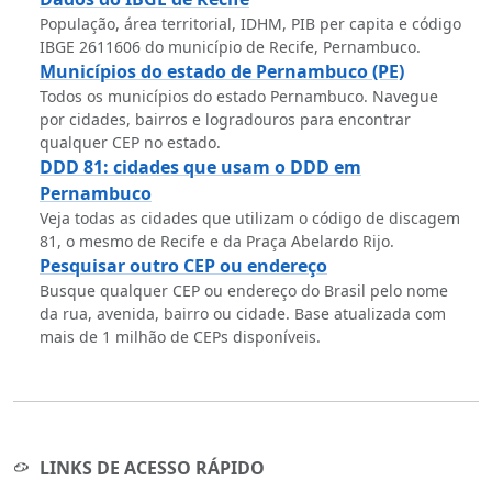
População, área territorial, IDHM, PIB per capita e código
IBGE 2611606 do município de Recife, Pernambuco.
Municípios do estado de Pernambuco (PE)
Todos os municípios do estado Pernambuco. Navegue
por cidades, bairros e logradouros para encontrar
qualquer CEP no estado.
DDD 81: cidades que usam o DDD em
Pernambuco
Veja todas as cidades que utilizam o código de discagem
81, o mesmo de Recife e da Praça Abelardo Rijo.
Pesquisar outro CEP ou endereço
Busque qualquer CEP ou endereço do Brasil pelo nome
da rua, avenida, bairro ou cidade. Base atualizada com
mais de 1 milhão de CEPs disponíveis.
LINKS DE ACESSO RÁPIDO