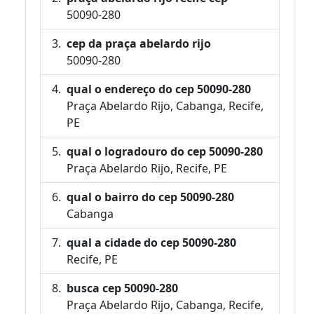
50090-280
cep da praça abelardo rijo
50090-280
qual o endereço do cep 50090-280
Praça Abelardo Rijo, Cabanga, Recife,
PE
qual o logradouro do cep 50090-280
Praça Abelardo Rijo, Recife, PE
qual o bairro do cep 50090-280
Cabanga
qual a cidade do cep 50090-280
Recife, PE
busca cep 50090-280
Praça Abelardo Rijo, Cabanga, Recife,