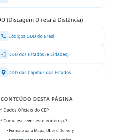
D (Discagem Direta à Distância)
Códigos DDD do Brasil
DDD dos Estados (e Cidades)
DDD das Capitais dos Estados
CONTEÚDO DESTA PÁGINA
Dados Oficiais do CEP
Como escrever este endereço?
• Formato para Mapa, Uber e Delivery