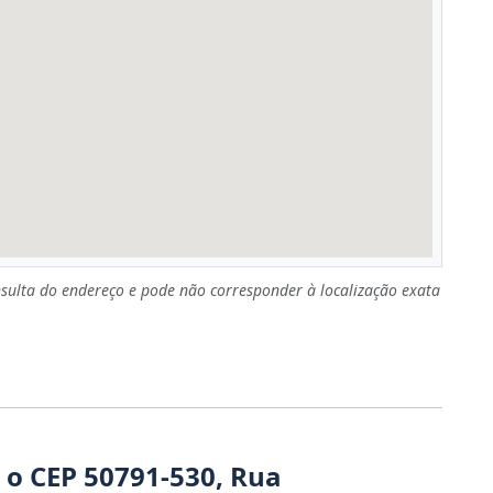
sulta do endereço e pode não corresponder à localização exata
 o CEP 50791-530, Rua