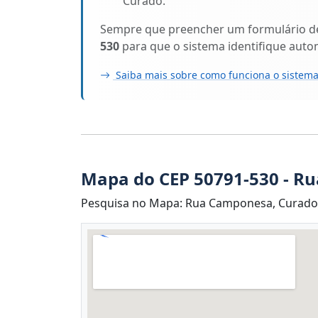
Curado.
Sempre que preencher um formulário de 
530
para que o sistema identifique auto
Saiba mais sobre como funciona o sistema
Mapa do CEP 50791-530 - R
Pesquisa no Mapa: Rua Camponesa, Curado, 