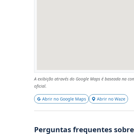
A exibição através do Google Maps é baseada na con
oficial.
Abrir no Google Maps
Abrir no Waze
Perguntas frequentes sobre