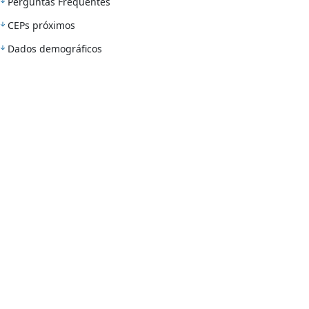
Perguntas Frequentes
CEPs próximos
Dados demográficos