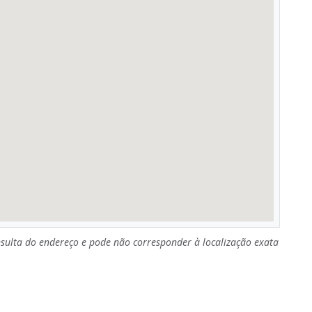
sulta do endereço e pode não corresponder à localização exata