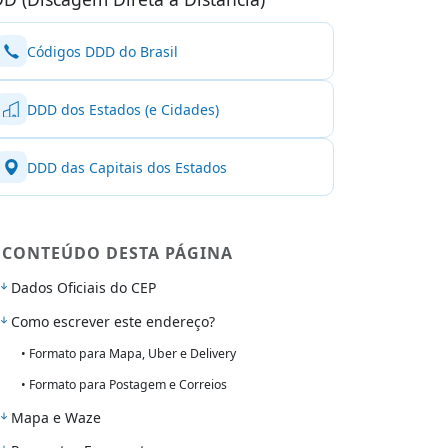
Códigos DDD do Brasil
DDD dos Estados (e Cidades)
DDD das Capitais dos Estados
CONTEÚDO DESTA PÁGINA
Dados Oficiais do CEP
Como escrever este endereço?
• Formato para Mapa, Uber e Delivery
• Formato para Postagem e Correios
Mapa e Waze