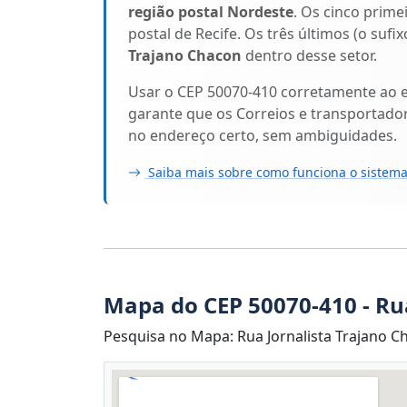
região postal Nordeste
. Os cinco prime
postal de Recife. Os três últimos (o suf
Trajano Chacon
dentro desse setor.
Usar o CEP 50070-410 corretamente ao 
garante que os Correios e transportado
no endereço certo, sem ambiguidades.
Saiba mais sobre como funciona o sistema
Mapa do CEP 50070-410 - Ru
Pesquisa no Mapa: Rua Jornalista Trajano Cha