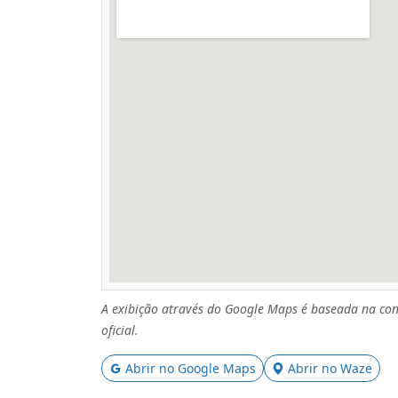
A exibição através do Google Maps é baseada na con
oficial.
Abrir no Google Maps
Abrir no Waze