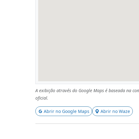
A exibição através do Google Maps é baseada na con
oficial.
Abrir no Google Maps
Abrir no Waze