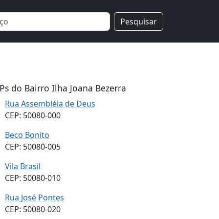
Pesquisar
Ps do Bairro Ilha Joana Bezerra
Rua Assembléia de Deus
CEP: 50080-000
Beco Bonito
CEP: 50080-005
Vila Brasil
CEP: 50080-010
Rua José Pontes
CEP: 50080-020