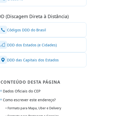
D (Discagem Direta à Distância)
Códigos DDD do Brasil
DDD dos Estados (e Cidades)
DDD das Capitais dos Estados
CONTEÚDO DESTA PÁGINA
Dados Oficiais do CEP
Como escrever este endereço?
• Formato para Mapa, Uber e Delivery