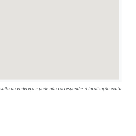
sulta do endereço e pode não corresponder à localização exata