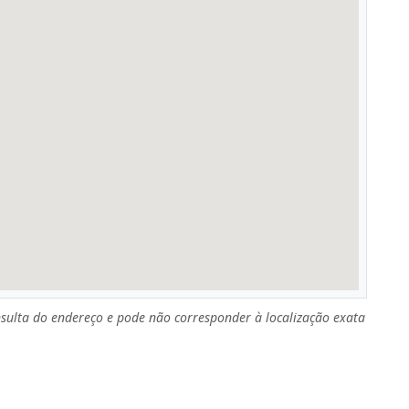
sulta do endereço e pode não corresponder à localização exata