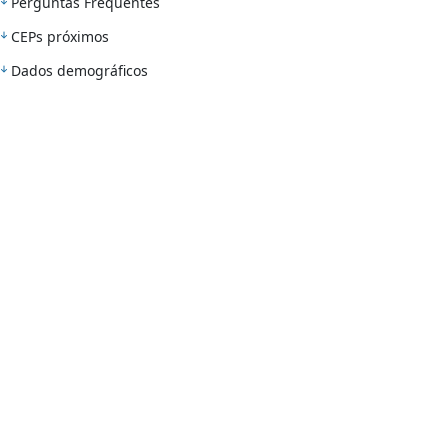
Perguntas Frequentes
CEPs próximos
Dados demográficos