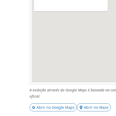
A exibição através do Google Maps é baseada na con
oficial.
Abrir no Google Maps
Abrir no Waze