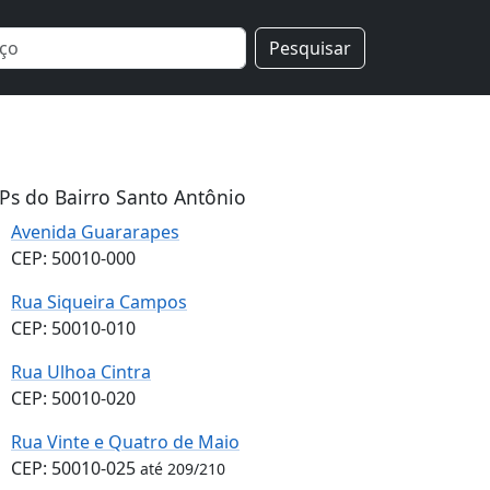
Pesquisar
Ps do Bairro Santo Antônio
Avenida Guararapes
CEP: 50010-000
Rua Siqueira Campos
CEP: 50010-010
Rua Ulhoa Cintra
CEP: 50010-020
Rua Vinte e Quatro de Maio
CEP: 50010-025
até 209/210