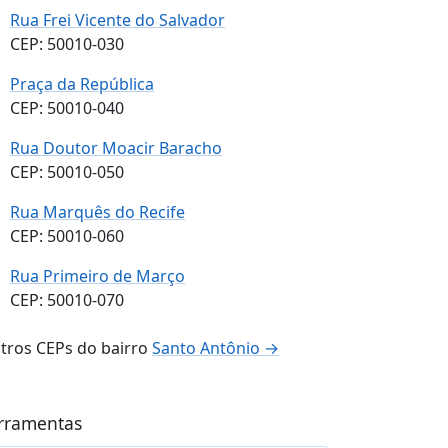
Rua Frei Vicente do Salvador
CEP: 50010-030
Praça da República
CEP: 50010-040
Rua Doutor Moacir Baracho
CEP: 50010-050
Rua Marquês do Recife
CEP: 50010-060
Rua Primeiro de Março
CEP: 50010-070
tros CEPs do bairro
Santo Antônio →
rramentas