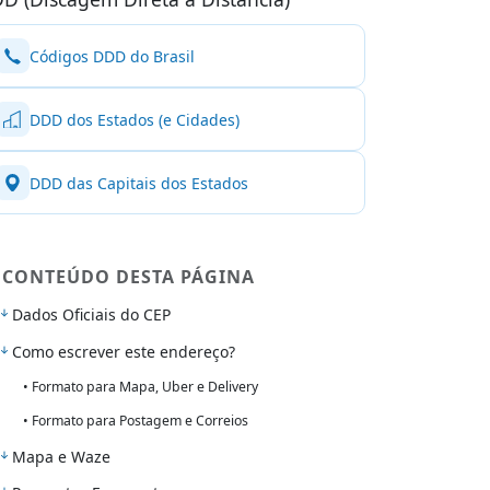
Códigos DDD do Brasil
DDD dos Estados (e Cidades)
DDD das Capitais dos Estados
CONTEÚDO DESTA PÁGINA
Dados Oficiais do CEP
Como escrever este endereço?
• Formato para Mapa, Uber e Delivery
• Formato para Postagem e Correios
Mapa e Waze