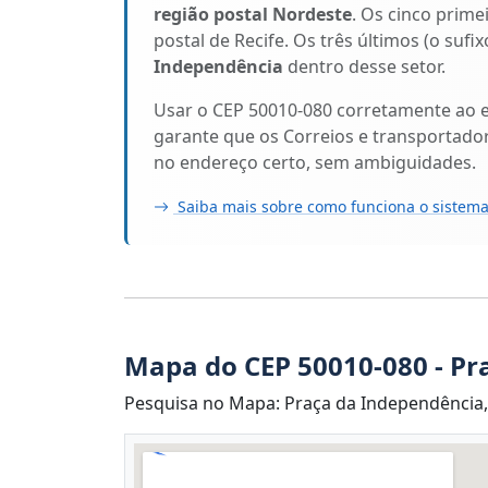
região postal Nordeste
. Os cinco prime
postal de Recife. Os três últimos (o suf
Independência
dentro desse setor.
Usar o CEP 50010-080 corretamente ao 
garante que os Correios e transportado
no endereço certo, sem ambiguidades.
Saiba mais sobre como funciona o sistema
Mapa do CEP 50010-080 - Pr
Pesquisa no Mapa: Praça da Independência, 