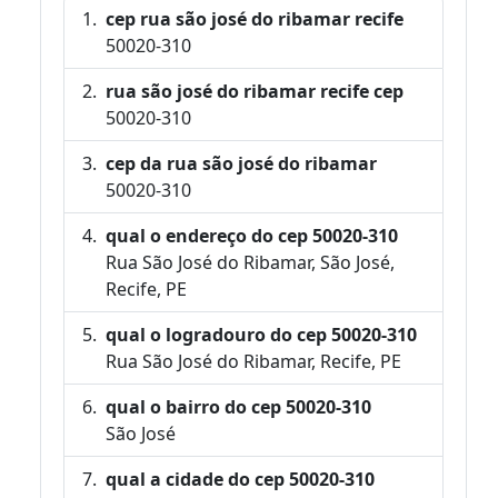
cep rua são josé do ribamar recife
50020-310
rua são josé do ribamar recife cep
50020-310
cep da rua são josé do ribamar
50020-310
qual o endereço do cep 50020-310
Rua São José do Ribamar, São José,
Recife, PE
qual o logradouro do cep 50020-310
Rua São José do Ribamar, Recife, PE
qual o bairro do cep 50020-310
São José
qual a cidade do cep 50020-310