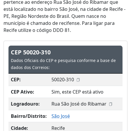
pertence ao endereço Rua São José do Ribamar que
está localizado no bairro São José, na cidade de Recife -
PE, Região Nordeste do Brasil. Quem nasce no
município é chamado de recifense. Para ligar para
Recife utilize o código DDD 81.
CEP 50020-310
Dados Oficiais do CEP e pesquisa conforme a base de
dados dos Correios:
CEP:
50020-310
CEP Ativo:
Sim, este CEP está ativo
Logradouro:
Rua São José do Ribamar
Bairro/Distrito:
São José
Cidade:
Recife