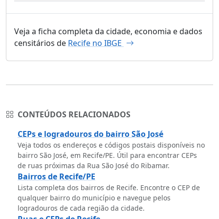
Veja a ficha completa da cidade, economia e dados
censitários de
Recife no IBGE
CONTEÚDOS RELACIONADOS
CEPs e logradouros do bairro São José
Veja todos os endereços e códigos postais disponíveis no
bairro São José, em Recife/PE. Útil para encontrar CEPs
de ruas próximas da Rua São José do Ribamar.
Bairros de Recife/PE
Lista completa dos bairros de Recife. Encontre o CEP de
qualquer bairro do município e navegue pelos
logradouros de cada região da cidade.
Ruas e CEPs de Recife