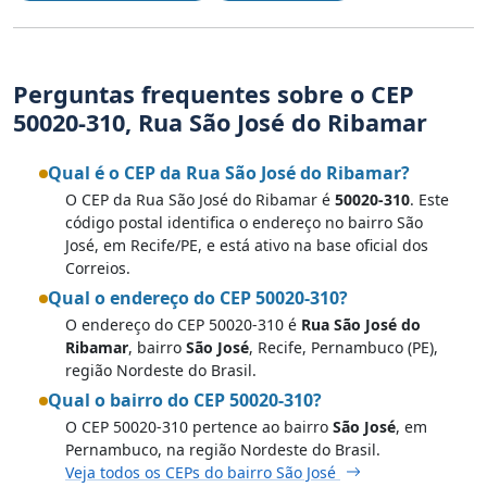
Perguntas frequentes sobre o CEP
50020-310, Rua São José do Ribamar
Qual é o CEP da Rua São José do Ribamar?
O CEP da Rua São José do Ribamar é
50020-310
. Este
código postal identifica o endereço no bairro São
José, em Recife/PE, e está ativo na base oficial dos
Correios.
Qual o endereço do CEP 50020-310?
O endereço do CEP 50020-310 é
Rua São José do
Ribamar
, bairro
São José
, Recife, Pernambuco (PE),
região Nordeste do Brasil.
Qual o bairro do CEP 50020-310?
O CEP 50020-310 pertence ao bairro
São José
, em
Pernambuco, na região Nordeste do Brasil.
Veja todos os CEPs do bairro São José