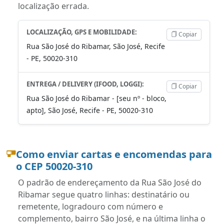
localização errada.
LOCALIZAÇÃO, GPS E MOBILIDADE:
Copiar
Rua São José do Ribamar, São José, Recife
- PE, 50020-310
ENTREGA / DELIVERY (IFOOD, LOGGI):
Copiar
Rua São José do Ribamar - [seu nº - bloco,
apto], São José, Recife - PE, 50020-310
Como enviar cartas e encomendas para
o CEP 50020-310
O padrão de endereçamento da Rua São José do
Ribamar segue quatro linhas: destinatário ou
remetente, logradouro com número e
complemento, bairro São José, e na última linha o