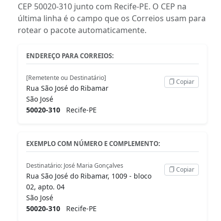
CEP 50020-310 junto com Recife-PE. O CEP na
última linha é o campo que os Correios usam para
rotear o pacote automaticamente.
ENDEREÇO PARA CORREIOS:
[Remetente ou Destinatário]
Copiar
Rua São José do Ribamar
São José
50020-310
Recife-PE
EXEMPLO COM NÚMERO E COMPLEMENTO:
Destinatário: José Maria Gonçalves
Copiar
Rua São José do Ribamar, 1009 - bloco
02, apto. 04
São José
50020-310
Recife-PE