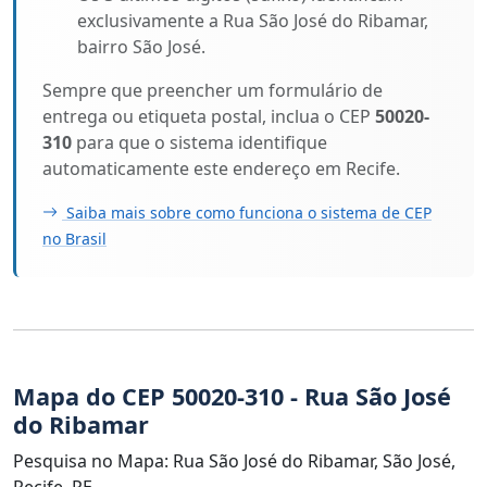
exclusivamente a Rua São José do Ribamar,
bairro São José.
Sempre que preencher um formulário de
entrega ou etiqueta postal, inclua o CEP
50020-
310
para que o sistema identifique
automaticamente este endereço em Recife.
Saiba mais sobre como funciona o sistema de CEP
no Brasil
Mapa do CEP 50020-310 - Rua São José
do Ribamar
Pesquisa no Mapa: Rua São José do Ribamar, São José,
Recife, PE.