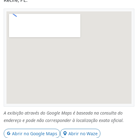
A exibição através do Google Maps é baseada na consulta do
endereço e pode não corresponder à localização exata oficial.
Abrir no Google Maps
Abrir no Waze