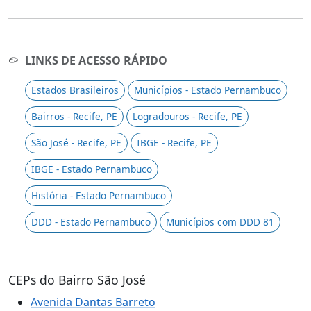
LINKS DE ACESSO RÁPIDO
Estados Brasileiros
Municípios - Estado Pernambuco
Bairros - Recife, PE
Logradouros - Recife, PE
São José - Recife, PE
IBGE - Recife, PE
IBGE - Estado Pernambuco
História - Estado Pernambuco
DDD - Estado Pernambuco
Municípios com DDD 81
CEPs do Bairro São José
Avenida Dantas Barreto