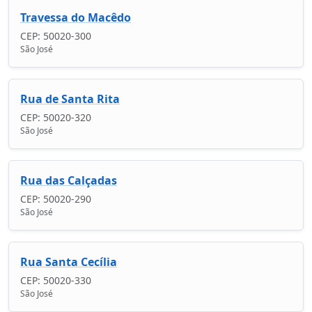
Travessa do Macêdo
CEP: 50020-300
São José
Rua de Santa Rita
CEP: 50020-320
São José
Rua das Calçadas
CEP: 50020-290
São José
Rua Santa Cecília
CEP: 50020-330
São José