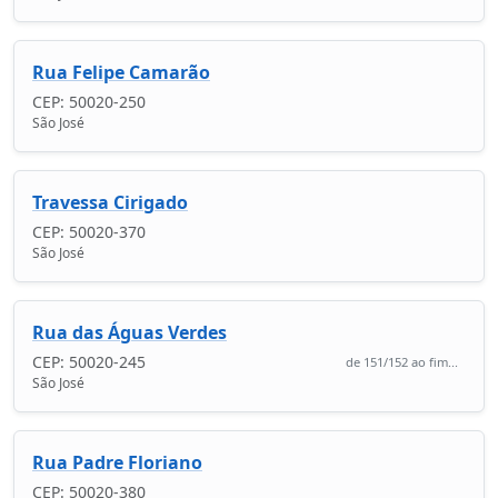
Rua Felipe Camarão
CEP: 50020-250
São José
Travessa Cirigado
CEP: 50020-370
São José
Rua das Águas Verdes
CEP: 50020-245
de 151/152 ao fim...
São José
Rua Padre Floriano
CEP: 50020-380