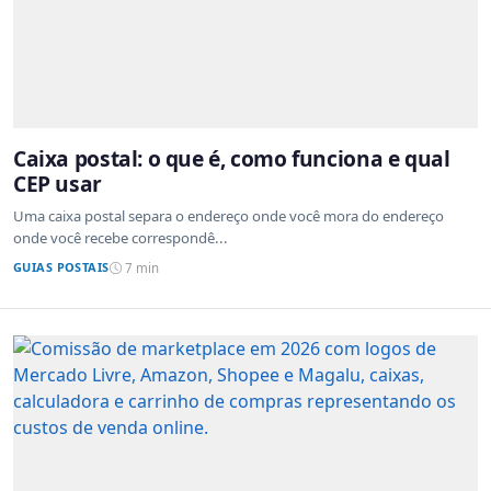
Caixa postal: o que é, como funciona e qual
CEP usar
Uma caixa postal separa o endereço onde você mora do endereço
onde você recebe correspondê...
GUIAS POSTAIS
7 min