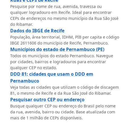
Pesquise por nome de rua, avenida, travessa ou
qualquer logradouro em Recife. Ideal para encontrar
CEPs de endereços no mesmo município da Rua São José
do Ribamar.
Dados do IBGE de Recife
População, área territorial, IDHM, PIB per capita e código
IBGE 2611606 do município de Recife, Pernambuco.
Municípios do estado de Pernambuco (PE)
Todos os municípios do estado Pernambuco. Navegue
por cidades, bairros e logradouros para encontrar
qualquer CEP no estado.
DDD 81: cidades que usam o DDD em
Pernambuco
Veja todas as cidades que utilizam o código de discagem
81, o mesmo de Recife e da Rua São José do Ribamar.
Pesquisar outro CEP ou endereço
Busque qualquer CEP ou endereço do Brasil pelo nome
da rua, avenida, bairro ou cidade. Base atualizada com
mais de 1 milhão de CEPs disponíveis.