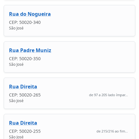
Rua do Nogueira
CEP: 50020-340
São José
Rua Padre Muniz
CEP: 50020-350
São José
Rua Direita
CEP: 50020-265
de 97 a 205 lado ímpar...
São José
Rua Direita
CEP: 50020-255
de 215/216 ao fim...
São José