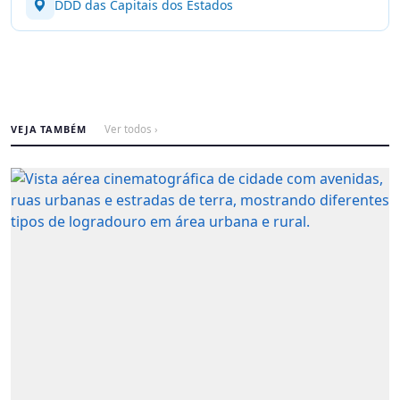
DDD das Capitais dos Estados
VEJA TAMBÉM
Ver todos ›