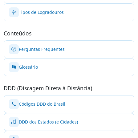
Tipos de Logradouros
Conteúdos
Perguntas Frequentes
Glossário
DDD (Discagem Direta à Distância)
Códigos DDD do Brasil
DDD dos Estados (e Cidades)