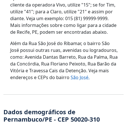
cliente da operadora Vivo, utilize "15"; se for Tim,
utilize "41"; para a Claro, utilize "21" e assim por
diante. Veja um exemplo: 015 (81) 99999-9999.
Mais informações sobre como ligar para a cidade
de Recife, PE, podem ser encontradas abaixo.
Além da Rua São José do Ribamar, o bairro São
José possui outras ruas, avenidas ou logradouros,
como: Avenida Dantas Barreto, Rua da Palma, Rua
da Concórdia, Rua Floriano Peixoto, Rua Barão da
Vitória e Travessa Cais da Detenção. Veja mais
endereços e CEPs do bairro
São José.
Dados demográficos de
Pernambuco/PE - CEP 50020-310