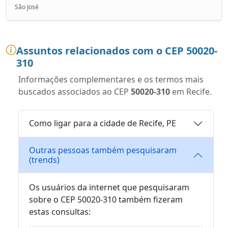
São José
Assuntos relacionados com o CEP 50020-
310
Informações complementares e os termos mais
buscados associados ao CEP
50020-310
em Recife.
Como ligar para a cidade de Recife, PE
Outras pessoas também pesquisaram
(trends)
Os usuários da internet que pesquisaram
sobre o CEP 50020-310 também fizeram
estas consultas: