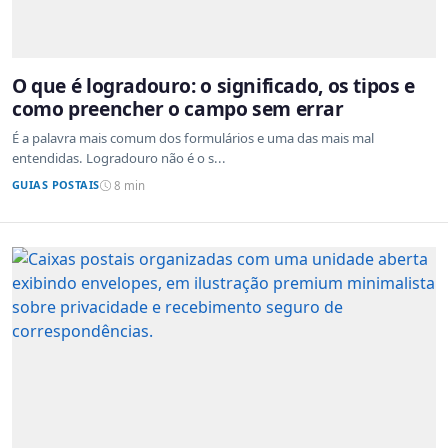
O que é logradouro: o significado, os tipos e
como preencher o campo sem errar
É a palavra mais comum dos formulários e uma das mais mal
entendidas. Logradouro não é o s...
GUIAS POSTAIS
8 min