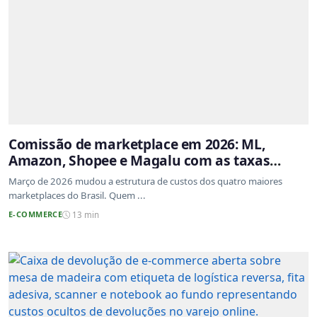
Comissão de marketplace em 2026: ML,
Amazon, Shopee e Magalu com as taxas
atualizadas
Março de 2026 mudou a estrutura de custos dos quatro maiores
marketplaces do Brasil. Quem ...
E-COMMERCE
13 min