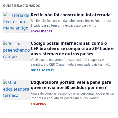
GUIAS RELACIONADOS
Recife não foi construída: foi aterrada
Recife não foi construída sobre terra firme. Foi aterrada.
E cada bairro tem uma explicação para o n...
LOCALIDADES
Código postal internacional: como o
CEP brasileiro se compara ao ZIP Code e
aos sistemas de outros países
Você travou no campo "postal code". A resposta é
simples: é o CEP. O que muda é que cada país format...
GUIAS POSTAIS
Etiquetadora portátil vale a pena para
quem envia até 50 pedidos por mês?
Antes de comprar, responda uma pergunta: você precisa
imprimir a etiqueta de postagem ou só identifi...
COMPRAS