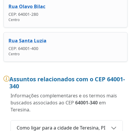
Rua Olavo Bilac
CEP: 64001-280
Centro
Rua Santa Luzia
CEP: 64001-400
Centro
Assuntos relacionados com o CEP 64001-
340
Informações complementares e os termos mais
buscados associados ao CEP
64001-340
em
Teresina.
Como ligar para a cidade de Teresina, PI