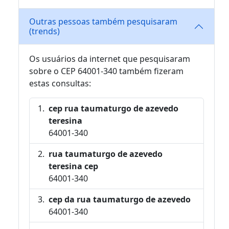
Outras pessoas também pesquisaram
(trends)
Os usuários da internet que pesquisaram
sobre o CEP 64001-340 também fizeram
estas consultas:
cep rua taumaturgo de azevedo
teresina
64001-340
rua taumaturgo de azevedo
teresina cep
64001-340
cep da rua taumaturgo de azevedo
64001-340