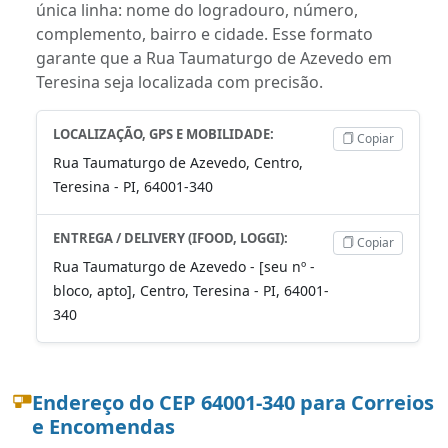
única linha: nome do logradouro, número,
complemento, bairro e cidade. Esse formato
garante que a Rua Taumaturgo de Azevedo em
Teresina seja localizada com precisão.
LOCALIZAÇÃO, GPS E MOBILIDADE:
Copiar
Rua Taumaturgo de Azevedo, Centro,
Teresina - PI, 64001-340
ENTREGA / DELIVERY (IFOOD, LOGGI):
Copiar
Rua Taumaturgo de Azevedo - [seu nº -
bloco, apto], Centro, Teresina - PI, 64001-
340
Endereço do CEP 64001-340 para Correios
e Encomendas