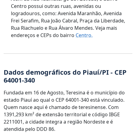
Centro possui outras ruas, avenidas ou
logradouros, como: Avenida Maranhão, Avenida
Frei Serafim, Rua João Cabral, Praça da Liberdade,
Rua Riachuelo e Rua Álvaro Mendes. Veja mais
endereços e CEPs do bairro
Centro.
Dados demográficos do Piauí/PI - CEP
64001-340
Fundada em 16 de Agosto, Teresina é o município do
estado Piauí ao qual o CEP 64001-340 está vinculado.
Quem nasce aqui é chamado de teresinense. Com
1391,293 km² de extensão territorial e código IBGE
2211001, a cidade integra a região Nordeste e é
atendida pelo DDD 86.