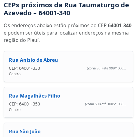
CEPs próximos da Rua Taumaturgo de
Azevedo – 64001-340
Os endereços abaixo estão próximos ao CEP
64001-340
e podem ser úteis para localizar endereços na mesma
região do Piauí.
Rua Anísio de Abreu
CEP: 64001-330
(Zona Sul) até 999/1000...
Centro
Rua Magalhães Filho
CEP: 64001-350
(Zona Sul) até 1005/1006...
Centro
Rua São João