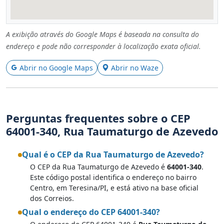
A exibição através do Google Maps é baseada na consulta do
endereço e pode não corresponder à localização exata oficial.
Abrir no Google Maps
Abrir no Waze
Perguntas frequentes sobre o CEP
64001-340, Rua Taumaturgo de Azevedo
Qual é o CEP da Rua Taumaturgo de Azevedo?
O CEP da Rua Taumaturgo de Azevedo é
64001-340
.
Este código postal identifica o endereço no bairro
Centro, em Teresina/PI, e está ativo na base oficial
dos Correios.
Qual o endereço do CEP 64001-340?