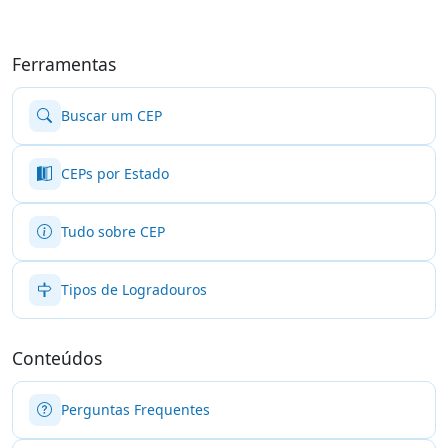
Ferramentas
Buscar um CEP
CEPs por Estado
Tudo sobre CEP
Tipos de Logradouros
Conteúdos
Perguntas Frequentes