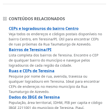
CONTEÚDOS RELACIONADOS
CEPs e logradouros do bairro Centro
Veja todos os endereços e códigos postais disponíveis no
bairro Centro, em Teresina/PI. Útil para encontrar CEPs
de ruas próximas da Rua Taumaturgo de Azevedo.
Bairros de Teresina/PI
Lista completa dos bairros de Teresina. Encontre o CEP
de qualquer bairro do município e navegue pelos
logradouros de cada região da cidade.
Ruas e CEPs de Teresina
Pesquise por nome de rua, avenida, travessa ou
qualquer logradouro em Teresina. Ideal para encontrar
CEPs de endereços no mesmo município da Rua
Taumaturgo de Azevedo.
Dados do IBGE de Teresina
População, área territorial, IDHM, PIB per capita e código
IBGE 2211001 do município de Teresina, Piauí.