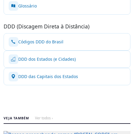
Glossário
DDD (Discagem Direta à Distância)
Códigos DDD do Brasil
DDD dos Estados (e Cidades)
DDD das Capitais dos Estados
VEJA TAMBÉM
Ver todos ›