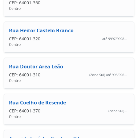
CEP: 64001-360
Centro
Rua Heitor Castelo Branco
CEP: 64001-320
até 9997/9998...
Centro
Rua Doutor Area Leão
CEP: 64001-310
(Zona Sul) até 995/996...
Centro
Rua Coelho de Resende
CEP: 64001-370
(Zona Sul)...
Centro