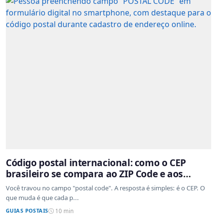
Código postal internacional: como o CEP
brasileiro se compara ao ZIP Code e aos
sistemas de outros países
Você travou no campo "postal code". A resposta é simples: é o CEP. O
que muda é que cada p...
GUIAS POSTAIS
10 min