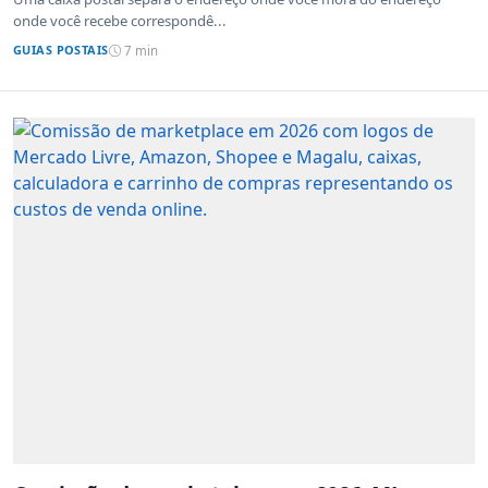
onde você recebe correspondê...
GUIAS POSTAIS
7 min