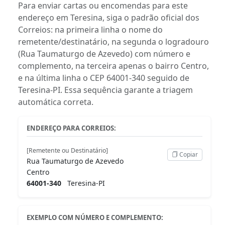
Para enviar cartas ou encomendas para este
endereço em Teresina, siga o padrão oficial dos
Correios: na primeira linha o nome do
remetente/destinatário, na segunda o logradouro
(Rua Taumaturgo de Azevedo) com número e
complemento, na terceira apenas o bairro Centro,
e na última linha o CEP 64001-340 seguido de
Teresina-PI. Essa sequência garante a triagem
automática correta.
ENDEREÇO PARA CORREIOS:
[Remetente ou Destinatário]
Copiar
Rua Taumaturgo de Azevedo
Centro
64001-340
Teresina-PI
EXEMPLO COM NÚMERO E COMPLEMENTO: