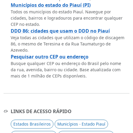
Municípios do estado do Piauí (PI)
Todos os municípios do estado Piauí. Navegue por
cidades, bairros e logradouros para encontrar qualquer
CEP no estado.
DDD 86: cidades que usam o DDD no Piauí
Veja todas as cidades que utilizam o código de discagem
86, o mesmo de Teresina e da Rua Taumaturgo de
Azevedo.
Pesquisar outro CEP ou endereço
Busque qualquer CEP ou endereço do Brasil pelo nome
da rua, avenida, bairro ou cidade. Base atualizada com
mais de 1 milhão de CEPs disponíveis.
LINKS DE ACESSO RÁPIDO
Estados Brasileiros
Municípios - Estado Piauí