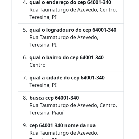
qual o endereço do cep 64001-340
Rua Taumaturgo de Azevedo, Centro,
Teresina, PI
qual o logradouro do cep 64001-340
Rua Taumaturgo de Azevedo,
Teresina, PI
qual o bairro do cep 64001-340
Centro
qual a cidade do cep 64001-340
Teresina, PI
busca cep 64001-340
Rua Taumaturgo de Azevedo, Centro,
Teresina, Piauí
cep 64001-340 nome da rua
Rua Taumaturgo de Azevedo,