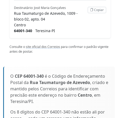
Destinatário: José Maria Gonçalves
Copiar
Rua Taumaturgo de Azevedo, 1009 -
bloco 02, apto. 04
Centro
64001-340
Teresina-PI
Consulte o
site oficial dos Correios
para confirmar o padrão vigente
antes de postar.
O
CEP 64001-340
é o Código de Endereçamento
Postal da
Rua Taumaturgo de Azevedo
, criado e
mantido pelos Correios para identificar com
precisão este endereço no bairro
Centro
, em
Teresina/PI.
Os 8 dígitos do CEP 64001-340 não estão ali por