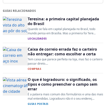
GUIAS RELACIONADOS
Teresina: a primeira capital planejada
do Brasil
Quando se fala em capital planejada no Brasil, todo
mundo pensa em Brasília. Mas a primeira foi Tere...
LOCALIDADES
Caixa de correio errada faz o carteiro
não entregar: como escolher a certa
Tem caixa que parece perfeita na loja, mas faz o carteiro
passar direto....
COMPRAS
O que é logradouro: o significado, os
tipos e como preencher o campo sem
errar
É a palavra mais comum dos formulários e uma das mais
mal entendidas. Logradouro não é o seu endereç...
GUIAS POSTAIS