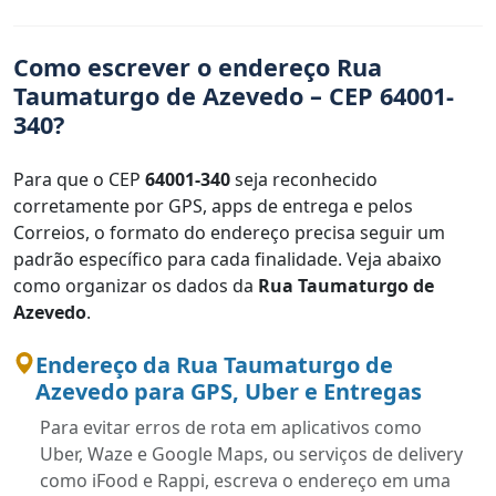
Como escrever o endereço Rua
Taumaturgo de Azevedo – CEP 64001-
340?
Para que o CEP
64001-340
seja reconhecido
corretamente por GPS, apps de entrega e pelos
Correios, o formato do endereço precisa seguir um
padrão específico para cada finalidade. Veja abaixo
como organizar os dados da
Rua Taumaturgo de
Azevedo
.
Endereço da Rua Taumaturgo de
Azevedo para GPS, Uber e Entregas
Para evitar erros de rota em aplicativos como
Uber, Waze e Google Maps, ou serviços de delivery
como iFood e Rappi, escreva o endereço em uma