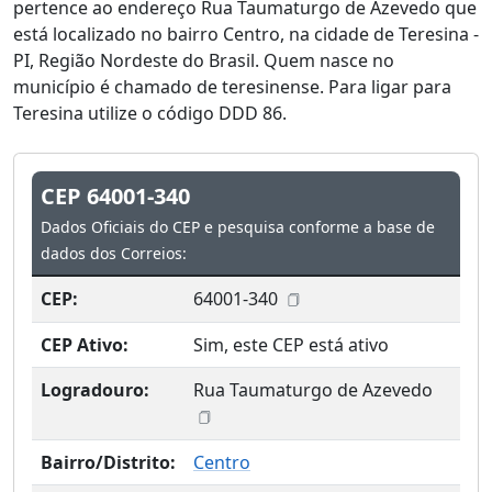
pertence ao endereço Rua Taumaturgo de Azevedo que
está localizado no bairro Centro, na cidade de Teresina -
PI, Região Nordeste do Brasil. Quem nasce no
município é chamado de teresinense. Para ligar para
Teresina utilize o código DDD 86.
CEP 64001-340
Dados Oficiais do CEP e pesquisa conforme a base de
dados dos Correios:
CEP:
64001-340
CEP Ativo:
Sim, este CEP está ativo
Logradouro:
Rua Taumaturgo de Azevedo
Bairro/Distrito:
Centro