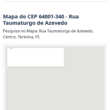
Mapa do CEP 64001-340 - Rua
Taumaturgo de Azevedo
Pesquisa no Mapa: Rua Taumaturgo de Azevedo,
Centro, Teresina, PI.