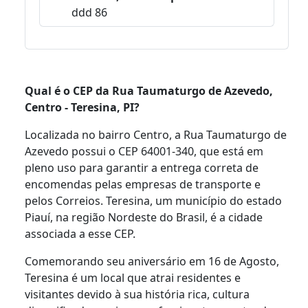
ddd 86
Qual é o CEP da Rua Taumaturgo de Azevedo,
Centro - Teresina, PI?
Localizada no bairro Centro, a Rua Taumaturgo de
Azevedo possui o CEP 64001-340, que está em
pleno uso para garantir a entrega correta de
encomendas pelas empresas de transporte e
pelos Correios. Teresina, um município do estado
Piauí, na região Nordeste do Brasil, é a cidade
associada a esse CEP.
Comemorando seu aniversário em 16 de Agosto,
Teresina é um local que atrai residentes e
visitantes devido à sua história rica, cultura