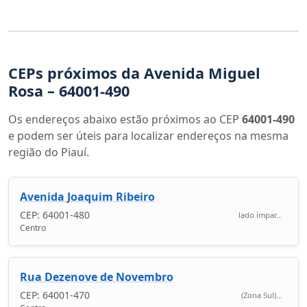
CEPs próximos da Avenida Miguel
Rosa – 64001-490
Os endereços abaixo estão próximos ao CEP
64001-490
e podem ser úteis para localizar endereços na mesma
região do Piauí.
Avenida Joaquim Ribeiro
CEP: 64001-480
lado ímpar...
Centro
Rua Dezenove de Novembro
CEP: 64001-470
(Zona Sul)...