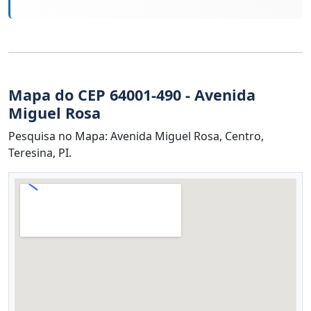
Mapa do CEP 64001-490 - Avenida
Miguel Rosa
Pesquisa no Mapa: Avenida Miguel Rosa, Centro,
Teresina, PI.