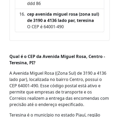
ddd 86
cep avenida miguel rosa (zona sul)
de 3190 a 4136 lado par, teresina
O CEP é 64001-490
Qual é o CEP da Avenida Miguel Rosa, Centro -
Teresina, PI?
A Avenida Miguel Rosa ((Zona Sul) de 3190 a 4136
lado par), localizada no bairro Centro, possui o
CEP 64001-490. Esse código postal está ativo e
permite que empresas de transporte e os
Correios realizem a entrega das encomendas com
precisão até o endereço especificado.
Teresina é o município no estado Piauí, região