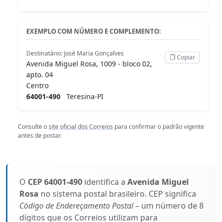
EXEMPLO COM NÚMERO E COMPLEMENTO:
Destinatário: José Maria Gonçalves
Copiar
Avenida Miguel Rosa, 1009 - bloco 02,
apto. 04
Centro
64001-490
Teresina-PI
Consulte o
site oficial dos Correios
para confirmar o padrão vigente
antes de postar.
O
CEP 64001-490
identifica a
Avenida Miguel
Rosa
no sistema postal brasileiro. CEP significa
Código de Endereçamento Postal
– um número de 8
dígitos que os Correios utilizam para