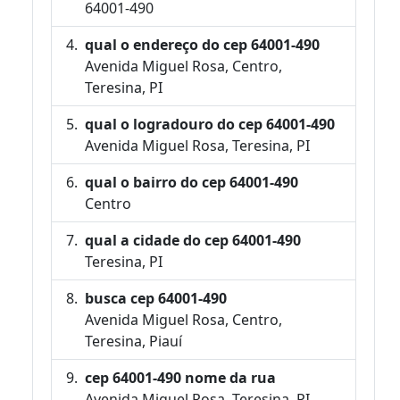
64001-490
qual o endereço do cep 64001-490
Avenida Miguel Rosa, Centro,
Teresina, PI
qual o logradouro do cep 64001-490
Avenida Miguel Rosa, Teresina, PI
qual o bairro do cep 64001-490
Centro
qual a cidade do cep 64001-490
Teresina, PI
busca cep 64001-490
Avenida Miguel Rosa, Centro,
Teresina, Piauí
cep 64001-490 nome da rua
Avenida Miguel Rosa, Teresina, PI