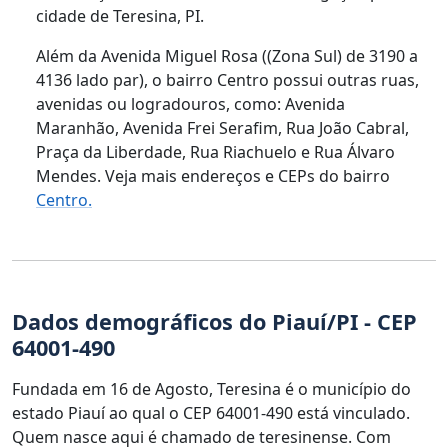
cidade de Teresina, PI.
Além da Avenida Miguel Rosa ((Zona Sul) de 3190 a
4136 lado par), o bairro Centro possui outras ruas,
avenidas ou logradouros, como: Avenida
Maranhão, Avenida Frei Serafim, Rua João Cabral,
Praça da Liberdade, Rua Riachuelo e Rua Álvaro
Mendes. Veja mais endereços e CEPs do bairro
Centro.
Dados demográficos do Piauí/PI - CEP
64001-490
Fundada em 16 de Agosto, Teresina é o município do
estado Piauí ao qual o CEP 64001-490 está vinculado.
Quem nasce aqui é chamado de teresinense. Com