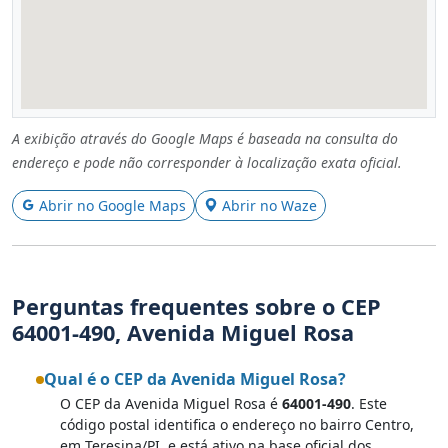
A exibição através do Google Maps é baseada na consulta do
endereço e pode não corresponder à localização exata oficial.
Abrir no Google Maps
Abrir no Waze
Perguntas frequentes sobre o CEP
64001-490, Avenida Miguel Rosa
Qual é o CEP da Avenida Miguel Rosa?
O CEP da Avenida Miguel Rosa é
64001-490
. Este
código postal identifica o endereço no bairro Centro,
em Teresina/PI, e está ativo na base oficial dos