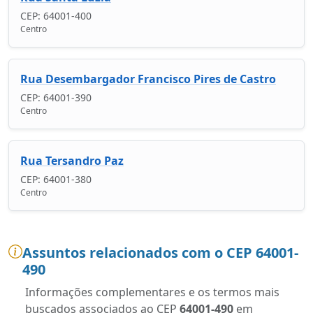
CEP: 64001-400
Centro
Rua Desembargador Francisco Pires de Castro
CEP: 64001-390
Centro
Rua Tersandro Paz
CEP: 64001-380
Centro
Assuntos relacionados com o CEP 64001-
490
Informações complementares e os termos mais
buscados associados ao CEP
64001-490
em