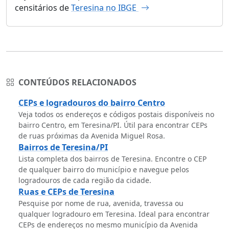
censitários de
Teresina no IBGE
CONTEÚDOS RELACIONADOS
CEPs e logradouros do bairro Centro
Veja todos os endereços e códigos postais disponíveis no
bairro Centro, em Teresina/PI. Útil para encontrar CEPs
de ruas próximas da Avenida Miguel Rosa.
Bairros de Teresina/PI
Lista completa dos bairros de Teresina. Encontre o CEP
de qualquer bairro do município e navegue pelos
logradouros de cada região da cidade.
Ruas e CEPs de Teresina
Pesquise por nome de rua, avenida, travessa ou
qualquer logradouro em Teresina. Ideal para encontrar
CEPs de endereços no mesmo município da Avenida