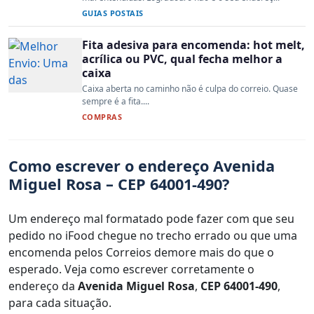
GUIAS POSTAIS
Fita adesiva para encomenda: hot melt,
acrílica ou PVC, qual fecha melhor a
caixa
Caixa aberta no caminho não é culpa do correio. Quase
sempre é a fita....
COMPRAS
Como escrever o endereço Avenida
Miguel Rosa – CEP 64001-490?
Um endereço mal formatado pode fazer com que seu
pedido no iFood chegue no trecho errado ou que uma
encomenda pelos Correios demore mais do que o
esperado. Veja como escrever corretamente o
endereço da
Avenida Miguel Rosa
,
CEP 64001-490
,
para cada situação.