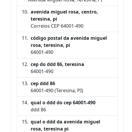
avenida miguel rosa, centro,
teresina, pi
Correios CEP 64001-490
código postal da avenida miguel
rosa, teresina, pi
64001-490
cep do ddd 86, teresina
64001-490
cep ddd 86
64001-490 (Teresina, PI)
qual o ddd do cep 64001-490
ddd 86
qual o ddd da avenida miguel
rosa, teresina pi