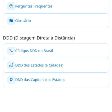
Perguntas Frequentes
Glossário
DDD (Discagem Direta à Distância)
Códigos DDD do Brasil
DDD dos Estados (e Cidades)
DDD das Capitais dos Estados