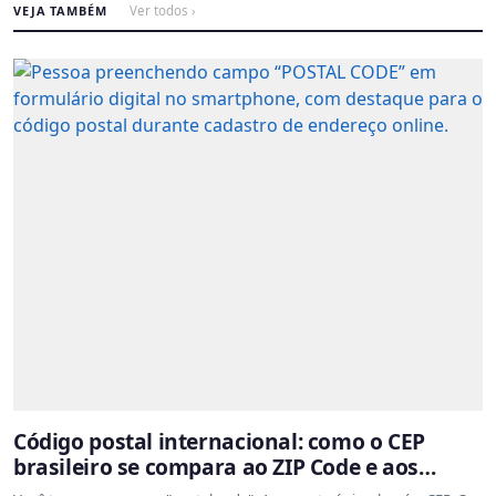
VEJA TAMBÉM
Ver todos ›
Código postal internacional: como o CEP
brasileiro se compara ao ZIP Code e aos
sistemas de outros países