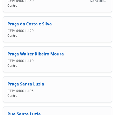
CEP: 64001-430
(Zona Sul)...
Centro
Praça da Costa e Silva
CEP: 64001-420
Centro
Praça Walter Ribeiro Moura
CEP: 64001-410
Centro
Praça Santa Luzia
CEP: 64001-405
Centro
Rua Santa Luzia