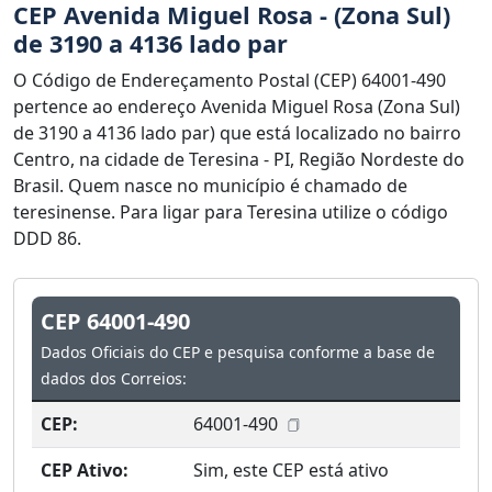
CEP Avenida Miguel Rosa - (Zona Sul)
de 3190 a 4136 lado par
O Código de Endereçamento Postal (CEP) 64001-490
pertence ao endereço Avenida Miguel Rosa (Zona Sul)
de 3190 a 4136 lado par) que está localizado no bairro
Centro, na cidade de Teresina - PI, Região Nordeste do
Brasil. Quem nasce no município é chamado de
teresinense. Para ligar para Teresina utilize o código
DDD 86.
CEP 64001-490
Dados Oficiais do CEP e pesquisa conforme a base de
dados dos Correios:
CEP:
64001-490
CEP Ativo:
Sim, este CEP está ativo