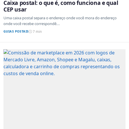
Caixa postal: o que é, como funciona e qual
CEP usar
Uma caixa postal separa o endereço onde você mora do endereço
onde você recebe correspondê...
GUIAS POSTAIS
7 min