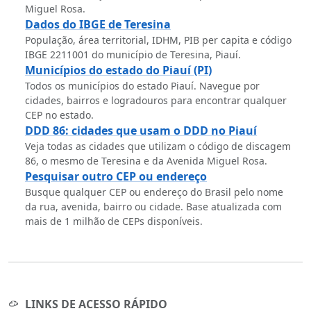
Miguel Rosa.
Dados do IBGE de Teresina
População, área territorial, IDHM, PIB per capita e código
IBGE 2211001 do município de Teresina, Piauí.
Municípios do estado do Piauí (PI)
Todos os municípios do estado Piauí. Navegue por
cidades, bairros e logradouros para encontrar qualquer
CEP no estado.
DDD 86: cidades que usam o DDD no Piauí
Veja todas as cidades que utilizam o código de discagem
86, o mesmo de Teresina e da Avenida Miguel Rosa.
Pesquisar outro CEP ou endereço
Busque qualquer CEP ou endereço do Brasil pelo nome
da rua, avenida, bairro ou cidade. Base atualizada com
mais de 1 milhão de CEPs disponíveis.
LINKS DE ACESSO RÁPIDO