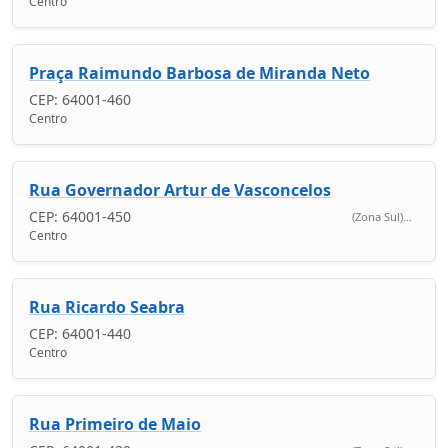
Centro
Praça Raimundo Barbosa de Miranda Neto
CEP: 64001-460
Centro
Rua Governador Artur de Vasconcelos
CEP: 64001-450
(Zona Sul)...
Centro
Rua Ricardo Seabra
CEP: 64001-440
Centro
Rua Primeiro de Maio