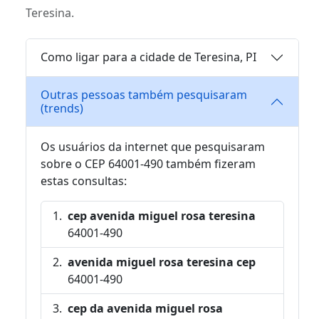
Teresina.
Como ligar para a cidade de Teresina, PI
Outras pessoas também pesquisaram
(trends)
Os usuários da internet que pesquisaram
sobre o CEP 64001-490 também fizeram
estas consultas:
cep avenida miguel rosa teresina
64001-490
avenida miguel rosa teresina cep
64001-490
cep da avenida miguel rosa