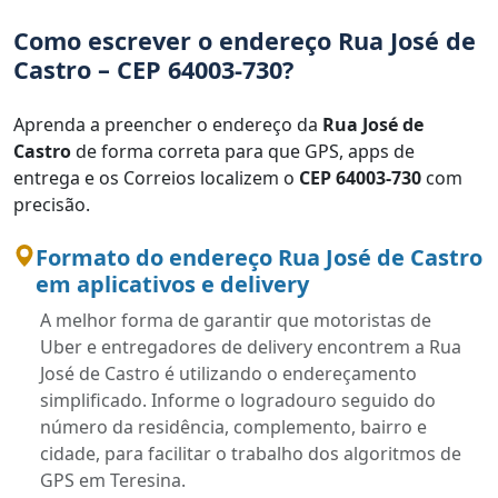
Como escrever o endereço Rua José de
Castro – CEP 64003-730?
Aprenda a preencher o endereço da
Rua José de
Castro
de forma correta para que GPS, apps de
entrega e os Correios localizem o
CEP 64003-730
com
precisão.
Formato do endereço Rua José de Castro
em aplicativos e delivery
A melhor forma de garantir que motoristas de
Uber e entregadores de delivery encontrem a Rua
José de Castro é utilizando o endereçamento
simplificado. Informe o logradouro seguido do
número da residência, complemento, bairro e
cidade, para facilitar o trabalho dos algoritmos de
GPS em Teresina.