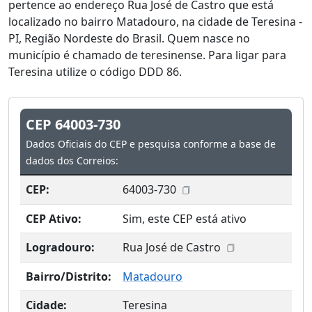
pertence ao endereço Rua José de Castro que está
localizado no bairro Matadouro, na cidade de Teresina -
PI, Região Nordeste do Brasil. Quem nasce no
município é chamado de teresinense. Para ligar para
Teresina utilize o código DDD 86.
CEP 64003-730
Dados Oficiais do CEP e pesquisa conforme a base de
dados dos Correios:
CEP:
64003-730
CEP Ativo:
Sim, este CEP está ativo
Logradouro:
Rua José de Castro
Bairro/Distrito:
Matadouro
Cidade:
Teresina