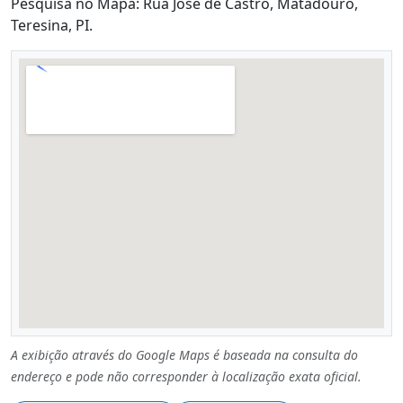
Pesquisa no Mapa: Rua José de Castro, Matadouro,
Teresina, PI.
A exibição através do Google Maps é baseada na consulta do
endereço e pode não corresponder à localização exata oficial.