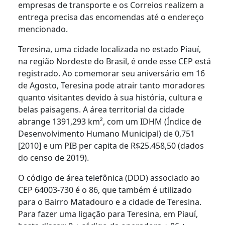
empresas de transporte e os Correios realizem a
entrega precisa das encomendas até o endereço
mencionado.
Teresina, uma cidade localizada no estado Piauí,
na região Nordeste do Brasil, é onde esse CEP está
registrado. Ao comemorar seu aniversário em 16
de Agosto, Teresina pode atrair tanto moradores
quanto visitantes devido à sua história, cultura e
belas paisagens. A área territorial da cidade
abrange 1391,293 km², com um IDHM (Índice de
Desenvolvimento Humano Municipal) de 0,751
[2010] e um PIB per capita de R$25.458,50 (dados
do censo de 2019).
O código de área telefônica (DDD) associado ao
CEP 64003-730 é o 86, que também é utilizado
para o Bairro Matadouro e a cidade de Teresina.
Para fazer uma ligação para Teresina, em Piauí,