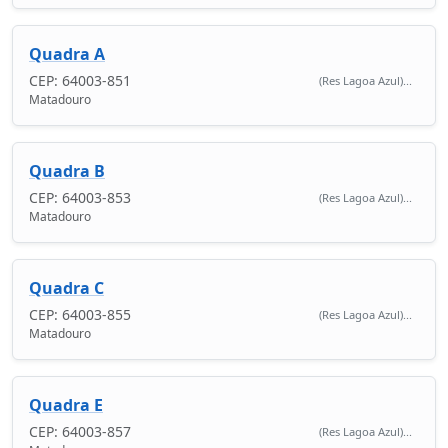
Quadra A
CEP: 64003-851
(Res Lagoa Azul)...
Matadouro
Quadra B
CEP: 64003-853
(Res Lagoa Azul)...
Matadouro
Quadra C
CEP: 64003-855
(Res Lagoa Azul)...
Matadouro
Quadra E
CEP: 64003-857
(Res Lagoa Azul)...