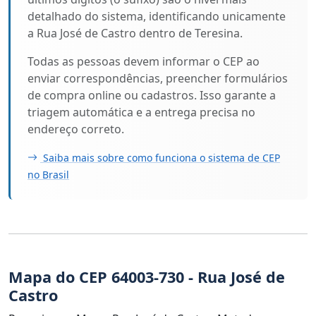
detalhado do sistema, identificando unicamente
a Rua José de Castro dentro de Teresina.
Todas as pessoas devem informar o CEP ao
enviar correspondências, preencher formulários
de compra online ou cadastros. Isso garante a
triagem automática e a entrega precisa no
endereço correto.
Saiba mais sobre como funciona o sistema de CEP
no Brasil
Mapa do CEP 64003-730 - Rua José de
Castro