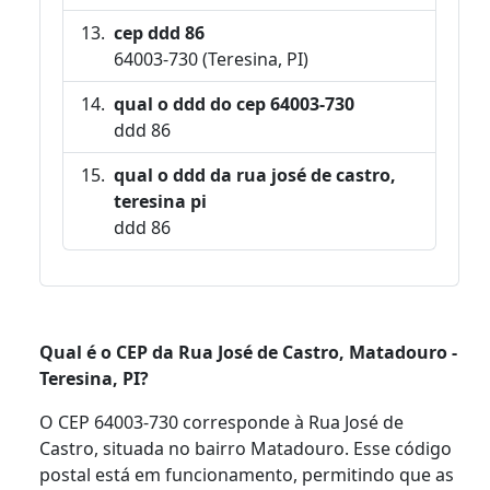
cep ddd 86
64003-730 (Teresina, PI)
qual o ddd do cep 64003-730
ddd 86
qual o ddd da rua josé de castro,
teresina pi
ddd 86
Qual é o CEP da Rua José de Castro, Matadouro -
Teresina, PI?
O CEP 64003-730 corresponde à Rua José de
Castro, situada no bairro Matadouro. Esse código
postal está em funcionamento, permitindo que as