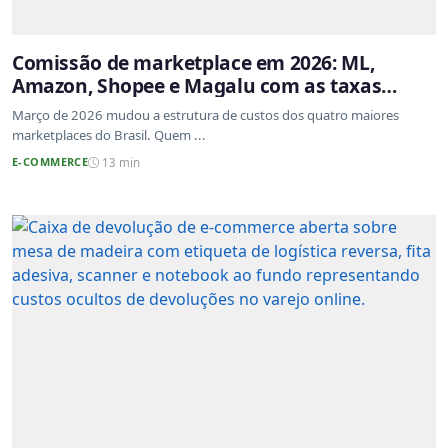
Comissão de marketplace em 2026: ML,
Amazon, Shopee e Magalu com as taxas
atualizadas
Março de 2026 mudou a estrutura de custos dos quatro maiores
marketplaces do Brasil. Quem ...
E-COMMERCE
13 min