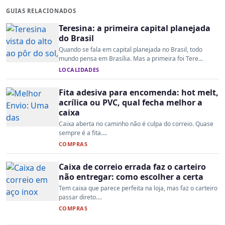
GUIAS RELACIONADOS
Teresina: a primeira capital planejada
do Brasil
Quando se fala em capital planejada no Brasil, todo
mundo pensa em Brasília. Mas a primeira foi Tere...
LOCALIDADES
Fita adesiva para encomenda: hot melt,
acrílica ou PVC, qual fecha melhor a
caixa
Caixa aberta no caminho não é culpa do correio. Quase
sempre é a fita....
COMPRAS
Caixa de correio errada faz o carteiro
não entregar: como escolher a certa
Tem caixa que parece perfeita na loja, mas faz o carteiro
passar direto....
COMPRAS