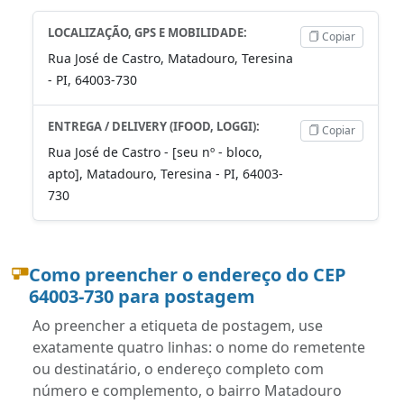
LOCALIZAÇÃO, GPS E MOBILIDADE:
Copiar
Rua José de Castro, Matadouro, Teresina
- PI, 64003-730
ENTREGA / DELIVERY (IFOOD, LOGGI):
Copiar
Rua José de Castro - [seu nº - bloco,
apto], Matadouro, Teresina - PI, 64003-
730
Como preencher o endereço do CEP
64003-730 para postagem
Ao preencher a etiqueta de postagem, use
exatamente quatro linhas: o nome do remetente
ou destinatário, o endereço completo com
número e complemento, o bairro Matadouro