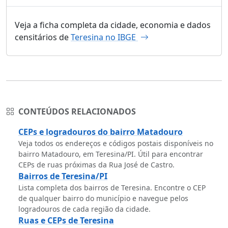
Veja a ficha completa da cidade, economia e dados
censitários de
Teresina no IBGE
CONTEÚDOS RELACIONADOS
CEPs e logradouros do bairro Matadouro
Veja todos os endereços e códigos postais disponíveis no
bairro Matadouro, em Teresina/PI. Útil para encontrar
CEPs de ruas próximas da Rua José de Castro.
Bairros de Teresina/PI
Lista completa dos bairros de Teresina. Encontre o CEP
de qualquer bairro do município e navegue pelos
logradouros de cada região da cidade.
Ruas e CEPs de Teresina