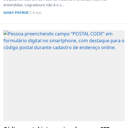
entendidas. Logradouro não é o s...
GUIAS POSTAIS
8 min