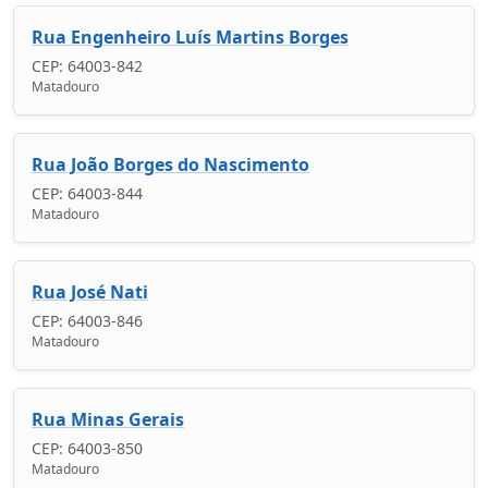
Rua Engenheiro Luís Martins Borges
CEP: 64003-842
Matadouro
Rua João Borges do Nascimento
CEP: 64003-844
Matadouro
Rua José Nati
CEP: 64003-846
Matadouro
Rua Minas Gerais
CEP: 64003-850
Matadouro