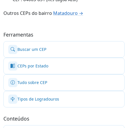
Outros CEPs do bairro
Matadouro →
Ferramentas
Buscar um CEP
CEPs por Estado
Tudo sobre CEP
Tipos de Logradouros
Conteúdos