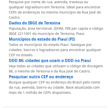
Pesquise por nome de rua, avenida, travessa ou
qualquer logradouro em Teresina. Ideal para encontrar
CEPs de endereços no mesmo município da Rua José de
Castro.
Dados do IBGE de Teresina
População, área territorial, IDHM, PIB per capita e código
IBGE 2211001 do município de Teresina, Piauí.
Municípios do estado do Piauí (PI)
Todos os municípios do estado Piauí. Navegue por
cidades, bairros e logradouros para encontrar qualquer
CEP no estado.
DDD 86: cidades que usam o DDD no Piauí
Veja todas as cidades que utilizam o código de discagem
86, o mesmo de Teresina e da Rua José de Castro.
Pesquisar outro CEP ou endereço
Busque qualquer CEP ou endereço do Brasil pelo nome
da rua, avenida, bairro ou cidade. Base atualizada com
mais de 1 milhão de CEPs disponíveis.