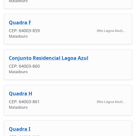
Matadouro
Quadra F
CEP: 64003-859
(Res Lagoa Azul)...
Matadouro
Conjunto Residencial Lagoa Azul
CEP: 64003-860
Matadouro
Quadra H
CEP: 64003-861
(Res Lagoa Azul)...
Matadouro
Quadra I