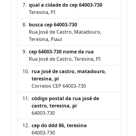
qual a cidade do cep 64003-730
Teresina, PI
busca cep 64003-730
Rua José de Castro, Matadouro,
Teresina, Piauí
cep 64003-730 nome da rua
Rua José de Castro, Teresina, PI
rua josé de castro, matadouro,
teresina, pi
Correios CEP 64003-730
código postal da rua josé de
castro, teresina, pi
64003-730
cep do ddd 86, teresina
64003-730