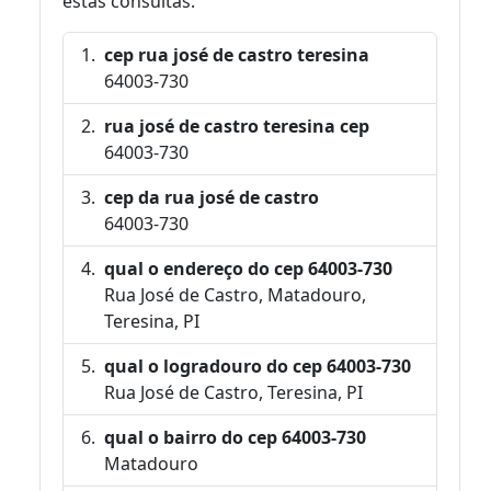
estas consultas:
cep rua josé de castro teresina
64003-730
rua josé de castro teresina cep
64003-730
cep da rua josé de castro
64003-730
qual o endereço do cep 64003-730
Rua José de Castro, Matadouro,
Teresina, PI
qual o logradouro do cep 64003-730
Rua José de Castro, Teresina, PI
qual o bairro do cep 64003-730
Matadouro