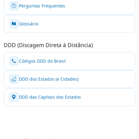
Perguntas Frequentes
Glossário
DDD (Discagem Direta à Distância)
Códigos DDD do Brasil
DDD dos Estados (e Cidades)
DDD das Capitais dos Estados