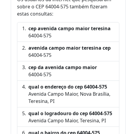
sobre o CEP 64004-575 também fizeram
estas consultas:
cep avenida campo maior teresina
64004-575
avenida campo maior teresina cep
64004-575
cep da avenida campo maior
64004-575
qual o endereço do cep 64004-575
Avenida Campo Maior, Nova Brasília,
Teresina, PI
qual o logradouro do cep 64004-575
Avenida Campo Maior, Teresina, PI
qual o bairro do cep 64004-575