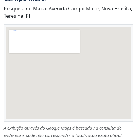
Pesquisa no Mapa: Avenida Campo Maior, Nova Brasília,
Teresina, PI.
A exibição através do Google Maps é baseada na consulta do
endereço e pode não corresponder à localização exata oficial.