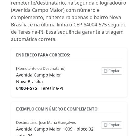
remetente/destinatário, na segunda o logradouro
(Avenida Campo Maior) com número e
complemento, na terceira apenas o bairro Nova
Brasília, e na última linha o CEP 64004-575 seguido
de Teresina-PI. Essa sequência garante a triagem
automática correta.
ENDEREÇO PARA CORREIOS:
[Remetente ou Destinatário]
Copiar
Avenida Campo Maior
Nova Brasília
64004-575
Teresina-PI
EXEMPLO COM NÚMERO E COMPLEMENTO:
Destinatário: José Maria Gonçalves
Copiar
Avenida Campo Maior, 1009 - bloco 02,
apto. 04