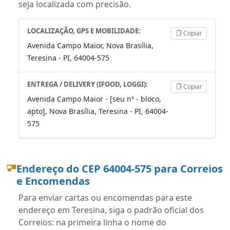
seja localizada com precisão.
LOCALIZAÇÃO, GPS E MOBILIDADE:
Copiar
Avenida Campo Maior, Nova Brasília,
Teresina - PI, 64004-575
ENTREGA / DELIVERY (IFOOD, LOGGI):
Copiar
Avenida Campo Maior - [seu nº - bloco,
apto], Nova Brasília, Teresina - PI, 64004-
575
Endereço do CEP 64004-575 para Correios
e Encomendas
Para enviar cartas ou encomendas para este
endereço em Teresina, siga o padrão oficial dos
Correios: na primeira linha o nome do