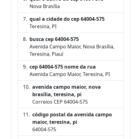
Nova Brasília
qual a cidade do cep 64004-575
Teresina, PI
busca cep 64004-575
Avenida Campo Maior, Nova Brasília,
Teresina, Piauí
cep 64004-575 nome da rua
Avenida Campo Maior, Teresina, PI
avenida campo maior, nova
brasília, teresina, pi
Correios CEP 64004-575
código postal da avenida campo
maior, teresina, pi
64004-575