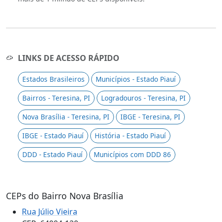
LINKS DE ACESSO RÁPIDO
Estados Brasileiros
Municípios - Estado Piauí
Bairros - Teresina, PI
Logradouros - Teresina, PI
Nova Brasília - Teresina, PI
IBGE - Teresina, PI
IBGE - Estado Piauí
História - Estado Piauí
DDD - Estado Piauí
Municípios com DDD 86
CEPs do Bairro Nova Brasília
Rua Júlio Vieira