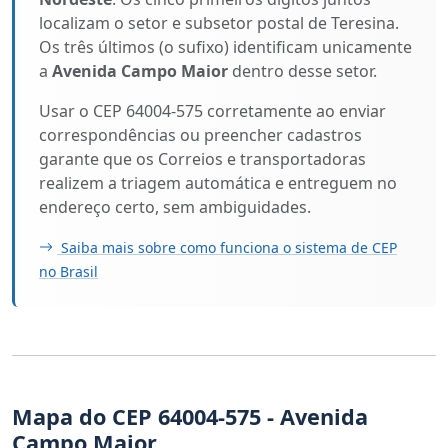
localizam o setor e subsetor postal de Teresina.
Os três últimos (o sufixo) identificam unicamente
a
Avenida Campo Maior
dentro desse setor.
Usar o CEP 64004-575 corretamente ao enviar
correspondências ou preencher cadastros
garante que os Correios e transportadoras
realizem a triagem automática e entreguem no
endereço certo, sem ambiguidades.
Saiba mais sobre como funciona o sistema de CEP
no Brasil
Mapa do CEP 64004-575 - Avenida
Campo Maior