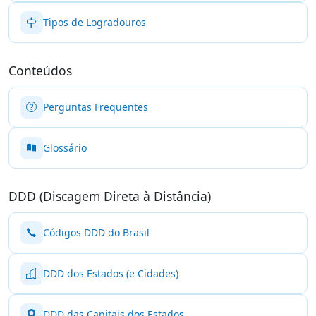
Tipos de Logradouros
Conteúdos
Perguntas Frequentes
Glossário
DDD (Discagem Direta à Distância)
Códigos DDD do Brasil
DDD dos Estados (e Cidades)
DDD das Capitais dos Estados