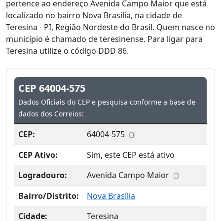
pertence ao endereço Avenida Campo Maior que está
localizado no bairro Nova Brasília, na cidade de
Teresina - PI, Região Nordeste do Brasil. Quem nasce no
município é chamado de teresinense. Para ligar para
Teresina utilize o código DDD 86.
CEP 64004-575
Dados Oficiais do CEP e pesquisa conforme a base de
dados dos Correios:
CEP:
64004-575
CEP Ativo:
Sim, este CEP está ativo
Logradouro:
Avenida Campo Maior
Bairro/Distrito:
Nova Brasília
Cidade:
Teresina