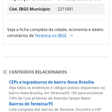
Cód. IBGE Município:
2211001
Veja a ficha completa da cidade, economia e dados
censitários de
Teresina no IBGE
CONTEÚDOS RELACIONADOS
CEPs e logradouros do bairro Nova Brasília
Veja todos os endereços e códigos postais disponíveis no
bairro Nova Brasília, em Teresina/PI. Útil para encontrar
CEPs de ruas próximas da Avenida Campo Maior.
Bairros de Teresina/PI
Lista completa dos bairros de Teresina. Encontre o CEP