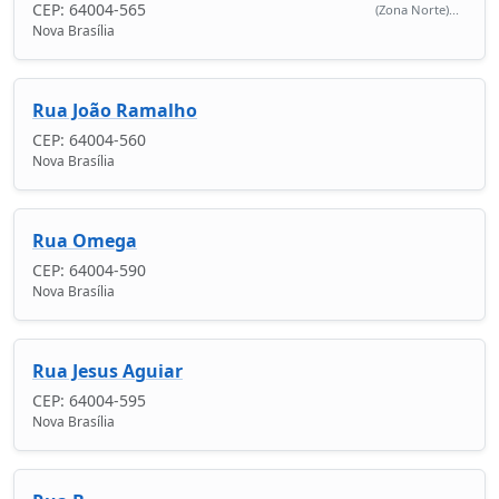
CEP: 64004-565
(Zona Norte)...
Nova Brasília
Rua João Ramalho
CEP: 64004-560
Nova Brasília
Rua Omega
CEP: 64004-590
Nova Brasília
Rua Jesus Aguiar
CEP: 64004-595
Nova Brasília