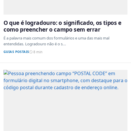
O que é logradouro: o significado, os tipos e
como preencher o campo sem errar
É a palavra mais comum dos formulários e uma das mais mal
entendidas. Logradouro não é o s...
GUIAS POSTAIS
8 min