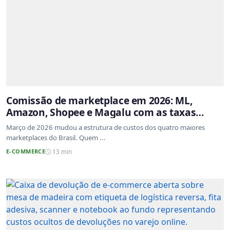
Comissão de marketplace em 2026: ML,
Amazon, Shopee e Magalu com as taxas
atualizadas
Março de 2026 mudou a estrutura de custos dos quatro maiores
marketplaces do Brasil. Quem ...
E-COMMERCE
13 min