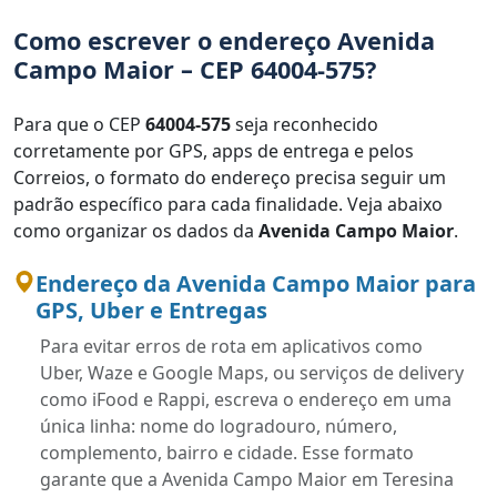
Como escrever o endereço Avenida
Campo Maior – CEP 64004-575?
Para que o CEP
64004-575
seja reconhecido
corretamente por GPS, apps de entrega e pelos
Correios, o formato do endereço precisa seguir um
padrão específico para cada finalidade. Veja abaixo
como organizar os dados da
Avenida Campo Maior
.
Endereço da Avenida Campo Maior para
GPS, Uber e Entregas
Para evitar erros de rota em aplicativos como
Uber, Waze e Google Maps, ou serviços de delivery
como iFood e Rappi, escreva o endereço em uma
única linha: nome do logradouro, número,
complemento, bairro e cidade. Esse formato
garante que a Avenida Campo Maior em Teresina