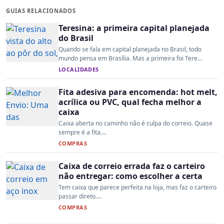
GUIAS RELACIONADOS
Teresina: a primeira capital planejada
do Brasil
Quando se fala em capital planejada no Brasil, todo
mundo pensa em Brasília. Mas a primeira foi Tere...
LOCALIDADES
Fita adesiva para encomenda: hot melt,
acrílica ou PVC, qual fecha melhor a
caixa
Caixa aberta no caminho não é culpa do correio. Quase
sempre é a fita....
COMPRAS
Caixa de correio errada faz o carteiro
não entregar: como escolher a certa
Tem caixa que parece perfeita na loja, mas faz o carteiro
passar direto....
COMPRAS