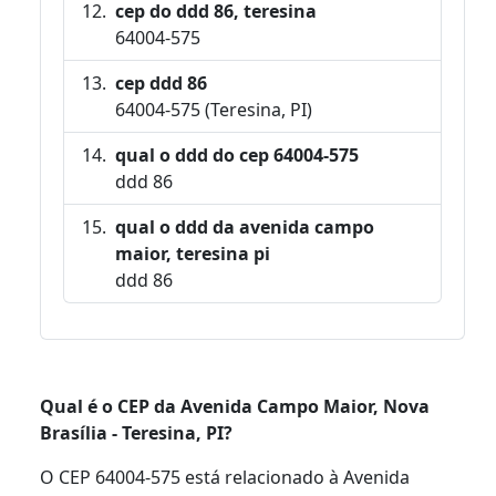
cep do ddd 86, teresina
64004-575
cep ddd 86
64004-575 (Teresina, PI)
qual o ddd do cep 64004-575
ddd 86
qual o ddd da avenida campo
maior, teresina pi
ddd 86
Qual é o CEP da Avenida Campo Maior, Nova
Brasília - Teresina, PI?
O CEP 64004-575 está relacionado à Avenida