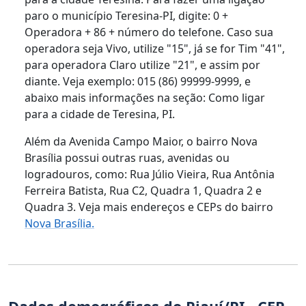
paro o município Teresina-PI, digite: 0 +
Operadora + 86 + número do telefone. Caso sua
operadora seja Vivo, utilize "15", já se for Tim "41",
para operadora Claro utilize "21", e assim por
diante. Veja exemplo: 015 (86) 99999-9999, e
abaixo mais informações na seção: Como ligar
para a cidade de Teresina, PI.
Além da Avenida Campo Maior, o bairro Nova
Brasília possui outras ruas, avenidas ou
logradouros, como: Rua Júlio Vieira, Rua Antônia
Ferreira Batista, Rua C2, Quadra 1, Quadra 2 e
Quadra 3. Veja mais endereços e CEPs do bairro
Nova Brasília.