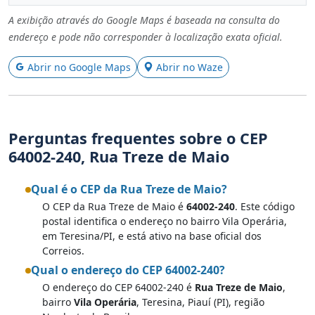
A exibição através do Google Maps é baseada na consulta do
endereço e pode não corresponder à localização exata oficial.
Abrir no Google Maps
Abrir no Waze
Perguntas frequentes sobre o CEP
64002-240, Rua Treze de Maio
Qual é o CEP da Rua Treze de Maio?
O CEP da Rua Treze de Maio é
64002-240
. Este código
postal identifica o endereço no bairro Vila Operária,
em Teresina/PI, e está ativo na base oficial dos
Correios.
Qual o endereço do CEP 64002-240?
O endereço do CEP 64002-240 é
Rua Treze de Maio
,
bairro
Vila Operária
, Teresina, Piauí (PI), região