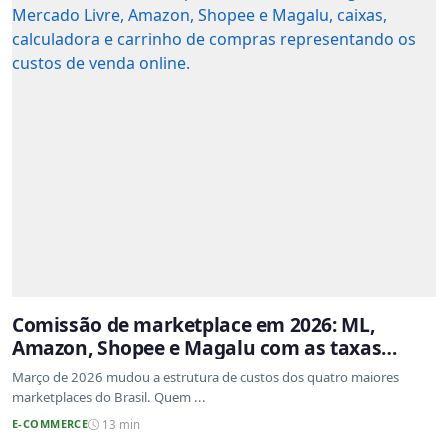
Comissão de marketplace em 2026: ML,
Amazon, Shopee e Magalu com as taxas
atualizadas
Março de 2026 mudou a estrutura de custos dos quatro maiores
marketplaces do Brasil. Quem ...
E-COMMERCE
13 min