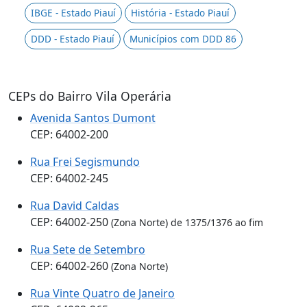
IBGE - Estado Piauí
História - Estado Piauí
DDD - Estado Piauí
Municípios com DDD 86
CEPs do Bairro Vila Operária
Avenida Santos Dumont
CEP: 64002-200
Rua Frei Segismundo
CEP: 64002-245
Rua David Caldas
CEP: 64002-250
(Zona Norte) de 1375/1376 ao fim
Rua Sete de Setembro
CEP: 64002-260
(Zona Norte)
Rua Vinte Quatro de Janeiro