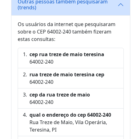
Outras pessoas também pesquisaram
(trends)
Os usuários da internet que pesquisaram
sobre o CEP 64002-240 também fizeram
estas consultas:
cep rua treze de maio teresina
64002-240
rua treze de maio teresina cep
64002-240
cep da rua treze de maio
64002-240
qual o endereço do cep 64002-240
Rua Treze de Maio, Vila Operária,
Teresina, PI