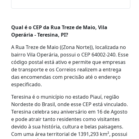
Qual é o CEP da Rua Treze de Maio, Vila
Operária - Teresina, PI?
A Rua Treze de Maio ((Zona Norte)), localizada no
bairro Vila Operária, possui o CEP 64002-240. Esse
código postal está ativo e permite que empresas
de transporte e os Correios realizem a entrega
das encomendas com precisão até o endereço
especificado.
Teresina é o município no estado Piauí, região
Nordeste do Brasil, onde esse CEP está vinculado.
Teresina celebra seu aniversário em 16 de Agosto
e pode atrair tanto residentes como visitantes
devido à sua história, cultura e belas paisagens.
Com uma área territorial de 1391,293 km², possui