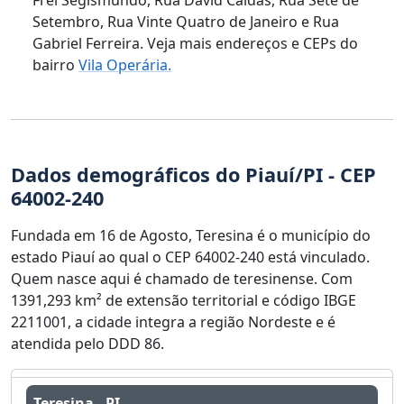
Setembro, Rua Vinte Quatro de Janeiro e Rua
Gabriel Ferreira. Veja mais endereços e CEPs do
bairro
Vila Operária.
Dados demográficos do Piauí/PI - CEP
64002-240
Fundada em 16 de Agosto, Teresina é o município do
estado Piauí ao qual o CEP 64002-240 está vinculado.
Quem nasce aqui é chamado de teresinense. Com
1391,293 km² de extensão territorial e código IBGE
2211001, a cidade integra a região Nordeste e é
atendida pelo DDD 86.
Teresina - PI