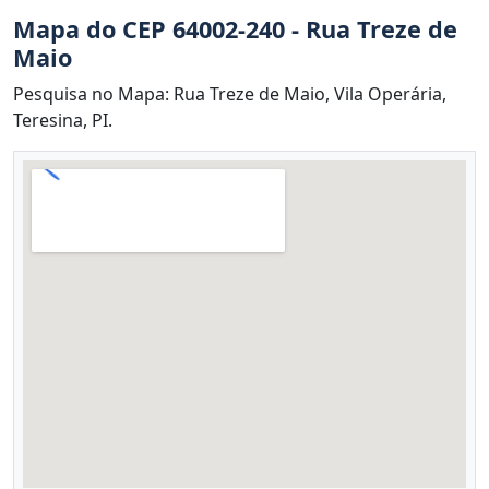
Mapa do CEP 64002-240 - Rua Treze de
Maio
Pesquisa no Mapa: Rua Treze de Maio, Vila Operária,
Teresina, PI.