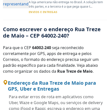
A loja americana não entrega no Brasil. A solução tem
três partes, e a terceira é a que pega quase t...
ENVIOS E ENTREGAS
Como escrever o endereço Rua Treze
de Maio – CEP 64002-240?
Para que o CEP
64002-240
seja reconhecido
corretamente por GPS, apps de entrega e pelos
Correios, o formato do endereço precisa seguir um
padrão específico para cada finalidade. Veja abaixo
como organizar os dados da
Rua Treze de Maio
.
Endereço da Rua Treze de Maio para
GPS, Uber e Entregas
Para evitar erros de rota em aplicativos como
Uber, Waze e Google Maps, ou serviços de delivery
como iFood e Rappi, escreva o endereço em uma