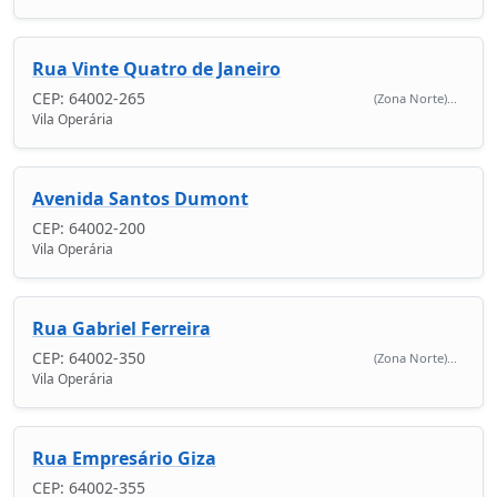
Rua Vinte Quatro de Janeiro
CEP: 64002-265
(Zona Norte)...
Vila Operária
Avenida Santos Dumont
CEP: 64002-200
Vila Operária
Rua Gabriel Ferreira
CEP: 64002-350
(Zona Norte)...
Vila Operária
Rua Empresário Giza
CEP: 64002-355