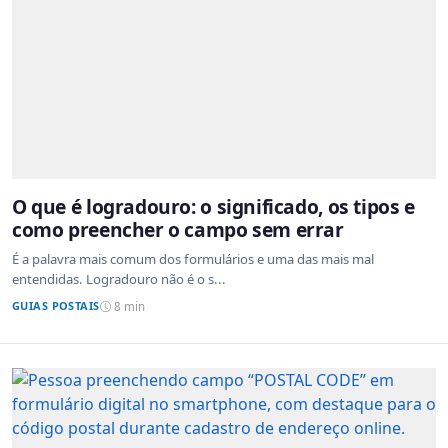
O que é logradouro: o significado, os tipos e
como preencher o campo sem errar
É a palavra mais comum dos formulários e uma das mais mal
entendidas. Logradouro não é o s...
GUIAS POSTAIS
8 min