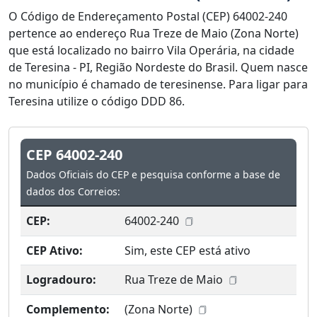
O Código de Endereçamento Postal (CEP) 64002-240
pertence ao endereço Rua Treze de Maio (Zona Norte)
que está localizado no bairro Vila Operária, na cidade
de Teresina - PI, Região Nordeste do Brasil. Quem nasce
no município é chamado de teresinense. Para ligar para
Teresina utilize o código DDD 86.
CEP 64002-240
Dados Oficiais do CEP e pesquisa conforme a base de
dados dos Correios:
CEP:
64002-240
CEP Ativo:
Sim, este CEP está ativo
Logradouro:
Rua Treze de Maio
Complemento:
(Zona Norte)