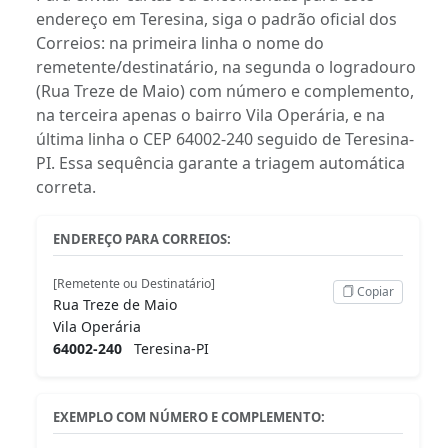
endereço em Teresina, siga o padrão oficial dos
Correios: na primeira linha o nome do
remetente/destinatário, na segunda o logradouro
(Rua Treze de Maio) com número e complemento,
na terceira apenas o bairro Vila Operária, e na
última linha o CEP 64002-240 seguido de Teresina-
PI. Essa sequência garante a triagem automática
correta.
ENDEREÇO PARA CORREIOS:
[Remetente ou Destinatário]
Copiar
Rua Treze de Maio
Vila Operária
64002-240
Teresina-PI
EXEMPLO COM NÚMERO E COMPLEMENTO: