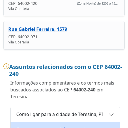
CEP: 64002-420
(Zona Norte) de 1203 a 15...
Vila Operária
Rua Gabriel Ferreira, 1579
CEP: 64002-971
Vila Operária
Assuntos relacionados com o CEP 64002-
240
Informações complementares e os termos mais
buscados associados ao CEP
64002-240
em
Teresina.
Como ligar para a cidade de Teresina, PI