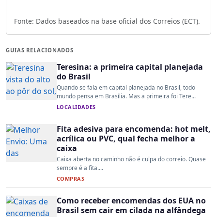
Fonte: Dados baseados na base oficial dos Correios (ECT).
GUIAS RELACIONADOS
Teresina: a primeira capital planejada
do Brasil
Quando se fala em capital planejada no Brasil, todo
mundo pensa em Brasília. Mas a primeira foi Tere...
LOCALIDADES
Fita adesiva para encomenda: hot melt,
acrílica ou PVC, qual fecha melhor a
caixa
Caixa aberta no caminho não é culpa do correio. Quase
sempre é a fita....
COMPRAS
Como receber encomendas dos EUA no
Brasil sem cair em cilada na alfândega