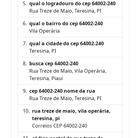
qual o logradouro do cep 64002-240
Rua Treze de Maio, Teresina, PI
qual o bairro do cep 64002-240
Vila Operária
qual a cidade do cep 64002-240
Teresina, PI
busca cep 64002-240
Rua Treze de Maio, Vila Operária,
Teresina, Piauí
cep 64002-240 nome da rua
Rua Treze de Maio, Teresina, PI
rua treze de maio, vila operária,
teresina, pi
Correios CEP 64002-240