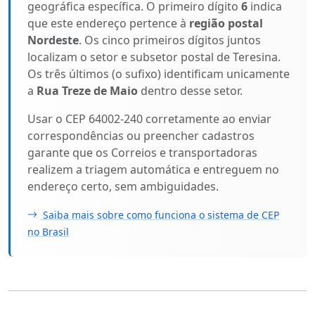
geográfica específica. O primeiro dígito
6
indica
que este endereço pertence à
região postal
Nordeste
. Os cinco primeiros dígitos juntos
localizam o setor e subsetor postal de Teresina.
Os três últimos (o sufixo) identificam unicamente
a
Rua Treze de Maio
dentro desse setor.
Usar o CEP 64002-240 corretamente ao enviar
correspondências ou preencher cadastros
garante que os Correios e transportadoras
realizem a triagem automática e entreguem no
endereço certo, sem ambiguidades.
Saiba mais sobre como funciona o sistema de CEP
no Brasil