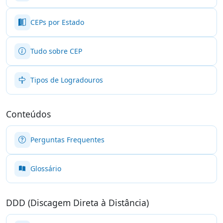
CEPs por Estado
Tudo sobre CEP
Tipos de Logradouros
Conteúdos
Perguntas Frequentes
Glossário
DDD (Discagem Direta à Distância)