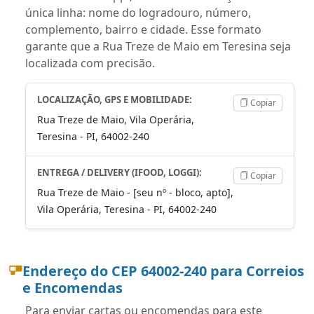
única linha: nome do logradouro, número,
complemento, bairro e cidade. Esse formato
garante que a Rua Treze de Maio em Teresina seja
localizada com precisão.
LOCALIZAÇÃO, GPS E MOBILIDADE:
Copiar
Rua Treze de Maio, Vila Operária,
Teresina - PI, 64002-240
ENTREGA / DELIVERY (IFOOD, LOGGI):
Copiar
Rua Treze de Maio - [seu nº - bloco, apto],
Vila Operária, Teresina - PI, 64002-240
Endereço do CEP 64002-240 para Correios
e Encomendas
Para enviar cartas ou encomendas para este