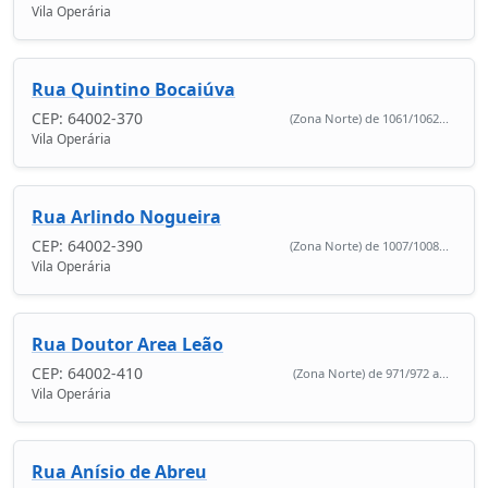
Vila Operária
Rua Quintino Bocaiúva
CEP: 64002-370
(Zona Norte) de 1061/1062...
Vila Operária
Rua Arlindo Nogueira
CEP: 64002-390
(Zona Norte) de 1007/1008...
Vila Operária
Rua Doutor Area Leão
CEP: 64002-410
(Zona Norte) de 971/972 a...
Vila Operária
Rua Anísio de Abreu