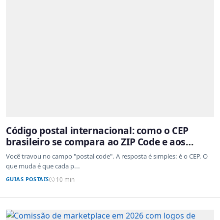
Código postal internacional: como o CEP
brasileiro se compara ao ZIP Code e aos
sistemas de outros países
Você travou no campo "postal code". A resposta é simples: é o CEP. O
que muda é que cada p...
GUIAS POSTAIS
10 min