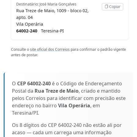
Destinatário: José Maria Gonçalves
Copiar
Rua Treze de Maio, 1009 - bloco 02,
apto. 04
Vila Operária
64002-240
Teresina-PI
Consulte o
site oficial dos Correios
para confirmar o padrão vigente
antes de postar.
O
CEP 64002-240
é o Código de Endereçamento
Postal da
Rua Treze de Maio
, criado e mantido
pelos Correios para identificar com precisão este
endereço no bairro
Vila Operária
, em
Teresina/PI.
Os 8 dígitos do CEP 64002-240 não estão ali por
acaso — cada um carrega uma informação