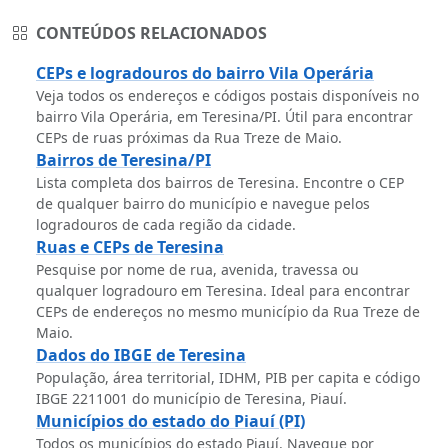
CONTEÚDOS RELACIONADOS
CEPs e logradouros do bairro Vila Operária
Veja todos os endereços e códigos postais disponíveis no
bairro Vila Operária, em Teresina/PI. Útil para encontrar
CEPs de ruas próximas da Rua Treze de Maio.
Bairros de Teresina/PI
Lista completa dos bairros de Teresina. Encontre o CEP
de qualquer bairro do município e navegue pelos
logradouros de cada região da cidade.
Ruas e CEPs de Teresina
Pesquise por nome de rua, avenida, travessa ou
qualquer logradouro em Teresina. Ideal para encontrar
CEPs de endereços no mesmo município da Rua Treze de
Maio.
Dados do IBGE de Teresina
População, área territorial, IDHM, PIB per capita e código
IBGE 2211001 do município de Teresina, Piauí.
Municípios do estado do Piauí (PI)
Todos os municípios do estado Piauí. Navegue por