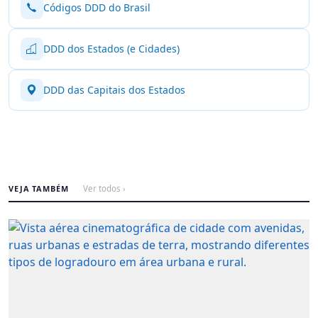
Códigos DDD do Brasil
DDD dos Estados (e Cidades)
DDD das Capitais dos Estados
VEJA TAMBÉM
Ver todos ›