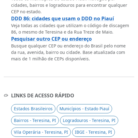
cidades, bairros e logradouros para encontrar qualquer
CEP no estado.
DDD 86: cidades que usam o DDD no Piauí
Veja todas as cidades que utilizam o código de discagem
86, o mesmo de Teresina e da Rua Treze de Maio.
Pesquisar outro CEP ou endereço
Busque qualquer CEP ou endereço do Brasil pelo nome
da rua, avenida, bairro ou cidade. Base atualizada com
mais de 1 milhão de CEPs disponíveis.
LINKS DE ACESSO RÁPIDO
Estados Brasileiros
Municípios - Estado Piauí
Bairros - Teresina, PI
Logradouros - Teresina, PI
Vila Operária - Teresina, PI
IBGE - Teresina, PI