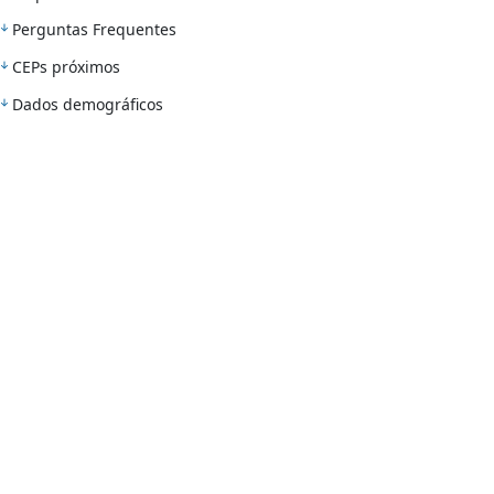
Perguntas Frequentes
CEPs próximos
Dados demográficos