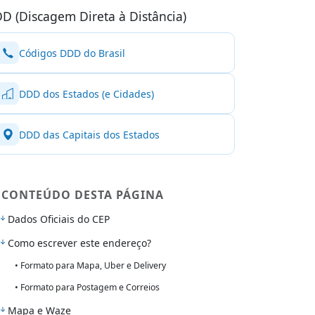
D (Discagem Direta à Distância)
Códigos DDD do Brasil
DDD dos Estados (e Cidades)
DDD das Capitais dos Estados
CONTEÚDO DESTA PÁGINA
Dados Oficiais do CEP
Como escrever este endereço?
• Formato para Mapa, Uber e Delivery
• Formato para Postagem e Correios
Mapa e Waze