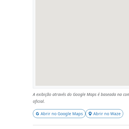
A exibição através do Google Maps é baseada na con
oficial.
Abrir no Google Maps
Abrir no Waze