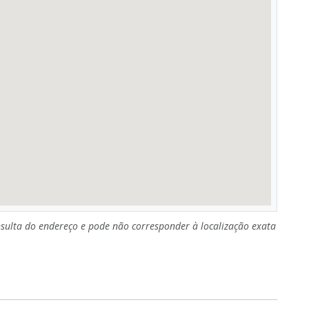
sulta do endereço e pode não corresponder à localização exata