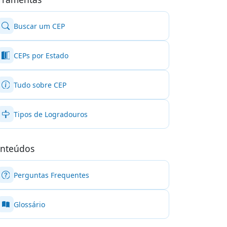
Buscar um CEP
CEPs por Estado
Tudo sobre CEP
Tipos de Logradouros
nteúdos
Perguntas Frequentes
Glossário