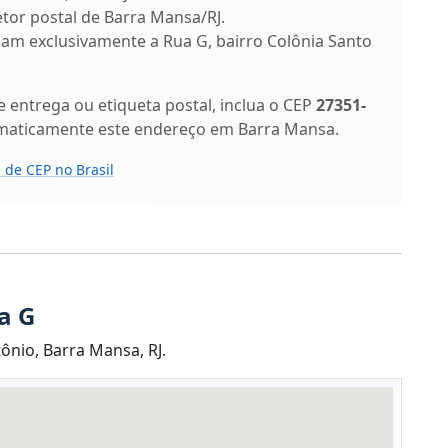
etor postal de Barra Mansa/RJ.
ficam exclusivamente a Rua G, bairro Colônia Santo
entrega ou etiqueta postal, inclua o CEP
27351-
omaticamente este endereço em Barra Mansa.
 de CEP no Brasil
a G
ônio, Barra Mansa, RJ.