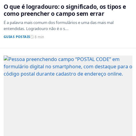
O que é logradouro: o significado, os tipos e
como preencher o campo sem errar
É a palavra mais comum dos formulários e uma das mais mal
entendidas. Logradouro não é o s...
GUIAS POSTAIS
8 min