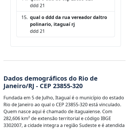
ddd 21
qual o ddd da rua vereador daltro
polinario, itaguaí rj
ddd 21
Dados demográficos do Rio de
Janeiro/RJ - CEP 23855-320
Fundada em 5 de Julho, Itaguaí é o município do estado
Rio de Janeiro ao qual o CEP 23855-320 está vinculado.
Quem nasce aqui é chamado de itaguaiense. Com
282,606 km² de extensão territorial e código IBGE
3302007, a cidade integra a região Sudeste e é atendida