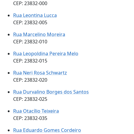
CEP: 23832-000
Rua Leontina Lucca
CEP: 23832-005
Rua Marcelino Moreira
CEP: 23832-010
Rua Leopoldina Pereira Melo
CEP: 23832-015
Rua Neri Rosa Schwartz
CEP: 23832-020
Rua Durvalino Borges dos Santos
CEP: 23832-025
Rua Otacílio Teixeira
CEP: 23832-035
Rua Eduardo Gomes Cordeiro