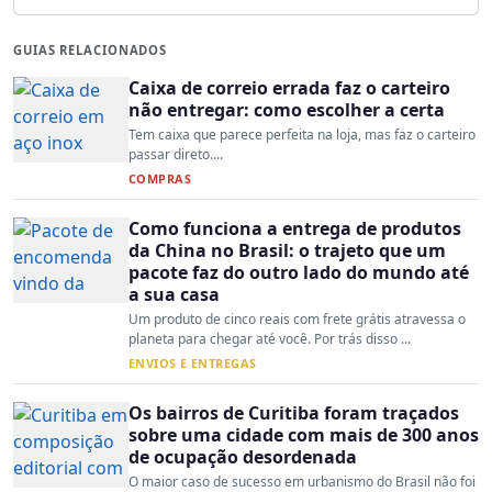
GUIAS RELACIONADOS
Caixa de correio errada faz o carteiro
não entregar: como escolher a certa
Tem caixa que parece perfeita na loja, mas faz o carteiro
passar direto....
COMPRAS
Como funciona a entrega de produtos
da China no Brasil: o trajeto que um
pacote faz do outro lado do mundo até
a sua casa
Um produto de cinco reais com frete grátis atravessa o
planeta para chegar até você. Por trás disso ...
ENVIOS E ENTREGAS
Os bairros de Curitiba foram traçados
sobre uma cidade com mais de 300 anos
de ocupação desordenada
O maior caso de sucesso em urbanismo do Brasil não foi