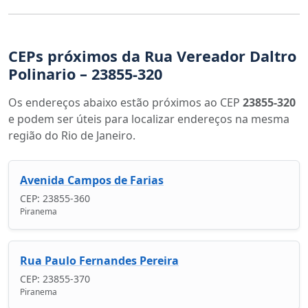
CEPs próximos da Rua Vereador Daltro
Polinario – 23855-320
Os endereços abaixo estão próximos ao CEP
23855-320
e podem ser úteis para localizar endereços na mesma
região do Rio de Janeiro.
Avenida Campos de Farias
CEP: 23855-360
Piranema
Rua Paulo Fernandes Pereira
CEP: 23855-370
Piranema