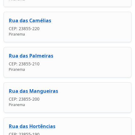
Rua das Camélias
CEP: 23855-220
Piranema
Rua das Palmeiras
CEP: 23855-210
Piranema
Rua das Mangueiras
CEP: 23855-200
Piranema
Rua das Hortências
CEP: 23855-190