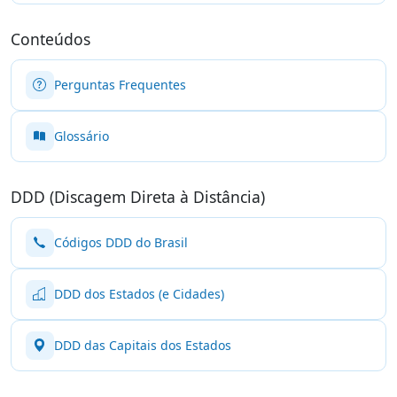
Conteúdos
Perguntas Frequentes
Glossário
DDD (Discagem Direta à Distância)
Códigos DDD do Brasil
DDD dos Estados (e Cidades)
DDD das Capitais dos Estados