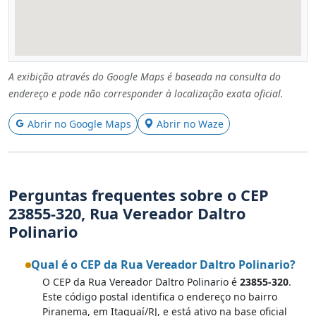
A exibição através do Google Maps é baseada na consulta do
endereço e pode não corresponder à localização exata oficial.
Abrir no Google Maps
Abrir no Waze
Perguntas frequentes sobre o CEP
23855-320, Rua Vereador Daltro
Polinario
Qual é o CEP da Rua Vereador Daltro Polinario?
O CEP da Rua Vereador Daltro Polinario é
23855-320
.
Este código postal identifica o endereço no bairro
Piranema, em Itaguaí/RJ, e está ativo na base oficial