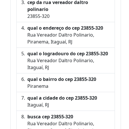
cep da rua vereador daltro
polinario
23855-320
qual o endereço do cep 23855-320
Rua Vereador Daltro Polinario,
Piranema, Itaguaí, RJ
qual o logradouro do cep 23855-320
Rua Vereador Daltro Polinario,
Itaguaí, RJ
qual o bairro do cep 23855-320
Piranema
qual a cidade do cep 23855-320
Itaguaí, RJ
busca cep 23855-320
Rua Vereador Daltro Polinario,