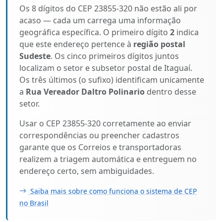
Os 8 dígitos do CEP 23855-320 não estão ali por
acaso — cada um carrega uma informação
geográfica específica. O primeiro dígito
2
indica
que este endereço pertence à
região postal
Sudeste
. Os cinco primeiros dígitos juntos
localizam o setor e subsetor postal de Itaguaí.
Os três últimos (o sufixo) identificam unicamente
a
Rua Vereador Daltro Polinario
dentro desse
setor.
Usar o CEP 23855-320 corretamente ao enviar
correspondências ou preencher cadastros
garante que os Correios e transportadoras
realizem a triagem automática e entreguem no
endereço certo, sem ambiguidades.
Saiba mais sobre como funciona o sistema de CEP
no Brasil