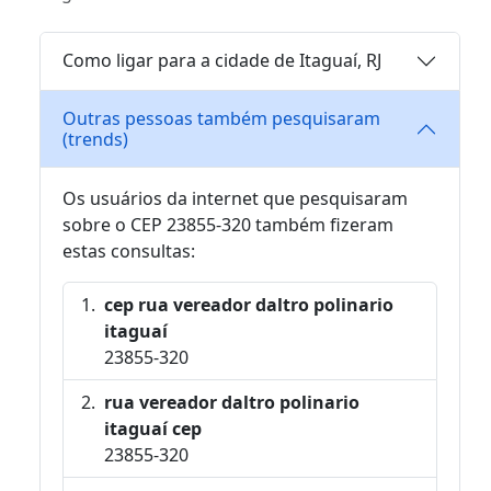
Como ligar para a cidade de Itaguaí, RJ
Outras pessoas também pesquisaram
(trends)
Os usuários da internet que pesquisaram
sobre o CEP 23855-320 também fizeram
estas consultas:
cep rua vereador daltro polinario
itaguaí
23855-320
rua vereador daltro polinario
itaguaí cep
23855-320