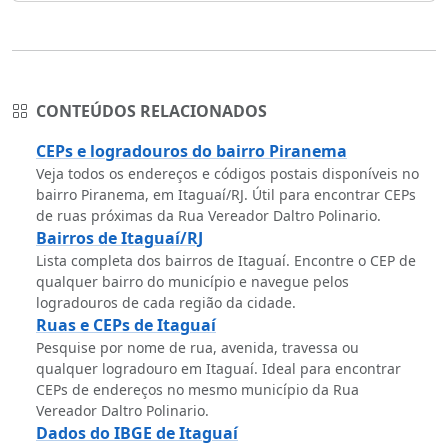
CONTEÚDOS RELACIONADOS
CEPs e logradouros do bairro Piranema
Veja todos os endereços e códigos postais disponíveis no
bairro Piranema, em Itaguaí/RJ. Útil para encontrar CEPs
de ruas próximas da Rua Vereador Daltro Polinario.
Bairros de Itaguaí/RJ
Lista completa dos bairros de Itaguaí. Encontre o CEP de
qualquer bairro do município e navegue pelos
logradouros de cada região da cidade.
Ruas e CEPs de Itaguaí
Pesquise por nome de rua, avenida, travessa ou
qualquer logradouro em Itaguaí. Ideal para encontrar
CEPs de endereços no mesmo município da Rua
Vereador Daltro Polinario.
Dados do IBGE de Itaguaí