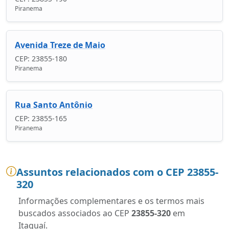
Piranema
Avenida Treze de Maio
CEP: 23855-180
Piranema
Rua Santo Antônio
CEP: 23855-165
Piranema
Assuntos relacionados com o CEP 23855-
320
Informações complementares e os termos mais
buscados associados ao CEP
23855-320
em
Itaguaí.