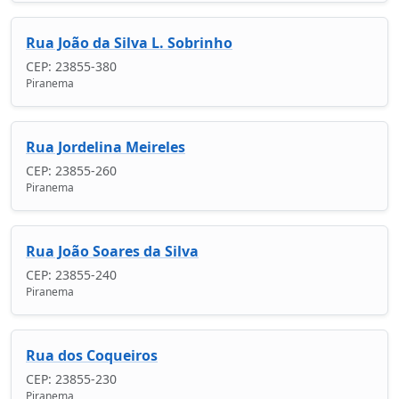
Rua João da Silva L. Sobrinho
CEP: 23855-380
Piranema
Rua Jordelina Meireles
CEP: 23855-260
Piranema
Rua João Soares da Silva
CEP: 23855-240
Piranema
Rua dos Coqueiros
CEP: 23855-230
Piranema