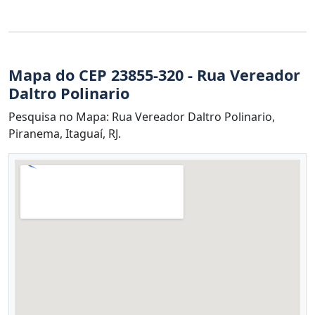
Mapa do CEP 23855-320 - Rua Vereador
Daltro Polinario
Pesquisa no Mapa: Rua Vereador Daltro Polinario,
Piranema, Itaguaí, RJ.