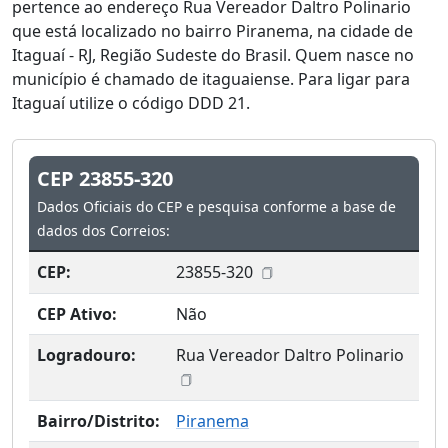
pertence ao endereço Rua Vereador Daltro Polinario
que está localizado no bairro Piranema, na cidade de
Itaguaí - RJ, Região Sudeste do Brasil. Quem nasce no
município é chamado de itaguaiense. Para ligar para
Itaguaí utilize o código DDD 21.
CEP 23855-320
Dados Oficiais do CEP e pesquisa conforme a base de
dados dos Correios:
CEP:
23855-320
CEP Ativo:
Não
Logradouro:
Rua Vereador Daltro Polinario
Bairro/Distrito:
Piranema