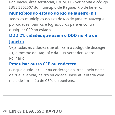
População, área territorial, IDHM, PIB per capita e código
IBGE 3302007 do município de Itaguaí, Rio de Janeiro.
Municípios do estado do Rio de Janeiro (RJ)
Todos os municípios do estado Rio de Janeiro. Navegue
por cidades, bairros e logradouros para encontrar
qualquer CEP no estado.
DDD 21: cidades que usam o DDD no Rio de
Janeiro
Veja todas as cidades que utilizam o código de discagem
21, o mesmo de Itaguaí e da Rua Vereador Daltro
Polinario.
Pesquisar outro CEP ou endereço
Busque qualquer CEP ou endereço do Brasil pelo nome
da rua, avenida, bairro ou cidade. Base atualizada com
mais de 1 milhão de CEPs disponíveis.
LINKS DE ACESSO RÁPIDO