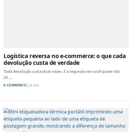
Logística reversa no e-commerce: o que cada
devolução custa de verdade
Toda devolução custa duas vezes. E a segunda vez você quase não
vê....
E-COMMERCE
9 min