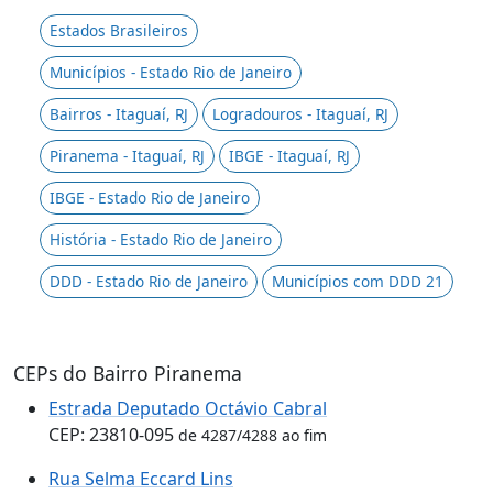
Estados Brasileiros
Municípios - Estado Rio de Janeiro
Bairros - Itaguaí, RJ
Logradouros - Itaguaí, RJ
Piranema - Itaguaí, RJ
IBGE - Itaguaí, RJ
IBGE - Estado Rio de Janeiro
História - Estado Rio de Janeiro
DDD - Estado Rio de Janeiro
Municípios com DDD 21
CEPs do Bairro Piranema
Estrada Deputado Octávio Cabral
CEP: 23810-095
de 4287/4288 ao fim
Rua Selma Eccard Lins