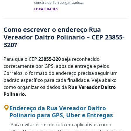
construído: foi reorganizado....
LOCALIDADES
Como escrever o endereço Rua
Vereador Daltro Polinario – CEP 23855-
320?
Para que o CEP
23855-320
seja reconhecido
corretamente por GPS, apps de entrega e pelos
Correios, o formato do endereço precisa seguir um
padrão específico para cada finalidade. Veja abaixo
como organizar os dados da
Rua Vereador Daltro
Polinario
.
Endereço da Rua Vereador Daltro
Polinario para GPS, Uber e Entregas
Para evitar erros de rota em aplicativos como