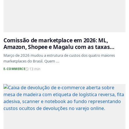
Comissão de marketplace em 2026: ML,
Amazon, Shopee e Magalu com as taxas
atualizadas
Março de 2026 mudou a estrutura de custos dos quatro maiores
marketplaces do Brasil. Quem ...
E-COMMERCE
13 min