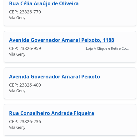
Rua Célia Araújo de Oliveira
CEP: 23826-770
Vila Geny
Avenida Governador Amaral Peixoto, 1188
CEP: 23826-959
Loja A Clique e Retire Co...
Vila Geny
Avenida Governador Amaral Peixoto
CEP: 23826-400
Vila Geny
Rua Conselheiro Andrade Figueira
CEP: 23826-236
Vila Geny