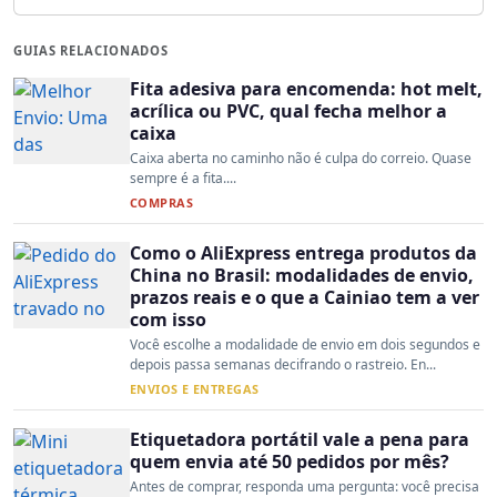
GUIAS RELACIONADOS
Fita adesiva para encomenda: hot melt,
acrílica ou PVC, qual fecha melhor a
caixa
Caixa aberta no caminho não é culpa do correio. Quase
sempre é a fita....
COMPRAS
Como o AliExpress entrega produtos da
China no Brasil: modalidades de envio,
prazos reais e o que a Cainiao tem a ver
com isso
Você escolhe a modalidade de envio em dois segundos e
depois passa semanas decifrando o rastreio. En...
ENVIOS E ENTREGAS
Etiquetadora portátil vale a pena para
quem envia até 50 pedidos por mês?
Antes de comprar, responda uma pergunta: você precisa