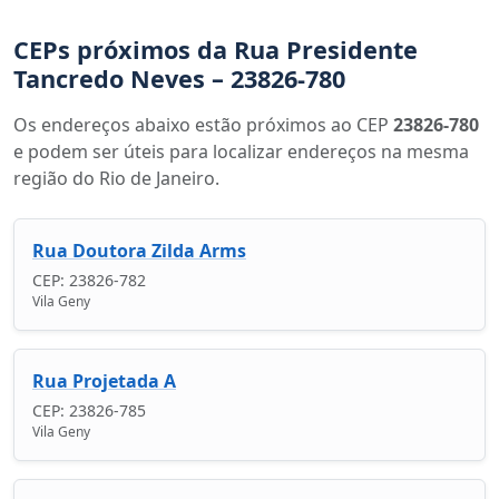
CEPs próximos da Rua Presidente
Tancredo Neves – 23826-780
Os endereços abaixo estão próximos ao CEP
23826-780
e podem ser úteis para localizar endereços na mesma
região do Rio de Janeiro.
Rua Doutora Zilda Arms
CEP: 23826-782
Vila Geny
Rua Projetada A
CEP: 23826-785
Vila Geny