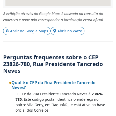
A exibição através do Google Maps é baseada na consulta do
endereço e pode não corresponder à localização exata oficial.
Abrir no Google Maps
Abrir no Waze
Perguntas frequentes sobre o CEP
23826-780, Rua Presidente Tancredo
Neves
Qual é o CEP da Rua Presidente Tancredo
Neves?
O CEP da Rua Presidente Tancredo Neves é
23826-
780
. Este código postal identifica o endereço no
bairro Vila Geny, em Itaguaí/RJ, e está ativo na base
oficial dos Correios.