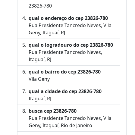
23826-780
qual o endereço do cep 23826-780
Rua Presidente Tancredo Neves, Vila
Geny, Itaguaí, RJ
qual o logradouro do cep 23826-780
Rua Presidente Tancredo Neves,
Itaguaí, RJ
qual o bairro do cep 23826-780
Vila Geny
qual a cidade do cep 23826-780
Itaguaí, RJ
busca cep 23826-780
Rua Presidente Tancredo Neves, Vila
Geny, Itaguaí, Rio de Janeiro