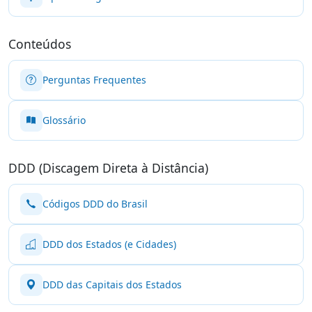
Conteúdos
Perguntas Frequentes
Glossário
DDD (Discagem Direta à Distância)
Códigos DDD do Brasil
DDD dos Estados (e Cidades)
DDD das Capitais dos Estados