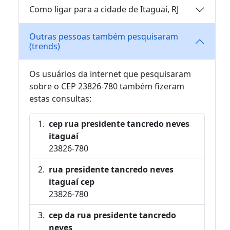
Como ligar para a cidade de Itaguaí, RJ
Outras pessoas também pesquisaram
(trends)
Os usuários da internet que pesquisaram
sobre o CEP 23826-780 também fizeram
estas consultas:
cep rua presidente tancredo neves
itaguaí
23826-780
rua presidente tancredo neves
itaguaí cep
23826-780
cep da rua presidente tancredo
neves