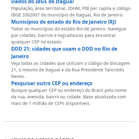
Dados do IBGE de Itaguaí
População, área territorial, IDHM, PIB per capita e código
IBGE 3302007 do município de Itaguaí, Rio de Janeiro.
Municípios do estado do Rio de Janeiro (RJ)
Todos os municípios do estado Rio de Janeiro. Navegue
por cidades, bairros e logradouros para encontrar
qualquer CEP no estado.
DDD 21: cidades que usam o DDD no Rio de
Janeiro
Veja todas as cidades que utilizam o código de discagem
21, o mesmo de Itaguaí e da Rua Presidente Tancredo
Neves.
Pesquisar outro CEP ou endereço
Busque qualquer CEP ou endereço do Brasil pelo nome
da rua, avenida, bairro ou cidade. Base atualizada com
mais de 1 milhão de CEPs disponíveis.