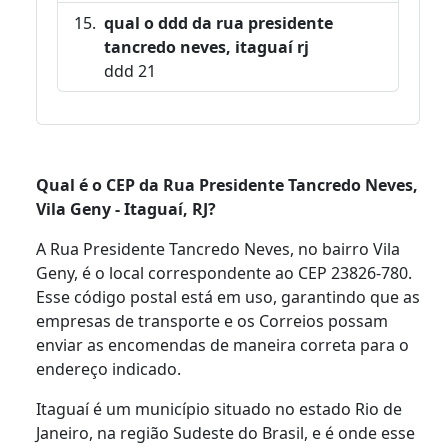
qual o ddd da rua presidente
tancredo neves, itaguaí rj
ddd 21
Qual é o CEP da Rua Presidente Tancredo Neves,
Vila Geny - Itaguaí, RJ?
A Rua Presidente Tancredo Neves, no bairro Vila
Geny, é o local correspondente ao CEP 23826-780.
Esse código postal está em uso, garantindo que as
empresas de transporte e os Correios possam
enviar as encomendas de maneira correta para o
endereço indicado.
Itaguaí é um município situado no estado Rio de
Janeiro, na região Sudeste do Brasil, e é onde esse