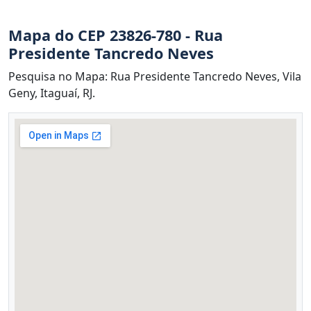
Mapa do CEP 23826-780 - Rua
Presidente Tancredo Neves
Pesquisa no Mapa: Rua Presidente Tancredo Neves, Vila
Geny, Itaguaí, RJ.