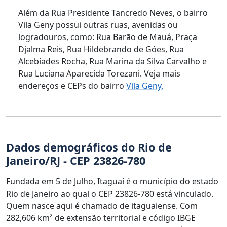
Além da Rua Presidente Tancredo Neves, o bairro
Vila Geny possui outras ruas, avenidas ou
logradouros, como: Rua Barão de Mauá, Praça
Djalma Reis, Rua Hildebrando de Góes, Rua
Alcebíades Rocha, Rua Marina da Silva Carvalho e
Rua Luciana Aparecida Torezani. Veja mais
endereços e CEPs do bairro
Vila Geny.
Dados demográficos do Rio de
Janeiro/RJ - CEP 23826-780
Fundada em 5 de Julho, Itaguaí é o município do estado
Rio de Janeiro ao qual o CEP 23826-780 está vinculado.
Quem nasce aqui é chamado de itaguaiense. Com
282,606 km² de extensão territorial e código IBGE