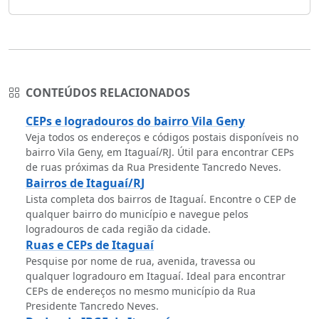
CONTEÚDOS RELACIONADOS
CEPs e logradouros do bairro Vila Geny
Veja todos os endereços e códigos postais disponíveis no
bairro Vila Geny, em Itaguaí/RJ. Útil para encontrar CEPs
de ruas próximas da Rua Presidente Tancredo Neves.
Bairros de Itaguaí/RJ
Lista completa dos bairros de Itaguaí. Encontre o CEP de
qualquer bairro do município e navegue pelos
logradouros de cada região da cidade.
Ruas e CEPs de Itaguaí
Pesquise por nome de rua, avenida, travessa ou
qualquer logradouro em Itaguaí. Ideal para encontrar
CEPs de endereços no mesmo município da Rua
Presidente Tancredo Neves.