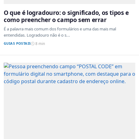
O que é logradouro: o significado, os tipos e
como preencher o campo sem errar
É a palavra mais comum dos formulários e uma das mais mal
entendidas. Logradouro não é o s...
GUIAS POSTAIS
8 min