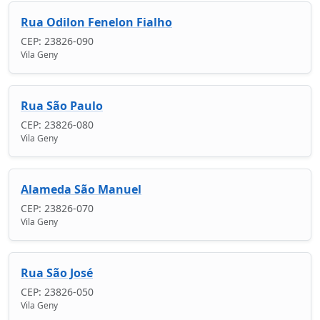
Rua Odilon Fenelon Fialho
CEP: 23826-090
Vila Geny
Rua São Paulo
CEP: 23826-080
Vila Geny
Alameda São Manuel
CEP: 23826-070
Vila Geny
Rua São José
CEP: 23826-050
Vila Geny