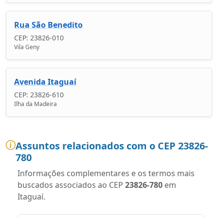
Rua São Benedito
CEP: 23826-010
Vila Geny
Avenida Itaguaí
CEP: 23826-610
Ilha da Madeira
Assuntos relacionados com o CEP 23826-
780
Informações complementares e os termos mais
buscados associados ao CEP
23826-780
em
Itaguaí.