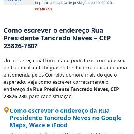
imprimir a etiqueta de postagem ou só identifi...
COMPRAS
Como escrever o endereço Rua
Presidente Tancredo Neves – CEP
23826-780?
Um endereço mal formatado pode fazer com que seu
pedido no iFood chegue no trecho errado ou que uma
encomenda pelos Correios demore mais do que o
esperado. Veja como escrever corretamente o
endereço da
Rua Presidente Tancredo Neves
,
CEP
23826-780
, para cada situação.
Como escrever o endereço da Rua
Presidente Tancredo Neves no Google
Maps, Waze e iFood