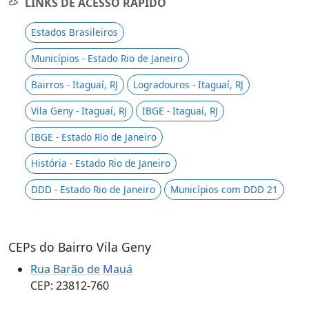
LINKS DE ACESSO RÁPIDO
Estados Brasileiros
Municípios - Estado Rio de Janeiro
Bairros - Itaguaí, RJ
Logradouros - Itaguaí, RJ
Vila Geny - Itaguaí, RJ
IBGE - Itaguaí, RJ
IBGE - Estado Rio de Janeiro
História - Estado Rio de Janeiro
DDD - Estado Rio de Janeiro
Municípios com DDD 21
CEPs do Bairro Vila Geny
Rua Barão de Mauá
CEP: 23812-760