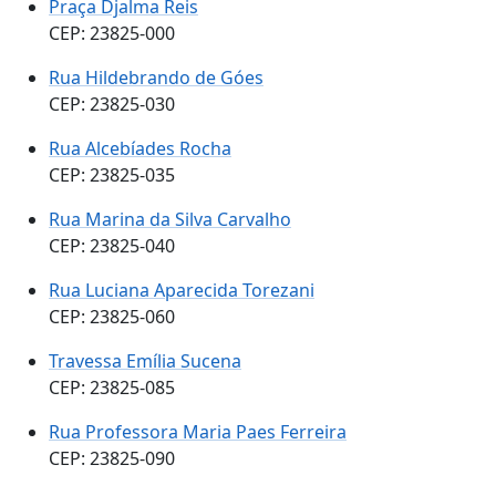
Praça Djalma Reis
CEP: 23825-000
Rua Hildebrando de Góes
CEP: 23825-030
Rua Alcebíades Rocha
CEP: 23825-035
Rua Marina da Silva Carvalho
CEP: 23825-040
Rua Luciana Aparecida Torezani
CEP: 23825-060
Travessa Emília Sucena
CEP: 23825-085
Rua Professora Maria Paes Ferreira
CEP: 23825-090