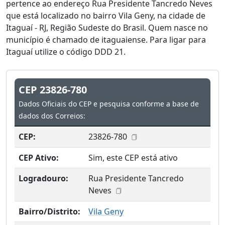
pertence ao endereço Rua Presidente Tancredo Neves
que está localizado no bairro Vila Geny, na cidade de
Itaguaí - RJ, Região Sudeste do Brasil. Quem nasce no
município é chamado de itaguaiense. Para ligar para
Itaguaí utilize o código DDD 21.
CEP 23826-780
Dados Oficiais do CEP e pesquisa conforme a base de
dados dos Correios:
CEP:
23826-780
CEP Ativo:
Sim, este CEP está ativo
Logradouro:
Rua Presidente Tancredo
Neves
Bairro/Distrito:
Vila Geny