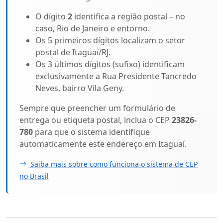
O dígito
2
identifica a região postal – no
caso, Rio de Janeiro e entorno.
Os 5 primeiros dígitos localizam o setor
postal de Itaguaí/RJ.
Os 3 últimos dígitos (sufixo) identificam
exclusivamente a Rua Presidente Tancredo
Neves, bairro Vila Geny.
Sempre que preencher um formulário de
entrega ou etiqueta postal, inclua o CEP
23826-
780
para que o sistema identifique
automaticamente este endereço em Itaguaí.
Saiba mais sobre como funciona o sistema de CEP
no Brasil