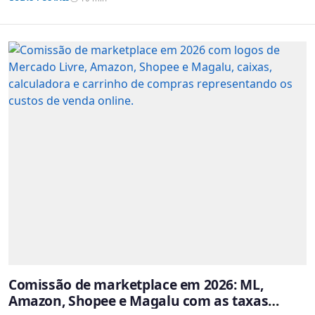
Comissão de marketplace em 2026: ML,
Amazon, Shopee e Magalu com as taxas