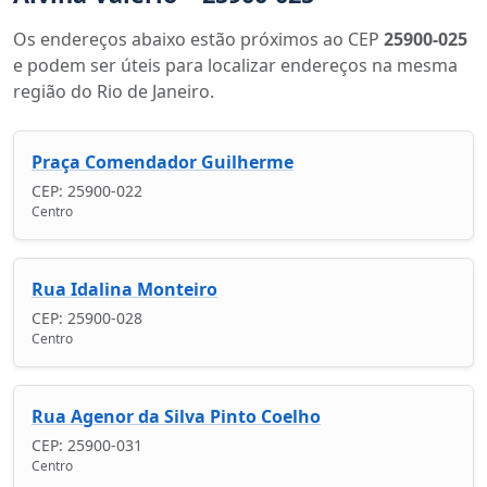
Os endereços abaixo estão próximos ao CEP
25900-025
e podem ser úteis para localizar endereços na mesma
região do Rio de Janeiro.
Praça Comendador Guilherme
CEP: 25900-022
Centro
Rua Idalina Monteiro
CEP: 25900-028
Centro
Rua Agenor da Silva Pinto Coelho
CEP: 25900-031
Centro