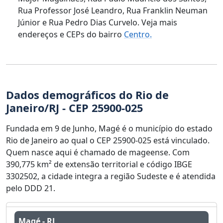
Rua Professor José Leandro, Rua Franklin Neuman
Júnior e Rua Pedro Dias Curvelo. Veja mais
endereços e CEPs do bairro
Centro.
Dados demográficos do Rio de
Janeiro/RJ - CEP 25900-025
Fundada em 9 de Junho, Magé é o município do estado
Rio de Janeiro ao qual o CEP 25900-025 está vinculado.
Quem nasce aqui é chamado de mageense. Com
390,775 km² de extensão territorial e código IBGE
3302502, a cidade integra a região Sudeste e é atendida
pelo DDD 21.
Magé - RJ