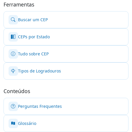
Ferramentas
Buscar um CEP
CEPs por Estado
Tudo sobre CEP
Tipos de Logradouros
Conteúdos
Perguntas Frequentes
Glossário