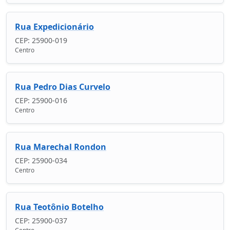
Rua Expedicionário
CEP: 25900-019
Centro
Rua Pedro Dias Curvelo
CEP: 25900-016
Centro
Rua Marechal Rondon
CEP: 25900-034
Centro
Rua Teotônio Botelho
CEP: 25900-037