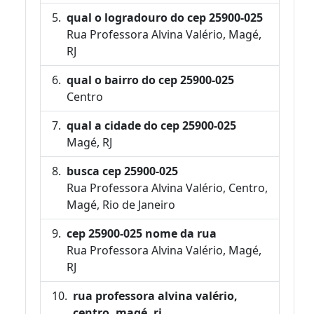
qual o logradouro do cep 25900-025
Rua Professora Alvina Valério, Magé,
RJ
qual o bairro do cep 25900-025
Centro
qual a cidade do cep 25900-025
Magé, RJ
busca cep 25900-025
Rua Professora Alvina Valério, Centro,
Magé, Rio de Janeiro
cep 25900-025 nome da rua
Rua Professora Alvina Valério, Magé,
RJ
rua professora alvina valério,
centro, magé, rj