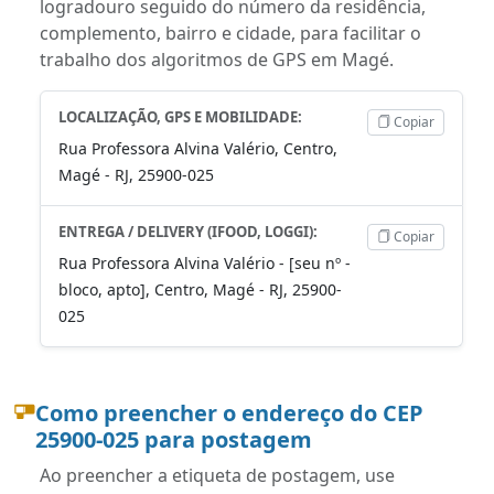
logradouro seguido do número da residência,
complemento, bairro e cidade, para facilitar o
trabalho dos algoritmos de GPS em Magé.
LOCALIZAÇÃO, GPS E MOBILIDADE:
Copiar
Rua Professora Alvina Valério, Centro,
Magé - RJ, 25900-025
ENTREGA / DELIVERY (IFOOD, LOGGI):
Copiar
Rua Professora Alvina Valério - [seu nº -
bloco, apto], Centro, Magé - RJ, 25900-
025
Como preencher o endereço do CEP
25900-025 para postagem
Ao preencher a etiqueta de postagem, use