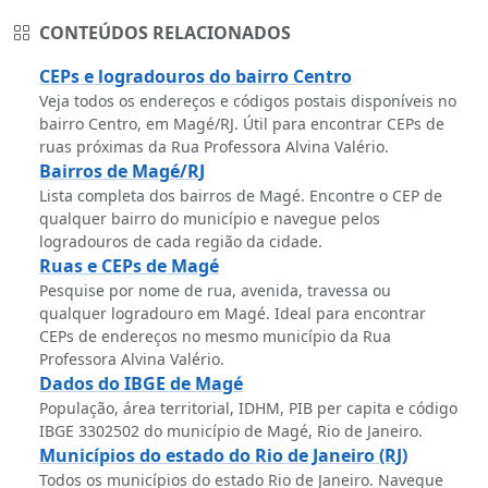
CONTEÚDOS RELACIONADOS
CEPs e logradouros do bairro Centro
Veja todos os endereços e códigos postais disponíveis no
bairro Centro, em Magé/RJ. Útil para encontrar CEPs de
ruas próximas da Rua Professora Alvina Valério.
Bairros de Magé/RJ
Lista completa dos bairros de Magé. Encontre o CEP de
qualquer bairro do município e navegue pelos
logradouros de cada região da cidade.
Ruas e CEPs de Magé
Pesquise por nome de rua, avenida, travessa ou
qualquer logradouro em Magé. Ideal para encontrar
CEPs de endereços no mesmo município da Rua
Professora Alvina Valério.
Dados do IBGE de Magé
População, área territorial, IDHM, PIB per capita e código
IBGE 3302502 do município de Magé, Rio de Janeiro.
Municípios do estado do Rio de Janeiro (RJ)
Todos os municípios do estado Rio de Janeiro. Navegue