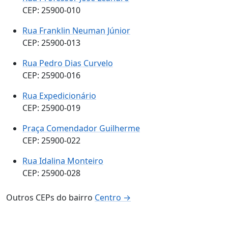
CEP: 25900-010
Rua Franklin Neuman Júnior
CEP: 25900-013
Rua Pedro Dias Curvelo
CEP: 25900-016
Rua Expedicionário
CEP: 25900-019
Praça Comendador Guilherme
CEP: 25900-022
Rua Idalina Monteiro
CEP: 25900-028
Outros CEPs do bairro
Centro →