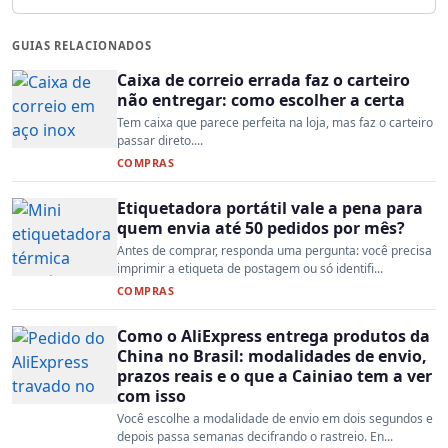
GUIAS RELACIONADOS
Caixa de correio errada faz o carteiro
não entregar: como escolher a certa
Tem caixa que parece perfeita na loja, mas faz o carteiro
passar direto....
COMPRAS
Etiquetadora portátil vale a pena para
quem envia até 50 pedidos por mês?
Antes de comprar, responda uma pergunta: você precisa
imprimir a etiqueta de postagem ou só identifi...
COMPRAS
Como o AliExpress entrega produtos da
China no Brasil: modalidades de envio,
prazos reais e o que a Cainiao tem a ver
com isso
Você escolhe a modalidade de envio em dois segundos e
depois passa semanas decifrando o rastreio. En...