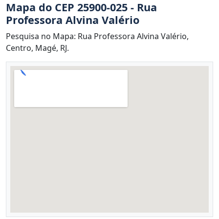
Mapa do CEP 25900-025 - Rua
Professora Alvina Valério
Pesquisa no Mapa: Rua Professora Alvina Valério,
Centro, Magé, RJ.