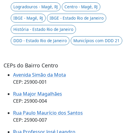
Logradouros - Magé, RJ
Centro - Magé, RJ
IBGE - Magé, RJ
IBGE - Estado Rio de Janeiro
História - Estado Rio de Janeiro
DDD - Estado Rio de Janeiro
Municípios com DDD 21
CEPs do Bairro Centro
Avenida Simão da Mota
CEP: 25900-001
Rua Major Magalhães
CEP: 25900-004
Rua Paulo Maurício dos Santos
CEP: 25900-007
Rua Professor José Leandro