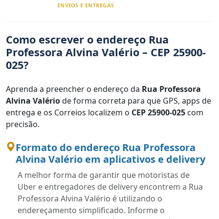
ENVIOS E ENTREGAS
Como escrever o endereço Rua
Professora Alvina Valério – CEP 25900-
025?
Aprenda a preencher o endereço da
Rua Professora
Alvina Valério
de forma correta para que GPS, apps de
entrega e os Correios localizem o
CEP 25900-025
com
precisão.
Formato do endereço Rua Professora
Alvina Valério em aplicativos e delivery
A melhor forma de garantir que motoristas de
Uber e entregadores de delivery encontrem a Rua
Professora Alvina Valério é utilizando o
endereçamento simplificado. Informe o