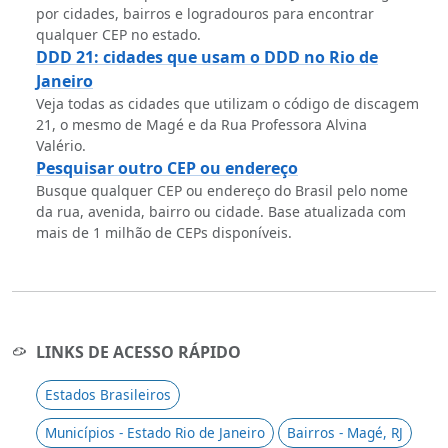
por cidades, bairros e logradouros para encontrar
qualquer CEP no estado.
DDD 21: cidades que usam o DDD no Rio de
Janeiro
Veja todas as cidades que utilizam o código de discagem
21, o mesmo de Magé e da Rua Professora Alvina
Valério.
Pesquisar outro CEP ou endereço
Busque qualquer CEP ou endereço do Brasil pelo nome
da rua, avenida, bairro ou cidade. Base atualizada com
mais de 1 milhão de CEPs disponíveis.
LINKS DE ACESSO RÁPIDO
Estados Brasileiros
Municípios - Estado Rio de Janeiro
Bairros - Magé, RJ