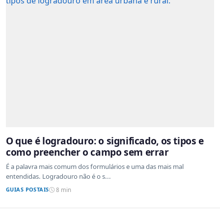
O que é logradouro: o significado, os tipos e
como preencher o campo sem errar
É a palavra mais comum dos formulários e uma das mais mal
entendidas. Logradouro não é o s...
GUIAS POSTAIS
8 min