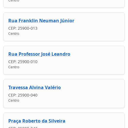
Centro
Rua Franklin Neuman Júnior
CEP: 25900-013
Centro
Rua Professor José Leandro
CEP: 25900-010
Centro
Travessa Alvina Valério
CEP: 25900-040
Centro
Praça Roberto da Silveira