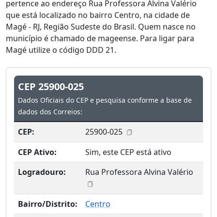
pertence ao endereço Rua Professora Alvina Valério
que está localizado no bairro Centro, na cidade de
Magé - RJ, Região Sudeste do Brasil. Quem nasce no
município é chamado de mageense. Para ligar para
Magé utilize o código DDD 21.
CEP 25900-025
Dados Oficiais do CEP e pesquisa conforme a base de
dados dos Correios:
CEP:
25900-025
CEP Ativo:
Sim, este CEP está ativo
Logradouro:
Rua Professora Alvina Valério
Bairro/Distrito:
Centro