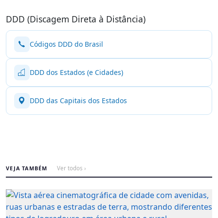
DDD (Discagem Direta à Distância)
Códigos DDD do Brasil
DDD dos Estados (e Cidades)
DDD das Capitais dos Estados
VEJA TAMBÉM
Ver todos ›