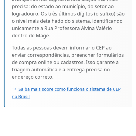
precisa: do estado ao município, do setor ao
logradouro. Os três últimos dígitos (o sufixo) são
o nível mais detalhado do sistema, identificando
unicamente a Rua Professora Alvina Valério
dentro de Magé.
Todas as pessoas devem informar o CEP ao
enviar correspondências, preencher formulários
de compra online ou cadastros. Isso garante a
triagem automática e a entrega precisa no
endereço correto.
Saiba mais sobre como funciona o sistema de CEP
no Brasil