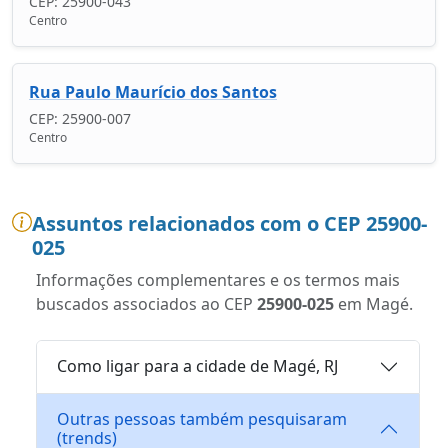
CEP: 25900-043
Centro
Rua Paulo Maurício dos Santos
CEP: 25900-007
Centro
Assuntos relacionados com o CEP 25900-
025
Informações complementares e os termos mais
buscados associados ao CEP
25900-025
em Magé.
Como ligar para a cidade de Magé, RJ
Outras pessoas também pesquisaram
(trends)