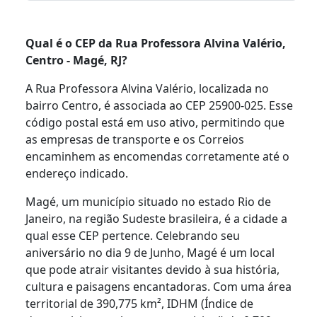
Qual é o CEP da Rua Professora Alvina Valério,
Centro - Magé, RJ?
A Rua Professora Alvina Valério, localizada no
bairro Centro, é associada ao CEP 25900-025. Esse
código postal está em uso ativo, permitindo que
as empresas de transporte e os Correios
encaminhem as encomendas corretamente até o
endereço indicado.
Magé, um município situado no estado Rio de
Janeiro, na região Sudeste brasileira, é a cidade a
qual esse CEP pertence. Celebrando seu
aniversário no dia 9 de Junho, Magé é um local
que pode atrair visitantes devido à sua história,
cultura e paisagens encantadoras. Com uma área
territorial de 390,775 km², IDHM (Índice de