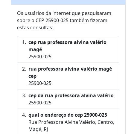
Os usuários da internet que pesquisaram
sobre o CEP 25900-025 também fizeram
estas consultas:
cep rua professora alvina valério
magé
25900-025
rua professora alvina valério magé
cep
25900-025
cep da rua professora alvina valério
25900-025
qual o endereço do cep 25900-025
Rua Professora Alvina Valério, Centro,
Magé, RJ