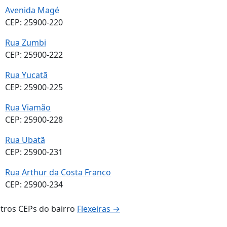
Avenida Magé
CEP: 25900-220
Rua Zumbi
CEP: 25900-222
Rua Yucatã
CEP: 25900-225
Rua Viamão
CEP: 25900-228
Rua Ubatã
CEP: 25900-231
Rua Arthur da Costa Franco
CEP: 25900-234
tros CEPs do bairro
Flexeiras →