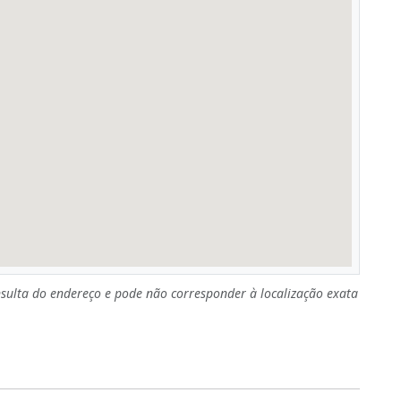
sulta do endereço e pode não corresponder à localização exata