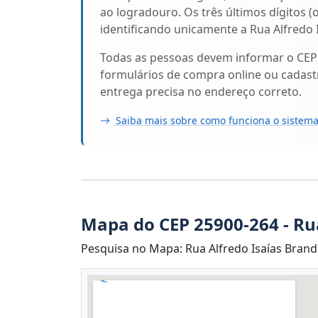
ao logradouro. Os três últimos dígitos (
identificando unicamente a Rua Alfredo
Todas as pessoas devem informar o CEP
formulários de compra online ou cadastr
entrega precisa no endereço correto.
Saiba mais sobre como funciona o sistema
Mapa do CEP 25900-264 - Ru
Pesquisa no Mapa: Rua Alfredo Isaías Brandã