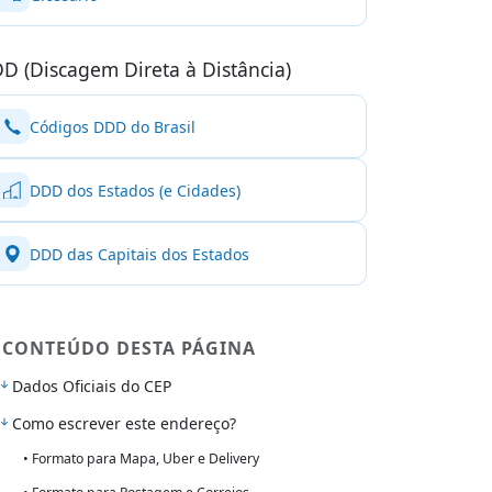
D (Discagem Direta à Distância)
Códigos DDD do Brasil
DDD dos Estados (e Cidades)
DDD das Capitais dos Estados
CONTEÚDO DESTA PÁGINA
Dados Oficiais do CEP
Como escrever este endereço?
• Formato para Mapa, Uber e Delivery