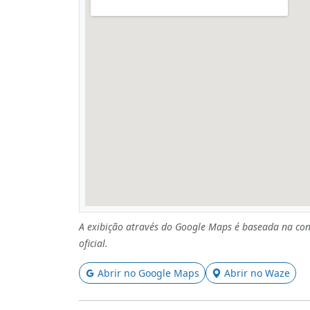
A exibição através do Google Maps é baseada na con
oficial.
Abrir no Google Maps
Abrir no Waze