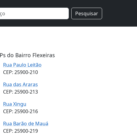
Pesquisar
Ps do Bairro Flexeiras
Rua Paulo Leitão
CEP: 25900-210
Rua das Araras
CEP: 25900-213
Rua Xingu
CEP: 25900-216
Rua Barão de Mauá
CEP: 25900-219