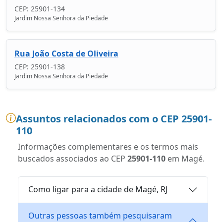
CEP: 25901-134
Jardim Nossa Senhora da Piedade
Rua João Costa de Oliveira
CEP: 25901-138
Jardim Nossa Senhora da Piedade
Assuntos relacionados com o CEP 25901-
110
Informações complementares e os termos mais
buscados associados ao CEP
25901-110
em Magé.
Como ligar para a cidade de Magé, RJ
Outras pessoas também pesquisaram