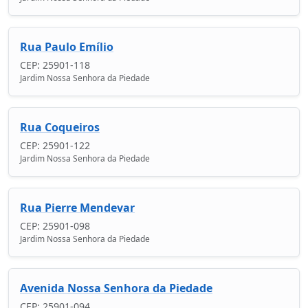
Rua Paulo Emílio
CEP: 25901-118
Jardim Nossa Senhora da Piedade
Rua Coqueiros
CEP: 25901-122
Jardim Nossa Senhora da Piedade
Rua Pierre Mendevar
CEP: 25901-098
Jardim Nossa Senhora da Piedade
Avenida Nossa Senhora da Piedade
CEP: 25901-094