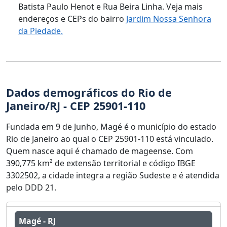
Batista Paulo Henot e Rua Beira Linha. Veja mais
endereços e CEPs do bairro
Jardim Nossa Senhora
da Piedade.
Dados demográficos do Rio de
Janeiro/RJ - CEP 25901-110
Fundada em 9 de Junho, Magé é o município do estado
Rio de Janeiro ao qual o CEP 25901-110 está vinculado.
Quem nasce aqui é chamado de mageense. Com
390,775 km² de extensão territorial e código IBGE
3302502, a cidade integra a região Sudeste e é atendida
pelo DDD 21.
Magé - RJ