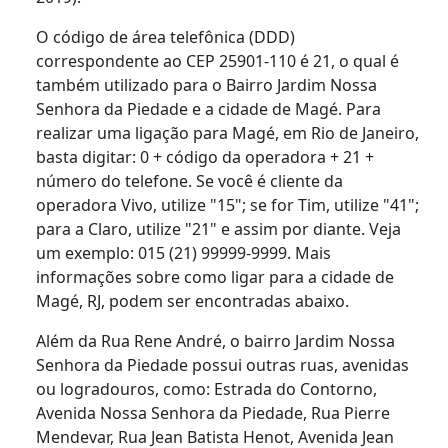
O código de área telefônica (DDD)
correspondente ao CEP 25901-110 é 21, o qual é
também utilizado para o Bairro Jardim Nossa
Senhora da Piedade e a cidade de Magé. Para
realizar uma ligação para Magé, em Rio de Janeiro,
basta digitar: 0 + código da operadora + 21 +
número do telefone. Se você é cliente da
operadora Vivo, utilize "15"; se for Tim, utilize "41";
para a Claro, utilize "21" e assim por diante. Veja
um exemplo: 015 (21) 99999-9999. Mais
informações sobre como ligar para a cidade de
Magé, RJ, podem ser encontradas abaixo.
Além da Rua Rene André, o bairro Jardim Nossa
Senhora da Piedade possui outras ruas, avenidas
ou logradouros, como: Estrada do Contorno,
Avenida Nossa Senhora da Piedade, Rua Pierre
Mendevar, Rua Jean Batista Henot, Avenida Jean