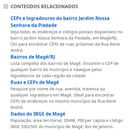
CONTEÚDOS RELACIONADOS
CEPs e logradouros do bairro Jardim Nossa
Senhora da Piedade
Veja todos os endereços e códigos postais disponíveis no
bairro Jardim Nossa Senhora da Piedade, em Magé/RJ.
Útil para encontrar CEPs de ruas próximas da Rua Rene
André.
Bairros de Magé/RJ
Lista completa dos bairros de Magé. Encontre o CEP de
qualquer bairro do município e navegue pelos
logradouros de cada região da cidade.
Ruas e CEPs de Magé
Pesquise por nome de rua, avenida, travessa ou
qualquer logradouro em Magé. Ideal para encontrar
CEPs de endereços no mesmo município da Rua Rene
André.
Dados do IBGE de Magé
População, área territorial, IDHM, PIB per capita e código
IBGE 3302502 do município de Magé, Rio de Janeiro.