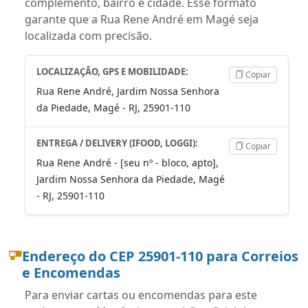
complemento, bairro e cidade. Esse formato
garante que a Rua Rene André em Magé seja
localizada com precisão.
LOCALIZAÇÃO, GPS E MOBILIDADE:
Copiar
Rua Rene André, Jardim Nossa Senhora
da Piedade, Magé - RJ, 25901-110
ENTREGA / DELIVERY (IFOOD, LOGGI):
Copiar
Rua Rene André - [seu nº - bloco, apto],
Jardim Nossa Senhora da Piedade, Magé
- RJ, 25901-110
Endereço do CEP 25901-110 para Correios
e Encomendas
Para enviar cartas ou encomendas para este