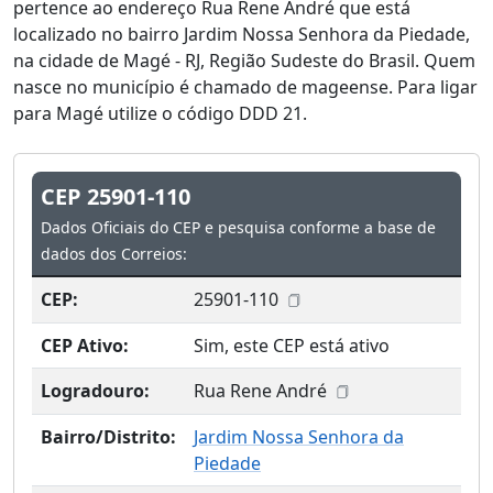
pertence ao endereço Rua Rene André que está
localizado no bairro Jardim Nossa Senhora da Piedade,
na cidade de Magé - RJ, Região Sudeste do Brasil. Quem
nasce no município é chamado de mageense. Para ligar
para Magé utilize o código DDD 21.
CEP 25901-110
Dados Oficiais do CEP e pesquisa conforme a base de
dados dos Correios:
CEP:
25901-110
CEP Ativo:
Sim, este CEP está ativo
Logradouro:
Rua Rene André
Bairro/Distrito:
Jardim Nossa Senhora da
Piedade