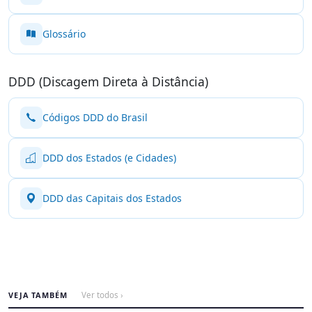
Glossário
DDD (Discagem Direta à Distância)
Códigos DDD do Brasil
DDD dos Estados (e Cidades)
DDD das Capitais dos Estados
VEJA TAMBÉM
Ver todos ›