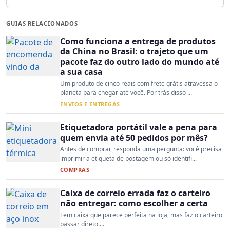
GUIAS RELACIONADOS
Como funciona a entrega de produtos
da China no Brasil: o trajeto que um
pacote faz do outro lado do mundo até
a sua casa
Um produto de cinco reais com frete grátis atravessa o
planeta para chegar até você. Por trás disso ...
ENVIOS E ENTREGAS
Etiquetadora portátil vale a pena para
quem envia até 50 pedidos por mês?
Antes de comprar, responda uma pergunta: você precisa
imprimir a etiqueta de postagem ou só identifi...
COMPRAS
Caixa de correio errada faz o carteiro
não entregar: como escolher a certa
Tem caixa que parece perfeita na loja, mas faz o carteiro
passar direto....