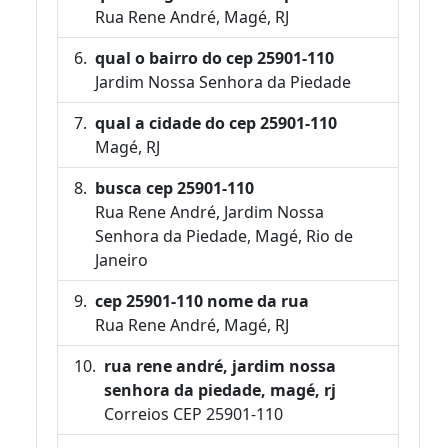
Rua Rene André, Magé, RJ
qual o bairro do cep 25901-110
Jardim Nossa Senhora da Piedade
qual a cidade do cep 25901-110
Magé, RJ
busca cep 25901-110
Rua Rene André, Jardim Nossa
Senhora da Piedade, Magé, Rio de
Janeiro
cep 25901-110 nome da rua
Rua Rene André, Magé, RJ
rua rene andré, jardim nossa
senhora da piedade, magé, rj
Correios CEP 25901-110