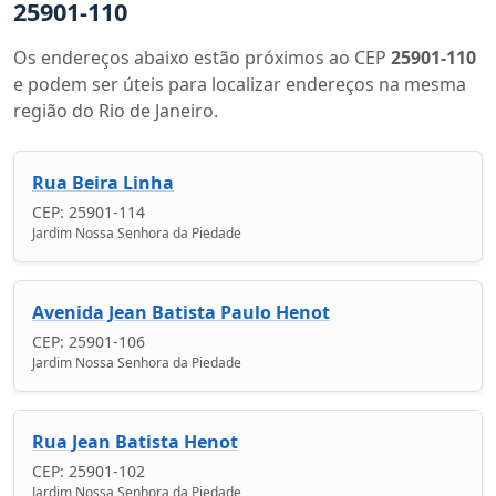
25901-110
Os endereços abaixo estão próximos ao CEP
25901-110
e podem ser úteis para localizar endereços na mesma
região do Rio de Janeiro.
Rua Beira Linha
CEP: 25901-114
Jardim Nossa Senhora da Piedade
Avenida Jean Batista Paulo Henot
CEP: 25901-106
Jardim Nossa Senhora da Piedade
Rua Jean Batista Henot
CEP: 25901-102
Jardim Nossa Senhora da Piedade