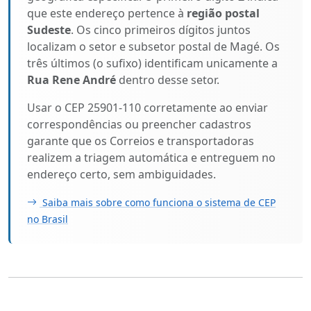
que este endereço pertence à
região postal
Sudeste
. Os cinco primeiros dígitos juntos
localizam o setor e subsetor postal de Magé. Os
três últimos (o sufixo) identificam unicamente a
Rua Rene André
dentro desse setor.
Usar o CEP 25901-110 corretamente ao enviar
correspondências ou preencher cadastros
garante que os Correios e transportadoras
realizem a triagem automática e entreguem no
endereço certo, sem ambiguidades.
Saiba mais sobre como funciona o sistema de CEP
no Brasil