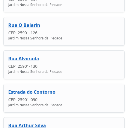
Jardim Nossa Senhora da Piedade
Rua O Balarin
CEP: 25901-126
Jardim Nossa Senhora da Piedade
Rua Alvorada
CEP: 25901-130
Jardim Nossa Senhora da Piedade
Estrada do Contorno
CEP: 25901-090
Jardim Nossa Senhora da Piedade
Rua Arthur Silva