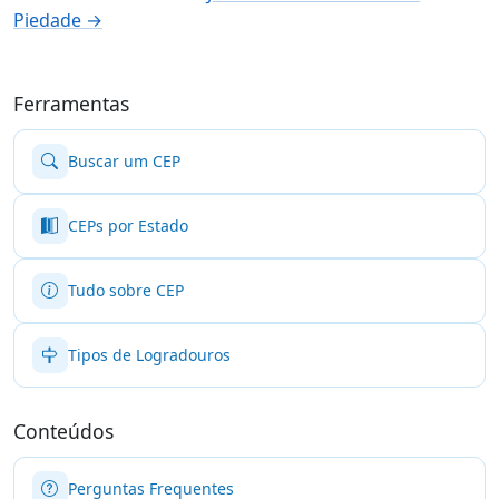
Piedade →
Ferramentas
Buscar um CEP
CEPs por Estado
Tudo sobre CEP
Tipos de Logradouros
Conteúdos
Perguntas Frequentes