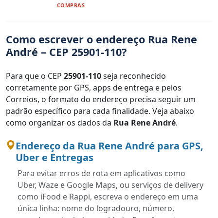
COMPRAS
Como escrever o endereço Rua Rene
André – CEP 25901-110?
Para que o CEP
25901-110
seja reconhecido
corretamente por GPS, apps de entrega e pelos
Correios, o formato do endereço precisa seguir um
padrão específico para cada finalidade. Veja abaixo
como organizar os dados da
Rua Rene André
.
Endereço da Rua Rene André para GPS,
Uber e Entregas
Para evitar erros de rota em aplicativos como
Uber, Waze e Google Maps, ou serviços de delivery
como iFood e Rappi, escreva o endereço em uma
única linha: nome do logradouro, número,