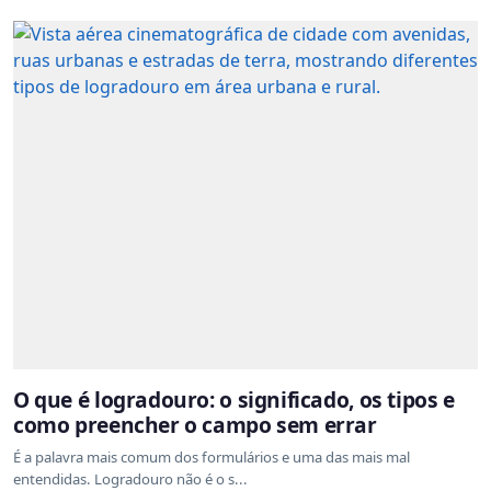
O que é logradouro: o significado, os tipos e
como preencher o campo sem errar
É a palavra mais comum dos formulários e uma das mais mal
entendidas. Logradouro não é o s...