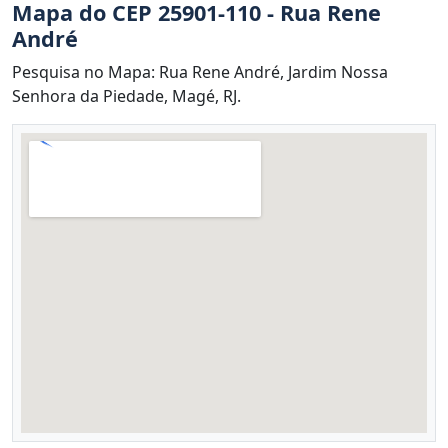
Mapa do CEP 25901-110 - Rua Rene
André
Pesquisa no Mapa: Rua Rene André, Jardim Nossa
Senhora da Piedade, Magé, RJ.