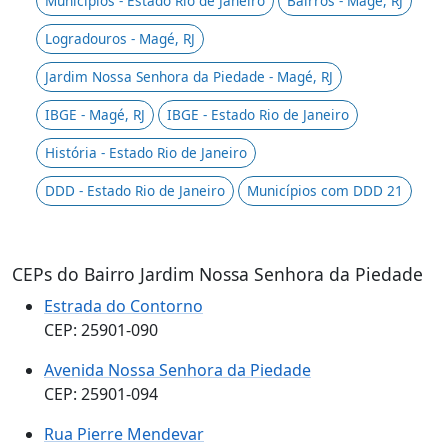
Municípios - Estado Rio de Janeiro
Bairros - Magé, RJ
Logradouros - Magé, RJ
Jardim Nossa Senhora da Piedade - Magé, RJ
IBGE - Magé, RJ
IBGE - Estado Rio de Janeiro
História - Estado Rio de Janeiro
DDD - Estado Rio de Janeiro
Municípios com DDD 21
CEPs do Bairro Jardim Nossa Senhora da Piedade
Estrada do Contorno
CEP: 25901-090
Avenida Nossa Senhora da Piedade
CEP: 25901-094
Rua Pierre Mendevar