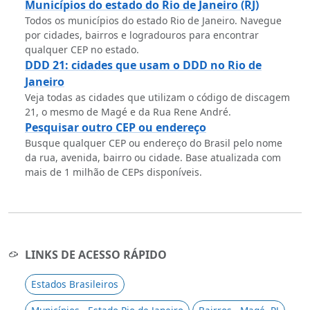
Municípios do estado do Rio de Janeiro (RJ)
Todos os municípios do estado Rio de Janeiro. Navegue
por cidades, bairros e logradouros para encontrar
qualquer CEP no estado.
DDD 21: cidades que usam o DDD no Rio de
Janeiro
Veja todas as cidades que utilizam o código de discagem
21, o mesmo de Magé e da Rua Rene André.
Pesquisar outro CEP ou endereço
Busque qualquer CEP ou endereço do Brasil pelo nome
da rua, avenida, bairro ou cidade. Base atualizada com
mais de 1 milhão de CEPs disponíveis.
LINKS DE ACESSO RÁPIDO
Estados Brasileiros