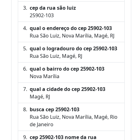
cep da rua são luiz
25902-103
qual o endereço do cep 25902-103
Rua São Luiz, Nova Marília, Magé, RJ
qual o logradouro do cep 25902-103
Rua São Luiz, Magé, RJ
qual o bairro do cep 25902-103
Nova Marília
qual a cidade do cep 25902-103
Magé, RJ
busca cep 25902-103
Rua São Luiz, Nova Marília, Magé, Rio
de Janeiro
cep 25902-103 nome da rua