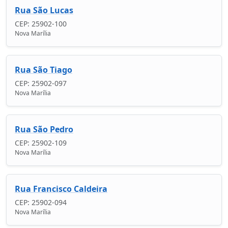
Rua São Lucas
CEP: 25902-100
Nova Marília
Rua São Tiago
CEP: 25902-097
Nova Marília
Rua São Pedro
CEP: 25902-109
Nova Marília
Rua Francisco Caldeira
CEP: 25902-094
Nova Marília