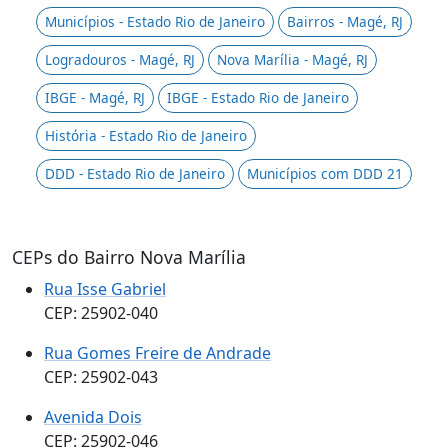
Municípios - Estado Rio de Janeiro
Bairros - Magé, RJ
Logradouros - Magé, RJ
Nova Marília - Magé, RJ
IBGE - Magé, RJ
IBGE - Estado Rio de Janeiro
História - Estado Rio de Janeiro
DDD - Estado Rio de Janeiro
Municípios com DDD 21
CEPs do Bairro Nova Marília
Rua Isse Gabriel
CEP: 25902-040
Rua Gomes Freire de Andrade
CEP: 25902-043
Avenida Dois
CEP: 25902-046