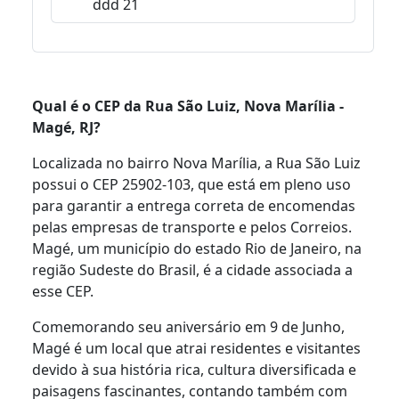
ddd 21
Qual é o CEP da Rua São Luiz, Nova Marília -
Magé, RJ?
Localizada no bairro Nova Marília, a Rua São Luiz
possui o CEP 25902-103, que está em pleno uso
para garantir a entrega correta de encomendas
pelas empresas de transporte e pelos Correios.
Magé, um município do estado Rio de Janeiro, na
região Sudeste do Brasil, é a cidade associada a
esse CEP.
Comemorando seu aniversário em 9 de Junho,
Magé é um local que atrai residentes e visitantes
devido à sua história rica, cultura diversificada e
paisagens fascinantes, contando também com