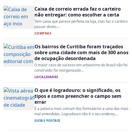
Caixa de correio errada faz o carteiro
não entregar: como escolher a certa
Tem caixa que parece perfeita na loja, mas faz o carteiro
passar direto....
COMPRAS
Os bairros de Curitiba foram traçados
sobre uma cidade com mais de 300 anos
de ocupação desordenada
O maior caso de sucesso em urbanismo do Brasil não foi
construído: foi reorganizado....
LOCALIDADES
O que é logradouro: o significado, os
tipos e como preencher o campo sem
errar
É a palavra mais comum dos formulários e uma das mais
mal entendidas. Logradouro não é o seu endereç...
GUIAS POSTAIS