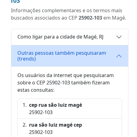
103
Informações complementares e os termos mais
buscados associados ao CEP
25902-103
em Magé.
Como ligar para a cidade de Magé, RJ
Outras pessoas também pesquisaram
(trends)
Os usuários da internet que pesquisaram
sobre o CEP 25902-103 também fizeram
estas consultas:
cep rua são luiz magé
25902-103
rua são luiz magé cep
25902-103