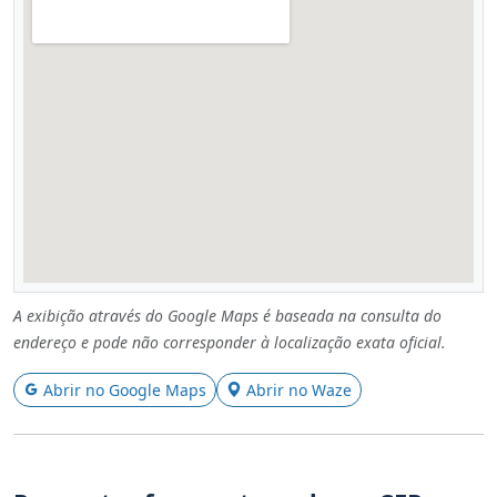
A exibição através do Google Maps é baseada na consulta do
endereço e pode não corresponder à localização exata oficial.
Abrir no Google Maps
Abrir no Waze