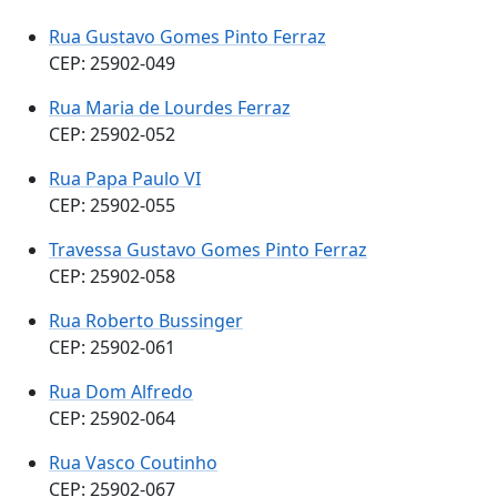
Rua Gustavo Gomes Pinto Ferraz
CEP: 25902-049
Rua Maria de Lourdes Ferraz
CEP: 25902-052
Rua Papa Paulo VI
CEP: 25902-055
Travessa Gustavo Gomes Pinto Ferraz
CEP: 25902-058
Rua Roberto Bussinger
CEP: 25902-061
Rua Dom Alfredo
CEP: 25902-064
Rua Vasco Coutinho
CEP: 25902-067