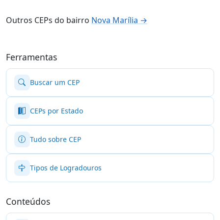
Outros CEPs do bairro
Nova Marília →
Ferramentas
Buscar um CEP
CEPs por Estado
Tudo sobre CEP
Tipos de Logradouros
Conteúdos