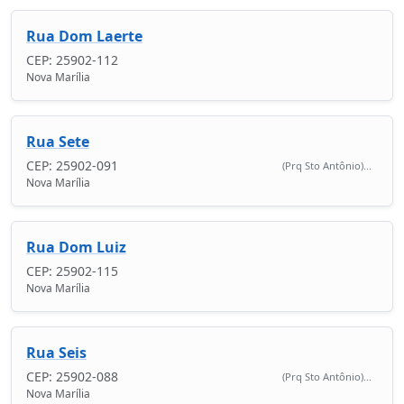
Rua Dom Laerte
CEP: 25902-112
Nova Marília
Rua Sete
CEP: 25902-091
(Prq Sto Antônio)...
Nova Marília
Rua Dom Luiz
CEP: 25902-115
Nova Marília
Rua Seis
CEP: 25902-088
(Prq Sto Antônio)...
Nova Marília