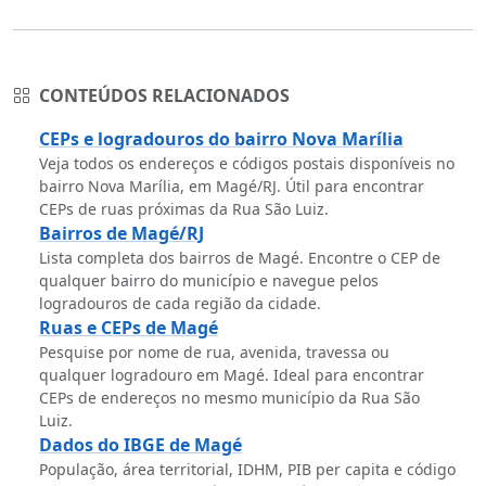
CONTEÚDOS RELACIONADOS
CEPs e logradouros do bairro Nova Marília
Veja todos os endereços e códigos postais disponíveis no
bairro Nova Marília, em Magé/RJ. Útil para encontrar
CEPs de ruas próximas da Rua São Luiz.
Bairros de Magé/RJ
Lista completa dos bairros de Magé. Encontre o CEP de
qualquer bairro do município e navegue pelos
logradouros de cada região da cidade.
Ruas e CEPs de Magé
Pesquise por nome de rua, avenida, travessa ou
qualquer logradouro em Magé. Ideal para encontrar
CEPs de endereços no mesmo município da Rua São
Luiz.
Dados do IBGE de Magé
População, área territorial, IDHM, PIB per capita e código