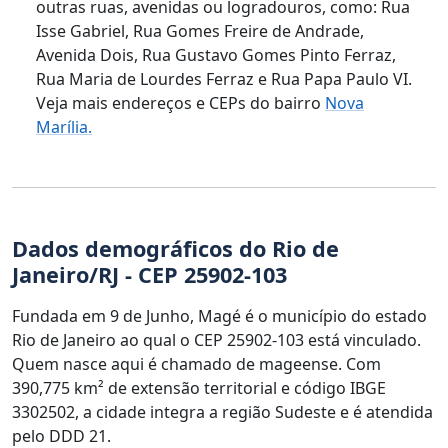
outras ruas, avenidas ou logradouros, como: Rua
Isse Gabriel, Rua Gomes Freire de Andrade,
Avenida Dois, Rua Gustavo Gomes Pinto Ferraz,
Rua Maria de Lourdes Ferraz e Rua Papa Paulo VI.
Veja mais endereços e CEPs do bairro
Nova
Marília.
Dados demográficos do Rio de
Janeiro/RJ - CEP 25902-103
Fundada em 9 de Junho, Magé é o município do estado
Rio de Janeiro ao qual o CEP 25902-103 está vinculado.
Quem nasce aqui é chamado de mageense. Com
390,775 km² de extensão territorial e código IBGE
3302502, a cidade integra a região Sudeste e é atendida
pelo DDD 21.