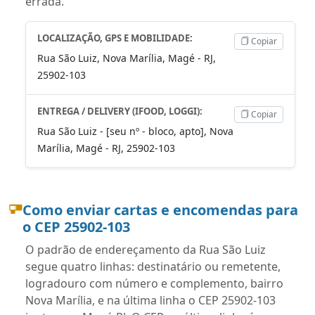
errada.
LOCALIZAÇÃO, GPS E MOBILIDADE:
Copiar
Rua São Luiz, Nova Marília, Magé - RJ,
25902-103
ENTREGA / DELIVERY (IFOOD, LOGGI):
Copiar
Rua São Luiz - [seu nº - bloco, apto], Nova
Marília, Magé - RJ, 25902-103
Como enviar cartas e encomendas para
o CEP 25902-103
O padrão de endereçamento da Rua São Luiz
segue quatro linhas: destinatário ou remetente,
logradouro com número e complemento, bairro
Nova Marília, e na última linha o CEP 25902-103