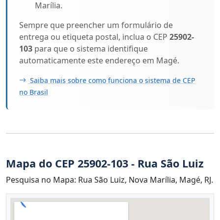
Marília.
Sempre que preencher um formulário de
entrega ou etiqueta postal, inclua o CEP
25902-
103
para que o sistema identifique
automaticamente este endereço em Magé.
Saiba mais sobre como funciona o sistema de CEP
no Brasil
Mapa do CEP 25902-103 - Rua São Luiz
Pesquisa no Mapa: Rua São Luiz, Nova Marília, Magé, RJ.