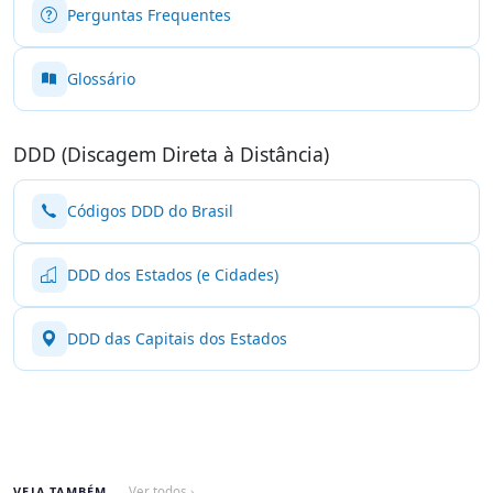
Perguntas Frequentes
Glossário
DDD (Discagem Direta à Distância)
Códigos DDD do Brasil
DDD dos Estados (e Cidades)
DDD das Capitais dos Estados
VEJA TAMBÉM
Ver todos ›