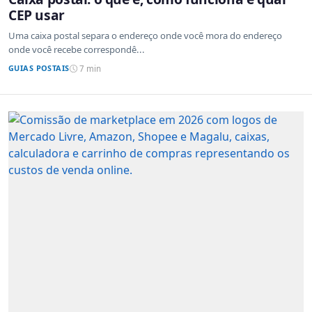
CEP usar
Uma caixa postal separa o endereço onde você mora do endereço
onde você recebe correspondê...
GUIAS POSTAIS
7 min