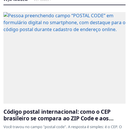
Código postal internacional: como o CEP
brasileiro se compara ao ZIP Code e aos
sistemas de outros países
Você travou no campo "postal code". A resposta é simples: é o CEP. O