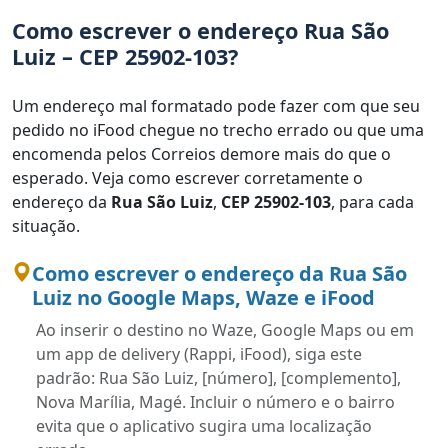
Como escrever o endereço Rua São
Luiz – CEP 25902-103?
Um endereço mal formatado pode fazer com que seu
pedido no iFood chegue no trecho errado ou que uma
encomenda pelos Correios demore mais do que o
esperado. Veja como escrever corretamente o
endereço da
Rua São Luiz
,
CEP 25902-103
, para cada
situação.
Como escrever o endereço da Rua São
Luiz no Google Maps, Waze e iFood
Ao inserir o destino no Waze, Google Maps ou em
um app de delivery (Rappi, iFood), siga este
padrão: Rua São Luiz, [número], [complemento],
Nova Marília, Magé. Incluir o número e o bairro
evita que o aplicativo sugira uma localização