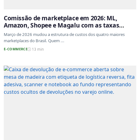
Comissão de marketplace em 2026: ML,
Amazon, Shopee e Magalu com as taxas
atualizadas
Março de 2026 mudou a estrutura de custos dos quatro maiores
marketplaces do Brasil. Quem ...
E-COMMERCE
13 min