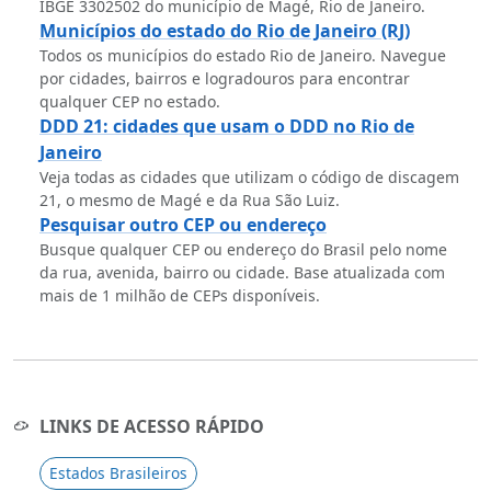
IBGE 3302502 do município de Magé, Rio de Janeiro.
Municípios do estado do Rio de Janeiro (RJ)
Todos os municípios do estado Rio de Janeiro. Navegue
por cidades, bairros e logradouros para encontrar
qualquer CEP no estado.
DDD 21: cidades que usam o DDD no Rio de
Janeiro
Veja todas as cidades que utilizam o código de discagem
21, o mesmo de Magé e da Rua São Luiz.
Pesquisar outro CEP ou endereço
Busque qualquer CEP ou endereço do Brasil pelo nome
da rua, avenida, bairro ou cidade. Base atualizada com
mais de 1 milhão de CEPs disponíveis.
LINKS DE ACESSO RÁPIDO
Estados Brasileiros