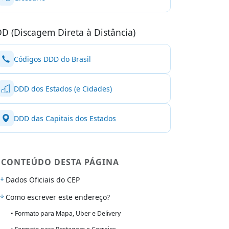
D (Discagem Direta à Distância)
Códigos DDD do Brasil
DDD dos Estados (e Cidades)
DDD das Capitais dos Estados
CONTEÚDO DESTA PÁGINA
Dados Oficiais do CEP
Como escrever este endereço?
• Formato para Mapa, Uber e Delivery