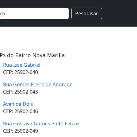
Pesquisar
Ps do Bairro Nova Marília
Rua Isse Gabriel
CEP: 25902-040
Rua Gomes Freire de Andrade
CEP: 25902-043
Avenida Dois
CEP: 25902-046
Rua Gustavo Gomes Pinto Ferraz
CEP: 25902-049