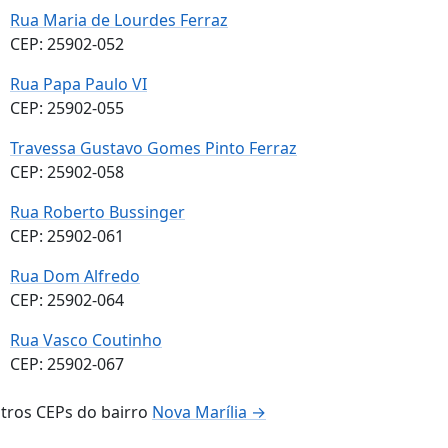
Rua Maria de Lourdes Ferraz
CEP: 25902-052
Rua Papa Paulo VI
CEP: 25902-055
Travessa Gustavo Gomes Pinto Ferraz
CEP: 25902-058
Rua Roberto Bussinger
CEP: 25902-061
Rua Dom Alfredo
CEP: 25902-064
Rua Vasco Coutinho
CEP: 25902-067
tros CEPs do bairro
Nova Marília →