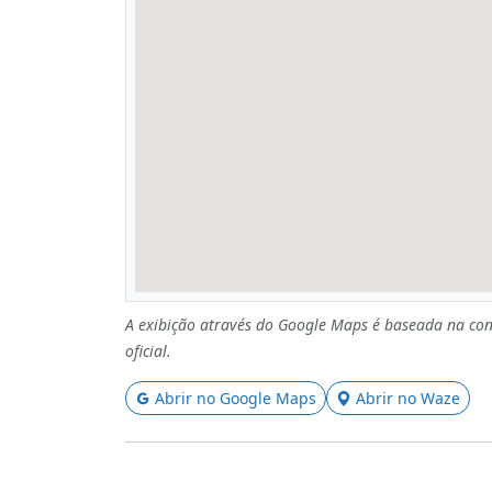
A exibição através do Google Maps é baseada na con
oficial.
Abrir no Google Maps
Abrir no Waze