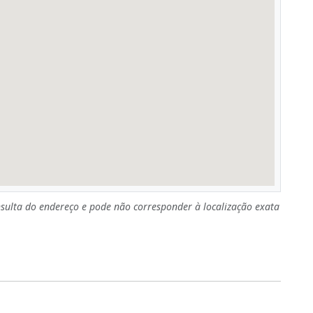
sulta do endereço e pode não corresponder à localização exata