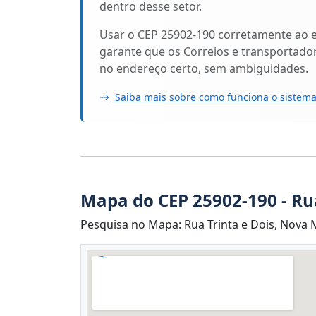
dentro desse setor.
Usar o CEP 25902-190 corretamente ao 
garante que os Correios e transportado
no endereço certo, sem ambiguidades.
Saiba mais sobre como funciona o sistema
Mapa do CEP 25902-190 - Rua
Pesquisa no Mapa: Rua Trinta e Dois, Nova Ma