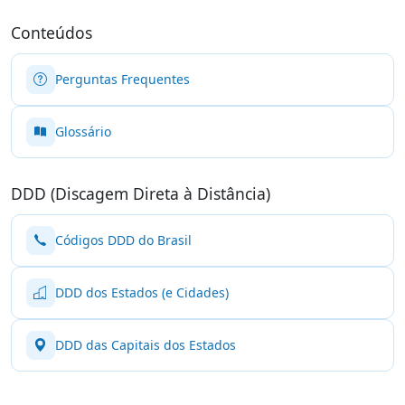
Conteúdos
Perguntas Frequentes
Glossário
DDD (Discagem Direta à Distância)
Códigos DDD do Brasil
DDD dos Estados (e Cidades)
DDD das Capitais dos Estados