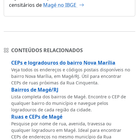
censitários de
Magé no IBGE
CONTEÚDOS RELACIONADOS
CEPs e logradouros do bairro Nova Marília
Veja todos os endereços e códigos postais disponíveis no
bairro Nova Marília, em Magé/RJ. Útil para encontrar
CEPs de ruas próximas da Rua Cinquenta.
Bairros de Magé/RJ
Lista completa dos bairros de Magé. Encontre o CEP de
qualquer bairro do município e navegue pelos
logradouros de cada região da cidade.
Ruas e CEPs de Magé
Pesquise por nome de rua, avenida, travessa ou
qualquer logradouro em Magé. Ideal para encontrar
CEPs de endereços no mesmo município da Rua