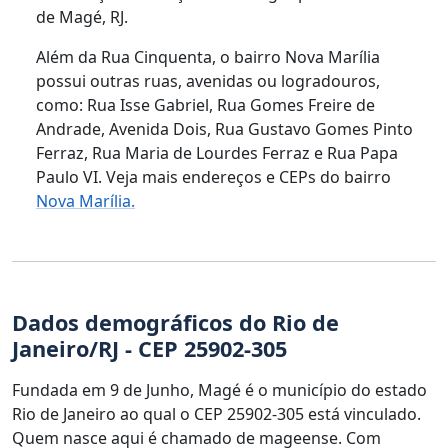
de Magé, RJ.
Além da Rua Cinquenta, o bairro Nova Marília
possui outras ruas, avenidas ou logradouros,
como: Rua Isse Gabriel, Rua Gomes Freire de
Andrade, Avenida Dois, Rua Gustavo Gomes Pinto
Ferraz, Rua Maria de Lourdes Ferraz e Rua Papa
Paulo VI. Veja mais endereços e CEPs do bairro
Nova Marília.
Dados demográficos do Rio de
Janeiro/RJ - CEP 25902-305
Fundada em 9 de Junho, Magé é o município do estado
Rio de Janeiro ao qual o CEP 25902-305 está vinculado.
Quem nasce aqui é chamado de mageense. Com