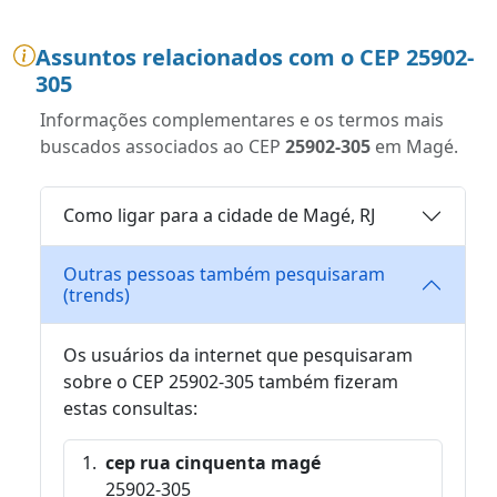
Assuntos relacionados com o CEP 25902-
305
Informações complementares e os termos mais
buscados associados ao CEP
25902-305
em Magé.
Como ligar para a cidade de Magé, RJ
Outras pessoas também pesquisaram
(trends)
Os usuários da internet que pesquisaram
sobre o CEP 25902-305 também fizeram
estas consultas:
cep rua cinquenta magé
25902-305