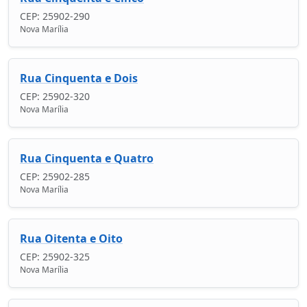
CEP: 25902-290
Nova Marília
Rua Cinquenta e Dois
CEP: 25902-320
Nova Marília
Rua Cinquenta e Quatro
CEP: 25902-285
Nova Marília
Rua Oitenta e Oito
CEP: 25902-325
Nova Marília