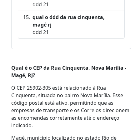
ddd 21
qual o ddd da rua cinquenta,
magé rj
ddd 21
Qual é o CEP da Rua Cinquenta, Nova Marília -
Magé, RJ?
O CEP 25902-305 está relacionado à Rua
Cinquenta, situada no bairro Nova Marília. Esse
código postal está ativo, permitindo que as
empresas de transporte e os Correios direcionem
as encomendas corretamente até o endereço
indicado.
Magé, município localizado no estado Rio de