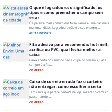
O que é logradouro: o significado, os
tipos e como preencher o campo sem
errar
É a palavra mais comum dos formulários e uma das mais
mal entendidas. Logradouro não é o seu endereç...
GUIAS POSTAIS
Fita adesiva para encomenda: hot melt,
acrílica ou PVC, qual fecha melhor a
caixa
Caixa aberta no caminho não é culpa do correio. Quase
sempre é a fita....
COMPRAS
Caixa de correio errada faz o carteiro
não entregar: como escolher a certa
Tem caixa que parece perfeita na loja, mas faz o carteiro
passar direto....
COMPRAS