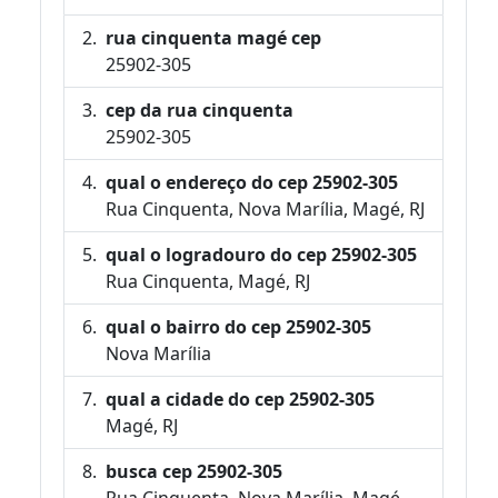
rua cinquenta magé cep
25902-305
cep da rua cinquenta
25902-305
qual o endereço do cep 25902-305
Rua Cinquenta, Nova Marília, Magé, RJ
qual o logradouro do cep 25902-305
Rua Cinquenta, Magé, RJ
qual o bairro do cep 25902-305
Nova Marília
qual a cidade do cep 25902-305
Magé, RJ
busca cep 25902-305
Rua Cinquenta, Nova Marília, Magé,