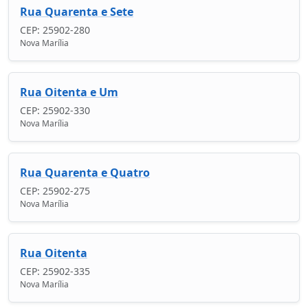
Rua Quarenta e Sete
CEP: 25902-280
Nova Marília
Rua Oitenta e Um
CEP: 25902-330
Nova Marília
Rua Quarenta e Quatro
CEP: 25902-275
Nova Marília
Rua Oitenta
CEP: 25902-335
Nova Marília