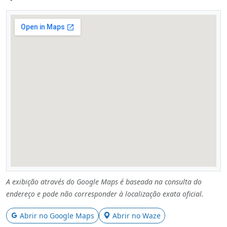
A exibição através do Google Maps é baseada na consulta do
endereço e pode não corresponder à localização exata oficial.
Abrir no Google Maps
Abrir no Waze