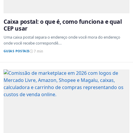
Caixa postal: o que é, como funciona e qual
CEP usar
Uma caixa postal separa o endereço onde você mora do endereço
onde você recebe correspondê...
GUIAS POSTAIS
7 min