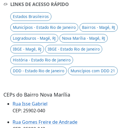
LINKS DE ACESSO RÁPIDO
Estados Brasileiros
Municípios - Estado Rio de Janeiro
Bairros - Magé, RJ
Logradouros - Magé, RJ
Nova Marília - Magé, RJ
IBGE - Magé, RJ
IBGE - Estado Rio de Janeiro
História - Estado Rio de Janeiro
DDD - Estado Rio de Janeiro
Municípios com DDD 21
CEPs do Bairro Nova Marília
Rua Isse Gabriel
CEP: 25902-040
Rua Gomes Freire de Andrade