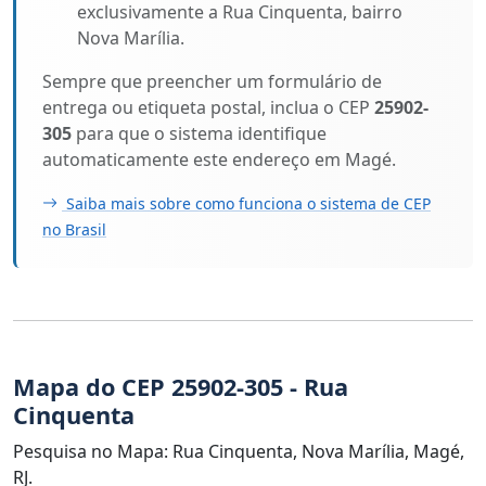
exclusivamente a Rua Cinquenta, bairro
Nova Marília.
Sempre que preencher um formulário de
entrega ou etiqueta postal, inclua o CEP
25902-
305
para que o sistema identifique
automaticamente este endereço em Magé.
Saiba mais sobre como funciona o sistema de CEP
no Brasil
Mapa do CEP 25902-305 - Rua
Cinquenta
Pesquisa no Mapa: Rua Cinquenta, Nova Marília, Magé,
RJ.