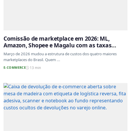
Comissão de marketplace em 2026: ML,
Amazon, Shopee e Magalu com as taxas
atualizadas
Março de 2026 mudou a estrutura de custos dos quatro maiores
marketplaces do Brasil. Quem ...
E-COMMERCE
13 min