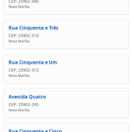
CEP: 25902-300
Nova Marília
Rua Cinquenta e Três
CEP: 25902-310
Nova Marília
Rua Cinquenta e Um
CEP: 25902-315
Nova Marília
Avenida Quatro
CEP: 25902-295
Nova Marília
Rua Cinquenta e Cinco