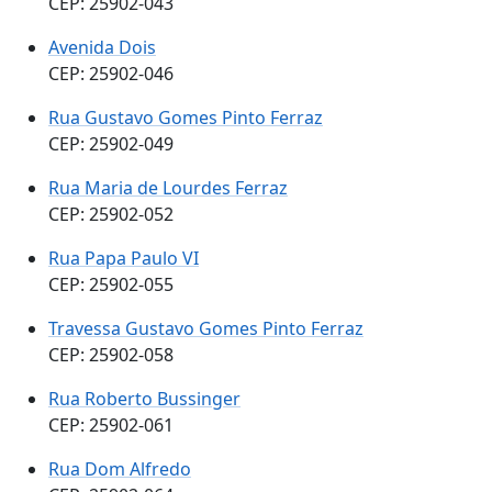
CEP: 25902-043
Avenida Dois
CEP: 25902-046
Rua Gustavo Gomes Pinto Ferraz
CEP: 25902-049
Rua Maria de Lourdes Ferraz
CEP: 25902-052
Rua Papa Paulo VI
CEP: 25902-055
Travessa Gustavo Gomes Pinto Ferraz
CEP: 25902-058
Rua Roberto Bussinger
CEP: 25902-061
Rua Dom Alfredo