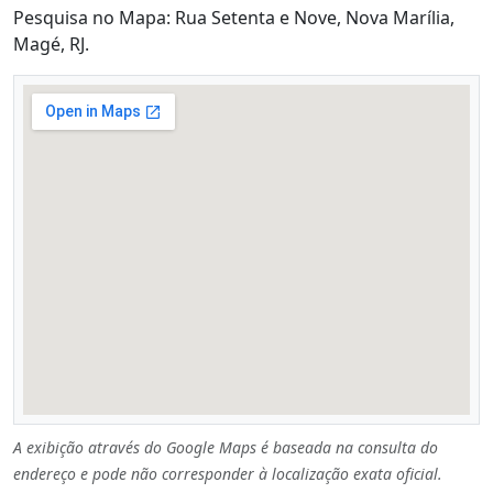
Pesquisa no Mapa: Rua Setenta e Nove, Nova Marília,
Magé, RJ.
A exibição através do Google Maps é baseada na consulta do
endereço e pode não corresponder à localização exata oficial.