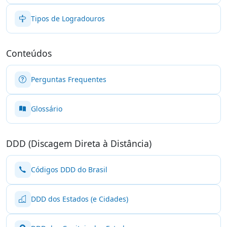
Tipos de Logradouros
Conteúdos
Perguntas Frequentes
Glossário
DDD (Discagem Direta à Distância)
Códigos DDD do Brasil
DDD dos Estados (e Cidades)