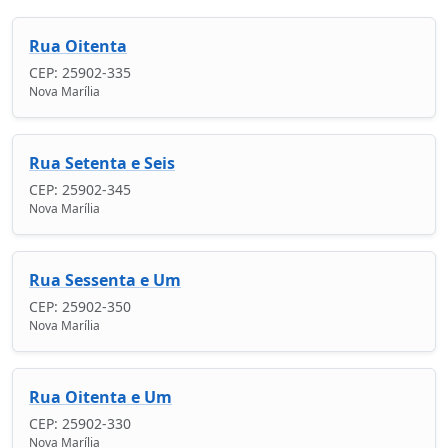
Rua Oitenta
CEP: 25902-335
Nova Marília
Rua Setenta e Seis
CEP: 25902-345
Nova Marília
Rua Sessenta e Um
CEP: 25902-350
Nova Marília
Rua Oitenta e Um
CEP: 25902-330
Nova Marília