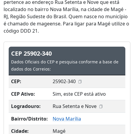
pertence ao endereço Rua Setenta e Nove que está
localizado no bairro Nova Marília, na cidade de Magé -
RJ, Região Sudeste do Brasil. Quem nasce no município
é chamado de mageense. Para ligar para Magé utilize o
código DDD 21.
CEP 25902-340
Dados Oficiais do CEP e pesquisa conforme a base de
dados dos Correios:
CEP:
25902-340
CEP Ativo:
Sim, este CEP está ativo
Logradouro:
Rua Setenta e Nove
Bairro/Distrito:
Nova Marília
Cidade:
Magé