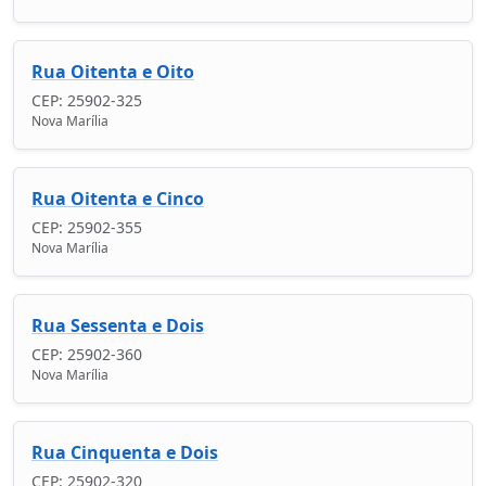
Rua Oitenta e Oito
CEP: 25902-325
Nova Marília
Rua Oitenta e Cinco
CEP: 25902-355
Nova Marília
Rua Sessenta e Dois
CEP: 25902-360
Nova Marília
Rua Cinquenta e Dois
CEP: 25902-320