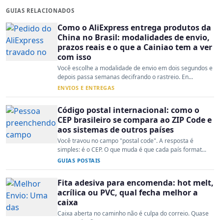
GUIAS RELACIONADOS
Como o AliExpress entrega produtos da
China no Brasil: modalidades de envio,
prazos reais e o que a Cainiao tem a ver
com isso
Você escolhe a modalidade de envio em dois segundos e
depois passa semanas decifrando o rastreio. En...
ENVIOS E ENTREGAS
Código postal internacional: como o
CEP brasileiro se compara ao ZIP Code e
aos sistemas de outros países
Você travou no campo "postal code". A resposta é
simples: é o CEP. O que muda é que cada país format...
GUIAS POSTAIS
Fita adesiva para encomenda: hot melt,
acrílica ou PVC, qual fecha melhor a
caixa
Caixa aberta no caminho não é culpa do correio. Quase