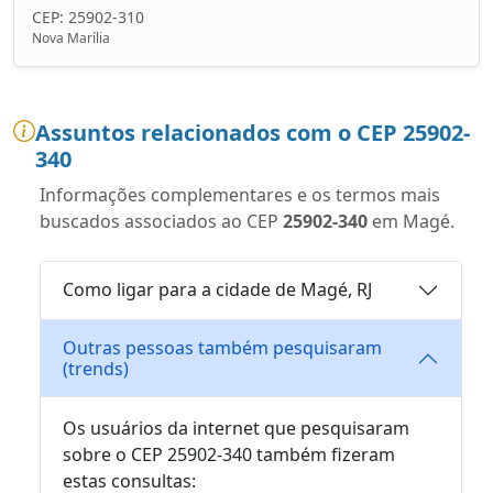
CEP: 25902-310
Nova Marília
Assuntos relacionados com o CEP 25902-
340
Informações complementares e os termos mais
buscados associados ao CEP
25902-340
em Magé.
Como ligar para a cidade de Magé, RJ
Outras pessoas também pesquisaram
(trends)
Os usuários da internet que pesquisaram
sobre o CEP 25902-340 também fizeram
estas consultas: