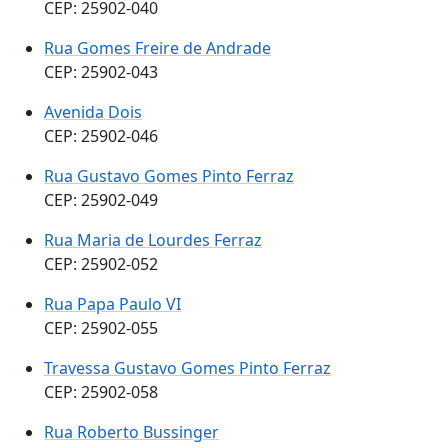
CEP: 25902-040
Rua Gomes Freire de Andrade
CEP: 25902-043
Avenida Dois
CEP: 25902-046
Rua Gustavo Gomes Pinto Ferraz
CEP: 25902-049
Rua Maria de Lourdes Ferraz
CEP: 25902-052
Rua Papa Paulo VI
CEP: 25902-055
Travessa Gustavo Gomes Pinto Ferraz
CEP: 25902-058
Rua Roberto Bussinger