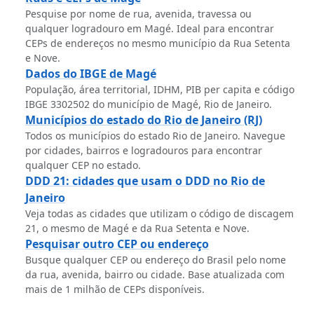
Pesquise por nome de rua, avenida, travessa ou
qualquer logradouro em Magé. Ideal para encontrar
CEPs de endereços no mesmo município da Rua Setenta
e Nove.
Dados do IBGE de Magé
População, área territorial, IDHM, PIB per capita e código
IBGE 3302502 do município de Magé, Rio de Janeiro.
Municípios do estado do Rio de Janeiro (RJ)
Todos os municípios do estado Rio de Janeiro. Navegue
por cidades, bairros e logradouros para encontrar
qualquer CEP no estado.
DDD 21: cidades que usam o DDD no Rio de
Janeiro
Veja todas as cidades que utilizam o código de discagem
21, o mesmo de Magé e da Rua Setenta e Nove.
Pesquisar outro CEP ou endereço
Busque qualquer CEP ou endereço do Brasil pelo nome
da rua, avenida, bairro ou cidade. Base atualizada com
mais de 1 milhão de CEPs disponíveis.