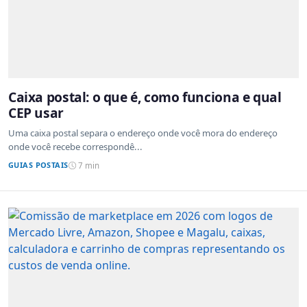
Caixa postal: o que é, como funciona e qual
CEP usar
Uma caixa postal separa o endereço onde você mora do endereço
onde você recebe correspondê...
GUIAS POSTAIS
7 min