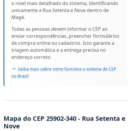
o nível mais detalhado do sistema, identificando
unicamente a Rua Setenta e Nove dentro de
Magé.
Todas as pessoas devem informar o CEP ao
enviar correspondências, preencher formulários
de compra online ou cadastros. Isso garante a
triagem automática e a entrega precisa no
endereço correto.
Saiba mais sobre como funciona o sistema de CEP
no Brasil
Mapa do CEP 25902-340 - Rua Setenta e
Nove