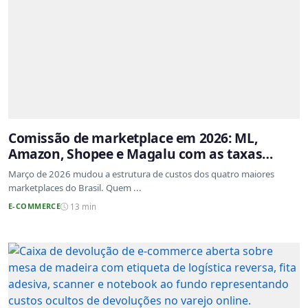
Comissão de marketplace em 2026: ML,
Amazon, Shopee e Magalu com as taxas
atualizadas
Março de 2026 mudou a estrutura de custos dos quatro maiores
marketplaces do Brasil. Quem ...
E-COMMERCE
13 min