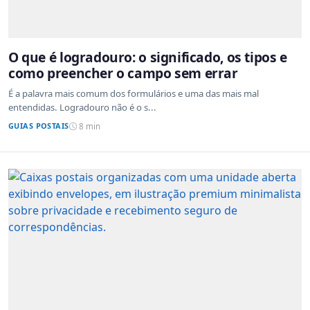
O que é logradouro: o significado, os tipos e
como preencher o campo sem errar
É a palavra mais comum dos formulários e uma das mais mal
entendidas. Logradouro não é o s...
GUIAS POSTAIS
8 min