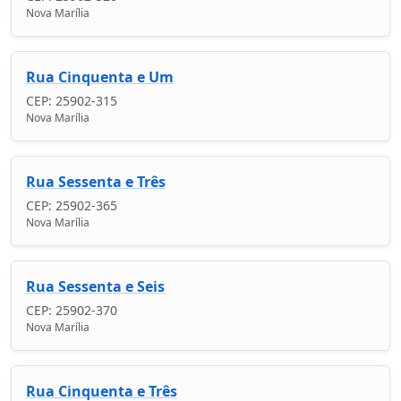
Nova Marília
Rua Cinquenta e Um
CEP: 25902-315
Nova Marília
Rua Sessenta e Três
CEP: 25902-365
Nova Marília
Rua Sessenta e Seis
CEP: 25902-370
Nova Marília
Rua Cinquenta e Três