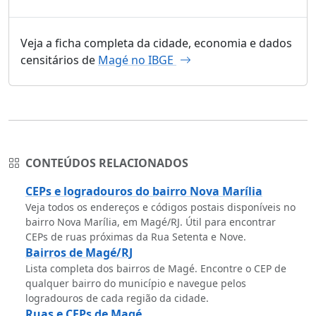
Veja a ficha completa da cidade, economia e dados
censitários de
Magé no IBGE
CONTEÚDOS RELACIONADOS
CEPs e logradouros do bairro Nova Marília
Veja todos os endereços e códigos postais disponíveis no
bairro Nova Marília, em Magé/RJ. Útil para encontrar
CEPs de ruas próximas da Rua Setenta e Nove.
Bairros de Magé/RJ
Lista completa dos bairros de Magé. Encontre o CEP de
qualquer bairro do município e navegue pelos
logradouros de cada região da cidade.
Ruas e CEPs de Magé