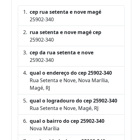
cep rua setenta e nove magé
25902-340
rua setenta e nove magé cep
25902-340
cep da rua setenta e nove
25902-340
qual o endereço do cep 25902-340
Rua Setenta e Nove, Nova Marília,
Magé, RJ
qual o logradouro do cep 25902-340
Rua Setenta e Nove, Magé, RJ
qual o bairro do cep 25902-340
Nova Marília