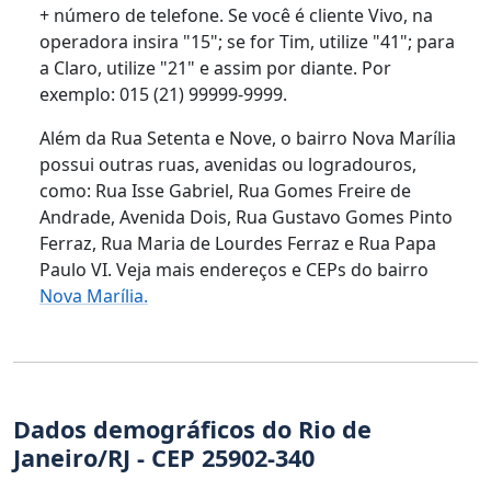
+ número de telefone. Se você é cliente Vivo, na
operadora insira "15"; se for Tim, utilize "41"; para
a Claro, utilize "21" e assim por diante. Por
exemplo: 015 (21) 99999-9999.
Além da Rua Setenta e Nove, o bairro Nova Marília
possui outras ruas, avenidas ou logradouros,
como: Rua Isse Gabriel, Rua Gomes Freire de
Andrade, Avenida Dois, Rua Gustavo Gomes Pinto
Ferraz, Rua Maria de Lourdes Ferraz e Rua Papa
Paulo VI. Veja mais endereços e CEPs do bairro
Nova Marília.
Dados demográficos do Rio de
Janeiro/RJ - CEP 25902-340