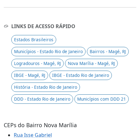
LINKS DE ACESSO RÁPIDO
Estados Brasileiros
Municípios - Estado Rio de Janeiro
Bairros - Magé, RJ
Logradouros - Magé, RJ
Nova Marília - Magé, RJ
IBGE - Magé, RJ
IBGE - Estado Rio de Janeiro
História - Estado Rio de Janeiro
DDD - Estado Rio de Janeiro
Municípios com DDD 21
CEPs do Bairro Nova Marília
Rua Isse Gabriel