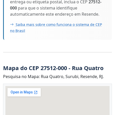
entrega ou etiqueta postal, inclua o CEP
27512-
000
para que o sistema identifique
automaticamente este endereço em Resende.
Saiba mais sobre como funciona o sistema de CEP
no Brasil
Mapa do CEP 27512-000 - Rua Quatro
Pesquisa no Mapa: Rua Quatro, Surubi, Resende, RJ.