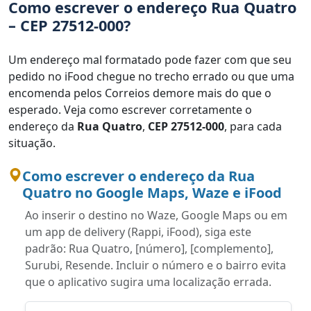
Como escrever o endereço Rua Quatro
– CEP 27512-000?
Um endereço mal formatado pode fazer com que seu
pedido no iFood chegue no trecho errado ou que uma
encomenda pelos Correios demore mais do que o
esperado. Veja como escrever corretamente o
endereço da
Rua Quatro
,
CEP 27512-000
, para cada
situação.
Como escrever o endereço da Rua
Quatro no Google Maps, Waze e iFood
Ao inserir o destino no Waze, Google Maps ou em
um app de delivery (Rappi, iFood), siga este
padrão: Rua Quatro, [número], [complemento],
Surubi, Resende. Incluir o número e o bairro evita
que o aplicativo sugira uma localização errada.