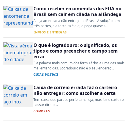
Como receber encomendas dos EUA no
Brasil sem cair em cilada na alfândega
A loja americana não entrega no Brasil. A solução tem
três partes, e a terceira é a que pega quase t...
ENVIOS E ENTREGAS
O que é logradouro: o significado, os
tipos e como preencher o campo sem
errar
É a palavra mais comum dos formulários e uma das mais
mal entendidas. Logradouro não é o seu endereç...
GUIAS POSTAIS
Caixa de correio errada faz o carteiro
não entregar: como escolher a certa
Tem caixa que parece perfeita na loja, mas faz o carteiro
passar direto....
COMPRAS