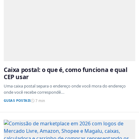
Caixa postal: o que é, como funciona e qual
CEP usar
Uma caixa postal separa o endereço onde você mora do endereço
onde você recebe correspondê...
GUIAS POSTAIS
7 min