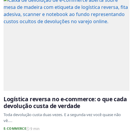
Logística reversa no e-commerce: o que cada
devolução custa de verdade
Toda devolução custa duas vezes. E a segunda vez você quase não
vê....
E-COMMERCE
9 min