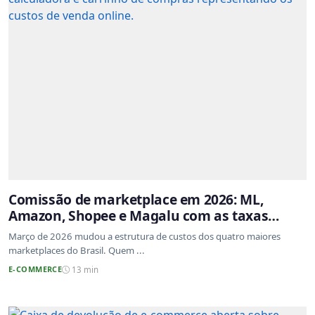
Comissão de marketplace em 2026: ML,
Amazon, Shopee e Magalu com as taxas
atualizadas
Março de 2026 mudou a estrutura de custos dos quatro maiores
marketplaces do Brasil. Quem ...
E-COMMERCE
13 min