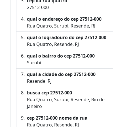
cep da rua quatro
27512-000
qual o endereço do cep 27512-000
Rua Quatro, Surubi, Resende, RJ
qual o logradouro do cep 27512-000
Rua Quatro, Resende, RJ
qual o bairro do cep 27512-000
Surubi
qual a cidade do cep 27512-000
Resende, RJ
busca cep 27512-000
Rua Quatro, Surubi, Resende, Rio de
Janeiro
cep 27512-000 nome da rua
Rua Quatro, Resende, RJ