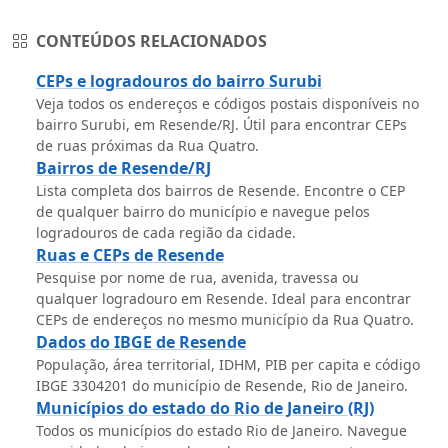
CONTEÚDOS RELACIONADOS
CEPs e logradouros do bairro Surubi
Veja todos os endereços e códigos postais disponíveis no
bairro Surubi, em Resende/RJ. Útil para encontrar CEPs
de ruas próximas da Rua Quatro.
Bairros de Resende/RJ
Lista completa dos bairros de Resende. Encontre o CEP
de qualquer bairro do município e navegue pelos
logradouros de cada região da cidade.
Ruas e CEPs de Resende
Pesquise por nome de rua, avenida, travessa ou
qualquer logradouro em Resende. Ideal para encontrar
CEPs de endereços no mesmo município da Rua Quatro.
Dados do IBGE de Resende
População, área territorial, IDHM, PIB per capita e código
IBGE 3304201 do município de Resende, Rio de Janeiro.
Municípios do estado do Rio de Janeiro (RJ)
Todos os municípios do estado Rio de Janeiro. Navegue