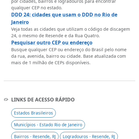
por cidades, bairros e logradouros para encontrar
qualquer CEP no estado.
DDD 24: cidades que usam o DDD no Rio de
Janeiro
Veja todas as cidades que utilizam o código de discagem
24, o mesmo de Resende e da Rua Quatro.
Pesquisar outro CEP ou endereço
Busque qualquer CEP ou endereço do Brasil pelo nome
da rua, avenida, bairro ou cidade. Base atualizada com
mais de 1 milhão de CEPs disponíveis.
LINKS DE ACESSO RÁPIDO
Estados Brasileiros
Municípios - Estado Rio de Janeiro
Bairros - Resende, RJ
Logradouros - Resende, RJ