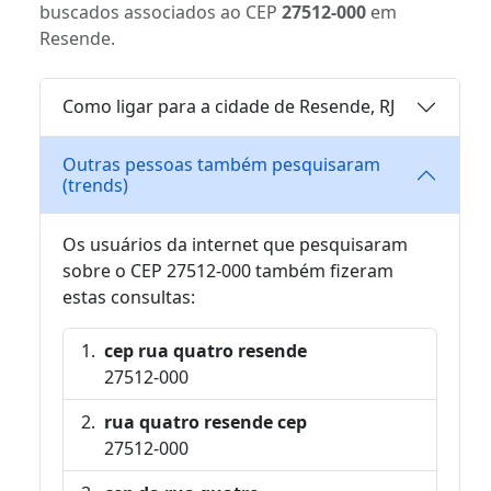
buscados associados ao CEP
27512-000
em
Resende.
Como ligar para a cidade de Resende, RJ
Outras pessoas também pesquisaram
(trends)
Os usuários da internet que pesquisaram
sobre o CEP 27512-000 também fizeram
estas consultas:
cep rua quatro resende
27512-000
rua quatro resende cep
27512-000