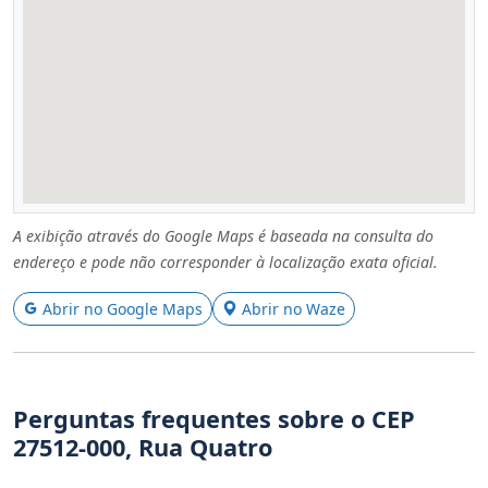
A exibição através do Google Maps é baseada na consulta do
endereço e pode não corresponder à localização exata oficial.
Abrir no Google Maps
Abrir no Waze
Perguntas frequentes sobre o CEP
27512-000, Rua Quatro