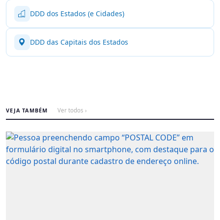
DDD dos Estados (e Cidades)
DDD das Capitais dos Estados
VEJA TAMBÉM
Ver todos ›