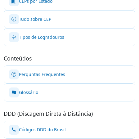
CEPs por Estado
Tudo sobre CEP
Tipos de Logradouros
Conteúdos
Perguntas Frequentes
Glossário
DDD (Discagem Direta à Distância)
Códigos DDD do Brasil