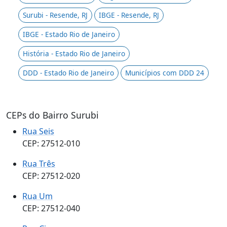
Surubi - Resende, RJ
IBGE - Resende, RJ
IBGE - Estado Rio de Janeiro
História - Estado Rio de Janeiro
DDD - Estado Rio de Janeiro
Municípios com DDD 24
CEPs do Bairro Surubi
Rua Seis
CEP: 27512-010
Rua Três
CEP: 27512-020
Rua Um
CEP: 27512-040