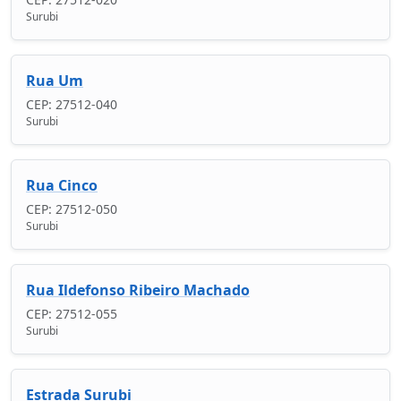
Surubi
Rua Um
CEP: 27512-040
Surubi
Rua Cinco
CEP: 27512-050
Surubi
Rua Ildefonso Ribeiro Machado
CEP: 27512-055
Surubi
Estrada Surubi