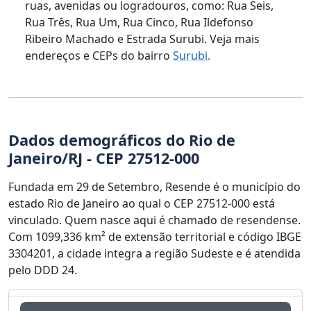
ruas, avenidas ou logradouros, como: Rua Seis,
Rua Três, Rua Um, Rua Cinco, Rua Ildefonso
Ribeiro Machado e Estrada Surubi. Veja mais
endereços e CEPs do bairro
Surubi.
Dados demográficos do Rio de
Janeiro/RJ - CEP 27512-000
Fundada em 29 de Setembro, Resende é o município do
estado Rio de Janeiro ao qual o CEP 27512-000 está
vinculado. Quem nasce aqui é chamado de resendense.
Com 1099,336 km² de extensão territorial e código IBGE
3304201, a cidade integra a região Sudeste e é atendida
pelo DDD 24.