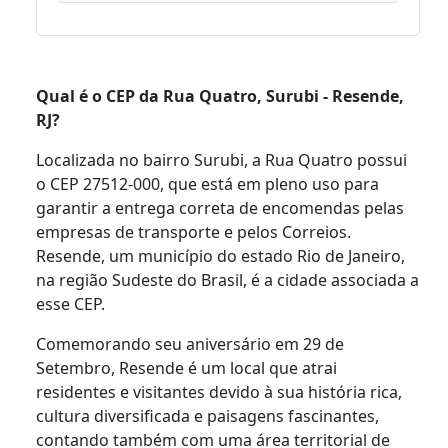
Qual é o CEP da Rua Quatro, Surubi - Resende,
RJ?
Localizada no bairro Surubi, a Rua Quatro possui
o CEP 27512-000, que está em pleno uso para
garantir a entrega correta de encomendas pelas
empresas de transporte e pelos Correios.
Resende, um município do estado Rio de Janeiro,
na região Sudeste do Brasil, é a cidade associada a
esse CEP.
Comemorando seu aniversário em 29 de
Setembro, Resende é um local que atrai
residentes e visitantes devido à sua história rica,
cultura diversificada e paisagens fascinantes,
contando também com uma área territorial de