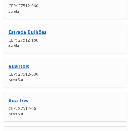
CEP: 27512-060
Surubi
Estrada Bulhões
CEP: 27512-180
Surubi
Rua Dois
CEP: 27512-030
Novo Surubi
Rua Três
CEP: 27512-061
Novo Surubi