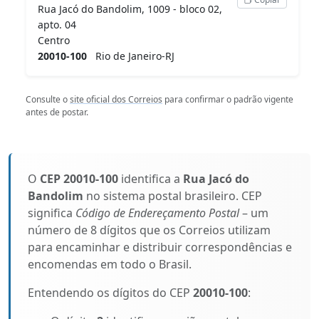
Rua Jacó do Bandolim, 1009 - bloco 02,
apto. 04
Centro
20010-100
Rio de Janeiro-RJ
Consulte o
site oficial dos Correios
para confirmar o padrão vigente
antes de postar.
O
CEP 20010-100
identifica a
Rua Jacó do
Bandolim
no sistema postal brasileiro. CEP
significa
Código de Endereçamento Postal
– um
número de 8 dígitos que os Correios utilizam
para encaminhar e distribuir correspondências e
encomendas em todo o Brasil.
Entendendo os dígitos do CEP
20010-100
: