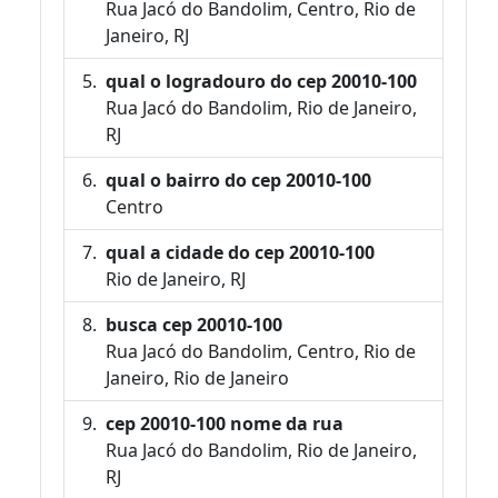
Rua Jacó do Bandolim, Centro, Rio de
Janeiro, RJ
qual o logradouro do cep 20010-100
Rua Jacó do Bandolim, Rio de Janeiro,
RJ
qual o bairro do cep 20010-100
Centro
qual a cidade do cep 20010-100
Rio de Janeiro, RJ
busca cep 20010-100
Rua Jacó do Bandolim, Centro, Rio de
Janeiro, Rio de Janeiro
cep 20010-100 nome da rua
Rua Jacó do Bandolim, Rio de Janeiro,
RJ