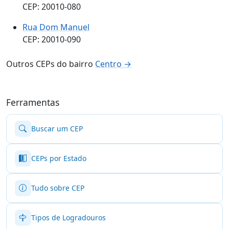
CEP: 20010-080
Rua Dom Manuel
CEP: 20010-090
Outros CEPs do bairro
Centro →
Ferramentas
Buscar um CEP
CEPs por Estado
Tudo sobre CEP
Tipos de Logradouros