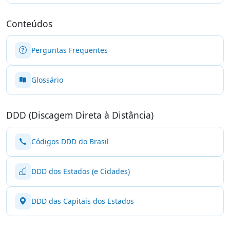
Conteúdos
Perguntas Frequentes
Glossário
DDD (Discagem Direta à Distância)
Códigos DDD do Brasil
DDD dos Estados (e Cidades)
DDD das Capitais dos Estados