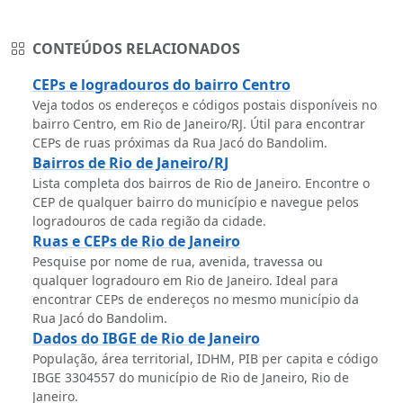
CONTEÚDOS RELACIONADOS
CEPs e logradouros do bairro Centro
Veja todos os endereços e códigos postais disponíveis no
bairro Centro, em Rio de Janeiro/RJ. Útil para encontrar
CEPs de ruas próximas da Rua Jacó do Bandolim.
Bairros de Rio de Janeiro/RJ
Lista completa dos bairros de Rio de Janeiro. Encontre o
CEP de qualquer bairro do município e navegue pelos
logradouros de cada região da cidade.
Ruas e CEPs de Rio de Janeiro
Pesquise por nome de rua, avenida, travessa ou
qualquer logradouro em Rio de Janeiro. Ideal para
encontrar CEPs de endereços no mesmo município da
Rua Jacó do Bandolim.
Dados do IBGE de Rio de Janeiro
População, área territorial, IDHM, PIB per capita e código
IBGE 3304557 do município de Rio de Janeiro, Rio de
Janeiro.