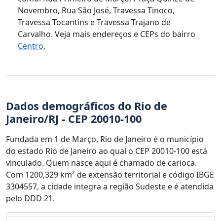
Novembro, Rua São José, Travessa Tinoco,
Travessa Tocantins e Travessa Trajano de
Carvalho. Veja mais endereços e CEPs do bairro
Centro.
Dados demográficos do Rio de
Janeiro/RJ - CEP 20010-100
Fundada em 1 de Março, Rio de Janeiro é o município
do estado Rio de Janeiro ao qual o CEP 20010-100 está
vinculado. Quem nasce aqui é chamado de carioca.
Com 1200,329 km² de extensão territorial e código IBGE
3304557, a cidade integra a região Sudeste e é atendida
pelo DDD 21.