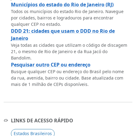
Municípios do estado do Rio de Janeiro (RJ)
Todos os municípios do estado Rio de Janeiro. Navegue
por cidades, bairros e logradouros para encontrar
qualquer CEP no estado.
DDD 21: cidades que usam o DDD no Rio de
Janeiro
Veja todas as cidades que utilizam o código de discagem
21, o mesmo de Rio de Janeiro e da Rua Jacó do
Bandolim.
Pesquisar outro CEP ou endereço
Busque qualquer CEP ou endereço do Brasil pelo nome
da rua, avenida, bairro ou cidade. Base atualizada com
mais de 1 milhão de CEPs disponíveis.
LINKS DE ACESSO RÁPIDO
Estados Brasileiros