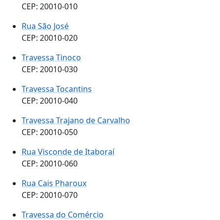
CEP: 20010-010
Rua São José
CEP: 20010-020
Travessa Tinoco
CEP: 20010-030
Travessa Tocantins
CEP: 20010-040
Travessa Trajano de Carvalho
CEP: 20010-050
Rua Visconde de Itaboraí
CEP: 20010-060
Rua Cais Pharoux
CEP: 20010-070
Travessa do Comércio