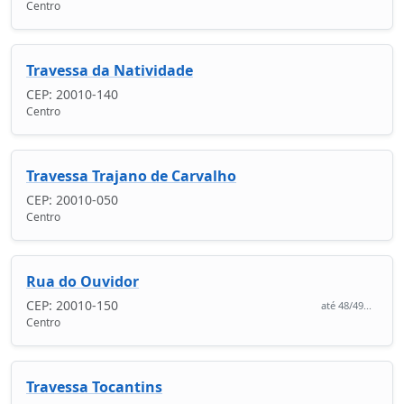
Centro
Travessa da Natividade
CEP: 20010-140
Centro
Travessa Trajano de Carvalho
CEP: 20010-050
Centro
Rua do Ouvidor
CEP: 20010-150
até 48/49...
Centro
Travessa Tocantins