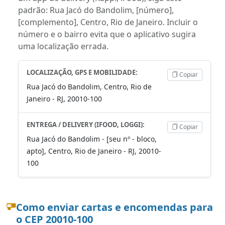
padrão: Rua Jacó do Bandolim, [número],
[complemento], Centro, Rio de Janeiro. Incluir o
número e o bairro evita que o aplicativo sugira
uma localização errada.
LOCALIZAÇÃO, GPS E MOBILIDADE:
Copiar
Rua Jacó do Bandolim, Centro, Rio de
Janeiro - RJ, 20010-100
ENTREGA / DELIVERY (IFOOD, LOGGI):
Copiar
Rua Jacó do Bandolim - [seu nº - bloco,
apto], Centro, Rio de Janeiro - RJ, 20010-
100
Como enviar cartas e encomendas para
o CEP 20010-100