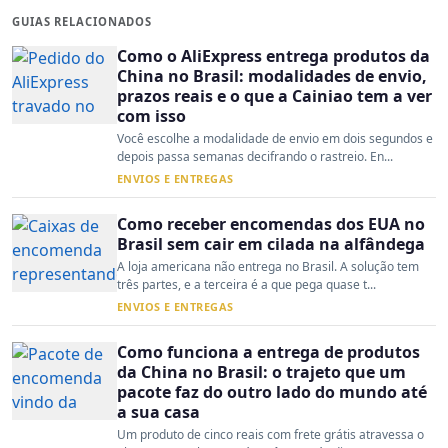
GUIAS RELACIONADOS
Como o AliExpress entrega produtos da
China no Brasil: modalidades de envio,
prazos reais e o que a Cainiao tem a ver
com isso
Você escolhe a modalidade de envio em dois segundos e
depois passa semanas decifrando o rastreio. En...
ENVIOS E ENTREGAS
Como receber encomendas dos EUA no
Brasil sem cair em cilada na alfândega
A loja americana não entrega no Brasil. A solução tem
três partes, e a terceira é a que pega quase t...
ENVIOS E ENTREGAS
Como funciona a entrega de produtos
da China no Brasil: o trajeto que um
pacote faz do outro lado do mundo até
a sua casa
Um produto de cinco reais com frete grátis atravessa o