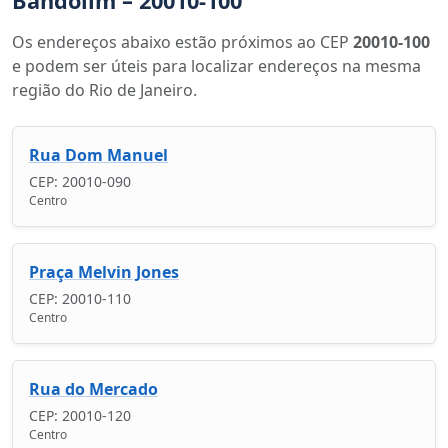
Bandolim – 20010-100
Os endereços abaixo estão próximos ao CEP
20010-100
e podem ser úteis para localizar endereços na mesma
região do Rio de Janeiro.
Rua Dom Manuel
CEP: 20010-090
Centro
Praça Melvin Jones
CEP: 20010-110
Centro
Rua do Mercado
CEP: 20010-120
Centro