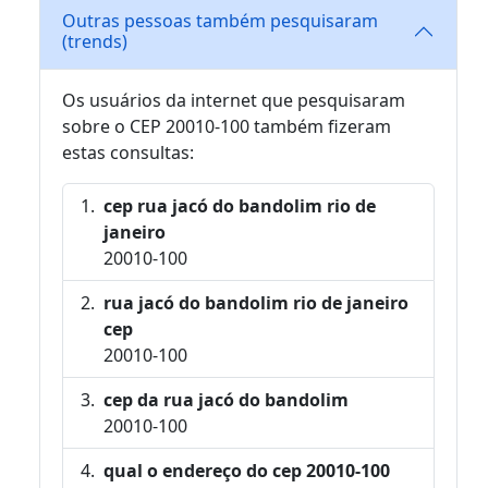
Outras pessoas também pesquisaram
(trends)
Os usuários da internet que pesquisaram
sobre o CEP 20010-100 também fizeram
estas consultas:
cep rua jacó do bandolim rio de
janeiro
20010-100
rua jacó do bandolim rio de janeiro
cep
20010-100
cep da rua jacó do bandolim
20010-100
qual o endereço do cep 20010-100