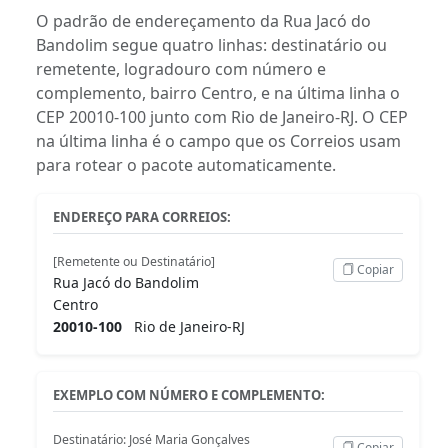
O padrão de endereçamento da Rua Jacó do
Bandolim segue quatro linhas: destinatário ou
remetente, logradouro com número e
complemento, bairro Centro, e na última linha o
CEP 20010-100 junto com Rio de Janeiro-RJ. O CEP
na última linha é o campo que os Correios usam
para rotear o pacote automaticamente.
ENDEREÇO PARA CORREIOS:
[Remetente ou Destinatário]
Copiar
Rua Jacó do Bandolim
Centro
20010-100
Rio de Janeiro-RJ
EXEMPLO COM NÚMERO E COMPLEMENTO:
Destinatário: José Maria Gonçalves
Copiar