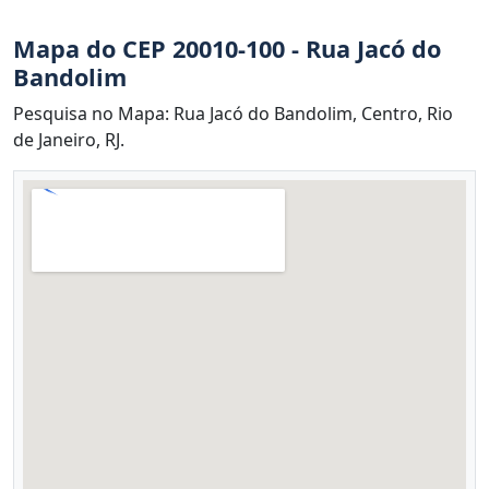
Mapa do CEP 20010-100 - Rua Jacó do
Bandolim
Pesquisa no Mapa: Rua Jacó do Bandolim, Centro, Rio
de Janeiro, RJ.