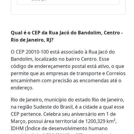
Qual é o CEP da Rua Jacó do Bandolim, Centro -
Rio de Janeiro, RJ?
O CEP 20010-100 está associado à Rua Jacó do
Bandolim, localizado no bairro Centro. Esse
código de endereçamento postal está ativo, o que
permite que as empresas de transporte e Correios
encaminhem com precisão as encomendas até o
endereço.
Rio de Janeiro, município do estado Rio de Janeiro,
na região Sudeste do Brasil, é a cidade a qual esse
CEP pertence. Celebra seu aniversário em 1 de
Março, possui área territorial de 1200,329 km²,
IDHM (Índice de desenvolvimento humano