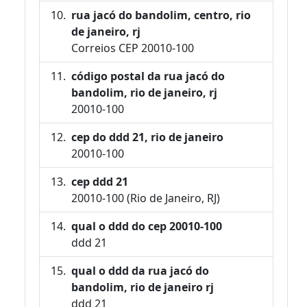
rua jacó do bandolim, centro, rio
de janeiro, rj
Correios CEP 20010-100
código postal da rua jacó do
bandolim, rio de janeiro, rj
20010-100
cep do ddd 21, rio de janeiro
20010-100
cep ddd 21
20010-100 (Rio de Janeiro, RJ)
qual o ddd do cep 20010-100
ddd 21
qual o ddd da rua jacó do
bandolim, rio de janeiro rj
ddd 21