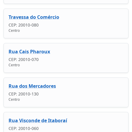
Travessa do Comércio
CEP: 20010-080
Centro
Rua Cais Pharoux
CEP: 20010-070
Centro
Rua dos Mercadores
CEP: 20010-130
Centro
Rua Visconde de Itaboraí
CEP: 20010-060