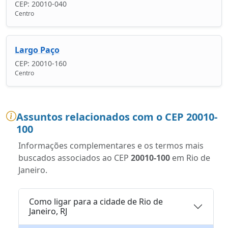
CEP: 20010-040
Centro
Largo Paço
CEP: 20010-160
Centro
Assuntos relacionados com o CEP 20010-
100
Informações complementares e os termos mais
buscados associados ao CEP
20010-100
em Rio de
Janeiro.
Como ligar para a cidade de Rio de
Janeiro, RJ