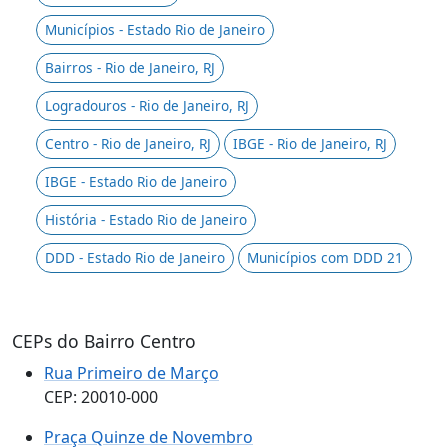
Municípios - Estado Rio de Janeiro
Bairros - Rio de Janeiro, RJ
Logradouros - Rio de Janeiro, RJ
Centro - Rio de Janeiro, RJ
IBGE - Rio de Janeiro, RJ
IBGE - Estado Rio de Janeiro
História - Estado Rio de Janeiro
DDD - Estado Rio de Janeiro
Municípios com DDD 21
CEPs do Bairro Centro
Rua Primeiro de Março
CEP: 20010-000
Praça Quinze de Novembro