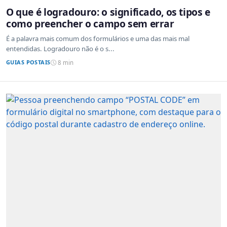
O que é logradouro: o significado, os tipos e
como preencher o campo sem errar
É a palavra mais comum dos formulários e uma das mais mal
entendidas. Logradouro não é o s...
GUIAS POSTAIS
8 min