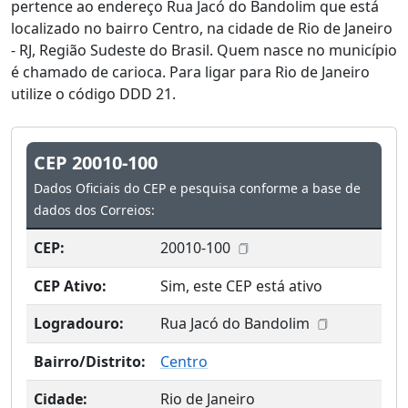
pertence ao endereço Rua Jacó do Bandolim que está
localizado no bairro Centro, na cidade de Rio de Janeiro
- RJ, Região Sudeste do Brasil. Quem nasce no município
é chamado de carioca. Para ligar para Rio de Janeiro
utilize o código DDD 21.
CEP 20010-100
Dados Oficiais do CEP e pesquisa conforme a base de
dados dos Correios:
CEP:
20010-100
CEP Ativo:
Sim, este CEP está ativo
Logradouro:
Rua Jacó do Bandolim
Bairro/Distrito:
Centro
Cidade:
Rio de Janeiro