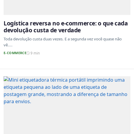
Logística reversa no e-commerce: o que cada
devolução custa de verdade
Toda devolução custa duas vezes. E a segunda vez você quase não
vê....
E-COMMERCE
9 min