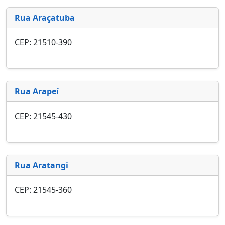
Rua Araçatuba
CEP: 21510-390
Rua Arapeí
CEP: 21545-430
Rua Aratangi
CEP: 21545-360