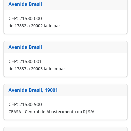
Avenida Brasil
CEP: 21530-000
de 17882 a 20002 lado par
Avenida Brasil
CEP: 21530-001
de 17837 a 20003 lado ímpar
Avenida Brasil, 19001
CEP: 21530-900
CEASA - Central de Abastecimento do RJ S/A