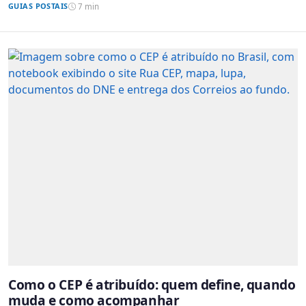
GUIAS POSTAIS
7 min
Como o CEP é atribuído: quem define, quando
muda e como acompanhar