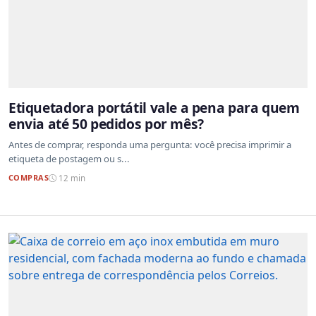
Etiquetadora portátil vale a pena para quem
envia até 50 pedidos por mês?
Antes de comprar, responda uma pergunta: você precisa imprimir a
etiqueta de postagem ou s...
COMPRAS
12 min