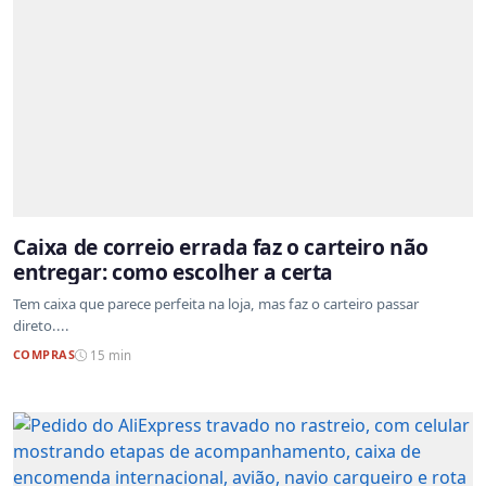
Caixa de correio errada faz o carteiro não
entregar: como escolher a certa
Tem caixa que parece perfeita na loja, mas faz o carteiro passar
direto....
COMPRAS
15 min