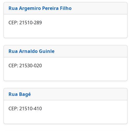
Rua Argemiro Pereira Filho
CEP: 21510-289
Rua Arnaldo Guinle
CEP: 21530-020
Rua Bagé
CEP: 21510-410