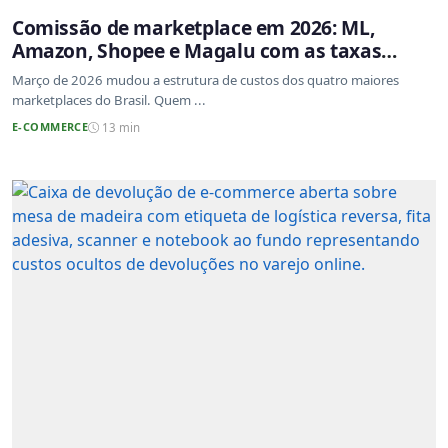
Comissão de marketplace em 2026: ML,
Amazon, Shopee e Magalu com as taxas
atualizadas
Março de 2026 mudou a estrutura de custos dos quatro maiores
marketplaces do Brasil. Quem ...
E-COMMERCE
13 min