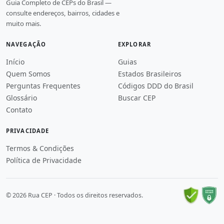
Guia Completo de CEPs do Brasil —
consulte endereços, bairros, cidades e
muito mais.
NAVEGAÇÃO
EXPLORAR
Início
Guias
Quem Somos
Estados Brasileiros
Perguntas Frequentes
Códigos DDD do Brasil
Glossário
Buscar CEP
Contato
PRIVACIDADE
Termos & Condições
Política de Privacidade
© 2026 Rua CEP · Todos os direitos reservados.