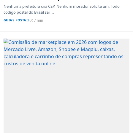
Nenhuma prefeitura cria CEP. Nenhum morador solicita um. Todo
código postal do Brasil sai ...
GUIAS POSTAIS
7 min