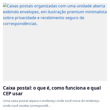
Caixa postal: o que é, como funciona e qual
CEP usar
Uma caixa postal separa o endereço onde você mora do endereço
onde você recebe correspondê...