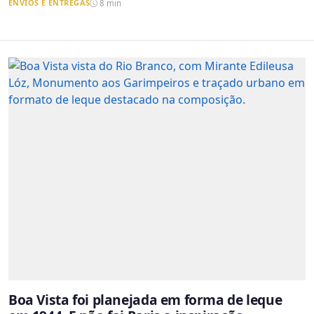
ENVIOS E ENTREGAS
8 min
Boa Vista foi planejada em forma de leque