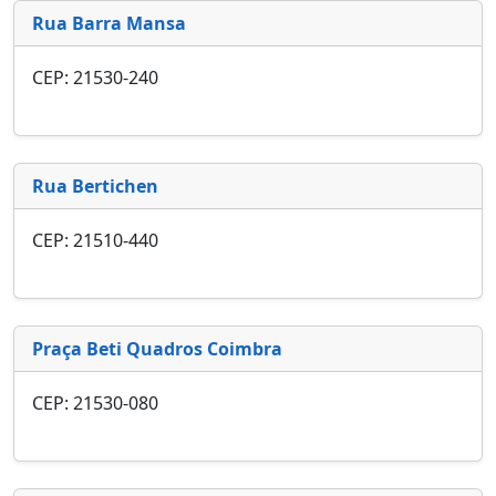
Rua Barra Mansa
CEP: 21530-240
Rua Bertichen
CEP: 21510-440
Praça Beti Quadros Coimbra
CEP: 21530-080