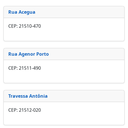
Rua Acegua
CEP: 21510-470
Rua Agenor Porto
CEP: 21511-490
Travessa Antônia
CEP: 21512-020