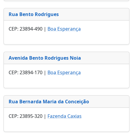
Rua Bento Rodrigues
CEP: 23894-490 |
Boa Esperança
Avenida Bento Rodrigues Noia
CEP: 23894-170 |
Boa Esperança
Rua Bernarda Maria da Conceição
CEP: 23895-320 |
Fazenda Caxias