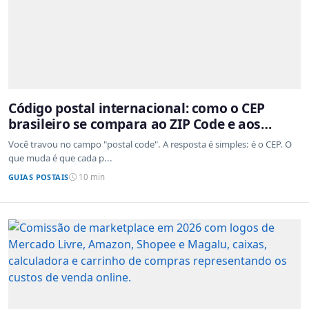
Código postal internacional: como o CEP
brasileiro se compara ao ZIP Code e aos
sistemas de outros países
Você travou no campo "postal code". A resposta é simples: é o CEP. O
que muda é que cada p...
GUIAS POSTAIS
10 min