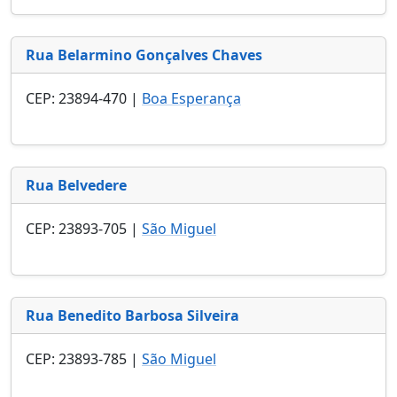
Rua Belarmino Gonçalves Chaves
CEP: 23894-470 |
Boa Esperança
Rua Belvedere
CEP: 23893-705 |
São Miguel
Rua Benedito Barbosa Silveira
CEP: 23893-785 |
São Miguel