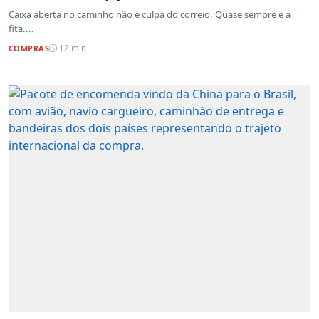
Caixa aberta no caminho não é culpa do correio. Quase sempre é a
fita....
COMPRAS
12 min