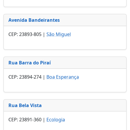
Avenida Bandeirantes
CEP: 23893-805 |
São Miguel
Rua Barra do Piraí
CEP: 23894-274 |
Boa Esperança
Rua Bela Vista
CEP: 23891-360 |
Ecologia