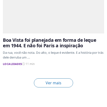
Boa Vista foi planejada em forma de leque
em 1944. E não foi Paris a inspiração
Da rua, você não nota. Do alto, o leque é evidente. E a história por trás
dele derruba um ...
LOCALIDADES
11 min
Ver mais