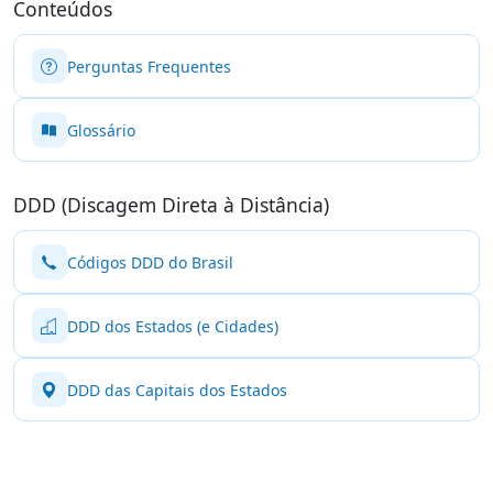
Conteúdos
Perguntas Frequentes
Glossário
DDD (Discagem Direta à Distância)
Códigos DDD do Brasil
DDD dos Estados (e Cidades)
DDD das Capitais dos Estados