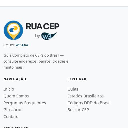
um site
W3 Azul
Guia Completo de CEPs do Brasil —
consulte endereços, bairros, cidades e
muito mais.
NAVEGAÇÃO
EXPLORAR
Início
Guias
Quem Somos
Estados Brasileiros
Perguntas Frequentes
Códigos DDD do Brasil
Glossário
Buscar CEP
Contato