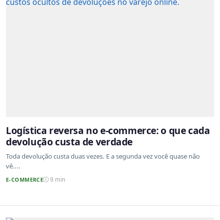
Logística reversa no e-commerce: o que cada
devolução custa de verdade
Toda devolução custa duas vezes. E a segunda vez você quase não
vê....
E-COMMERCE
9 min