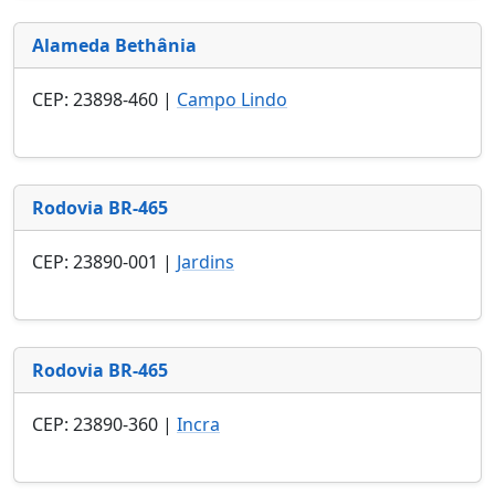
Alameda Bethânia
CEP: 23898-460 |
Campo Lindo
Rodovia BR-465
CEP: 23890-001 |
Jardins
Rodovia BR-465
CEP: 23890-360 |
Incra