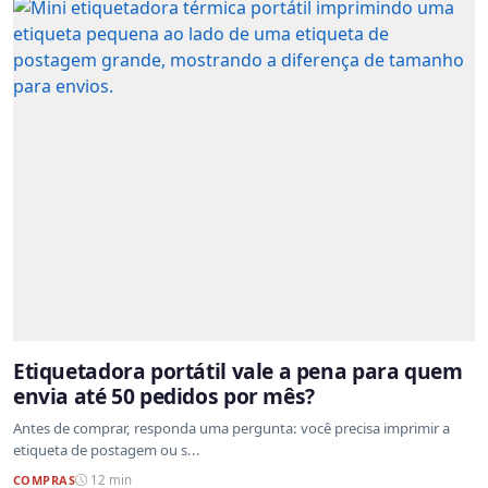
Etiquetadora portátil vale a pena para quem
envia até 50 pedidos por mês?
Antes de comprar, responda uma pergunta: você precisa imprimir a
etiqueta de postagem ou s...
COMPRAS
12 min