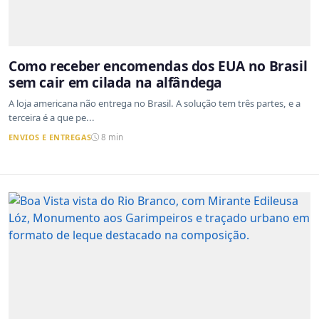
Como receber encomendas dos EUA no Brasil
sem cair em cilada na alfândega
A loja americana não entrega no Brasil. A solução tem três partes, e a
terceira é a que pe...
ENVIOS E ENTREGAS
8 min