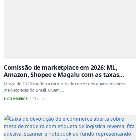
Comissão de marketplace em 2026: ML,
Amazon, Shopee e Magalu com as taxas
atualizadas
Março de 2026 mudou a estrutura de custos dos quatro maiores
marketplaces do Brasil. Quem ...
E-COMMERCE
13 min