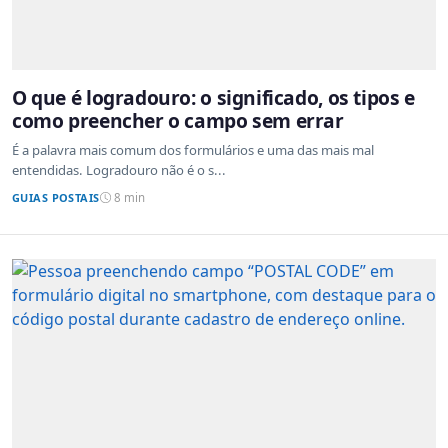
O que é logradouro: o significado, os tipos e
como preencher o campo sem errar
É a palavra mais comum dos formulários e uma das mais mal
entendidas. Logradouro não é o s...
GUIAS POSTAIS
8 min