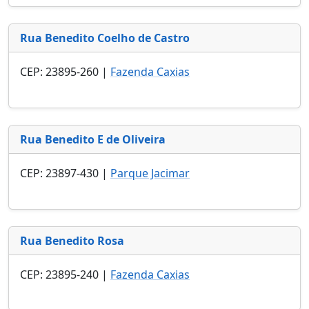
Rua Benedito Coelho de Castro
CEP: 23895-260 |
Fazenda Caxias
Rua Benedito E de Oliveira
CEP: 23897-430 |
Parque Jacimar
Rua Benedito Rosa
CEP: 23895-240 |
Fazenda Caxias