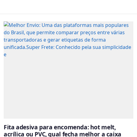
Fita adesiva para encomenda: hot melt,
acrílica ou PVC, qual fecha melhor a caixa