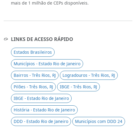
mais de 1 milhão de CEPs disponíveis.
LINKS DE ACESSO RÁPIDO
Estados Brasileiros
Municípios - Estado Rio de Janeiro
Bairros - Três Rios, RJ
Logradouros - Três Rios, RJ
Pilões - Três Rios, RJ
IBGE - Três Rios, RJ
IBGE - Estado Rio de Janeiro
História - Estado Rio de Janeiro
DDD - Estado Rio de Janeiro
Municípios com DDD 24