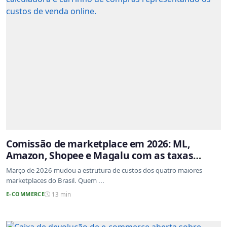
Comissão de marketplace em 2026: ML,
Amazon, Shopee e Magalu com as taxas
atualizadas
Março de 2026 mudou a estrutura de custos dos quatro maiores
marketplaces do Brasil. Quem ...
E-COMMERCE
13 min