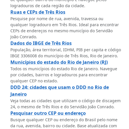
logradouros de cada região da cidade.
Ruas e CEPs de Três Rios
Pesquise por nome de rua, avenida, travessa ou
qualquer logradouro em Três Rios. Ideal para encontrar
CEPs de endereços no mesmo município do Servidão
João Conrado.
Dados do IBGE de Três Rios
População, área territorial, IDHM, PIB per capita e código
IBGE 3306008 do município de Três Rios, Rio de Janeiro.
Municípios do estado do Rio de Janeiro (RJ)
Todos os municípios do estado Rio de Janeiro. Navegue
por cidades, bairros e logradouros para encontrar
qualquer CEP no estado.
DDD 24: cidades que usam o DDD no Rio de
Janeiro
Veja todas as cidades que utilizam o código de discagem
24, o mesmo de Três Rios e do Servidão João Conrado.
Pesquisar outro CEP ou endereço
Busque qualquer CEP ou endereço do Brasil pelo nome
da rua, avenida, bairro ou cidade. Base atualizada com