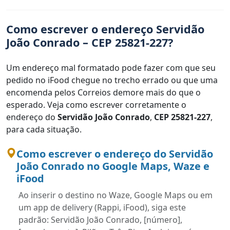
Como escrever o endereço Servidão
João Conrado – CEP 25821-227?
Um endereço mal formatado pode fazer com que seu
pedido no iFood chegue no trecho errado ou que uma
encomenda pelos Correios demore mais do que o
esperado. Veja como escrever corretamente o
endereço do
Servidão João Conrado
,
CEP 25821-227
,
para cada situação.
Como escrever o endereço do Servidão
João Conrado no Google Maps, Waze e
iFood
Ao inserir o destino no Waze, Google Maps ou em
um app de delivery (Rappi, iFood), siga este
padrão: Servidão João Conrado, [número],