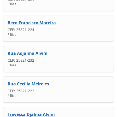
Pilões
Beco Francisco Moreira
CEP: 25821-224
Pilões
Rua Adjalma Alvim
CEP: 25821-232
Pilões
Rua Cecília Meireles
CEP: 25821-222
Pilões
Travessa Djalma Alvim