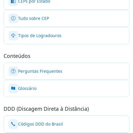
CEPs por Estado
Tudo sobre CEP
Tipos de Logradouros
Conteúdos
Perguntas Frequentes
Glossário
DDD (Discagem Direta à Distância)
Códigos DDD do Brasil