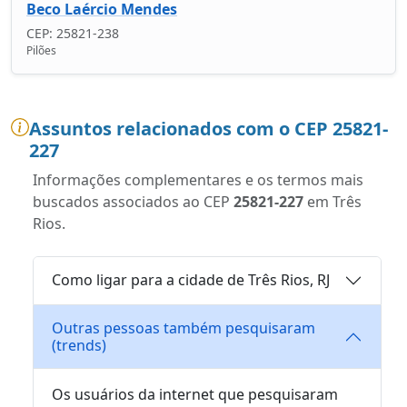
Beco Laércio Mendes
CEP: 25821-238
Pilões
Assuntos relacionados com o CEP 25821-
227
Informações complementares e os termos mais
buscados associados ao CEP
25821-227
em Três
Rios.
Como ligar para a cidade de Três Rios, RJ
Outras pessoas também pesquisaram
(trends)
Os usuários da internet que pesquisaram