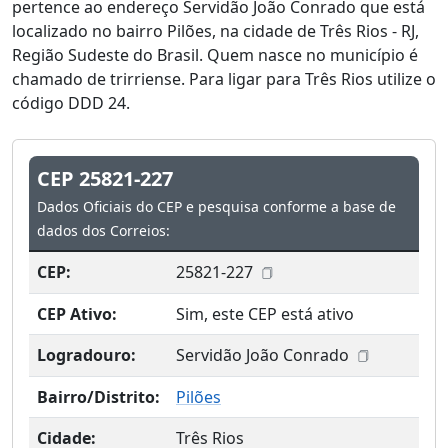
pertence ao endereço Servidão João Conrado que está
localizado no bairro Pilões, na cidade de Três Rios - RJ,
Região Sudeste do Brasil. Quem nasce no município é
chamado de trirriense. Para ligar para Três Rios utilize o
código DDD 24.
CEP 25821-227
Dados Oficiais do CEP e pesquisa conforme a base de
dados dos Correios:
CEP:
25821-227
CEP Ativo:
Sim, este CEP está ativo
Logradouro:
Servidão João Conrado
Bairro/Distrito:
Pilões
Cidade:
Três Rios