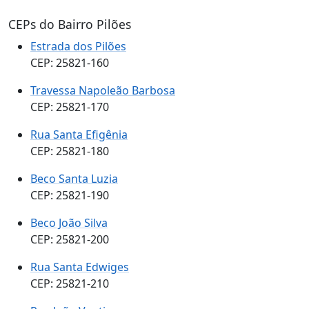
CEPs do Bairro Pilões
Estrada dos Pilões
CEP: 25821-160
Travessa Napoleão Barbosa
CEP: 25821-170
Rua Santa Efigênia
CEP: 25821-180
Beco Santa Luzia
CEP: 25821-190
Beco João Silva
CEP: 25821-200
Rua Santa Edwiges
CEP: 25821-210