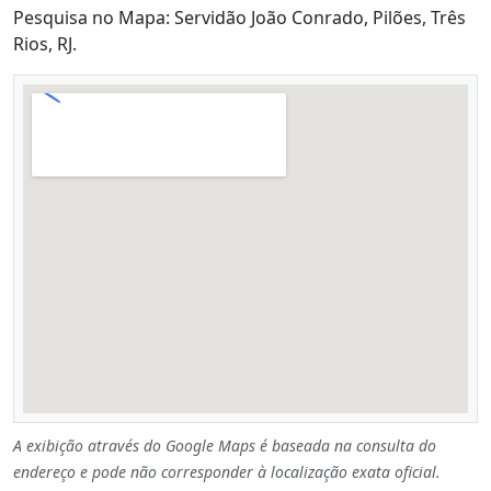
Pesquisa no Mapa: Servidão João Conrado, Pilões, Três
Rios, RJ.
A exibição através do Google Maps é baseada na consulta do
endereço e pode não corresponder à localização exata oficial.