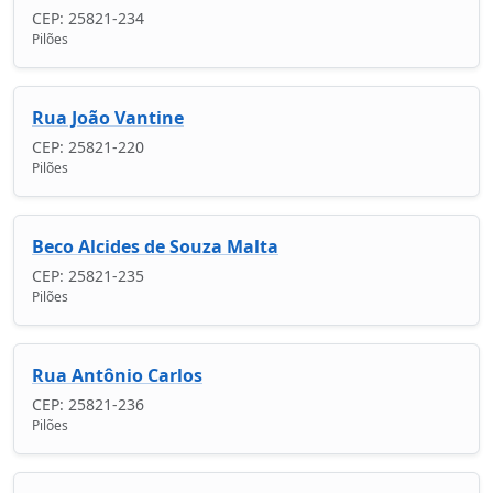
CEP: 25821-234
Pilões
Rua João Vantine
CEP: 25821-220
Pilões
Beco Alcides de Souza Malta
CEP: 25821-235
Pilões
Rua Antônio Carlos
CEP: 25821-236
Pilões