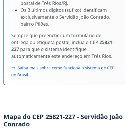
postal de Três Rios/RJ.
Os 3 últimos dígitos (sufixo) identificam
exclusivamente o Servidão João Conrado,
bairro Pilões.
Sempre que preencher um formulário de
entrega ou etiqueta postal, inclua o CEP
25821-
227
para que o sistema identifique
automaticamente este endereço em Três Rios.
Saiba mais sobre como funciona o sistema de CEP
no Brasil
Mapa do CEP 25821-227 - Servidão João
Conrado