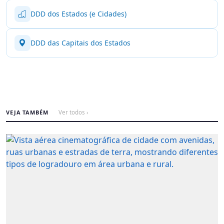
DDD dos Estados (e Cidades)
DDD das Capitais dos Estados
VEJA TAMBÉM
Ver todos ›