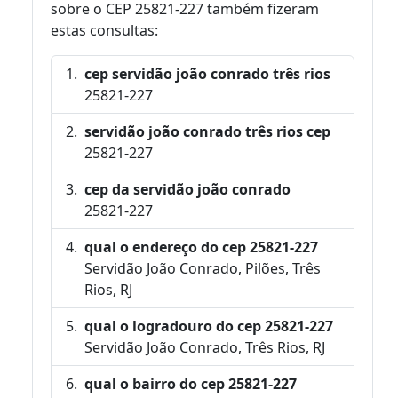
sobre o CEP 25821-227 também fizeram
estas consultas:
cep servidão joão conrado três rios
25821-227
servidão joão conrado três rios cep
25821-227
cep da servidão joão conrado
25821-227
qual o endereço do cep 25821-227
Servidão João Conrado, Pilões, Três
Rios, RJ
qual o logradouro do cep 25821-227
Servidão João Conrado, Três Rios, RJ
qual o bairro do cep 25821-227