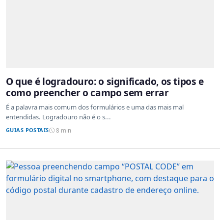
O que é logradouro: o significado, os tipos e
como preencher o campo sem errar
É a palavra mais comum dos formulários e uma das mais mal
entendidas. Logradouro não é o s...
GUIAS POSTAIS
8 min