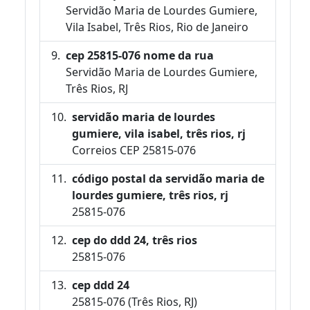
Servidão Maria de Lourdes Gumiere,
Vila Isabel, Três Rios, Rio de Janeiro
cep 25815-076 nome da rua
Servidão Maria de Lourdes Gumiere,
Três Rios, RJ
servidão maria de lourdes
gumiere, vila isabel, três rios, rj
Correios CEP 25815-076
código postal da servidão maria de
lourdes gumiere, três rios, rj
25815-076
cep do ddd 24, três rios
25815-076
cep ddd 24
25815-076 (Três Rios, RJ)