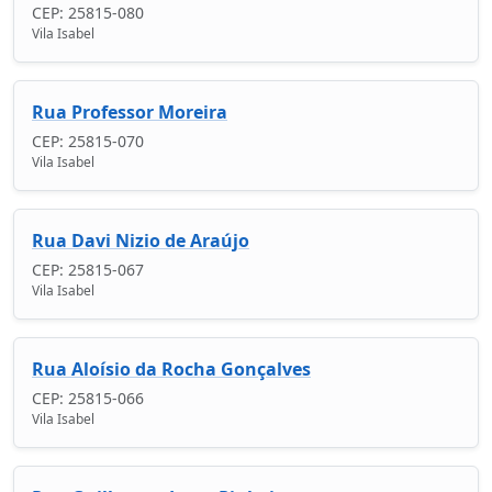
CEP: 25815-080
Vila Isabel
Rua Professor Moreira
CEP: 25815-070
Vila Isabel
Rua Davi Nizio de Araújo
CEP: 25815-067
Vila Isabel
Rua Aloísio da Rocha Gonçalves
CEP: 25815-066
Vila Isabel