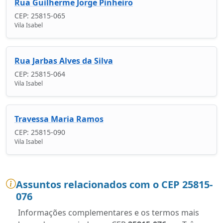
Rua Guilherme Jorge Pinheiro
CEP: 25815-065
Vila Isabel
Rua Jarbas Alves da Silva
CEP: 25815-064
Vila Isabel
Travessa Maria Ramos
CEP: 25815-090
Vila Isabel
Assuntos relacionados com o CEP 25815-
076
Informações complementares e os termos mais