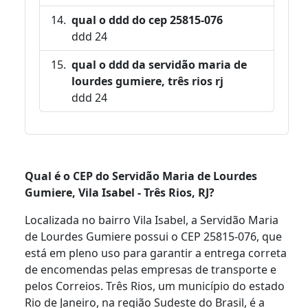
qual o ddd do cep 25815-076
ddd 24
qual o ddd da servidão maria de
lourdes gumiere, três rios rj
ddd 24
Qual é o CEP do Servidão Maria de Lourdes
Gumiere, Vila Isabel - Três Rios, RJ?
Localizada no bairro Vila Isabel, a Servidão Maria
de Lourdes Gumiere possui o CEP 25815-076, que
está em pleno uso para garantir a entrega correta
de encomendas pelas empresas de transporte e
pelos Correios. Três Rios, um município do estado
Rio de Janeiro, na região Sudeste do Brasil, é a