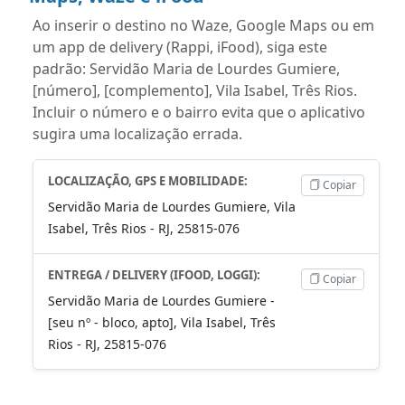
Ao inserir o destino no Waze, Google Maps ou em
um app de delivery (Rappi, iFood), siga este
padrão: Servidão Maria de Lourdes Gumiere,
[número], [complemento], Vila Isabel, Três Rios.
Incluir o número e o bairro evita que o aplicativo
sugira uma localização errada.
LOCALIZAÇÃO, GPS E MOBILIDADE:
Copiar
Servidão Maria de Lourdes Gumiere, Vila
Isabel, Três Rios - RJ, 25815-076
ENTREGA / DELIVERY (IFOOD, LOGGI):
Copiar
Servidão Maria de Lourdes Gumiere -
[seu nº - bloco, apto], Vila Isabel, Três
Rios - RJ, 25815-076