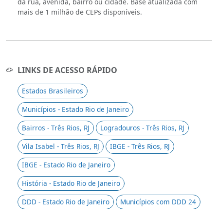
da rua, avenida, bairro ou cidade. Base atualizada com
mais de 1 milhão de CEPs disponíveis.
LINKS DE ACESSO RÁPIDO
Estados Brasileiros
Municípios - Estado Rio de Janeiro
Bairros - Três Rios, RJ
Logradouros - Três Rios, RJ
Vila Isabel - Três Rios, RJ
IBGE - Três Rios, RJ
IBGE - Estado Rio de Janeiro
História - Estado Rio de Janeiro
DDD - Estado Rio de Janeiro
Municípios com DDD 24