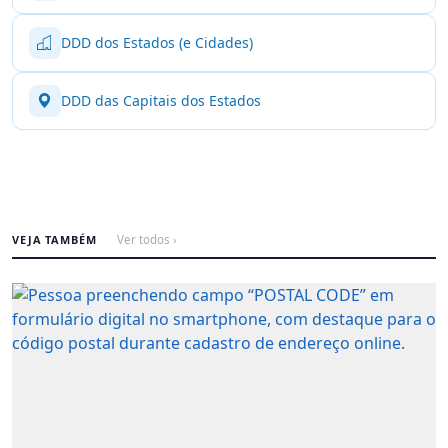
DDD dos Estados (e Cidades)
DDD das Capitais dos Estados
VEJA TAMBÉM
Ver todos ›