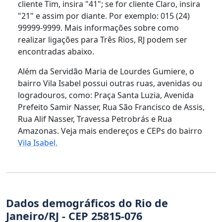
cliente Tim, insira "41"; se for cliente Claro, insira
"21" e assim por diante. Por exemplo: 015 (24)
99999-9999. Mais informações sobre como
realizar ligações para Três Rios, RJ podem ser
encontradas abaixo.
Além da Servidão Maria de Lourdes Gumiere, o
bairro Vila Isabel possui outras ruas, avenidas ou
logradouros, como: Praça Santa Luzia, Avenida
Prefeito Samir Nasser, Rua São Francisco de Assis,
Rua Alif Nasser, Travessa Petrobrás e Rua
Amazonas. Veja mais endereços e CEPs do bairro
Vila Isabel.
Dados demográficos do Rio de
Janeiro/RJ - CEP 25815-076