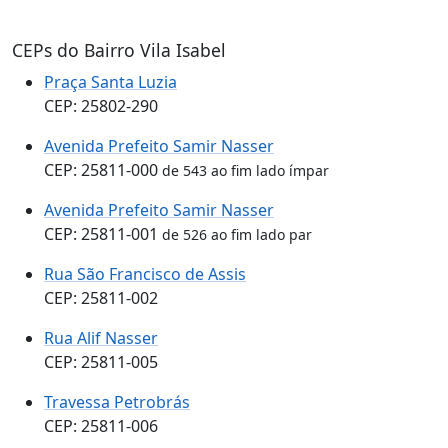
CEPs do Bairro Vila Isabel
Praça Santa Luzia
CEP: 25802-290
Avenida Prefeito Samir Nasser
CEP: 25811-000
de 543 ao fim lado ímpar
Avenida Prefeito Samir Nasser
CEP: 25811-001
de 526 ao fim lado par
Rua São Francisco de Assis
CEP: 25811-002
Rua Alif Nasser
CEP: 25811-005
Travessa Petrobrás
CEP: 25811-006