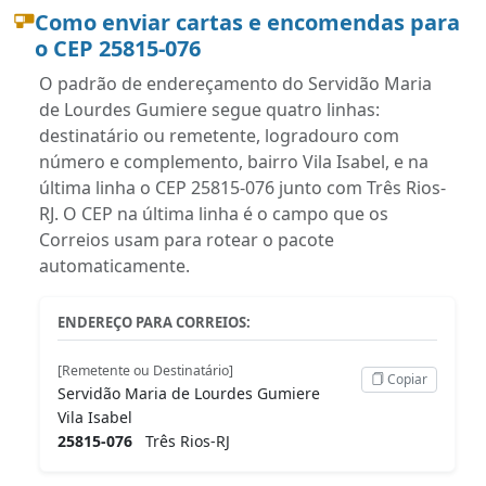
Como enviar cartas e encomendas para
o CEP 25815-076
O padrão de endereçamento do Servidão Maria
de Lourdes Gumiere segue quatro linhas:
destinatário ou remetente, logradouro com
número e complemento, bairro Vila Isabel, e na
última linha o CEP 25815-076 junto com Três Rios-
RJ. O CEP na última linha é o campo que os
Correios usam para rotear o pacote
automaticamente.
ENDEREÇO PARA CORREIOS:
[Remetente ou Destinatário]
Copiar
Servidão Maria de Lourdes Gumiere
Vila Isabel
25815-076
Três Rios-RJ