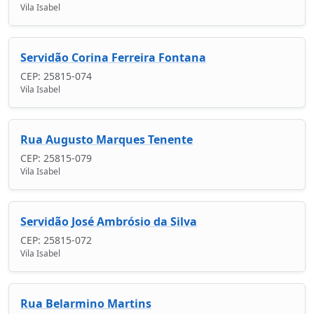
Vila Isabel
Servidão Corina Ferreira Fontana
CEP: 25815-074
Vila Isabel
Rua Augusto Marques Tenente
CEP: 25815-079
Vila Isabel
Servidão José Ambrósio da Silva
CEP: 25815-072
Vila Isabel
Rua Belarmino Martins