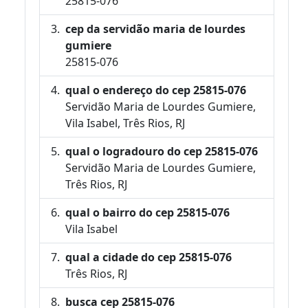
25815-076
cep da servidão maria de lourdes
gumiere
25815-076
qual o endereço do cep 25815-076
Servidão Maria de Lourdes Gumiere,
Vila Isabel, Três Rios, RJ
qual o logradouro do cep 25815-076
Servidão Maria de Lourdes Gumiere,
Três Rios, RJ
qual o bairro do cep 25815-076
Vila Isabel
qual a cidade do cep 25815-076
Três Rios, RJ
busca cep 25815-076