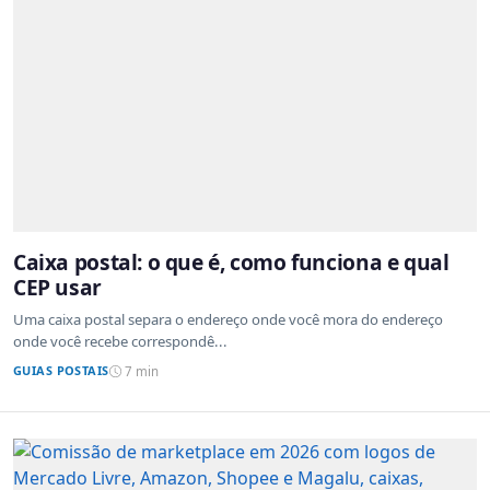
Caixa postal: o que é, como funciona e qual
CEP usar
Uma caixa postal separa o endereço onde você mora do endereço
onde você recebe correspondê...
GUIAS POSTAIS
7 min