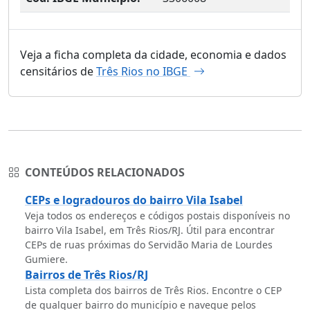
Veja a ficha completa da cidade, economia e dados
censitários de
Três Rios no IBGE
CONTEÚDOS RELACIONADOS
CEPs e logradouros do bairro Vila Isabel
Veja todos os endereços e códigos postais disponíveis no
bairro Vila Isabel, em Três Rios/RJ. Útil para encontrar
CEPs de ruas próximas do Servidão Maria de Lourdes
Gumiere.
Bairros de Três Rios/RJ
Lista completa dos bairros de Três Rios. Encontre o CEP
de qualquer bairro do município e navegue pelos