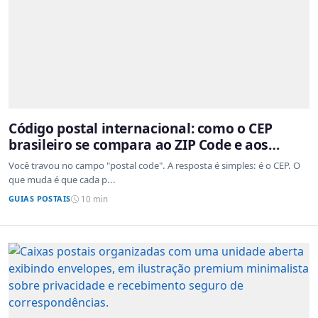
Código postal internacional: como o CEP
brasileiro se compara ao ZIP Code e aos
sistemas de outros países
Você travou no campo "postal code". A resposta é simples: é o CEP. O
que muda é que cada p...
GUIAS POSTAIS
10 min