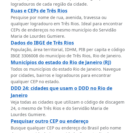
logradouros de cada região da cidade.
Ruas e CEPs de Três Rios
Pesquise por nome de rua, avenida, travessa ou
qualquer logradouro em Três Rios. Ideal para encontrar
CEPs de endereços no mesmo município do Servidão
Maria de Lourdes Gumiere.
Dados do IBGE de Três Rios
População, área territorial, IDHM, PIB per capita e código
IBGE 3306008 do município de Três Rios, Rio de Janeiro.
Municípios do estado do Rio de Janeiro (RJ)
Todos os municípios do estado Rio de Janeiro. Navegue
por cidades, bairros e logradouros para encontrar
qualquer CEP no estado.
DDD 24: cidades que usam o DDD no Rio de
Janeiro
Veja todas as cidades que utilizam o código de discagem
24, o mesmo de Três Rios e do Servidão Maria de
Lourdes Gumiere.
Pesquisar outro CEP ou endereço
Busque qualquer CEP ou endereço do Brasil pelo nome