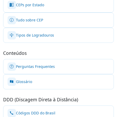
CEPs por Estado
Tudo sobre CEP
Tipos de Logradouros
Conteúdos
Perguntas Frequentes
Glossário
DDD (Discagem Direta à Distância)
Códigos DDD do Brasil