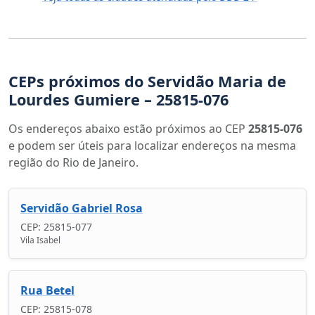
CEPs próximos do Servidão Maria de
Lourdes Gumiere – 25815-076
Os endereços abaixo estão próximos ao CEP
25815-076
e podem ser úteis para localizar endereços na mesma
região do Rio de Janeiro.
Servidão Gabriel Rosa
CEP: 25815-077
Vila Isabel
Rua Betel
CEP: 25815-078