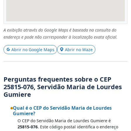
A exibição através do Google Maps é baseada na consulta do
endereço e pode não corresponder à localização exata oficial.
Abrir no Google Maps
Abrir no Waze
Perguntas frequentes sobre o CEP
25815-076, Servidão Maria de Lourdes
Gumiere
Qual é o CEP do Servidão Maria de Lourdes
Gumiere?
O CEP do Servidão Maria de Lourdes Gumiere é
25815-076
. Este código postal identifica o endereço