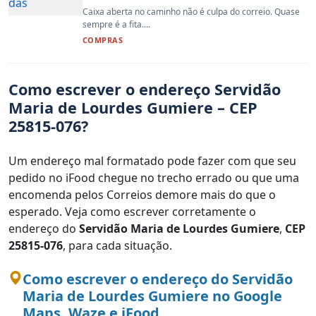
Caixa aberta no caminho não é culpa do correio. Quase
sempre é a fita....
COMPRAS
Como escrever o endereço Servidão
Maria de Lourdes Gumiere – CEP
25815-076?
Um endereço mal formatado pode fazer com que seu
pedido no iFood chegue no trecho errado ou que uma
encomenda pelos Correios demore mais do que o
esperado. Veja como escrever corretamente o
endereço do
Servidão Maria de Lourdes Gumiere
,
CEP
25815-076
, para cada situação.
Como escrever o endereço do Servidão
Maria de Lourdes Gumiere no Google
Maps, Waze e iFood