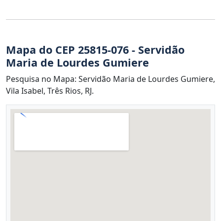
Mapa do CEP 25815-076 - Servidão
Maria de Lourdes Gumiere
Pesquisa no Mapa: Servidão Maria de Lourdes Gumiere,
Vila Isabel, Três Rios, RJ.