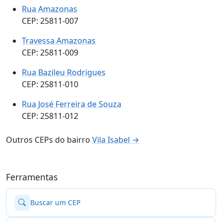
Rua Amazonas
CEP: 25811-007
Travessa Amazonas
CEP: 25811-009
Rua Bazileu Rodrigues
CEP: 25811-010
Rua José Ferreira de Souza
CEP: 25811-012
Outros CEPs do bairro
Vila Isabel →
Ferramentas
Buscar um CEP