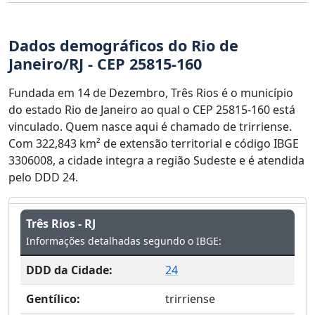
Dados demográficos do Rio de
Janeiro/RJ - CEP 25815-160
Fundada em 14 de Dezembro, Três Rios é o município
do estado Rio de Janeiro ao qual o CEP 25815-160 está
vinculado. Quem nasce aqui é chamado de trirriense.
Com 322,843 km² de extensão territorial e código IBGE
3306008, a cidade integra a região Sudeste e é atendida
pelo DDD 24.
Três Rios - RJ
Informações detalhadas segundo o IBGE:
DDD da Cidade:
24
Gentílico:
trirriense