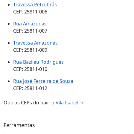
Travessa Petrobrás
CEP: 25811-006
Rua Amazonas
CEP: 25811-007
Travessa Amazonas
CEP: 25811-009
Rua Bazileu Rodrigues
CEP: 25811-010
Rua José Ferreira de Souza
CEP: 25811-012
Outros CEPs do bairro
Vila Isabel →
Ferramentas