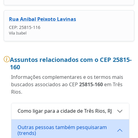
Rua Anibal Peixoto Lavinas
CEP: 25815-116
Vila Isabel
Assuntos relacionados com o CEP 25815-
160
Informações complementares e os termos mais
buscados associados ao CEP
25815-160
em Três
Rios.
Como ligar para a cidade de Três Rios, RJ
Outras pessoas também pesquisaram
(trends)