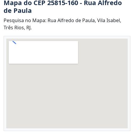
Mapa do CEP 25815-160 - Rua Alfredo
de Paula
Pesquisa no Mapa: Rua Alfredo de Paula, Vila Isabel,
Três Rios, RJ.