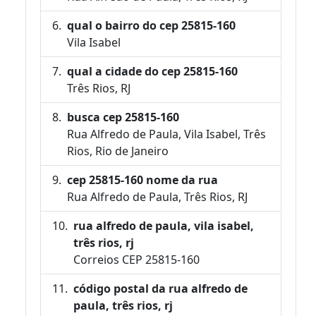
qual o bairro do cep 25815-160
Vila Isabel
qual a cidade do cep 25815-160
Três Rios, RJ
busca cep 25815-160
Rua Alfredo de Paula, Vila Isabel, Três
Rios, Rio de Janeiro
cep 25815-160 nome da rua
Rua Alfredo de Paula, Três Rios, RJ
rua alfredo de paula, vila isabel,
três rios, rj
Correios CEP 25815-160
código postal da rua alfredo de
paula, três rios, rj