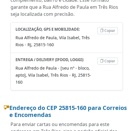
garante que a Rua Alfredo de Paula em Três Rios
seja localizada com precisão.
LOCALIZAÇÃO, GPS E MOBILIDADE:
Copiar
Rua Alfredo de Paula, Vila Isabel, Três
Rios - RJ, 25815-160
ENTREGA / DELIVERY (IFOOD, LOGGI):
Copiar
Rua Alfredo de Paula - [seu nº - bloco,
apto], Vila Isabel, Três Rios - RJ, 25815-
160
Endereço do CEP 25815-160 para Correios
e Encomendas
Para enviar cartas ou encomendas para este