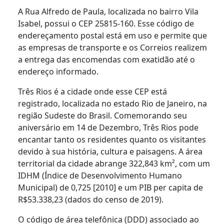
A Rua Alfredo de Paula, localizada no bairro Vila
Isabel, possui o CEP 25815-160. Esse código de
endereçamento postal está em uso e permite que
as empresas de transporte e os Correios realizem
a entrega das encomendas com exatidão até o
endereço informado.
Três Rios é a cidade onde esse CEP está
registrado, localizada no estado Rio de Janeiro, na
região Sudeste do Brasil. Comemorando seu
aniversário em 14 de Dezembro, Três Rios pode
encantar tanto os residentes quanto os visitantes
devido à sua história, cultura e paisagens. A área
territorial da cidade abrange 322,843 km², com um
IDHM (Índice de Desenvolvimento Humano
Municipal) de 0,725 [2010] e um PIB per capita de
R$53.338,23 (dados do censo de 2019).
O código de área telefônica (DDD) associado ao