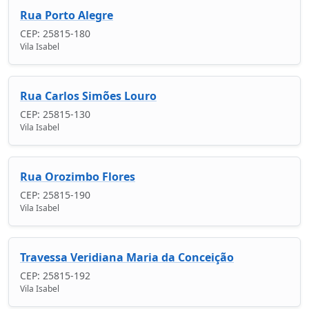
Rua Porto Alegre
CEP: 25815-180
Vila Isabel
Rua Carlos Simões Louro
CEP: 25815-130
Vila Isabel
Rua Orozimbo Flores
CEP: 25815-190
Vila Isabel
Travessa Veridiana Maria da Conceição
CEP: 25815-192
Vila Isabel