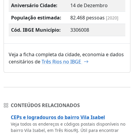
Aniversário Cidade:
14 de Dezembro
População estimada:
82.468
pessoas
[2020]
Cód. IBGE Município:
3306008
Veja a ficha completa da cidade, economia e dados
censitários de
Três Rios no IBGE
CONTEÚDOS RELACIONADOS
CEPs e logradouros do bairro Vila Isabel
Veja todos os endereços e códigos postais disponíveis no
bairro Vila Isabel, em Três Rios/RJ. Útil para encontrar