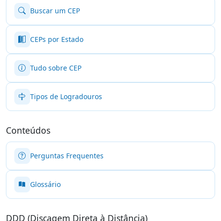
Buscar um CEP
CEPs por Estado
Tudo sobre CEP
Tipos de Logradouros
Conteúdos
Perguntas Frequentes
Glossário
DDD (Discagem Direta à Distância)