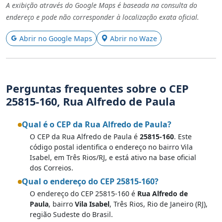
A exibição através do Google Maps é baseada na consulta do
endereço e pode não corresponder à localização exata oficial.
Abrir no Google Maps
Abrir no Waze
Perguntas frequentes sobre o CEP
25815-160, Rua Alfredo de Paula
Qual é o CEP da Rua Alfredo de Paula?
O CEP da Rua Alfredo de Paula é
25815-160
. Este
código postal identifica o endereço no bairro Vila
Isabel, em Três Rios/RJ, e está ativo na base oficial
dos Correios.
Qual o endereço do CEP 25815-160?
O endereço do CEP 25815-160 é
Rua Alfredo de
Paula
, bairro
Vila Isabel
, Três Rios, Rio de Janeiro (RJ),
região Sudeste do Brasil.