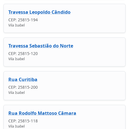
Travessa Leopoldo Cândido
CEP: 25815-194
Vila Isabel
Travessa Sebastião do Norte
CEP: 25815-120
Vila Isabel
Rua Curitiba
CEP: 25815-200
Vila Isabel
Rua Rodolfo Mattoso Câmara
CEP: 25815-118
Vila Isabel