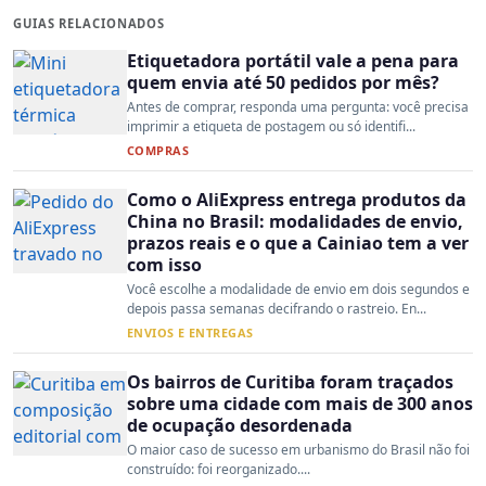
GUIAS RELACIONADOS
Etiquetadora portátil vale a pena para
quem envia até 50 pedidos por mês?
Antes de comprar, responda uma pergunta: você precisa
imprimir a etiqueta de postagem ou só identifi...
COMPRAS
Como o AliExpress entrega produtos da
China no Brasil: modalidades de envio,
prazos reais e o que a Cainiao tem a ver
com isso
Você escolhe a modalidade de envio em dois segundos e
depois passa semanas decifrando o rastreio. En...
ENVIOS E ENTREGAS
Os bairros de Curitiba foram traçados
sobre uma cidade com mais de 300 anos
de ocupação desordenada
O maior caso de sucesso em urbanismo do Brasil não foi
construído: foi reorganizado....