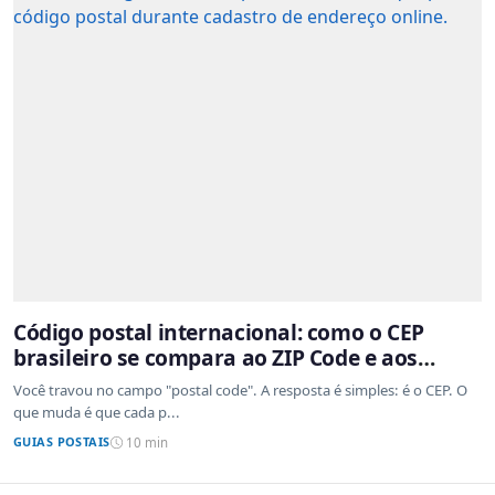
Código postal internacional: como o CEP
brasileiro se compara ao ZIP Code e aos
sistemas de outros países
Você travou no campo "postal code". A resposta é simples: é o CEP. O
que muda é que cada p...
GUIAS POSTAIS
10 min