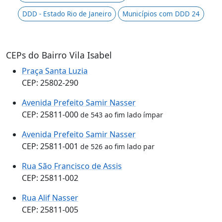
DDD - Estado Rio de Janeiro
Municípios com DDD 24
CEPs do Bairro Vila Isabel
Praça Santa Luzia
CEP: 25802-290
Avenida Prefeito Samir Nasser
CEP: 25811-000
de 543 ao fim lado ímpar
Avenida Prefeito Samir Nasser
CEP: 25811-001
de 526 ao fim lado par
Rua São Francisco de Assis
CEP: 25811-002
Rua Alif Nasser
CEP: 25811-005