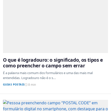
O que é logradouro: o significado, os tipos e
como preencher o campo sem errar
É a palavra mais comum dos formulários e uma das mais mal
entendidas. Logradouro não é o s...
GUIAS POSTAIS
8 min