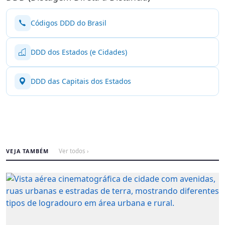
Códigos DDD do Brasil
DDD dos Estados (e Cidades)
DDD das Capitais dos Estados
VEJA TAMBÉM
Ver todos ›