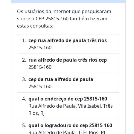
Os usuários da internet que pesquisaram
sobre o CEP 25815-160 também fizeram
estas consultas:
cep rua alfredo de paula três rios
25815-160
rua alfredo de paula três rios cep
25815-160
cep da rua alfredo de paula
25815-160
qual o endereço do cep 25815-160
Rua Alfredo de Paula, Vila Isabel, Três
Rios, RJ
qual o logradouro do cep 25815-160
Rua Alfredo de Paula, Três Rios, RJ