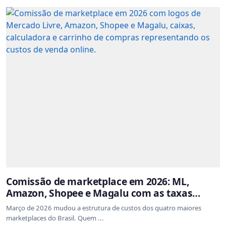
Comissão de marketplace em 2026: ML,
Amazon, Shopee e Magalu com as taxas
atualizadas
Março de 2026 mudou a estrutura de custos dos quatro maiores
marketplaces do Brasil. Quem ...