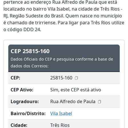
pertence ao endereço Rua Alfredo de Paula que está
localizado no bairro Vila Isabel, na cidade de Três Rios -
RJ, Região Sudeste do Brasil. Quem nasce no município
é chamado de trirriense. Para ligar para Três Rios utilize
o código DDD 24.
CEP 25815-160
Dados Oficiais do CEP e pesquisa conforme a base de
dados dos Correios:
CEP:
25815-160
CEP Ativo:
Sim, este CEP está ativo
Logradouro:
Rua Alfredo de Paula
Bairro/Distrito:
Vila Isabel
Cidade:
Três Rios