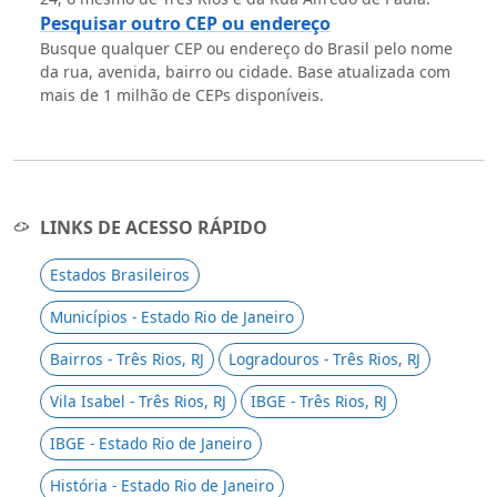
Pesquisar outro CEP ou endereço
Busque qualquer CEP ou endereço do Brasil pelo nome
da rua, avenida, bairro ou cidade. Base atualizada com
mais de 1 milhão de CEPs disponíveis.
LINKS DE ACESSO RÁPIDO
Estados Brasileiros
Municípios - Estado Rio de Janeiro
Bairros - Três Rios, RJ
Logradouros - Três Rios, RJ
Vila Isabel - Três Rios, RJ
IBGE - Três Rios, RJ
IBGE - Estado Rio de Janeiro
História - Estado Rio de Janeiro