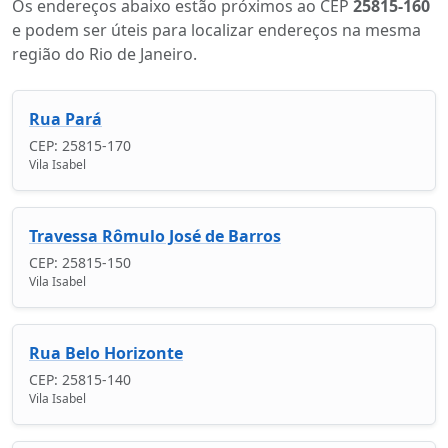
Os endereços abaixo estão próximos ao CEP
25815-160
e podem ser úteis para localizar endereços na mesma
região do Rio de Janeiro.
Rua Pará
CEP: 25815-170
Vila Isabel
Travessa Rômulo José de Barros
CEP: 25815-150
Vila Isabel
Rua Belo Horizonte
CEP: 25815-140
Vila Isabel