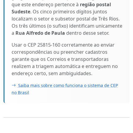
que este endereço pertence à
região postal
Sudeste
. Os cinco primeiros dígitos juntos
localizam o setor e subsetor postal de Três Rios.
Os três últimos (o sufixo) identificam unicamente
a
Rua Alfredo de Paula
dentro desse setor.
Usar o CEP 25815-160 corretamente ao enviar
correspondências ou preencher cadastros
garante que os Correios e transportadoras
realizem a triagem automática e entreguem no
endereço certo, sem ambiguidades.
Saiba mais sobre como funciona o sistema de CEP
no Brasil