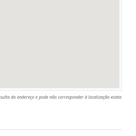
sulta do endereço e pode não corresponder à localização exata