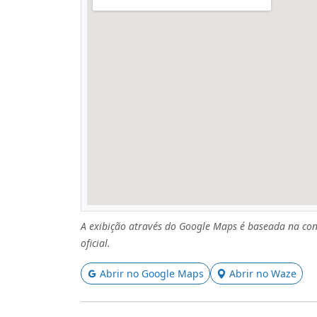
A exibição através do Google Maps é baseada na con
oficial.
Abrir no Google Maps
Abrir no Waze