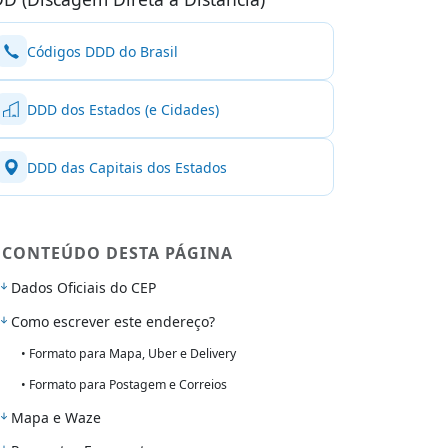
Códigos DDD do Brasil
DDD dos Estados (e Cidades)
DDD das Capitais dos Estados
CONTEÚDO DESTA PÁGINA
Dados Oficiais do CEP
Como escrever este endereço?
• Formato para Mapa, Uber e Delivery
• Formato para Postagem e Correios
Mapa e Waze