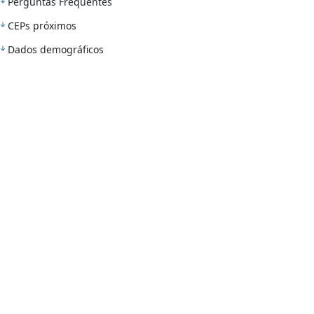
Perguntas Frequentes
CEPs próximos
Dados demográficos