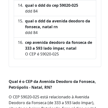
qual o ddd do cep 59020-025
ddd 84
qual o ddd da avenida deodoro da
fonseca, natal rn
ddd 84
cep avenida deodoro da fonseca de
333 a 593 lado ímpar, natal
O CEP é 59020-025
Qual é o CEP da Avenida Deodoro da Fonseca,
Petrópolis - Natal, RN?
O CEP 59020-025 está relacionado à Avenida
Deodoro da Fonseca (de 333 a 593 lado ímpar),