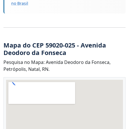
no Brasil
Mapa do CEP 59020-025 - Avenida
Deodoro da Fonseca
Pesquisa no Mapa: Avenida Deodoro da Fonseca,
Petrópolis, Natal, RN.