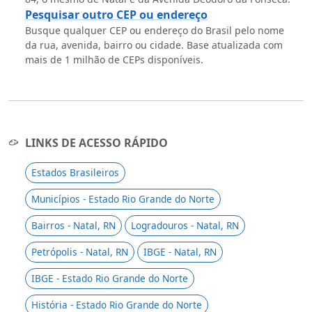
Pesquisar outro CEP ou endereço
Busque qualquer CEP ou endereço do Brasil pelo nome
da rua, avenida, bairro ou cidade. Base atualizada com
mais de 1 milhão de CEPs disponíveis.
LINKS DE ACESSO RÁPIDO
Estados Brasileiros
Municípios - Estado Rio Grande do Norte
Bairros - Natal, RN
Logradouros - Natal, RN
Petrópolis - Natal, RN
IBGE - Natal, RN
IBGE - Estado Rio Grande do Norte
História - Estado Rio Grande do Norte