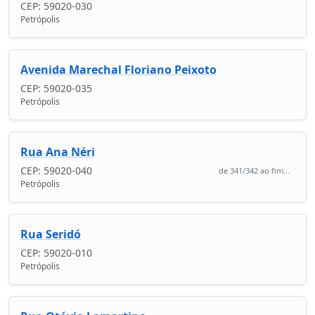
CEP: 59020-030
Petrópolis
Avenida Marechal Floriano Peixoto
CEP: 59020-035
Petrópolis
Rua Ana Néri
CEP: 59020-040
de 341/342 ao fim...
Petrópolis
Rua Seridó
CEP: 59020-010
Petrópolis