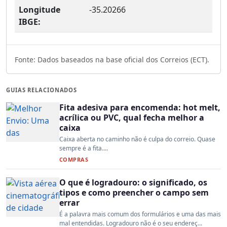
Longitude
-35.20266
IBGE:
Fonte: Dados baseados na base oficial dos Correios (ECT).
GUIAS RELACIONADOS
Fita adesiva para encomenda: hot melt,
acrílica ou PVC, qual fecha melhor a
caixa
Caixa aberta no caminho não é culpa do correio. Quase
sempre é a fita....
COMPRAS
O que é logradouro: o significado, os
tipos e como preencher o campo sem
errar
É a palavra mais comum dos formulários e uma das mais
mal entendidas. Logradouro não é o seu endereç...