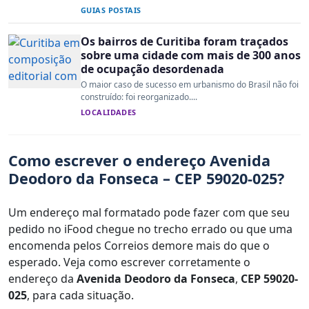
GUIAS POSTAIS
Os bairros de Curitiba foram traçados
sobre uma cidade com mais de 300 anos
de ocupação desordenada
O maior caso de sucesso em urbanismo do Brasil não foi
construído: foi reorganizado....
LOCALIDADES
Como escrever o endereço Avenida
Deodoro da Fonseca – CEP 59020-025?
Um endereço mal formatado pode fazer com que seu
pedido no iFood chegue no trecho errado ou que uma
encomenda pelos Correios demore mais do que o
esperado. Veja como escrever corretamente o
endereço da
Avenida Deodoro da Fonseca
,
CEP 59020-
025
, para cada situação.