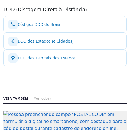
DDD (Discagem Direta à Distância)
Códigos DDD do Brasil
DDD dos Estados (e Cidades)
DDD das Capitais dos Estados
VEJA TAMBÉM
Ver todos ›