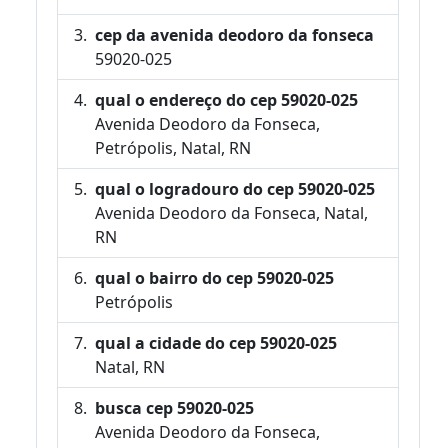
cep da avenida deodoro da fonseca
59020-025
qual o endereço do cep 59020-025
Avenida Deodoro da Fonseca,
Petrópolis, Natal, RN
qual o logradouro do cep 59020-025
Avenida Deodoro da Fonseca, Natal,
RN
qual o bairro do cep 59020-025
Petrópolis
qual a cidade do cep 59020-025
Natal, RN
busca cep 59020-025
Avenida Deodoro da Fonseca,