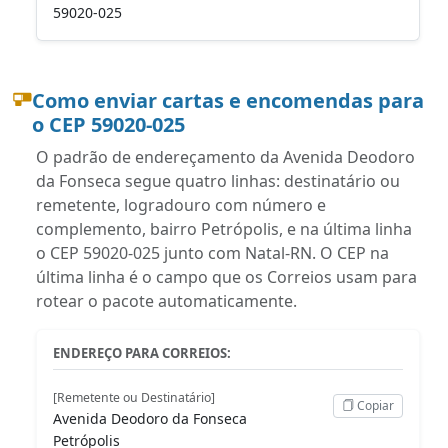
59020-025
Como enviar cartas e encomendas para
o CEP 59020-025
O padrão de endereçamento da Avenida Deodoro
da Fonseca segue quatro linhas: destinatário ou
remetente, logradouro com número e
complemento, bairro Petrópolis, e na última linha
o CEP 59020-025 junto com Natal-RN. O CEP na
última linha é o campo que os Correios usam para
rotear o pacote automaticamente.
ENDEREÇO PARA CORREIOS:
[Remetente ou Destinatário]
Copiar
Avenida Deodoro da Fonseca
Petrópolis