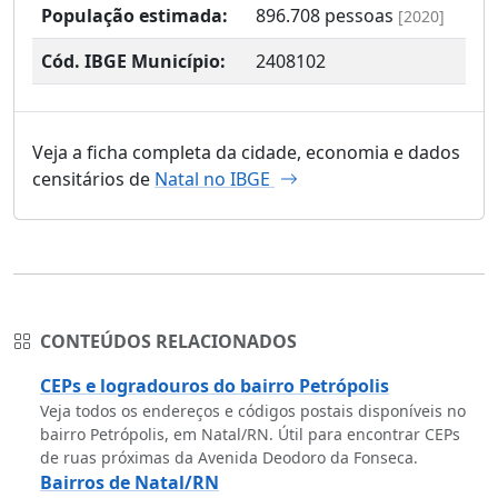
População estimada:
896.708
pessoas
[2020]
Cód. IBGE Município:
2408102
Veja a ficha completa da cidade, economia e dados
censitários de
Natal no IBGE
CONTEÚDOS RELACIONADOS
CEPs e logradouros do bairro Petrópolis
Veja todos os endereços e códigos postais disponíveis no
bairro Petrópolis, em Natal/RN. Útil para encontrar CEPs
de ruas próximas da Avenida Deodoro da Fonseca.
Bairros de Natal/RN