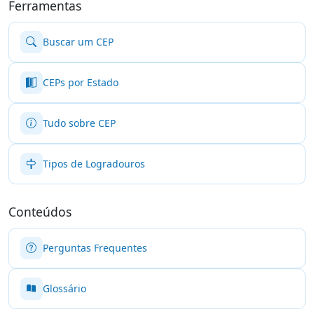
Ferramentas
Buscar um CEP
CEPs por Estado
Tudo sobre CEP
Tipos de Logradouros
Conteúdos
Perguntas Frequentes
Glossário