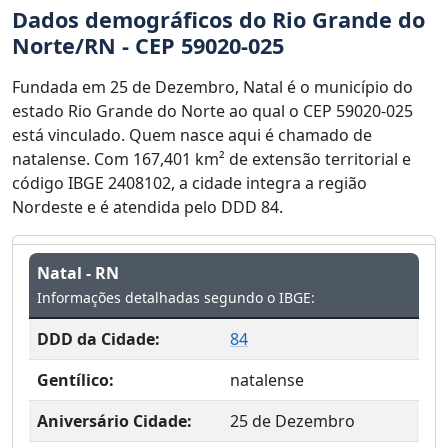
Dados demográficos do Rio Grande do
Norte/RN - CEP 59020-025
Fundada em 25 de Dezembro, Natal é o município do
estado Rio Grande do Norte ao qual o CEP 59020-025
está vinculado. Quem nasce aqui é chamado de
natalense. Com 167,401 km² de extensão territorial e
código IBGE 2408102, a cidade integra a região
Nordeste e é atendida pelo DDD 84.
Natal - RN
Informações detalhadas segundo o IBGE:
DDD da Cidade:
84
Gentílico:
natalense
Aniversário Cidade:
25 de Dezembro