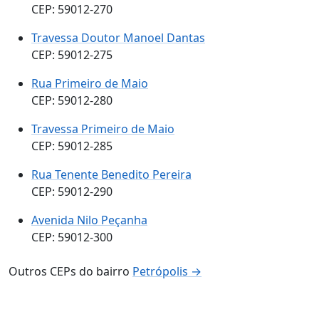
CEP: 59012-270
Travessa Doutor Manoel Dantas
CEP: 59012-275
Rua Primeiro de Maio
CEP: 59012-280
Travessa Primeiro de Maio
CEP: 59012-285
Rua Tenente Benedito Pereira
CEP: 59012-290
Avenida Nilo Peçanha
CEP: 59012-300
Outros CEPs do bairro
Petrópolis →