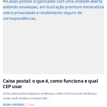
Caixa postal: o que é, como funciona e qual
CEP usar
Uma caixa postal separa o endereço onde você mora do endereço
onde você recebe correspondê...
GUIAS POSTAIS
7 min