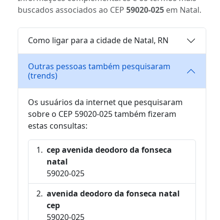
buscados associados ao CEP
59020-025
em Natal.
Como ligar para a cidade de Natal, RN
Outras pessoas também pesquisaram
(trends)
Os usuários da internet que pesquisaram
sobre o CEP 59020-025 também fizeram
estas consultas:
cep avenida deodoro da fonseca
natal
59020-025
avenida deodoro da fonseca natal
cep
59020-025