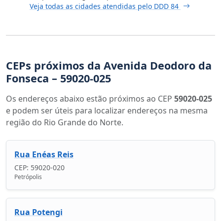
Veja todas as cidades atendidas pelo DDD 84
CEPs próximos da Avenida Deodoro da
Fonseca – 59020-025
Os endereços abaixo estão próximos ao CEP
59020-025
e podem ser úteis para localizar endereços na mesma
região do Rio Grande do Norte.
Rua Enéas Reis
CEP: 59020-020
Petrópolis
Rua Potengi