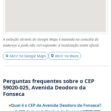
A exibição através do Google Maps é baseada na consulta do
endereço e pode não corresponder à localização exata oficial.
Abrir no Google Maps
Abrir no Waze
Perguntas frequentes sobre o CEP
59020-025, Avenida Deodoro da
Fonseca
Qual é o CEP da Avenida Deodoro da Fonseca?