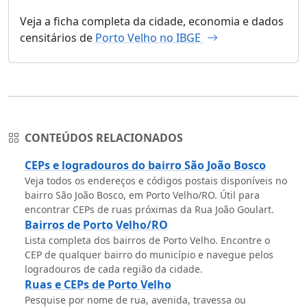
Veja a ficha completa da cidade, economia e dados
censitários de
Porto Velho no IBGE
CONTEÚDOS RELACIONADOS
CEPs e logradouros do bairro São João Bosco
Veja todos os endereços e códigos postais disponíveis no
bairro São João Bosco, em Porto Velho/RO. Útil para
encontrar CEPs de ruas próximas da Rua João Goulart.
Bairros de Porto Velho/RO
Lista completa dos bairros de Porto Velho. Encontre o
CEP de qualquer bairro do município e navegue pelos
logradouros de cada região da cidade.
Ruas e CEPs de Porto Velho
Pesquise por nome de rua, avenida, travessa ou