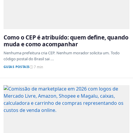
Como o CEP é atribuído: quem define, quando
muda e como acompanhar
Nenhuma prefeitura cria CEP. Nenhum morador solicita um. Todo
código postal do Brasil sai ...
GUIAS POSTAIS
7 min