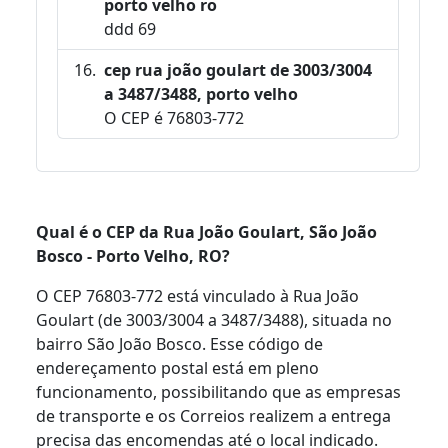
porto velho ro
ddd 69
cep rua joão goulart de 3003/3004
a 3487/3488, porto velho
O CEP é 76803-772
Qual é o CEP da Rua João Goulart, São João
Bosco - Porto Velho, RO?
O CEP 76803-772 está vinculado à Rua João
Goulart (de 3003/3004 a 3487/3488), situada no
bairro São João Bosco. Esse código de
endereçamento postal está em pleno
funcionamento, possibilitando que as empresas
de transporte e os Correios realizem a entrega
precisa das encomendas até o local indicado.