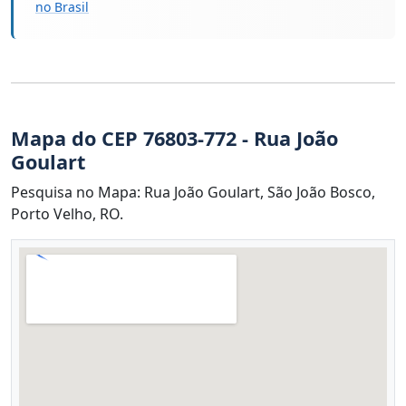
no Brasil
Mapa do CEP 76803-772 - Rua João
Goulart
Pesquisa no Mapa: Rua João Goulart, São João Bosco,
Porto Velho, RO.