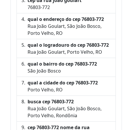
cep da rua joão goulart
76803-772
qual o endereço do cep 76803-772
Rua João Goulart, São João Bosco,
Porto Velho, RO
qual o logradouro do cep 76803-772
Rua João Goulart, Porto Velho, RO
qual o bairro do cep 76803-772
São João Bosco
qual a cidade do cep 76803-772
Porto Velho, RO
busca cep 76803-772
Rua João Goulart, São João Bosco,
Porto Velho, Rondônia
cep 76803-772 nome da rua