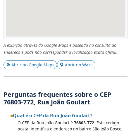
A exibição através do Google Maps é baseada na consulta do
endereço e pode não corresponder à localização exata oficial.
Abrir no Google Maps
Abrir no Waze
Perguntas frequentes sobre o CEP
76803-772, Rua João Goulart
Qual é o CEP da Rua João Goulart?
O CEP da Rua João Goulart é
76803-772
. Este código
postal identifica o endereço no bairro São João Bosco,