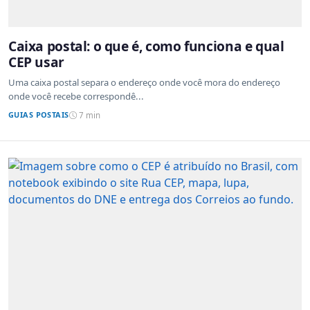
Caixa postal: o que é, como funciona e qual
CEP usar
Uma caixa postal separa o endereço onde você mora do endereço
onde você recebe correspondê...
GUIAS POSTAIS
7 min