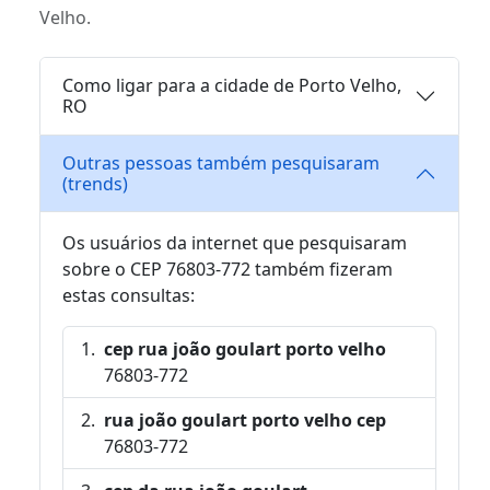
Velho.
Como ligar para a cidade de Porto Velho,
RO
Outras pessoas também pesquisaram
(trends)
Os usuários da internet que pesquisaram
sobre o CEP 76803-772 também fizeram
estas consultas:
cep rua joão goulart porto velho
76803-772
rua joão goulart porto velho cep
76803-772