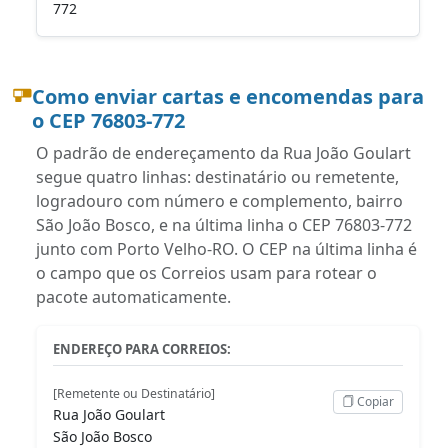
772
Como enviar cartas e encomendas para
o CEP 76803-772
O padrão de endereçamento da Rua João Goulart
segue quatro linhas: destinatário ou remetente,
logradouro com número e complemento, bairro
São João Bosco, e na última linha o CEP 76803-772
junto com Porto Velho-RO. O CEP na última linha é
o campo que os Correios usam para rotear o
pacote automaticamente.
ENDEREÇO PARA CORREIOS:
[Remetente ou Destinatário]
Copiar
Rua João Goulart
São João Bosco