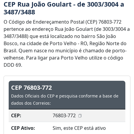
CEP Rua João Goulart - de 3003/3004 a
3487/3488
O Código de Endereçamento Postal (CEP) 76803-772
pertence ao endereço Rua João Goulart (de 3003/3004 a
3487/3488) que está localizado no bairro São João
Bosco, na cidade de Porto Velho - RO, Região Norte do
Brasil. Quem nasce no município é chamado de porto-
velhense. Para ligar para Porto Velho utilize o código
DDD 69.
CEP 76803-772
Dados Oficiais do CEP e pesquisa conforme a base de
dados dos Correios:
CEP:
76803-772
CEP Ativo:
Sim, este CEP está ativo