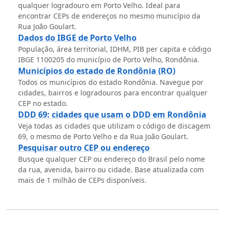
qualquer logradouro em Porto Velho. Ideal para
encontrar CEPs de endereços no mesmo município da
Rua João Goulart.
Dados do IBGE de Porto Velho
População, área territorial, IDHM, PIB per capita e código
IBGE 1100205 do município de Porto Velho, Rondônia.
Municípios do estado de Rondônia (RO)
Todos os municípios do estado Rondônia. Navegue por
cidades, bairros e logradouros para encontrar qualquer
CEP no estado.
DDD 69: cidades que usam o DDD em Rondônia
Veja todas as cidades que utilizam o código de discagem
69, o mesmo de Porto Velho e da Rua João Goulart.
Pesquisar outro CEP ou endereço
Busque qualquer CEP ou endereço do Brasil pelo nome
da rua, avenida, bairro ou cidade. Base atualizada com
mais de 1 milhão de CEPs disponíveis.