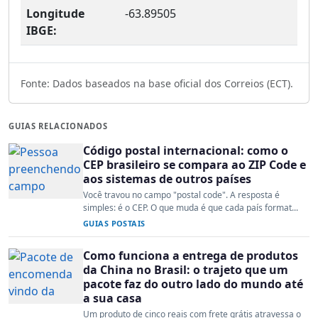
Longitude
-63.89505
IBGE:
Fonte: Dados baseados na base oficial dos Correios (ECT).
GUIAS RELACIONADOS
Código postal internacional: como o
CEP brasileiro se compara ao ZIP Code e
aos sistemas de outros países
Você travou no campo "postal code". A resposta é
simples: é o CEP. O que muda é que cada país format...
GUIAS POSTAIS
Como funciona a entrega de produtos
da China no Brasil: o trajeto que um
pacote faz do outro lado do mundo até
a sua casa
Um produto de cinco reais com frete grátis atravessa o