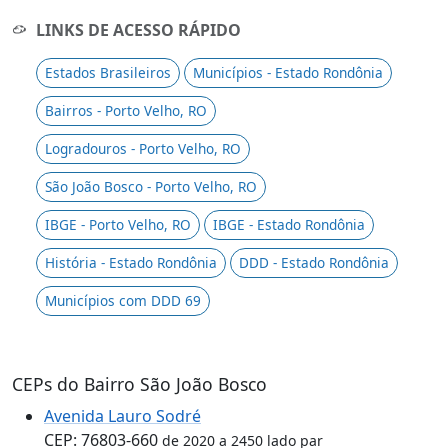
LINKS DE ACESSO RÁPIDO
Estados Brasileiros
Municípios - Estado Rondônia
Bairros - Porto Velho, RO
Logradouros - Porto Velho, RO
São João Bosco - Porto Velho, RO
IBGE - Porto Velho, RO
IBGE - Estado Rondônia
História - Estado Rondônia
DDD - Estado Rondônia
Municípios com DDD 69
CEPs do Bairro São João Bosco
Avenida Lauro Sodré
CEP: 76803-660
de 2020 a 2450 lado par