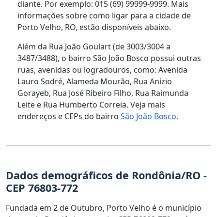
diante. Por exemplo: 015 (69) 99999-9999. Mais
informações sobre como ligar para a cidade de
Porto Velho, RO, estão disponíveis abaixo.
Além da Rua João Goulart (de 3003/3004 a
3487/3488), o bairro São João Bosco possui outras
ruas, avenidas ou logradouros, como: Avenida
Lauro Sodré, Alameda Mourão, Rua Anízio
Gorayeb, Rua José Ribeiro Filho, Rua Raimunda
Leite e Rua Humberto Correia. Veja mais
endereços e CEPs do bairro
São João Bosco.
Dados demográficos de Rondônia/RO -
CEP 76803-772
Fundada em 2 de Outubro, Porto Velho é o município