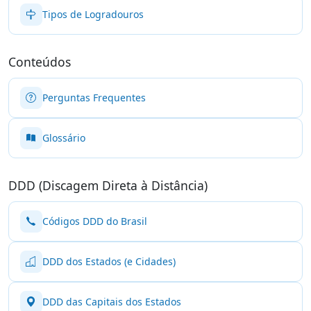
Tipos de Logradouros
Conteúdos
Perguntas Frequentes
Glossário
DDD (Discagem Direta à Distância)
Códigos DDD do Brasil
DDD dos Estados (e Cidades)
DDD das Capitais dos Estados