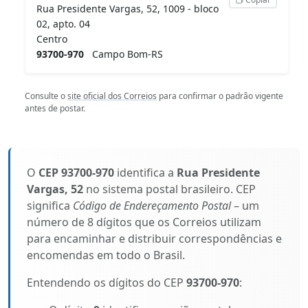
Rua Presidente Vargas, 52, 1009 - bloco
02, apto. 04
Centro
93700-970
Campo Bom-RS
Consulte o
site oficial dos Correios
para confirmar o padrão vigente
antes de postar.
O
CEP 93700-970
identifica a
Rua Presidente
Vargas, 52
no sistema postal brasileiro. CEP
significa
Código de Endereçamento Postal
– um
número de 8 dígitos que os Correios utilizam
para encaminhar e distribuir correspondências e
encomendas em todo o Brasil.
Entendendo os dígitos do CEP
93700-970
: