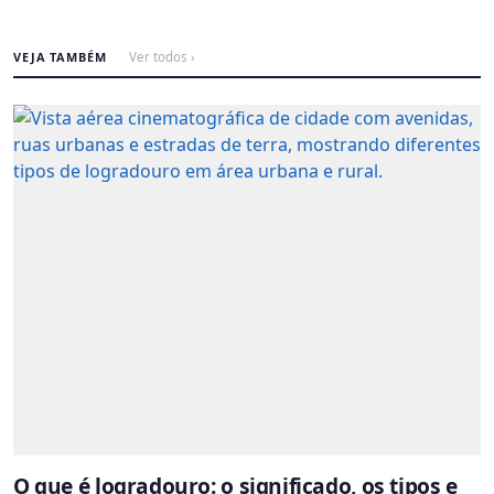
VEJA TAMBÉM
Ver todos ›
O que é logradouro: o significado, os tipos e