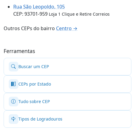
Rua São Leopoldo, 105
CEP: 93701-959
Loja 1 Clique e Retire Correios
Outros CEPs do bairro
Centro →
Ferramentas
Buscar um CEP
CEPs por Estado
Tudo sobre CEP
Tipos de Logradouros