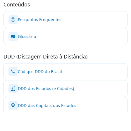
Conteúdos
Perguntas Frequentes
Glossário
DDD (Discagem Direta à Distância)
Códigos DDD do Brasil
DDD dos Estados (e Cidades)
DDD das Capitais dos Estados