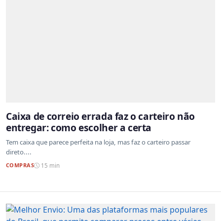
Caixa de correio errada faz o carteiro não
entregar: como escolher a certa
Tem caixa que parece perfeita na loja, mas faz o carteiro passar
direto....
COMPRAS
15 min