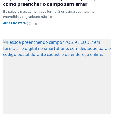
como preencher o campo sem errar
É a palavra mais comum dos formulários e uma das mais mal
entendidas. Logradouro não é o s...
GUIAS POSTAIS
8 min