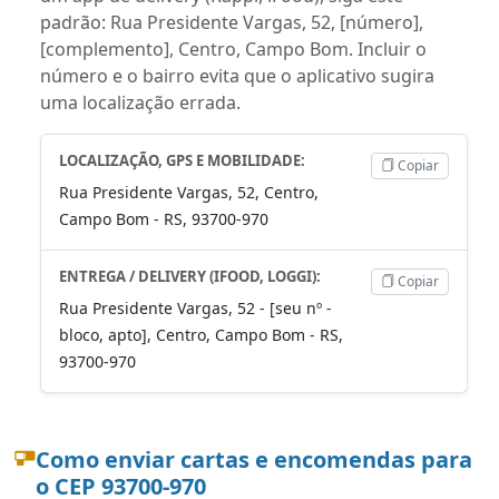
padrão: Rua Presidente Vargas, 52, [número],
[complemento], Centro, Campo Bom. Incluir o
número e o bairro evita que o aplicativo sugira
uma localização errada.
LOCALIZAÇÃO, GPS E MOBILIDADE:
Copiar
Rua Presidente Vargas, 52, Centro,
Campo Bom - RS, 93700-970
ENTREGA / DELIVERY (IFOOD, LOGGI):
Copiar
Rua Presidente Vargas, 52 - [seu nº -
bloco, apto], Centro, Campo Bom - RS,
93700-970
Como enviar cartas e encomendas para
o CEP 93700-970