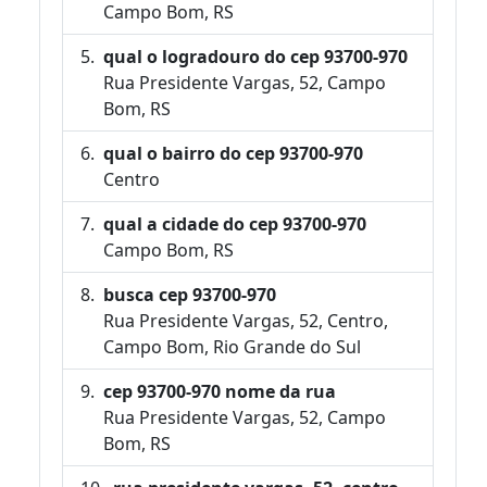
Campo Bom, RS
qual o logradouro do cep 93700-970
Rua Presidente Vargas, 52, Campo
Bom, RS
qual o bairro do cep 93700-970
Centro
qual a cidade do cep 93700-970
Campo Bom, RS
busca cep 93700-970
Rua Presidente Vargas, 52, Centro,
Campo Bom, Rio Grande do Sul
cep 93700-970 nome da rua
Rua Presidente Vargas, 52, Campo
Bom, RS