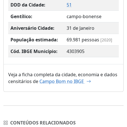
DDD da Cidade:
51
Gentílico:
campo-bonense
Aniversário Cidade:
31 de Janeiro
População estimada:
69.981
pessoas
[2020]
Cód. IBGE Município:
4303905
Veja a ficha completa da cidade, economia e dados
censitários de
Campo Bom no IBGE
CONTEÚDOS RELACIONADOS