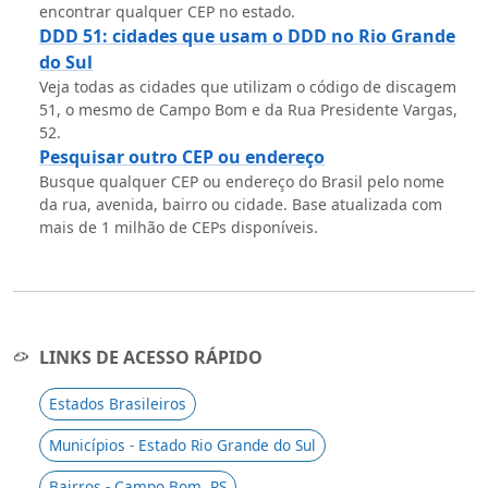
encontrar qualquer CEP no estado.
DDD 51: cidades que usam o DDD no Rio Grande
do Sul
Veja todas as cidades que utilizam o código de discagem
51, o mesmo de Campo Bom e da Rua Presidente Vargas,
52.
Pesquisar outro CEP ou endereço
Busque qualquer CEP ou endereço do Brasil pelo nome
da rua, avenida, bairro ou cidade. Base atualizada com
mais de 1 milhão de CEPs disponíveis.
LINKS DE ACESSO RÁPIDO
Estados Brasileiros
Municípios - Estado Rio Grande do Sul
Bairros - Campo Bom, RS