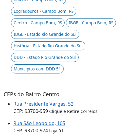
Logradouros - Campo Bom, RS
Centro - Campo Bom, RS
IBGE - Campo Bom, RS
IBGE - Estado Rio Grande do Sul
História - Estado Rio Grande do Sul
DDD - Estado Rio Grande do Sul
Municípios com DDD 51
CEPs do Bairro Centro
Rua Presidente Vargas, 52
CEP: 93700-959
Clique e Retire Correios
Rua São Leopoldo, 105
CEP: 93700-974
Loja 01