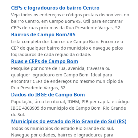
CEPs e logradouros do bairro Centro
Veja todos os endereços e códigos postais disponíveis no
bairro Centro, em Campo Bom/RS. Útil para encontrar
CEPs de ruas próximas da Rua Presidente Vargas, 52.
Bairros de Campo Bom/RS
Lista completa dos bairros de Campo Bom. Encontre o
CEP de qualquer bairro do município e navegue pelos
logradouros de cada região da cidade.
Ruas e CEPs de Campo Bom
Pesquise por nome de rua, avenida, travessa ou
qualquer logradouro em Campo Bom. Ideal para
encontrar CEPs de endereços no mesmo município da
Rua Presidente Vargas, 52.
Dados do IBGE de Campo Bom
População, área territorial, IDHM, PIB per capita e código
IBGE 4303905 do município de Campo Bom, Rio Grande
do Sul.
Municípios do estado do Rio Grande do Sul (RS)
Todos os municípios do estado Rio Grande do Sul.
Navegue por cidades, bairros e logradouros para