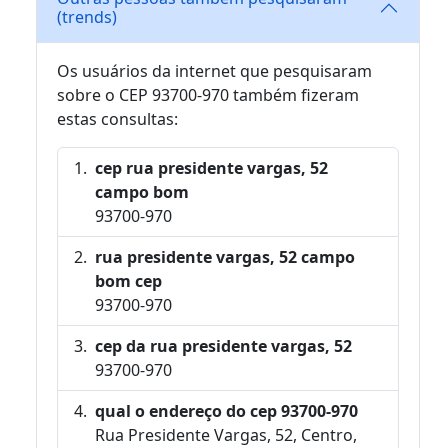
(trends)
Os usuários da internet que pesquisaram
sobre o CEP 93700-970 também fizeram
estas consultas:
cep rua presidente vargas, 52
campo bom
93700-970
rua presidente vargas, 52 campo
bom cep
93700-970
cep da rua presidente vargas, 52
93700-970
qual o endereço do cep 93700-970
Rua Presidente Vargas, 52, Centro,