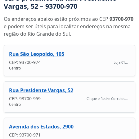
Vargas, 52 – 93700-970
Os endereços abaixo estão próximos ao CEP
93700-970
e podem ser úteis para localizar endereços na mesma
região do Rio Grande do Sul.
Rua São Leopoldo, 105
CEP: 93700-974
Loja 01...
Centro
Rua Presidente Vargas, 52
CEP: 93700-959
Clique e Retire Correios...
Centro
Avenida dos Estados, 2900
CEP: 93700-971