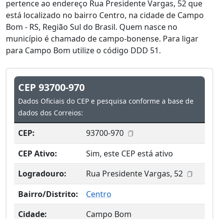
pertence ao endereço Rua Presidente Vargas, 52 que
está localizado no bairro Centro, na cidade de Campo
Bom - RS, Região Sul do Brasil. Quem nasce no
município é chamado de campo-bonense. Para ligar
para Campo Bom utilize o código DDD 51.
CEP 93700-970
Dados Oficiais do CEP e pesquisa conforme a base de
dados dos Correios:
CEP:
93700-970
CEP Ativo:
Sim, este CEP está ativo
Logradouro:
Rua Presidente Vargas, 52
Bairro/Distrito:
Centro
Cidade:
Campo Bom