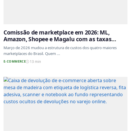
Comissão de marketplace em 2026: ML,
Amazon, Shopee e Magalu com as taxas
atualizadas
Março de 2026 mudou a estrutura de custos dos quatro maiores
marketplaces do Brasil. Quem ...
E-COMMERCE
13 min