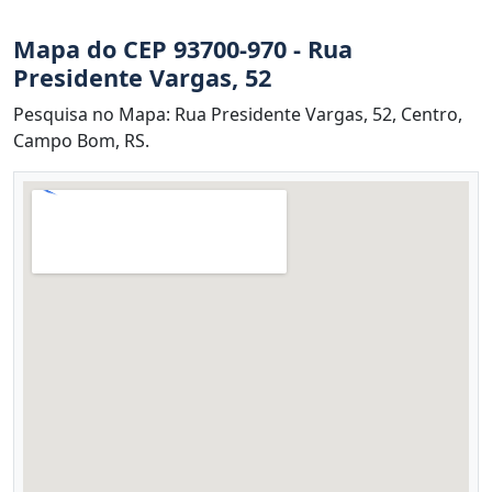
Mapa do CEP 93700-970 - Rua
Presidente Vargas, 52
Pesquisa no Mapa: Rua Presidente Vargas, 52, Centro,
Campo Bom, RS.