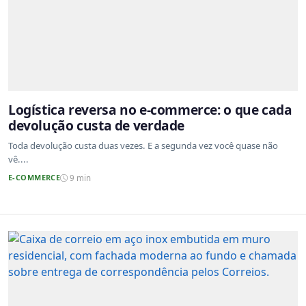
Logística reversa no e-commerce: o que cada
devolução custa de verdade
Toda devolução custa duas vezes. E a segunda vez você quase não
vê....
E-COMMERCE
9 min