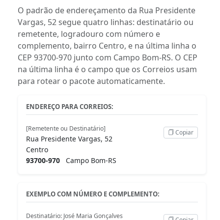
O padrão de endereçamento da Rua Presidente
Vargas, 52 segue quatro linhas: destinatário ou
remetente, logradouro com número e
complemento, bairro Centro, e na última linha o
CEP 93700-970 junto com Campo Bom-RS. O CEP
na última linha é o campo que os Correios usam
para rotear o pacote automaticamente.
ENDEREÇO PARA CORREIOS:
[Remetente ou Destinatário]
Copiar
Rua Presidente Vargas, 52
Centro
93700-970
Campo Bom-RS
EXEMPLO COM NÚMERO E COMPLEMENTO:
Destinatário: José Maria Gonçalves
Copiar