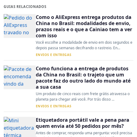
GUIAS RELACIONADOS
Como o AliExpress entrega produtos da
China no Brasil: modalidades de envio,
prazos reais e o que a Cainiao tem a ver
com isso
Você escolhe a modalidade de envio em dois segundos e
depois passa semanas decifrando o rastreio. En...
ENVIOS E ENTREGAS
Como funciona a entrega de produtos
da China no Brasil: o trajeto que um
pacote faz do outro lado do mundo até
a sua casa
Um produto de cinco reais com frete grátis atravessa o
planeta para chegar até você. Por trás disso ...
ENVIOS E ENTREGAS
Etiquetadora portátil vale a pena para
quem envia até 50 pedidos por mês?
Antes de comprar, responda uma pergunta: você precisa