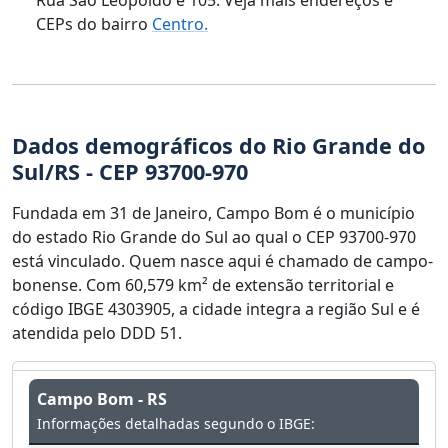
CEPs do bairro
Centro.
Dados demográficos do Rio Grande do
Sul/RS - CEP 93700-970
Fundada em 31 de Janeiro, Campo Bom é o município
do estado Rio Grande do Sul ao qual o CEP 93700-970
está vinculado. Quem nasce aqui é chamado de campo-
bonense. Com 60,579 km² de extensão territorial e
código IBGE 4303905, a cidade integra a região Sul e é
atendida pelo DDD 51.
Campo Bom - RS
Informações detalhadas segundo o IBGE: