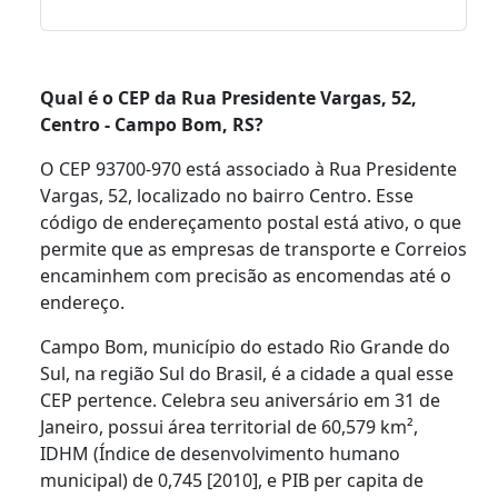
Qual é o CEP da Rua Presidente Vargas, 52,
Centro - Campo Bom, RS?
O CEP 93700-970 está associado à Rua Presidente
Vargas, 52, localizado no bairro Centro. Esse
código de endereçamento postal está ativo, o que
permite que as empresas de transporte e Correios
encaminhem com precisão as encomendas até o
endereço.
Campo Bom, município do estado Rio Grande do
Sul, na região Sul do Brasil, é a cidade a qual esse
CEP pertence. Celebra seu aniversário em 31 de
Janeiro, possui área territorial de 60,579 km²,
IDHM (Índice de desenvolvimento humano
municipal) de 0,745 [2010], e PIB per capita de