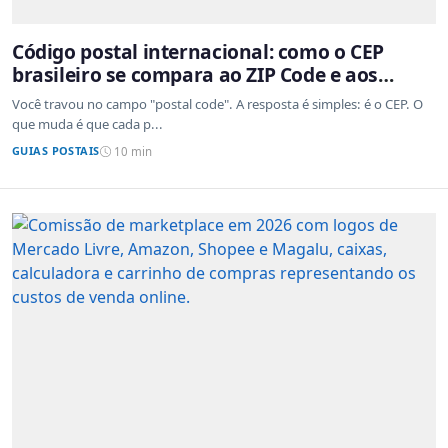
Código postal internacional: como o CEP
brasileiro se compara ao ZIP Code e aos
sistemas de outros países
Você travou no campo "postal code". A resposta é simples: é o CEP. O
que muda é que cada p...
GUIAS POSTAIS
10 min