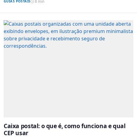
GUIAS POSTAIS
8 min
Caixa postal: o que é, como funciona e qual
CEP usar