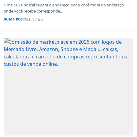
Uma caixa postal separa o endereço onde você mora do endereço
onde você recebe correspondê...
GUIAS POSTAIS
7 min