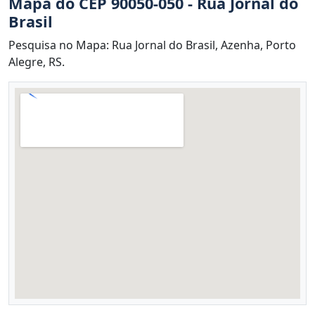
Mapa do CEP 90050-050 - Rua Jornal do
Brasil
Pesquisa no Mapa: Rua Jornal do Brasil, Azenha, Porto
Alegre, RS.