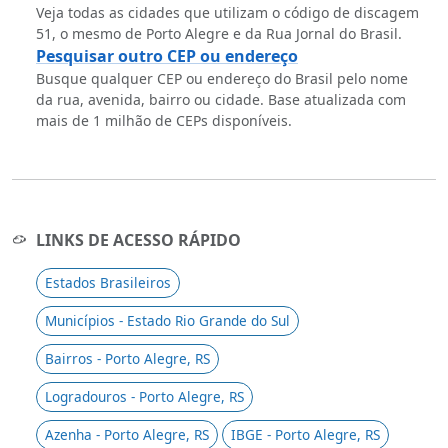
Veja todas as cidades que utilizam o código de discagem
51, o mesmo de Porto Alegre e da Rua Jornal do Brasil.
Pesquisar outro CEP ou endereço
Busque qualquer CEP ou endereço do Brasil pelo nome
da rua, avenida, bairro ou cidade. Base atualizada com
mais de 1 milhão de CEPs disponíveis.
LINKS DE ACESSO RÁPIDO
Estados Brasileiros
Municípios - Estado Rio Grande do Sul
Bairros - Porto Alegre, RS
Logradouros - Porto Alegre, RS
Azenha - Porto Alegre, RS
IBGE - Porto Alegre, RS