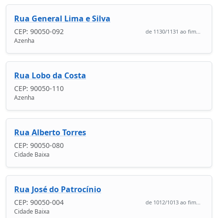
Rua General Lima e Silva
CEP: 90050-092
de 1130/1131 ao fim...
Azenha
Rua Lobo da Costa
CEP: 90050-110
Azenha
Rua Alberto Torres
CEP: 90050-080
Cidade Baixa
Rua José do Patrocínio
CEP: 90050-004
de 1012/1013 ao fim...
Cidade Baixa