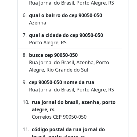
Rua Jornal do Brasil, Porto Alegre, RS
qual o bairro do cep 90050-050
Azenha
qual a cidade do cep 90050-050
Porto Alegre, RS
busca cep 90050-050
Rua Jornal do Brasil, Azenha, Porto
Alegre, Rio Grande do Sul
cep 90050-050 nome da rua
Rua Jornal do Brasil, Porto Alegre, RS
rua jornal do brasil, azenha, porto
alegre, rs
Correios CEP 90050-050
código postal da rua jornal do
brasil, porto alegre, rs