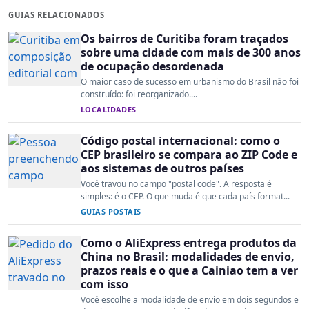
GUIAS RELACIONADOS
Os bairros de Curitiba foram traçados
sobre uma cidade com mais de 300 anos
de ocupação desordenada
O maior caso de sucesso em urbanismo do Brasil não foi
construído: foi reorganizado....
LOCALIDADES
Código postal internacional: como o
CEP brasileiro se compara ao ZIP Code e
aos sistemas de outros países
Você travou no campo "postal code". A resposta é
simples: é o CEP. O que muda é que cada país format...
GUIAS POSTAIS
Como o AliExpress entrega produtos da
China no Brasil: modalidades de envio,
prazos reais e o que a Cainiao tem a ver
com isso
Você escolhe a modalidade de envio em dois segundos e