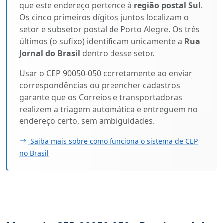
que este endereço pertence à
região postal Sul
.
Os cinco primeiros dígitos juntos localizam o
setor e subsetor postal de Porto Alegre. Os três
últimos (o sufixo) identificam unicamente a
Rua
Jornal do Brasil
dentro desse setor.
Usar o CEP 90050-050 corretamente ao enviar
correspondências ou preencher cadastros
garante que os Correios e transportadoras
realizem a triagem automática e entreguem no
endereço certo, sem ambiguidades.
Saiba mais sobre como funciona o sistema de CEP
no Brasil