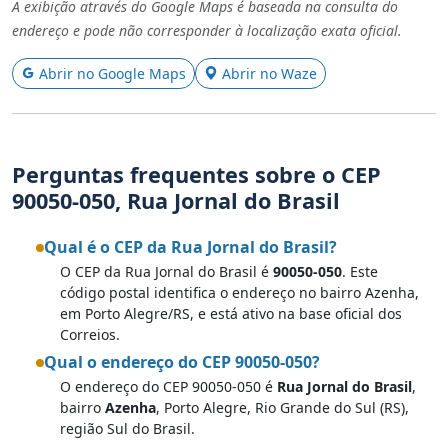
A exibição através do Google Maps é baseada na consulta do
endereço e pode não corresponder à localização exata oficial.
Abrir no Google Maps
Abrir no Waze
Perguntas frequentes sobre o CEP
90050-050, Rua Jornal do Brasil
Qual é o CEP da Rua Jornal do Brasil?
O CEP da Rua Jornal do Brasil é
90050-050
. Este
código postal identifica o endereço no bairro Azenha,
em Porto Alegre/RS, e está ativo na base oficial dos
Correios.
Qual o endereço do CEP 90050-050?
O endereço do CEP 90050-050 é
Rua Jornal do Brasil
,
bairro
Azenha
, Porto Alegre, Rio Grande do Sul (RS),
região Sul do Brasil.