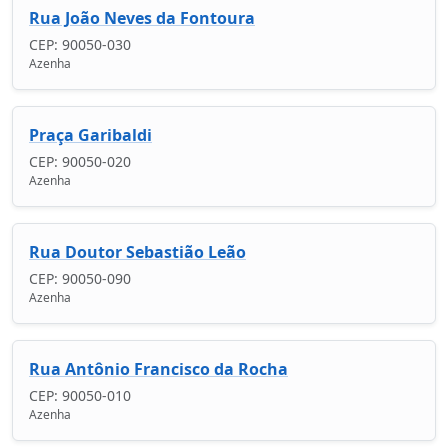
Rua João Neves da Fontoura
CEP: 90050-030
Azenha
Praça Garibaldi
CEP: 90050-020
Azenha
Rua Doutor Sebastião Leão
CEP: 90050-090
Azenha
Rua Antônio Francisco da Rocha
CEP: 90050-010
Azenha