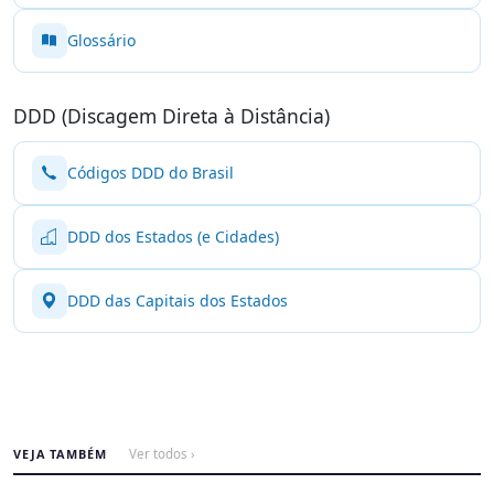
Glossário
DDD (Discagem Direta à Distância)
Códigos DDD do Brasil
DDD dos Estados (e Cidades)
DDD das Capitais dos Estados
VEJA TAMBÉM
Ver todos ›