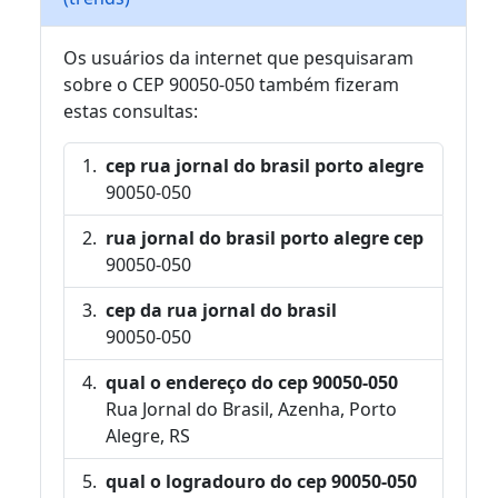
Os usuários da internet que pesquisaram
sobre o CEP 90050-050 também fizeram
estas consultas:
cep rua jornal do brasil porto alegre
90050-050
rua jornal do brasil porto alegre cep
90050-050
cep da rua jornal do brasil
90050-050
qual o endereço do cep 90050-050
Rua Jornal do Brasil, Azenha, Porto
Alegre, RS
qual o logradouro do cep 90050-050