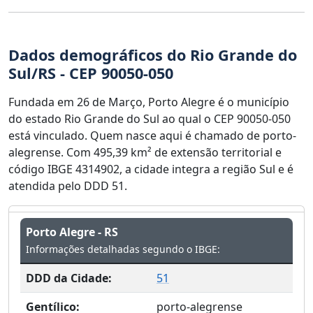
Dados demográficos do Rio Grande do
Sul/RS - CEP 90050-050
Fundada em 26 de Março, Porto Alegre é o município
do estado Rio Grande do Sul ao qual o CEP 90050-050
está vinculado. Quem nasce aqui é chamado de porto-
alegrense. Com 495,39 km² de extensão territorial e
código IBGE 4314902, a cidade integra a região Sul e é
atendida pelo DDD 51.
Porto Alegre - RS
Informações detalhadas segundo o IBGE:
DDD da Cidade:
51
Gentílico:
porto-alegrense