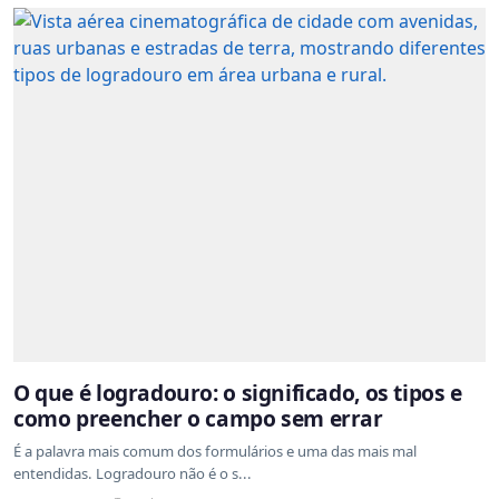
O que é logradouro: o significado, os tipos e
como preencher o campo sem errar
É a palavra mais comum dos formulários e uma das mais mal
entendidas. Logradouro não é o s...