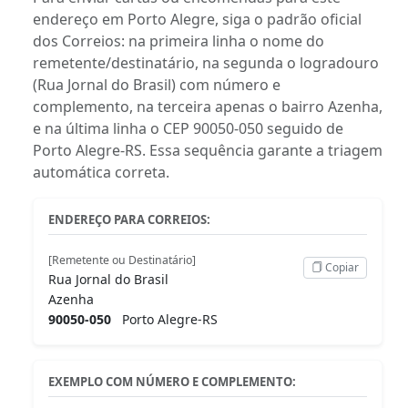
endereço em Porto Alegre, siga o padrão oficial
dos Correios: na primeira linha o nome do
remetente/destinatário, na segunda o logradouro
(Rua Jornal do Brasil) com número e
complemento, na terceira apenas o bairro Azenha,
e na última linha o CEP 90050-050 seguido de
Porto Alegre-RS. Essa sequência garante a triagem
automática correta.
ENDEREÇO PARA CORREIOS:
[Remetente ou Destinatário]
Copiar
Rua Jornal do Brasil
Azenha
90050-050
Porto Alegre-RS
EXEMPLO COM NÚMERO E COMPLEMENTO: