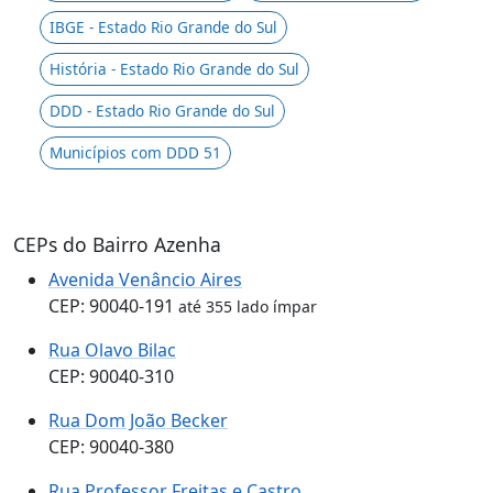
IBGE - Estado Rio Grande do Sul
História - Estado Rio Grande do Sul
DDD - Estado Rio Grande do Sul
Municípios com DDD 51
CEPs do Bairro Azenha
Avenida Venâncio Aires
CEP: 90040-191
até 355 lado ímpar
Rua Olavo Bilac
CEP: 90040-310
Rua Dom João Becker
CEP: 90040-380
Rua Professor Freitas e Castro