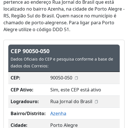
pertence ao endereço Rua Jornal do Brasil que está
localizado no bairro Azenha, na cidade de Porto Alegre -
RS, Região Sul do Brasil. Quem nasce no município é
chamado de porto-alegrense. Para ligar para Porto
Alegre utilize o código DDD 51.
CEP 90050-050
Dados Oficiais do CEP e pesquisa conforme a base de
dados dos Correios:
CEP:
90050-050
CEP Ativo:
Sim, este CEP está ativo
Logradouro:
Rua Jornal do Brasil
Bairro/Distrito:
Azenha
Cidade:
Porto Alegre