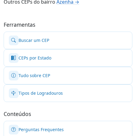
Outros CEPs do bairro
Azenha →
Ferramentas
Buscar um CEP
CEPs por Estado
Tudo sobre CEP
Tipos de Logradouros
Conteúdos
Perguntas Frequentes