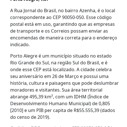
A Rua Jornal do Brasil, no bairro Azenha, é o local
correspondente ao CEP 90050-050. Esse código
postal está em uso, garantindo que as empresas
de transporte e os Correios possam enviar as
encomendas de maneira correta para o endereço
indicado.
Porto Alegre é um município situado no estado
Rio Grande do Sul, na região Sul do Brasil, e é
onde esse CEP está localizado. A cidade celebra
seu aniversário em 26 de Março e possui uma
história, cultura e paisagens que pode deslumbrar
moradores e visitantes. Sua área territorial
abrange 495,39 km², com um IDHM (Índice de
Desenvolvimento Humano Municipal) de 0,805
[2010] e um PIB per capita de R$55.555,39 (dados
do censo de 2019).