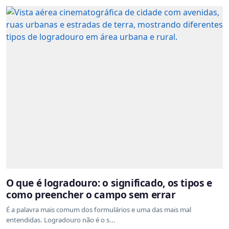
O que é logradouro: o significado, os tipos e
como preencher o campo sem errar
É a palavra mais comum dos formulários e uma das mais mal
entendidas. Logradouro não é o s...