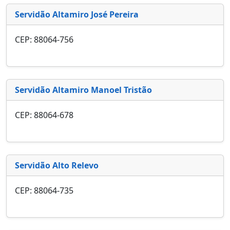
Servidão Altamiro José Pereira
CEP: 88064-756
Servidão Altamiro Manoel Tristão
CEP: 88064-678
Servidão Alto Relevo
CEP: 88064-735