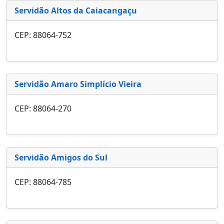
Servidão Altos da Caiacangaçu
CEP: 88064-752
Servidão Amaro Simplício Vieira
CEP: 88064-270
Servidão Amigos do Sul
CEP: 88064-785