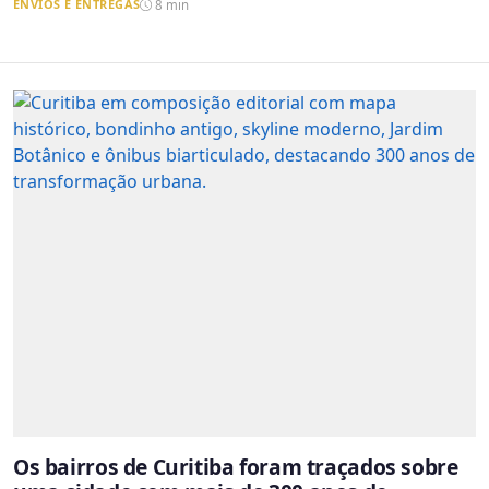
ENVIOS E ENTREGAS
8 min
Os bairros de Curitiba foram traçados sobre