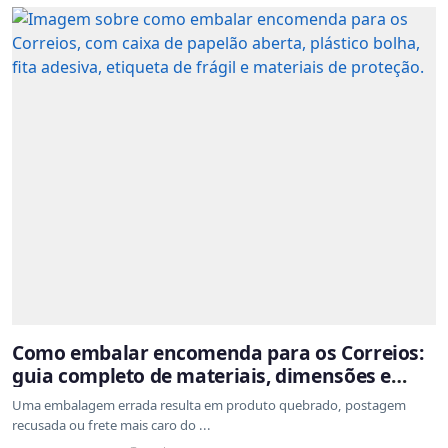
Como embalar encomenda para os Correios:
guia completo de materiais, dimensões e
proteção
Uma embalagem errada resulta em produto quebrado, postagem
recusada ou frete mais caro do ...