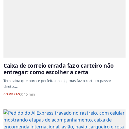
Caixa de correio errada faz o carteiro não
entregar: como escolher a certa
Tem caixa que parece perfeita na loja, mas faz o carteiro passar
direto....
COMPRAS
15 min