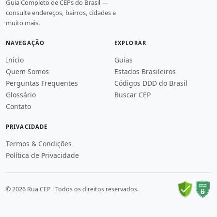
Guia Completo de CEPs do Brasil —
consulte endereços, bairros, cidades e
muito mais.
NAVEGAÇÃO
EXPLORAR
Início
Guias
Quem Somos
Estados Brasileiros
Perguntas Frequentes
Códigos DDD do Brasil
Glossário
Buscar CEP
Contato
PRIVACIDADE
Termos & Condições
Política de Privacidade
© 2026 Rua CEP · Todos os direitos reservados.