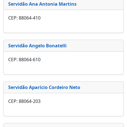
Servidão Ana Antonia Martins
CEP: 88064-410
Servidão Angelo Bonatelli
CEP: 88064-610
Servidão Aparício Cordeiro Neto
CEP: 88064-203