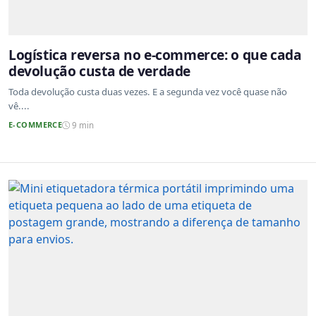
Logística reversa no e-commerce: o que cada
devolução custa de verdade
Toda devolução custa duas vezes. E a segunda vez você quase não
vê....
E-COMMERCE
9 min