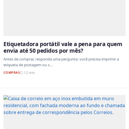
Etiquetadora portátil vale a pena para quem
envia até 50 pedidos por mês?
Antes de comprar, responda uma pergunta: você precisa imprimir a
etiqueta de postagem ou s...
COMPRAS
12 min