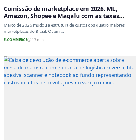
Comissão de marketplace em 2026: ML,
Amazon, Shopee e Magalu com as taxas
atualizadas
Março de 2026 mudou a estrutura de custos dos quatro maiores
marketplaces do Brasil. Quem ...
E-COMMERCE
13 min