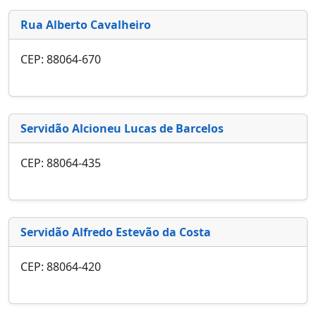
Rua Alberto Cavalheiro
CEP: 88064-670
Servidão Alcioneu Lucas de Barcelos
CEP: 88064-435
Servidão Alfredo Estevão da Costa
CEP: 88064-420