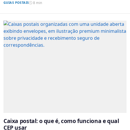
GUIAS POSTAIS
8 min
Caixa postal: o que é, como funciona e qual
CEP usar