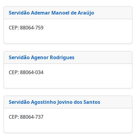
Servidão Ademar Manoel de Araújo
CEP: 88064-759
Servidão Agenor Rodrigues
CEP: 88064-034
Servidão Agostinho Jovino dos Santos
CEP: 88064-737