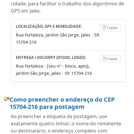
cidade, para facilitar o trabalho dos algoritmos de
GPS em Jales.
LOCALIZAÇÃO, GPS E MOBILIDADE:
Copiar
Rua Fortaleza, Jardim São Jorge, Jales - SP,
15704-216
ENTREGA / DELIVERY (IFOOD, LOGGI):
Copiar
Rua Fortaleza - [seu nº - bloco, apto],
Jardim São Jorge, Jales - SP, 15704-216
Como preencher o endereço do CEP
15704-216 para postagem
Ao preencher a etiqueta de postagem, use
exatamente quatro linhas: o nome do remetente
ou destinatário, o endereço completo com