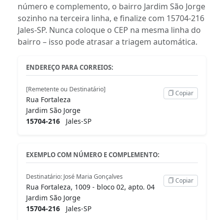
número e complemento, o bairro Jardim São Jorge
sozinho na terceira linha, e finalize com 15704-216
Jales-SP. Nunca coloque o CEP na mesma linha do
bairro – isso pode atrasar a triagem automática.
ENDEREÇO PARA CORREIOS:
[Remetente ou Destinatário]
Copiar
Rua Fortaleza
Jardim São Jorge
15704-216
Jales-SP
EXEMPLO COM NÚMERO E COMPLEMENTO:
Destinatário: José Maria Gonçalves
Copiar
Rua Fortaleza, 1009 - bloco 02, apto. 04
Jardim São Jorge
15704-216
Jales-SP