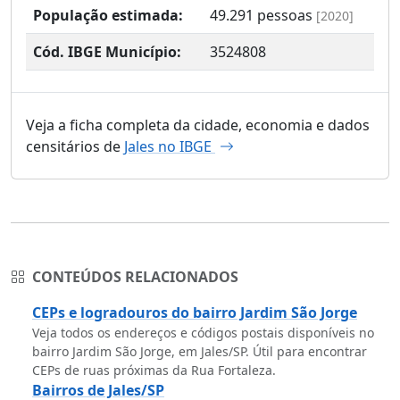
População estimada:
49.291
pessoas
[2020]
Cód. IBGE Município:
3524808
Veja a ficha completa da cidade, economia e dados
censitários de
Jales no IBGE
CONTEÚDOS RELACIONADOS
CEPs e logradouros do bairro Jardim São Jorge
Veja todos os endereços e códigos postais disponíveis no
bairro Jardim São Jorge, em Jales/SP. Útil para encontrar
CEPs de ruas próximas da Rua Fortaleza.
Bairros de Jales/SP