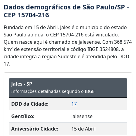
Dados demográficos de São Paulo/SP -
CEP 15704-216
Fundada em 15 de Abril, Jales é o município do estado
São Paulo ao qual o CEP 15704-216 está vinculado.
Quem nasce aqui é chamado de jalesense. Com 368,574
km² de extensão territorial e código IBGE 3524808, a
cidade integra a região Sudeste e é atendida pelo DDD
17.
Jales - SP
Informações detalhadas segundo o IBGE:
DDD da Cidade:
17
Gentílico:
jalesense
Aniversário Cidade:
15 de Abril