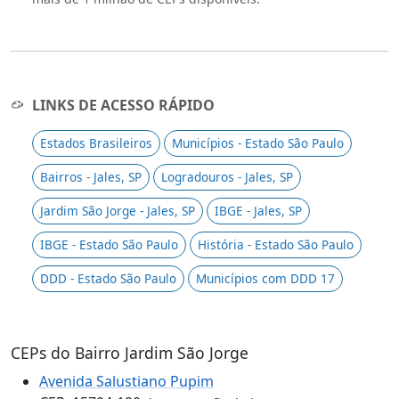
LINKS DE ACESSO RÁPIDO
Estados Brasileiros
Municípios - Estado São Paulo
Bairros - Jales, SP
Logradouros - Jales, SP
Jardim São Jorge - Jales, SP
IBGE - Jales, SP
IBGE - Estado São Paulo
História - Estado São Paulo
DDD - Estado São Paulo
Municípios com DDD 17
CEPs do Bairro Jardim São Jorge
Avenida Salustiano Pupim