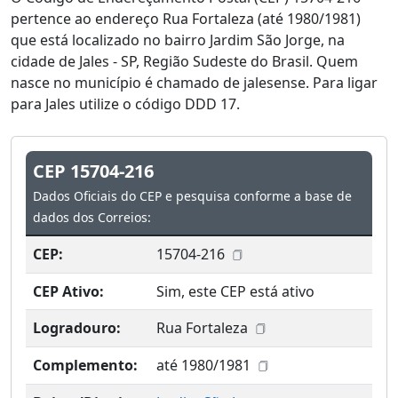
pertence ao endereço Rua Fortaleza (até 1980/1981)
que está localizado no bairro Jardim São Jorge, na
cidade de Jales - SP, Região Sudeste do Brasil. Quem
nasce no município é chamado de jalesense. Para ligar
para Jales utilize o código DDD 17.
CEP 15704-216
Dados Oficiais do CEP e pesquisa conforme a base de
dados dos Correios:
CEP:
15704-216
CEP Ativo:
Sim, este CEP está ativo
Logradouro:
Rua Fortaleza
Complemento:
até 1980/1981