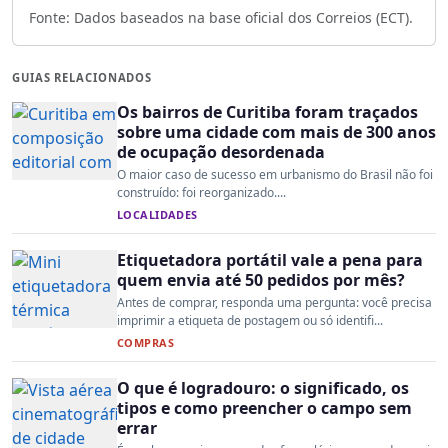
Fonte: Dados baseados na base oficial dos Correios (ECT).
GUIAS RELACIONADOS
Os bairros de Curitiba foram traçados
sobre uma cidade com mais de 300 anos
de ocupação desordenada
O maior caso de sucesso em urbanismo do Brasil não foi
construído: foi reorganizado....
LOCALIDADES
Etiquetadora portátil vale a pena para
quem envia até 50 pedidos por mês?
Antes de comprar, responda uma pergunta: você precisa
imprimir a etiqueta de postagem ou só identifi...
COMPRAS
O que é logradouro: o significado, os
tipos e como preencher o campo sem
errar