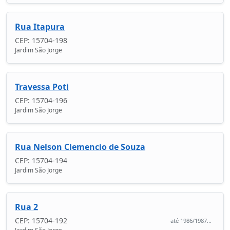
Rua Itapura
CEP: 15704-198
Jardim São Jorge
Travessa Poti
CEP: 15704-196
Jardim São Jorge
Rua Nelson Clemencio de Souza
CEP: 15704-194
Jardim São Jorge
Rua 2
CEP: 15704-192
até 1986/1987...