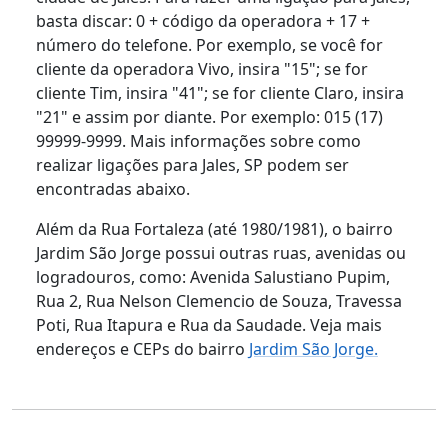
basta discar: 0 + código da operadora + 17 +
número do telefone. Por exemplo, se você for
cliente da operadora Vivo, insira "15"; se for
cliente Tim, insira "41"; se for cliente Claro, insira
"21" e assim por diante. Por exemplo: 015 (17)
99999-9999. Mais informações sobre como
realizar ligações para Jales, SP podem ser
encontradas abaixo.
Além da Rua Fortaleza (até 1980/1981), o bairro
Jardim São Jorge possui outras ruas, avenidas ou
logradouros, como: Avenida Salustiano Pupim,
Rua 2, Rua Nelson Clemencio de Souza, Travessa
Poti, Rua Itapura e Rua da Saudade. Veja mais
endereços e CEPs do bairro
Jardim São Jorge.