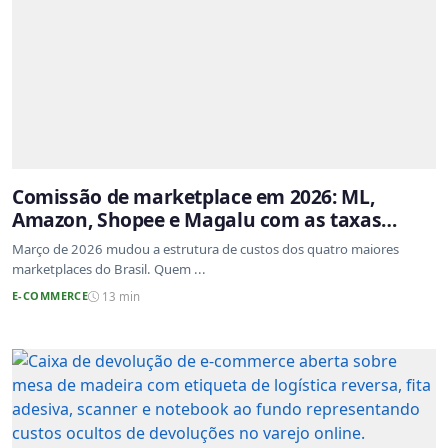
Comissão de marketplace em 2026: ML,
Amazon, Shopee e Magalu com as taxas
atualizadas
Março de 2026 mudou a estrutura de custos dos quatro maiores
marketplaces do Brasil. Quem ...
E-COMMERCE
13 min