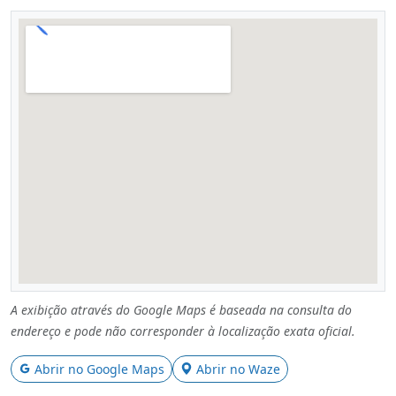
A exibição através do Google Maps é baseada na consulta do
endereço e pode não corresponder à localização exata oficial.
Abrir no Google Maps
Abrir no Waze