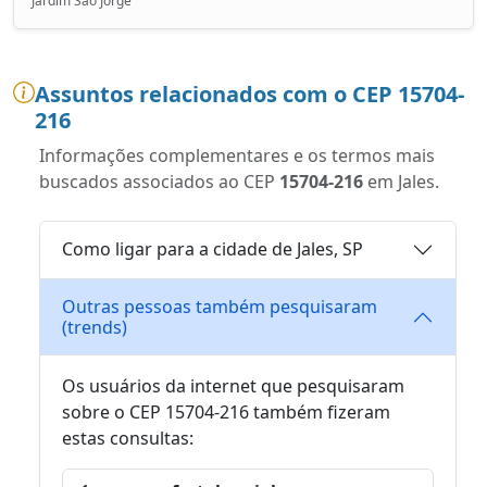
Jardim São Jorge
Assuntos relacionados com o CEP 15704-
216
Informações complementares e os termos mais
buscados associados ao CEP
15704-216
em Jales.
Como ligar para a cidade de Jales, SP
Outras pessoas também pesquisaram
(trends)
Os usuários da internet que pesquisaram
sobre o CEP 15704-216 também fizeram
estas consultas: