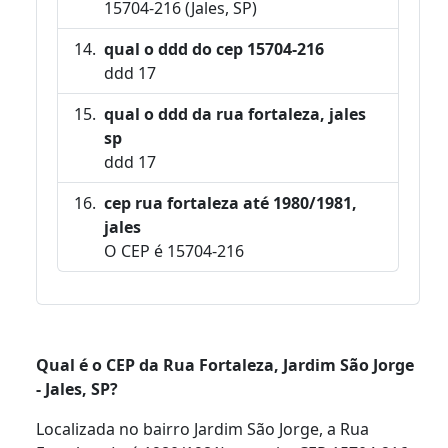
15704-216 (Jales, SP)
qual o ddd do cep 15704-216
ddd 17
qual o ddd da rua fortaleza, jales
sp
ddd 17
cep rua fortaleza até 1980/1981,
jales
O CEP é 15704-216
Qual é o CEP da Rua Fortaleza, Jardim São Jorge
- Jales, SP?
Localizada no bairro Jardim São Jorge, a Rua