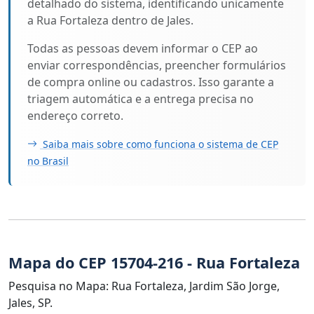
detalhado do sistema, identificando unicamente
a Rua Fortaleza dentro de Jales.
Todas as pessoas devem informar o CEP ao
enviar correspondências, preencher formulários
de compra online ou cadastros. Isso garante a
triagem automática e a entrega precisa no
endereço correto.
Saiba mais sobre como funciona o sistema de CEP
no Brasil
Mapa do CEP 15704-216 - Rua Fortaleza
Pesquisa no Mapa: Rua Fortaleza, Jardim São Jorge,
Jales, SP.