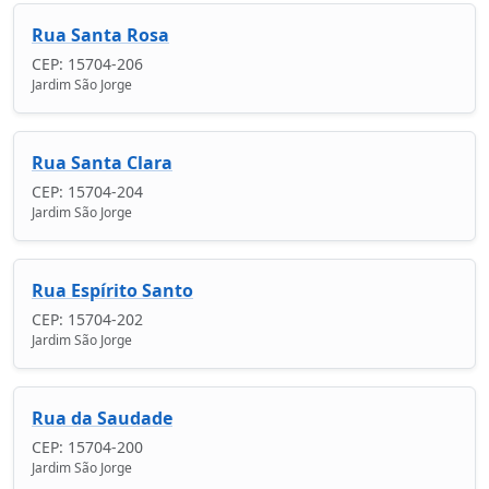
Rua Santa Rosa
CEP: 15704-206
Jardim São Jorge
Rua Santa Clara
CEP: 15704-204
Jardim São Jorge
Rua Espírito Santo
CEP: 15704-202
Jardim São Jorge
Rua da Saudade
CEP: 15704-200
Jardim São Jorge