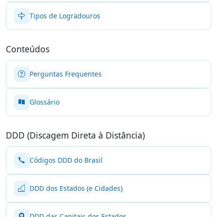
Tipos de Logradouros
Conteúdos
Perguntas Frequentes
Glossário
DDD (Discagem Direta à Distância)
Códigos DDD do Brasil
DDD dos Estados (e Cidades)
DDD das Capitais dos Estados