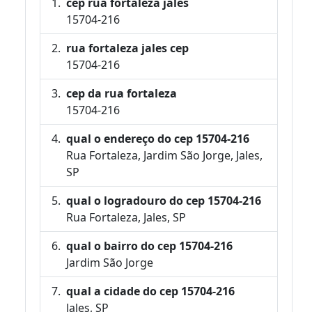
cep rua fortaleza jales
15704-216
rua fortaleza jales cep
15704-216
cep da rua fortaleza
15704-216
qual o endereço do cep 15704-216
Rua Fortaleza, Jardim São Jorge, Jales,
SP
qual o logradouro do cep 15704-216
Rua Fortaleza, Jales, SP
qual o bairro do cep 15704-216
Jardim São Jorge
qual a cidade do cep 15704-216
Jales, SP