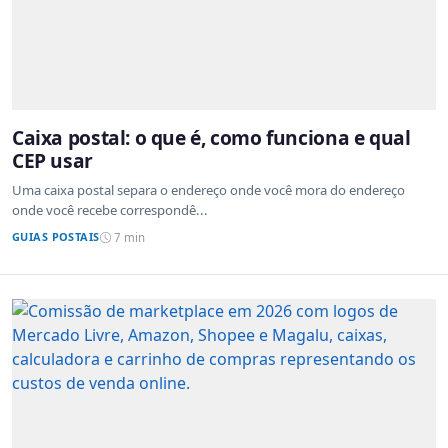
Caixa postal: o que é, como funciona e qual
CEP usar
Uma caixa postal separa o endereço onde você mora do endereço
onde você recebe correspondê...
GUIAS POSTAIS
7 min