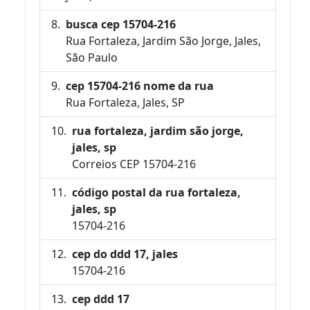
busca cep 15704-216
Rua Fortaleza, Jardim São Jorge, Jales,
São Paulo
cep 15704-216 nome da rua
Rua Fortaleza, Jales, SP
rua fortaleza, jardim são jorge,
jales, sp
Correios CEP 15704-216
código postal da rua fortaleza,
jales, sp
15704-216
cep do ddd 17, jales
15704-216
cep ddd 17