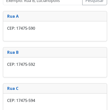
Pesquisar
Rua A
CEP: 17475-590
Rua B
CEP: 17475-592
Rua C
CEP: 17475-594