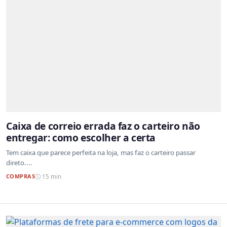
Caixa de correio errada faz o carteiro não
entregar: como escolher a certa
Tem caixa que parece perfeita na loja, mas faz o carteiro passar
direto....
COMPRAS
15 min