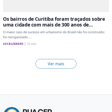
Os bairros de Curitiba foram traçados sobre
uma cidade com mais de 300 anos de
ocupação desordenada
O maior caso de sucesso em urbanismo do Brasil não foi construído:
foi reorganizado....
LOCALIDADES
10 min
Ver mais