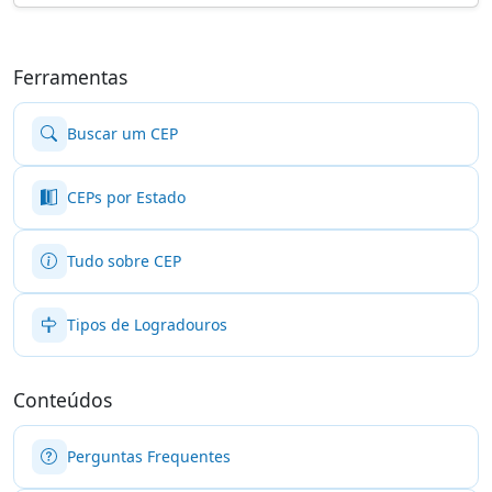
Ferramentas
Buscar um CEP
CEPs por Estado
Tudo sobre CEP
Tipos de Logradouros
Conteúdos
Perguntas Frequentes