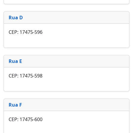
Rua D
CEP: 17475-596
Rua E
CEP: 17475-598
Rua F
CEP: 17475-600