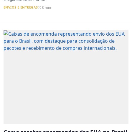
ENVIOS E ENTREGAS
8 min