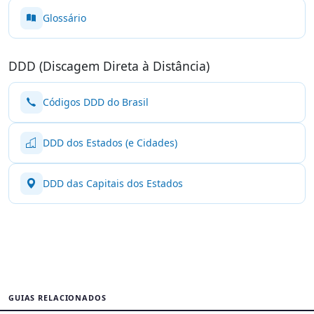
Glossário
DDD (Discagem Direta à Distância)
Códigos DDD do Brasil
DDD dos Estados (e Cidades)
DDD das Capitais dos Estados
GUIAS RELACIONADOS