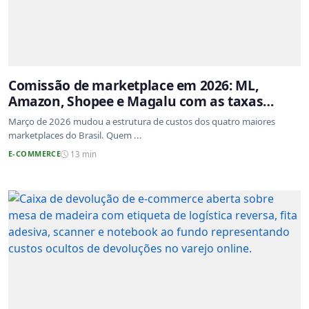
Comissão de marketplace em 2026: ML,
Amazon, Shopee e Magalu com as taxas
atualizadas
Março de 2026 mudou a estrutura de custos dos quatro maiores
marketplaces do Brasil. Quem ...
E-COMMERCE
13 min