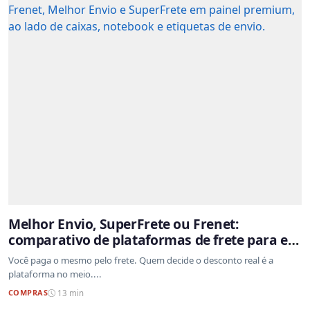
Melhor Envio, SuperFrete ou Frenet:
comparativo de plataformas de frete para e-
commerce
Você paga o mesmo pelo frete. Quem decide o desconto real é a
plataforma no meio....
COMPRAS
13 min