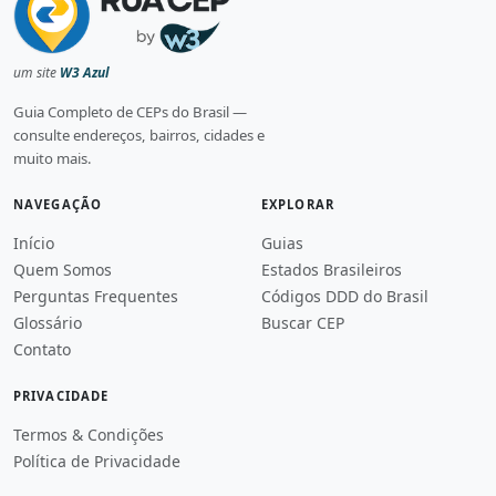
um site
W3 Azul
Guia Completo de CEPs do Brasil —
consulte endereços, bairros, cidades e
muito mais.
NAVEGAÇÃO
EXPLORAR
Início
Guias
Quem Somos
Estados Brasileiros
Perguntas Frequentes
Códigos DDD do Brasil
Glossário
Buscar CEP
Contato
PRIVACIDADE
Termos & Condições
Política de Privacidade