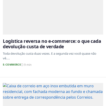
Logística reversa no e-commerce: o que cada
devolução custa de verdade
Toda devolução custa duas vezes. E a segunda vez você quase não
vê....
E-COMMERCE
9 min