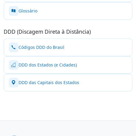
Glossário
DDD (Discagem Direta à Distância)
Códigos DDD do Brasil
DDD dos Estados (e Cidades)
DDD das Capitais dos Estados