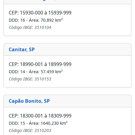
CEP: 15930-000 à 15939-999
DDD: 16 - Área: 70.892 km²
Código IBGE: 3510104
Canitar, SP
CEP: 18990-001 à 18999-999
DDD: 14 - Área: 57.459 km²
Código IBGE: 3510153
Capão Bonito, SP
CEP: 18300-001 à 18309-999
DDD: 15 - Área: 1640.230 km²
Código IBGE: 3510203