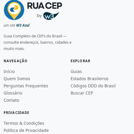
um site
W3 Azul
Guia Completo de CEPs do Brasil —
consulte endereços, bairros, cidades e
muito mais.
NAVEGAÇÃO
EXPLORAR
Início
Guias
Quem Somos
Estados Brasileiros
Perguntas Frequentes
Códigos DDD do Brasil
Glossário
Buscar CEP
Contato
PRIVACIDADE
Termos & Condições
Política de Privacidade