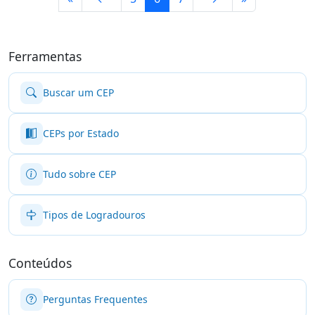
Ferramentas
Buscar um CEP
CEPs por Estado
Tudo sobre CEP
Tipos de Logradouros
Conteúdos
Perguntas Frequentes