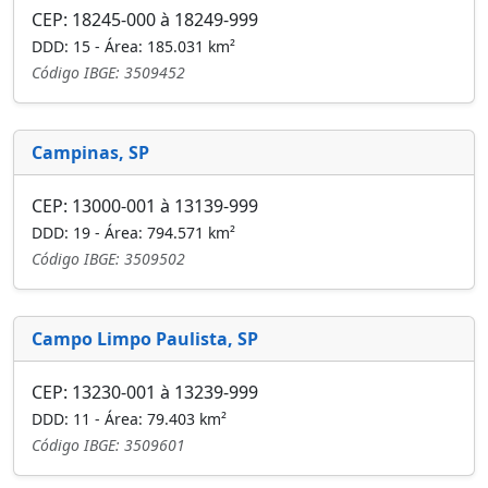
CEP: 18245-000 à 18249-999
DDD: 15 - Área: 185.031 km²
Código IBGE: 3509452
Campinas, SP
CEP: 13000-001 à 13139-999
DDD: 19 - Área: 794.571 km²
Código IBGE: 3509502
Campo Limpo Paulista, SP
CEP: 13230-001 à 13239-999
DDD: 11 - Área: 79.403 km²
Código IBGE: 3509601