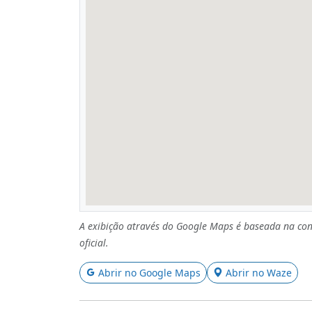
A exibição através do Google Maps é baseada na con
oficial.
Abrir no Google Maps
Abrir no Waze