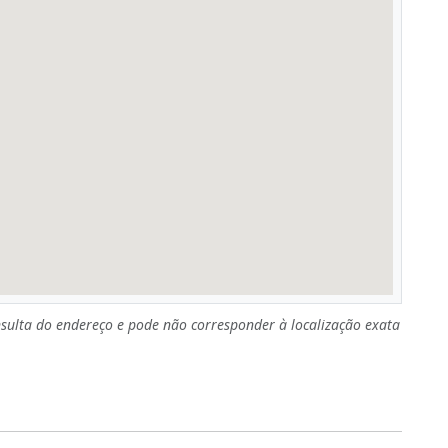
sulta do endereço e pode não corresponder à localização exata