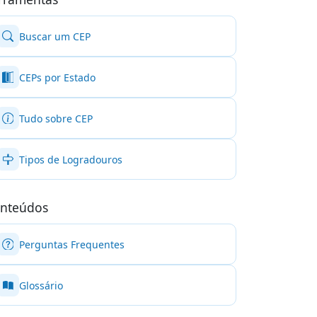
Buscar um CEP
CEPs por Estado
Tudo sobre CEP
Tipos de Logradouros
nteúdos
Perguntas Frequentes
Glossário