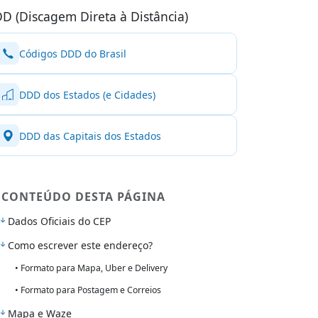
D (Discagem Direta à Distância)
Códigos DDD do Brasil
DDD dos Estados (e Cidades)
DDD das Capitais dos Estados
CONTEÚDO DESTA PÁGINA
Dados Oficiais do CEP
Como escrever este endereço?
• Formato para Mapa, Uber e Delivery
• Formato para Postagem e Correios
Mapa e Waze