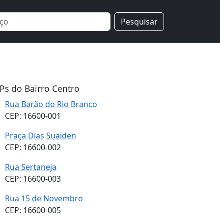
Pesquisar
Ps do Bairro Centro
Rua Barão do Rio Branco
CEP: 16600-001
Praça Dias Suaiden
CEP: 16600-002
Rua Sertaneja
CEP: 16600-003
Rua 15 de Novembro
CEP: 16600-005