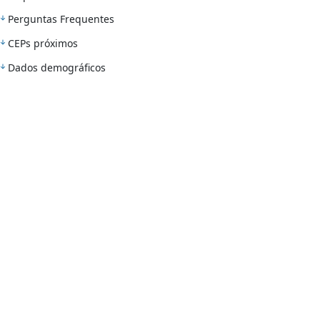
Perguntas Frequentes
CEPs próximos
Dados demográficos