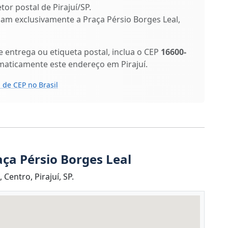
tor postal de Pirajuí/SP.
ficam exclusivamente a Praça Pérsio Borges Leal,
entrega ou etiqueta postal, inclua o CEP
16600-
maticamente este endereço em Pirajuí.
 de CEP no Brasil
ça Pérsio Borges Leal
Centro, Pirajuí, SP.