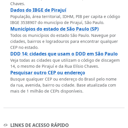
Chaves.
Dados do IBGE de Pirajuí
População, área territorial, IDHM, PIB per capita e código
IBGE 3538907 do município de Pirajuí, São Paulo.
Municípios do estado de São Paulo (SP)
Todos os municípios do estado São Paulo. Navegue por
cidades, bairros e logradouros para encontrar qualquer
CEP no estado.
DDD 14: cidades que usam o DDD em São Paulo
Veja todas as cidades que utilizam o código de discagem
14, o mesmo de Pirajuí e da Rua Elísio Chaves.
Pesquisar outro CEP ou endereço
Busque qualquer CEP ou endereço do Brasil pelo nome
da rua, avenida, bairro ou cidade. Base atualizada com
mais de 1 milhão de CEPs disponíveis.
LINKS DE ACESSO RÁPIDO