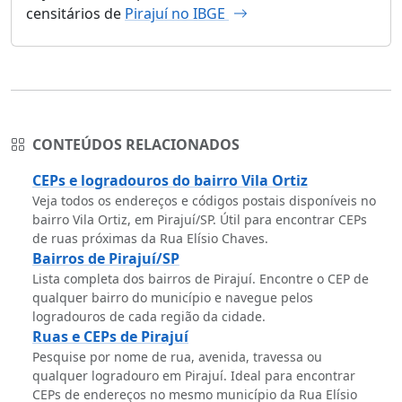
censitários de
Pirajuí no IBGE
CONTEÚDOS RELACIONADOS
CEPs e logradouros do bairro Vila Ortiz
Veja todos os endereços e códigos postais disponíveis no
bairro Vila Ortiz, em Pirajuí/SP. Útil para encontrar CEPs
de ruas próximas da Rua Elísio Chaves.
Bairros de Pirajuí/SP
Lista completa dos bairros de Pirajuí. Encontre o CEP de
qualquer bairro do município e navegue pelos
logradouros de cada região da cidade.
Ruas e CEPs de Pirajuí
Pesquise por nome de rua, avenida, travessa ou
qualquer logradouro em Pirajuí. Ideal para encontrar
CEPs de endereços no mesmo município da Rua Elísio