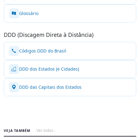
Glossário
DDD (Discagem Direta à Distância)
Códigos DDD do Brasil
DDD dos Estados (e Cidades)
DDD das Capitais dos Estados
VEJA TAMBÉM
Ver todos ›