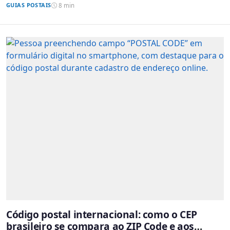
GUIAS POSTAIS
8 min
Código postal internacional: como o CEP
brasileiro se compara ao ZIP Code e aos