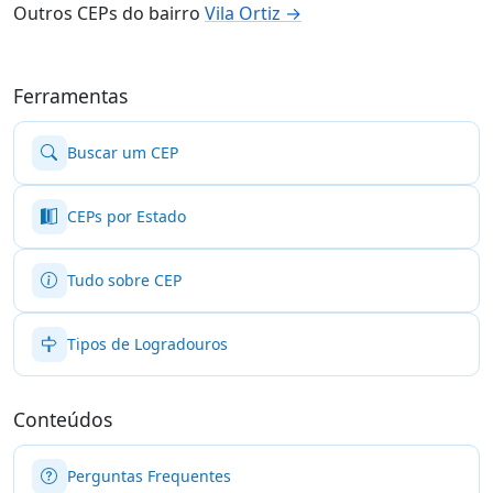
Outros CEPs do bairro
Vila Ortiz →
Ferramentas
Buscar um CEP
CEPs por Estado
Tudo sobre CEP
Tipos de Logradouros
Conteúdos
Perguntas Frequentes