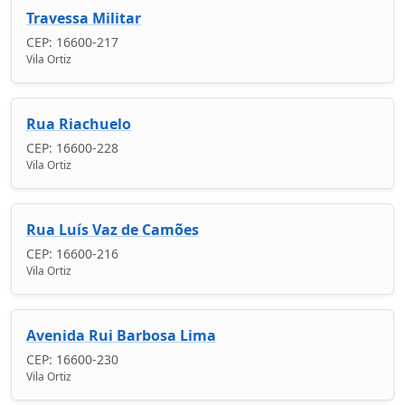
Travessa Militar
CEP: 16600-217
Vila Ortiz
Rua Riachuelo
CEP: 16600-228
Vila Ortiz
Rua Luís Vaz de Camões
CEP: 16600-216
Vila Ortiz
Avenida Rui Barbosa Lima
CEP: 16600-230
Vila Ortiz