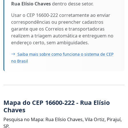
Rua Elísio Chaves
dentro desse setor.
Usar o CEP 16600-222 corretamente ao enviar
correspondências ou preencher cadastros
garante que os Correios e transportadoras
realizem a triagem automática e entreguem no
endereço certo, sem ambiguidades.
Saiba mais sobre como funciona o sistema de CEP
no Brasil
Mapa do CEP 16600-222 - Rua Elísio
Chaves
Pesquisa no Mapa: Rua Elísio Chaves, Vila Ortiz, Pirajuí,
SP.