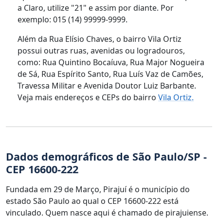
a Claro, utilize "21" e assim por diante. Por
exemplo: 015 (14) 99999-9999.
Além da Rua Elísio Chaves, o bairro Vila Ortiz
possui outras ruas, avenidas ou logradouros,
como: Rua Quintino Bocaíuva, Rua Major Nogueira
de Sá, Rua Espírito Santo, Rua Luís Vaz de Camões,
Travessa Militar e Avenida Doutor Luiz Barbante.
Veja mais endereços e CEPs do bairro
Vila Ortiz.
Dados demográficos de São Paulo/SP -
CEP 16600-222
Fundada em 29 de Março, Pirajuí é o município do
estado São Paulo ao qual o CEP 16600-222 está
vinculado. Quem nasce aqui é chamado de pirajuiense.