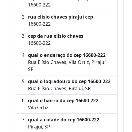
16600-222
rua elísio chaves pirajuí cep
16600-222
cep da rua elísio chaves
16600-222
qual o endereço do cep 16600-222
Rua Elísio Chaves, Vila Ortiz, Pirajuí,
SP
qual o logradouro do cep 16600-222
Rua Elísio Chaves, Pirajuí, SP
qual o bairro do cep 16600-222
Vila Ortiz
qual a cidade do cep 16600-222
Pirajuí, SP