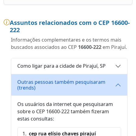
Assuntos relacionados com o CEP 16600-
222
Informações complementares e os termos mais
buscados associados ao CEP
16600-222
em Pirajuí.
Como ligar para a cidade de Pirajuí, SP
Outras pessoas também pesquisaram
(trends)
Os usuários da internet que pesquisaram
sobre o CEP 16600-222 também fizeram
estas consultas:
cep rua elísio chaves pirajuí