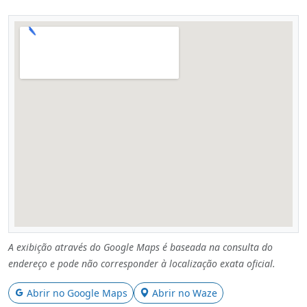
A exibição através do Google Maps é baseada na consulta do
endereço e pode não corresponder à localização exata oficial.
Abrir no Google Maps
Abrir no Waze