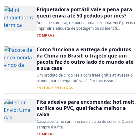
Etiquetadora portátil vale a pena para
quem envia até 50 pedidos por mês?
Antes de comprar, responda uma pergunta: você precisa
imprimir a etiqueta de postagem ou só identifi...
COMPRAS
Como funciona a entrega de produtos
da China no Brasil: o trajeto que um
pacote faz do outro lado do mundo até
a sua casa
Um produto de cinco reais com frete grátis atravessa o
planeta para chegar até você. Por trás disso ...
ENVIOS E ENTREGAS
Fita adesiva para encomenda: hot melt,
acrílica ou PVC, qual fecha melhor a
caixa
Caixa aberta no caminho não é culpa do correio. Quase
sempre é a fita....
COMPRAS