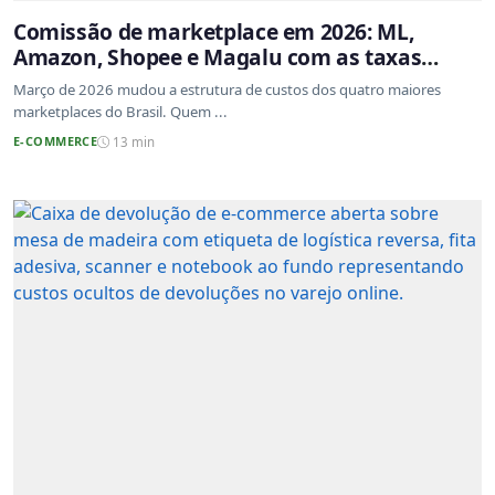
Comissão de marketplace em 2026: ML,
Amazon, Shopee e Magalu com as taxas
atualizadas
Março de 2026 mudou a estrutura de custos dos quatro maiores
marketplaces do Brasil. Quem ...
E-COMMERCE
13 min