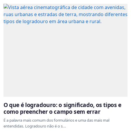
O que é logradouro: o significado, os tipos e
como preencher o campo sem errar
É a palavra mais comum dos formulários e uma das mais mal
entendidas. Logradouro não é o s...