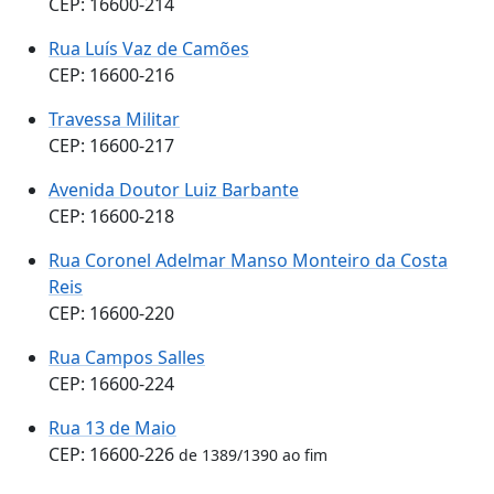
CEP: 16600-214
Rua Luís Vaz de Camões
CEP: 16600-216
Travessa Militar
CEP: 16600-217
Avenida Doutor Luiz Barbante
CEP: 16600-218
Rua Coronel Adelmar Manso Monteiro da Costa
Reis
CEP: 16600-220
Rua Campos Salles
CEP: 16600-224
Rua 13 de Maio
CEP: 16600-226
de 1389/1390 ao fim