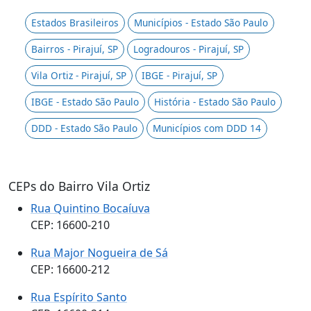
Estados Brasileiros
Municípios - Estado São Paulo
Bairros - Pirajuí, SP
Logradouros - Pirajuí, SP
Vila Ortiz - Pirajuí, SP
IBGE - Pirajuí, SP
IBGE - Estado São Paulo
História - Estado São Paulo
DDD - Estado São Paulo
Municípios com DDD 14
CEPs do Bairro Vila Ortiz
Rua Quintino Bocaíuva
CEP: 16600-210
Rua Major Nogueira de Sá
CEP: 16600-212
Rua Espírito Santo