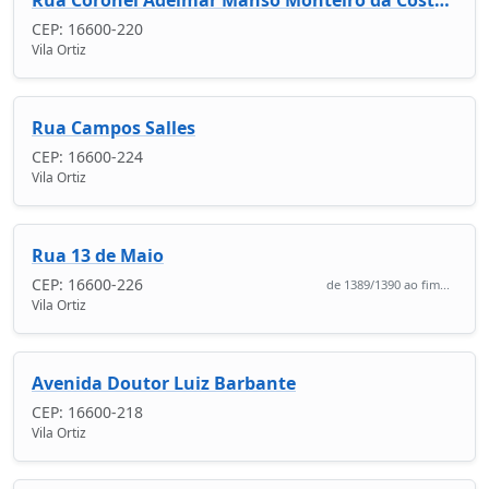
CEP: 16600-220
Vila Ortiz
Rua Campos Salles
CEP: 16600-224
Vila Ortiz
Rua 13 de Maio
CEP: 16600-226
de 1389/1390 ao fim...
Vila Ortiz
Avenida Doutor Luiz Barbante
CEP: 16600-218
Vila Ortiz