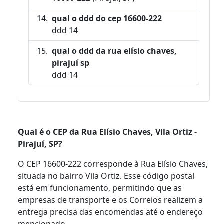
qual o ddd do cep 16600-222
ddd 14
qual o ddd da rua elísio chaves,
pirajuí sp
ddd 14
Qual é o CEP da Rua Elísio Chaves, Vila Ortiz -
Pirajuí, SP?
O CEP 16600-222 corresponde à Rua Elísio Chaves,
situada no bairro Vila Ortiz. Esse código postal
está em funcionamento, permitindo que as
empresas de transporte e os Correios realizem a
entrega precisa das encomendas até o endereço
mencionado.