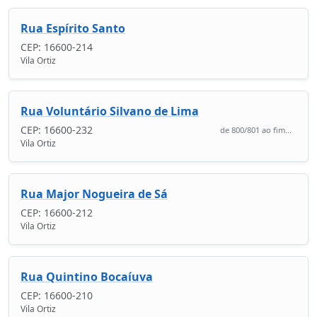
Rua Espírito Santo
CEP: 16600-214
Vila Ortiz
Rua Voluntário Silvano de Lima
CEP: 16600-232
de 800/801 ao fim...
Vila Ortiz
Rua Major Nogueira de Sá
CEP: 16600-212
Vila Ortiz
Rua Quintino Bocaíuva
CEP: 16600-210
Vila Ortiz