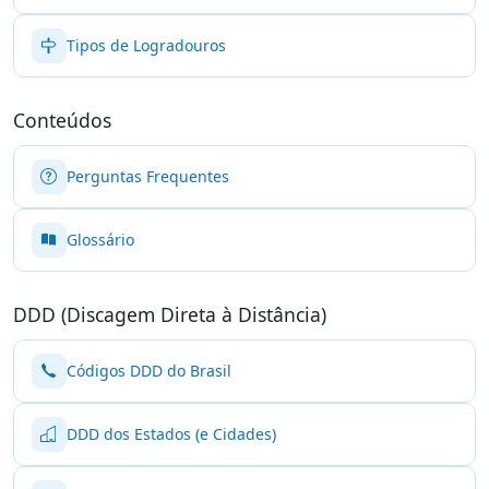
Tipos de Logradouros
Conteúdos
Perguntas Frequentes
Glossário
DDD (Discagem Direta à Distância)
Códigos DDD do Brasil
DDD dos Estados (e Cidades)