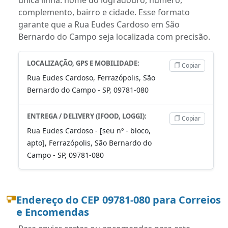
complemento, bairro e cidade. Esse formato
garante que a Rua Eudes Cardoso em São
Bernardo do Campo seja localizada com precisão.
LOCALIZAÇÃO, GPS E MOBILIDADE:
Copiar
Rua Eudes Cardoso, Ferrazópolis, São
Bernardo do Campo - SP, 09781-080
ENTREGA / DELIVERY (IFOOD, LOGGI):
Copiar
Rua Eudes Cardoso - [seu nº - bloco,
apto], Ferrazópolis, São Bernardo do
Campo - SP, 09781-080
Endereço do CEP 09781-080 para Correios
e Encomendas