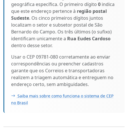
geográfica específica. O primeiro dígito
0
indica
que este endereço pertence à
região postal
Sudeste
. Os cinco primeiros dígitos juntos
localizam o setor e subsetor postal de São
Bernardo do Campo. Os três últimos (o sufixo)
identificam unicamente a
Rua Eudes Cardoso
dentro desse setor.
Usar o CEP 09781-080 corretamente ao enviar
correspondências ou preencher cadastros
garante que os Correios e transportadoras
realizem a triagem automática e entreguem no
endereço certo, sem ambiguidades.
Saiba mais sobre como funciona o sistema de CEP
no Brasil