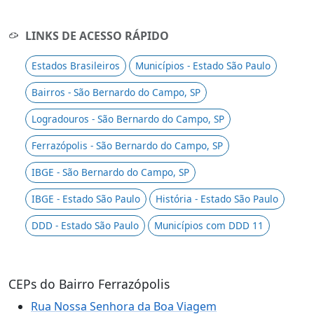
LINKS DE ACESSO RÁPIDO
Estados Brasileiros
Municípios - Estado São Paulo
Bairros - São Bernardo do Campo, SP
Logradouros - São Bernardo do Campo, SP
Ferrazópolis - São Bernardo do Campo, SP
IBGE - São Bernardo do Campo, SP
IBGE - Estado São Paulo
História - Estado São Paulo
DDD - Estado São Paulo
Municípios com DDD 11
CEPs do Bairro Ferrazópolis
Rua Nossa Senhora da Boa Viagem