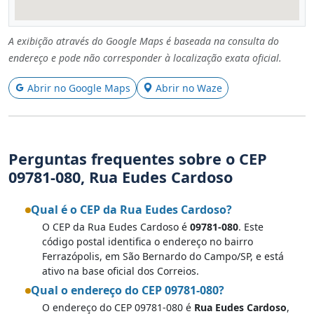
A exibição através do Google Maps é baseada na consulta do
endereço e pode não corresponder à localização exata oficial.
Abrir no Google Maps
Abrir no Waze
Perguntas frequentes sobre o CEP
09781-080, Rua Eudes Cardoso
Qual é o CEP da Rua Eudes Cardoso?
O CEP da Rua Eudes Cardoso é
09781-080
. Este
código postal identifica o endereço no bairro
Ferrazópolis, em São Bernardo do Campo/SP, e está
ativo na base oficial dos Correios.
Qual o endereço do CEP 09781-080?
O endereço do CEP 09781-080 é
Rua Eudes Cardoso
,