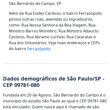
São Bernardo do Campo, SP.
Além da Rua Eudes Cardoso, o bairro Ferrazópolis
possui outras ruas, avenidas ou logradouros,
como: Rua Nossa Senhora da Boa Viagem, Rua
Ministro Barros Monteiro, Rua Ministro Adaucto
Cardoso, Rua Abramo Luchesi, Rua Cataratas e
Rua dos Voluntários. Veja mais endereços e CEPs
do bairro
Ferrazópolis.
Dados demográficos de São Paulo/SP -
CEP 09781-080
Fundada em 20 de Agosto, São Bernardo do Campo é o
município do estado São Paulo ao qual o CEP 09781-080
está vinculado. Quem nasce aqui é chamado de são-