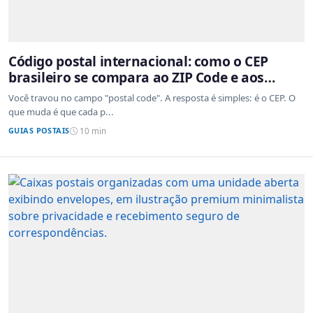
Código postal internacional: como o CEP
brasileiro se compara ao ZIP Code e aos
sistemas de outros países
Você travou no campo "postal code". A resposta é simples: é o CEP. O
que muda é que cada p...
GUIAS POSTAIS
10 min