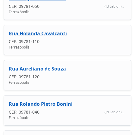
CEP: 09781-050
(Jd Leblon)...
Ferrazópolis
Rua Holanda Cavalcanti
CEP: 09781-110
Ferrazópolis
Rua Aureliano de Souza
CEP: 09781-120
Ferrazópolis
Rua Rolando Pietro Bonini
CEP: 09781-040
(Jd Leblon)...
Ferrazópolis