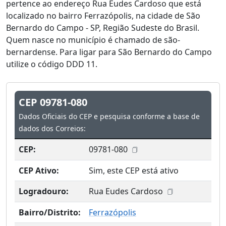
pertence ao endereço Rua Eudes Cardoso que está
localizado no bairro Ferrazópolis, na cidade de São
Bernardo do Campo - SP, Região Sudeste do Brasil.
Quem nasce no município é chamado de são-
bernardense. Para ligar para São Bernardo do Campo
utilize o código DDD 11.
CEP 09781-080
Dados Oficiais do CEP e pesquisa conforme a base de
dados dos Correios:
CEP:
09781-080
CEP Ativo:
Sim, este CEP está ativo
Logradouro:
Rua Eudes Cardoso
Bairro/Distrito:
Ferrazópolis