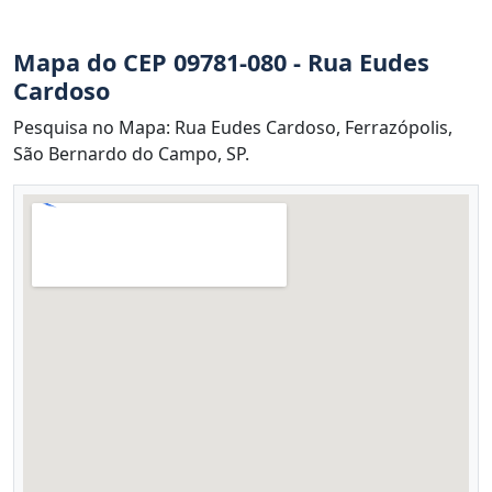
Mapa do CEP 09781-080 - Rua Eudes
Cardoso
Pesquisa no Mapa: Rua Eudes Cardoso, Ferrazópolis,
São Bernardo do Campo, SP.