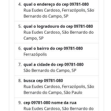
qual o endereço do cep 09781-080
Rua Eudes Cardoso, Ferrazópolis, São
Bernardo do Campo, SP
qual o logradouro do cep 09781-080
Rua Eudes Cardoso, São Bernardo do
Campo, SP
qual o bairro do cep 09781-080
Ferrazópolis
qual a cidade do cep 09781-080
São Bernardo do Campo, SP
busca cep 09781-080
Rua Eudes Cardoso, Ferrazópolis, São
Bernardo do Campo, São Paulo
cep 09781-080 nome da rua
Rua Eudes Cardoso, São Bernardo do