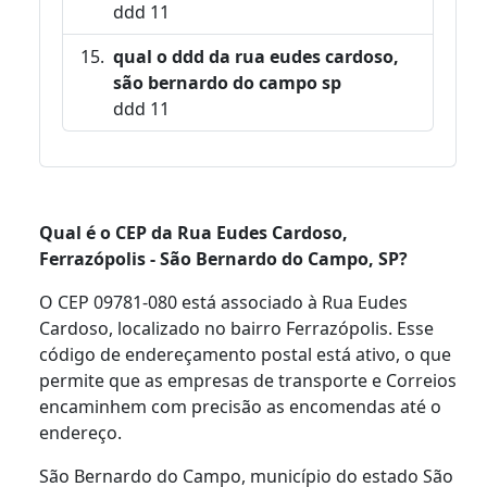
ddd 11
qual o ddd da rua eudes cardoso,
são bernardo do campo sp
ddd 11
Qual é o CEP da Rua Eudes Cardoso,
Ferrazópolis - São Bernardo do Campo, SP?
O CEP 09781-080 está associado à Rua Eudes
Cardoso, localizado no bairro Ferrazópolis. Esse
código de endereçamento postal está ativo, o que
permite que as empresas de transporte e Correios
encaminhem com precisão as encomendas até o
endereço.
São Bernardo do Campo, município do estado São