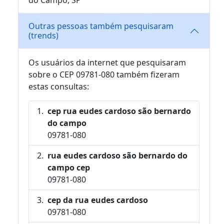
Outras pessoas também pesquisaram
(trends)
Os usuários da internet que pesquisaram
sobre o CEP 09781-080 também fizeram
estas consultas:
cep rua eudes cardoso são bernardo
do campo
09781-080
rua eudes cardoso são bernardo do
campo cep
09781-080
cep da rua eudes cardoso
09781-080