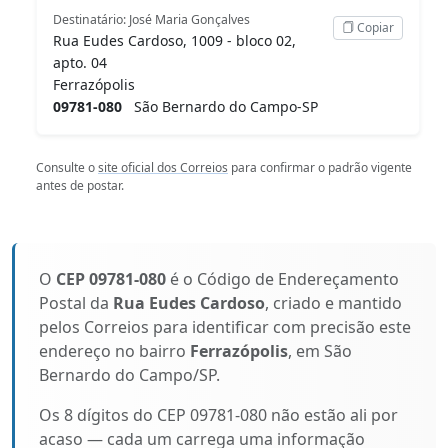
Destinatário: José Maria Gonçalves
Copiar
Rua Eudes Cardoso, 1009 - bloco 02,
apto. 04
Ferrazópolis
09781-080
São Bernardo do Campo-SP
Consulte o
site oficial dos Correios
para confirmar o padrão vigente
antes de postar.
O
CEP 09781-080
é o Código de Endereçamento
Postal da
Rua Eudes Cardoso
, criado e mantido
pelos Correios para identificar com precisão este
endereço no bairro
Ferrazópolis
, em São
Bernardo do Campo/SP.
Os 8 dígitos do CEP 09781-080 não estão ali por
acaso — cada um carrega uma informação