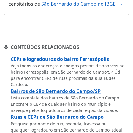
censitários de
São Bernardo do Campo no IBGE
CONTEÚDOS RELACIONADOS
CEPs e logradouros do bairro Ferrazópolis
Veja todos os endereços e códigos postais disponíveis no
bairro Ferrazópolis, em São Bernardo do Campo/SP. Útil
para encontrar CEPs de ruas próximas da Rua Eudes
Cardoso.
Bairros de São Bernardo do Campo/SP
Lista completa dos bairros de São Bernardo do Campo.
Encontre o CEP de qualquer bairro do município e
navegue pelos logradouros de cada região da cidade.
Ruas e CEPs de São Bernardo do Campo
Pesquise por nome de rua, avenida, travessa ou
qualquer logradouro em São Bernardo do Campo. Ideal