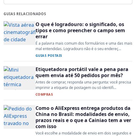
GUIAS RELACIONADOS
O que é logradouro: o significado, os
tipos e como preencher o campo sem
errar
É a palavra mais comum dos formulários e uma das mais
mal entendidas. Logradouro não é o seu endereç...
GUIAS POSTAIS
Etiquetadora portátil vale a pena para
quem envia até 50 pedidos por mês?
Antes de comprar, responda uma pergunta: você precisa
imprimir a etiqueta de postagem ou só identifi...
COMPRAS
Como o AliExpress entrega produtos da
China no Brasil: modalidades de envio,
prazos reais e o que a Cainiao tem a ver
com isso
Você escolhe a modalidade de envio em dois segundos e