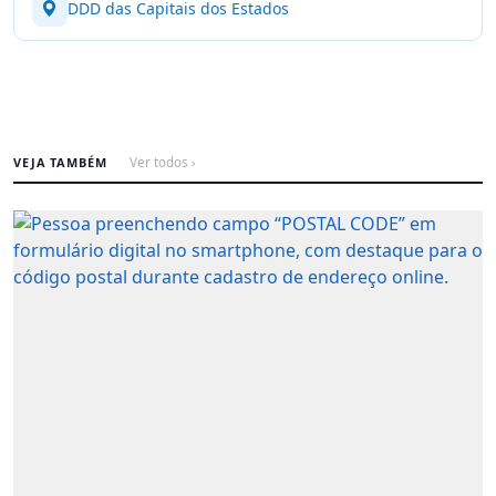
DDD das Capitais dos Estados
VEJA TAMBÉM
Ver todos ›