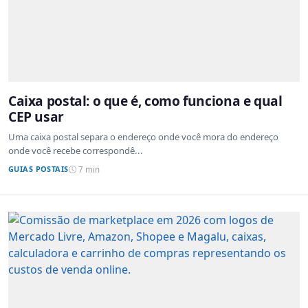
Caixa postal: o que é, como funciona e qual
CEP usar
Uma caixa postal separa o endereço onde você mora do endereço
onde você recebe correspondê...
GUIAS POSTAIS
7 min