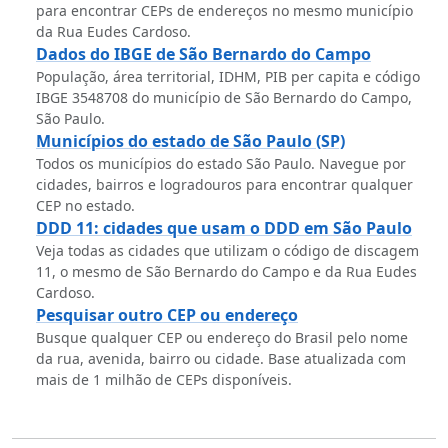
para encontrar CEPs de endereços no mesmo município
da Rua Eudes Cardoso.
Dados do IBGE de São Bernardo do Campo
População, área territorial, IDHM, PIB per capita e código
IBGE 3548708 do município de São Bernardo do Campo,
São Paulo.
Municípios do estado de São Paulo (SP)
Todos os municípios do estado São Paulo. Navegue por
cidades, bairros e logradouros para encontrar qualquer
CEP no estado.
DDD 11: cidades que usam o DDD em São Paulo
Veja todas as cidades que utilizam o código de discagem
11, o mesmo de São Bernardo do Campo e da Rua Eudes
Cardoso.
Pesquisar outro CEP ou endereço
Busque qualquer CEP ou endereço do Brasil pelo nome
da rua, avenida, bairro ou cidade. Base atualizada com
mais de 1 milhão de CEPs disponíveis.