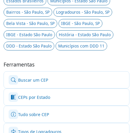
Estados Brasileiros
Municípios - Estado São Paulo
Bairros - São Paulo, SP
Logradouros - São Paulo, SP
Bela Vista - São Paulo, SP
IBGE - São Paulo, SP
IBGE - Estado São Paulo
História - Estado São Paulo
DDD - Estado São Paulo
Municípios com DDD 11
Ferramentas
Buscar um CEP
CEPs por Estado
Tudo sobre CEP
Tipos de Logradouros