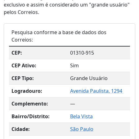
exclusivo e assim é considerado um "grande usuário"
pelos Correios.
Pesquisa conforme a base de dados dos
Correios:
CEP:
01310-915
CEP Ativo:
Sim
CEP Tipo:
Grande Usuário
Logradouro:
Avenida Paulista, 1294
Complemento:
—
Bairro/Distrito:
Bela Vista
Cidade:
São Paulo