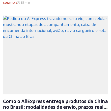
COMPRAS
15 min
Como o AliExpress entrega produtos da China
no Brasil: modalidades de envio, prazos reais