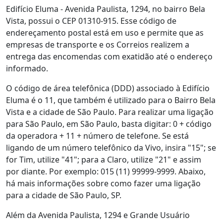
Edifício Eluma - Avenida Paulista, 1294, no bairro Bela
Vista, possui o CEP 01310-915. Esse código de
endereçamento postal está em uso e permite que as
empresas de transporte e os Correios realizem a
entrega das encomendas com exatidão até o endereço
informado.
O código de área telefônica (DDD) associado à Edifício
Eluma é o 11, que também é utilizado para o Bairro Bela
Vista e a cidade de São Paulo. Para realizar uma ligação
para São Paulo, em São Paulo, basta digitar: 0 + código
da operadora + 11 + número de telefone. Se está
ligando de um número telefônico da Vivo, insira "15"; se
for Tim, utilize "41"; para a Claro, utilize "21" e assim
por diante. Por exemplo: 015 (11) 99999-9999. Abaixo,
há mais informações sobre como fazer uma ligação
para a cidade de São Paulo, SP.
Além da Avenida Paulista, 1294 e Grande Usuário