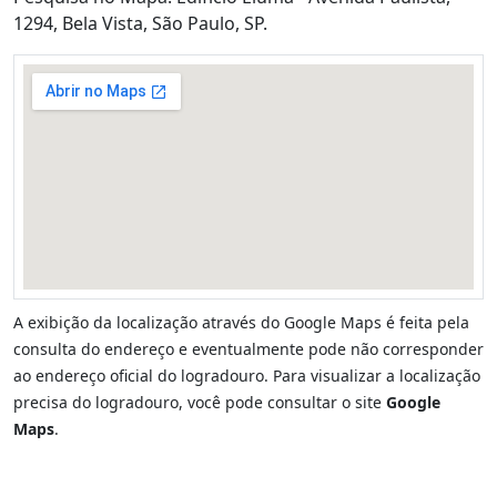
1294, Bela Vista, São Paulo, SP.
A exibição da localização através do Google Maps é feita pela
consulta do endereço e eventualmente pode não corresponder
ao endereço oficial do logradouro. Para visualizar a localização
precisa do logradouro, você pode consultar o site
Google
Maps
.