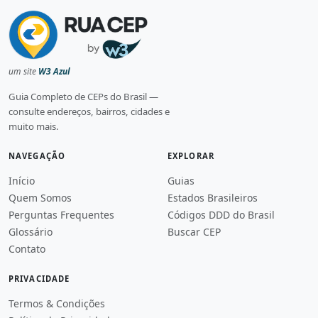
um site
W3 Azul
Guia Completo de CEPs do Brasil —
consulte endereços, bairros, cidades e
muito mais.
NAVEGAÇÃO
EXPLORAR
Início
Guias
Quem Somos
Estados Brasileiros
Perguntas Frequentes
Códigos DDD do Brasil
Glossário
Buscar CEP
Contato
PRIVACIDADE
Termos & Condições