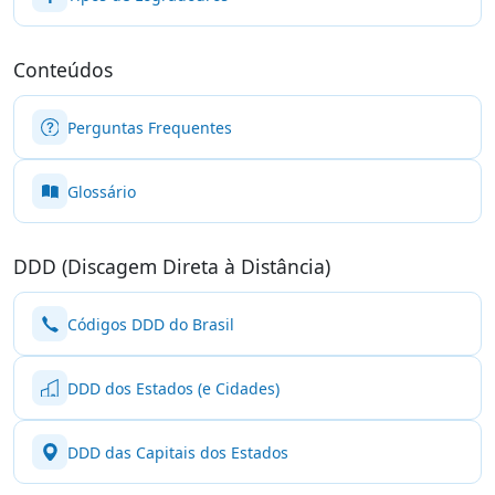
Conteúdos
Perguntas Frequentes
Glossário
DDD (Discagem Direta à Distância)
Códigos DDD do Brasil
DDD dos Estados (e Cidades)
DDD das Capitais dos Estados