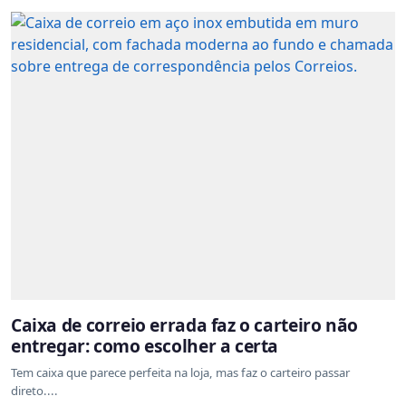
Caixa de correio errada faz o carteiro não
entregar: como escolher a certa
Tem caixa que parece perfeita na loja, mas faz o carteiro passar
direto....