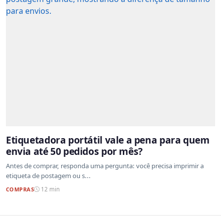
Etiquetadora portátil vale a pena para quem
envia até 50 pedidos por mês?
Antes de comprar, responda uma pergunta: você precisa imprimir a
etiqueta de postagem ou s...
COMPRAS
12 min