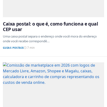
Caixa postal: o que é, como funciona e qual
CEP usar
Uma caixa postal separa o endereço onde você mora do endereço
onde você recebe correspondê...
GUIAS POSTAIS
7 min