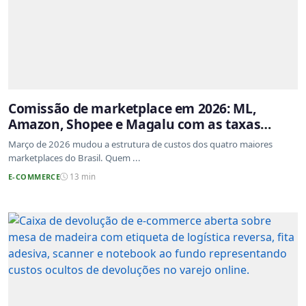
Comissão de marketplace em 2026: ML,
Amazon, Shopee e Magalu com as taxas
atualizadas
Março de 2026 mudou a estrutura de custos dos quatro maiores
marketplaces do Brasil. Quem ...
E-COMMERCE
13 min