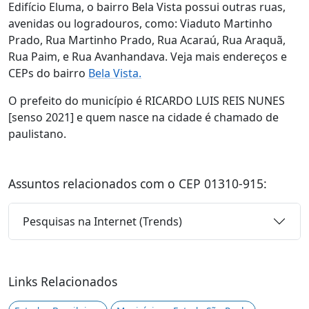
Edifício Eluma, o bairro Bela Vista possui outras ruas,
avenidas ou logradouros, como: Viaduto Martinho
Prado, Rua Martinho Prado, Rua Acaraú, Rua Araquã,
Rua Paim, e Rua Avanhandava. Veja mais endereços e
CEPs do bairro
Bela Vista.
O prefeito do município é RICARDO LUIS REIS NUNES
[senso 2021] e quem nasce na cidade é chamado de
paulistano.
Assuntos relacionados com o CEP 01310-915:
Pesquisas na Internet (Trends)
Links Relacionados