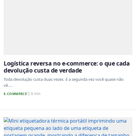
Logística reversa no e-commerce: o que cada
devolução custa de verdade
Toda devolução custa duas vezes. E a segunda vez você quase não
vê....
E-COMMERCE
9 min