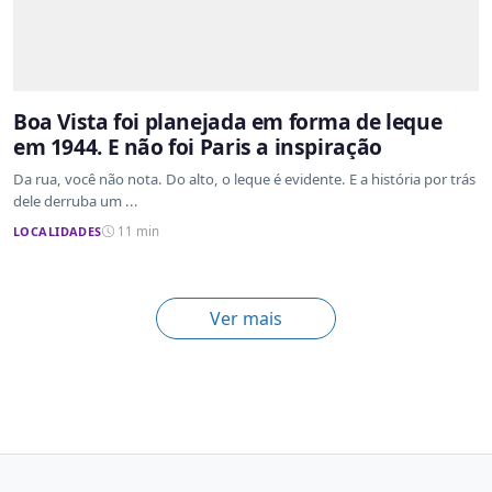
Boa Vista foi planejada em forma de leque
em 1944. E não foi Paris a inspiração
Da rua, você não nota. Do alto, o leque é evidente. E a história por trás
dele derruba um ...
LOCALIDADES
11 min
Ver mais