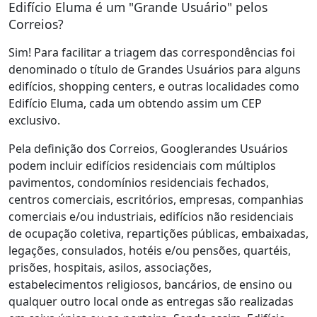
Edifício Eluma é um "Grande Usuário" pelos
Correios?
Sim! Para facilitar a triagem das correspondências foi
denominado o título de Grandes Usuários para alguns
edifícios, shopping centers, e outras localidades como
Edifício Eluma, cada um obtendo assim um CEP
exclusivo.
Pela definição dos Correios, Googlerandes Usuários
podem incluir edifícios residenciais com múltiplos
pavimentos, condomínios residenciais fechados,
centros comerciais, escritórios, empresas, companhias
comerciais e/ou industriais, edifícios não residenciais
de ocupação coletiva, repartições públicas, embaixadas,
legações, consulados, hotéis e/ou pensões, quartéis,
prisões, hospitais, asilos, associações,
estabelecimentos religiosos, bancários, de ensino ou
qualquer outro local onde as entregas são realizadas