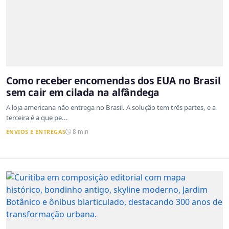
Como receber encomendas dos EUA no Brasil
sem cair em cilada na alfândega
A loja americana não entrega no Brasil. A solução tem três partes, e a
terceira é a que pe...
ENVIOS E ENTREGAS
8 min