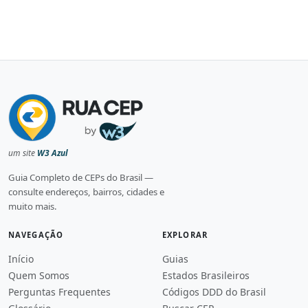
um site
W3 Azul
Guia Completo de CEPs do Brasil —
consulte endereços, bairros, cidades e
muito mais.
NAVEGAÇÃO
EXPLORAR
Início
Guias
Quem Somos
Estados Brasileiros
Perguntas Frequentes
Códigos DDD do Brasil