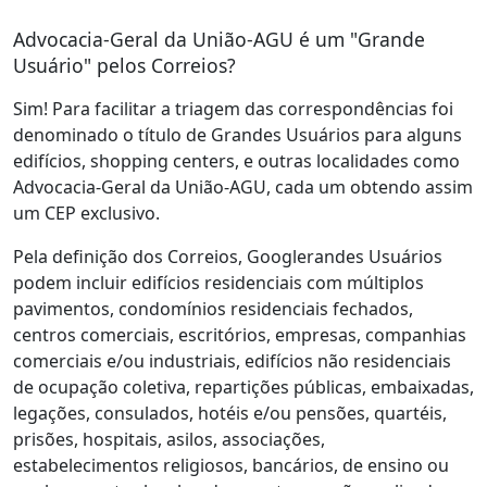
Advocacia-Geral da União-AGU é um "Grande
Usuário" pelos Correios?
Sim! Para facilitar a triagem das correspondências foi
denominado o título de Grandes Usuários para alguns
edifícios, shopping centers, e outras localidades como
Advocacia-Geral da União-AGU, cada um obtendo assim
um CEP exclusivo.
Pela definição dos Correios, Googlerandes Usuários
podem incluir edifícios residenciais com múltiplos
pavimentos, condomínios residenciais fechados,
centros comerciais, escritórios, empresas, companhias
comerciais e/ou industriais, edifícios não residenciais
de ocupação coletiva, repartições públicas, embaixadas,
legações, consulados, hotéis e/ou pensões, quartéis,
prisões, hospitais, asilos, associações,
estabelecimentos religiosos, bancários, de ensino ou