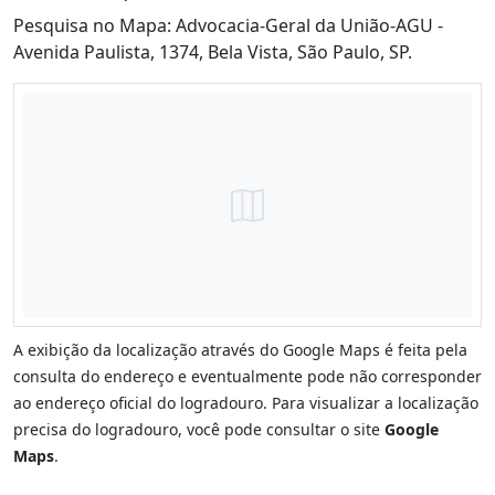
Pesquisa no Mapa: Advocacia-Geral da União-AGU -
Avenida Paulista, 1374, Bela Vista, São Paulo, SP.
A exibição da localização através do Google Maps é feita pela
consulta do endereço e eventualmente pode não corresponder
ao endereço oficial do logradouro. Para visualizar a localização
precisa do logradouro, você pode consultar o site
Google
Maps
.