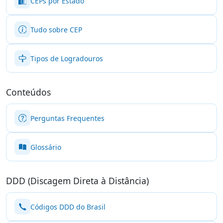
CEPs por Estado
Tudo sobre CEP
Tipos de Logradouros
Conteúdos
Perguntas Frequentes
Glossário
DDD (Discagem Direta à Distância)
Códigos DDD do Brasil