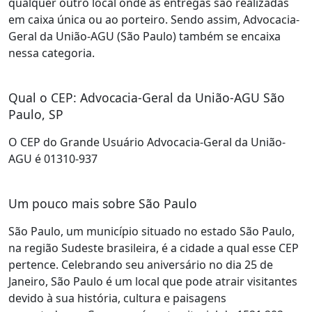
qualquer outro local onde as entregas são realizadas
em caixa única ou ao porteiro. Sendo assim, Advocacia-
Geral da União-AGU (São Paulo) também se encaixa
nessa categoria.
Qual o CEP: Advocacia-Geral da União-AGU São
Paulo, SP
O CEP do Grande Usuário Advocacia-Geral da União-
AGU é 01310-937
Um pouco mais sobre São Paulo
São Paulo, um município situado no estado São Paulo,
na região Sudeste brasileira, é a cidade a qual esse CEP
pertence. Celebrando seu aniversário no dia 25 de
Janeiro, São Paulo é um local que pode atrair visitantes
devido à sua história, cultura e paisagens