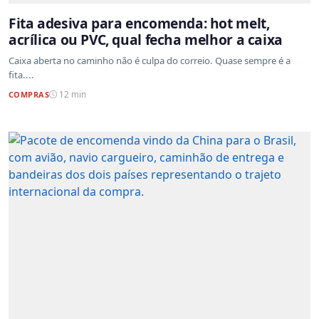
Fita adesiva para encomenda: hot melt,
acrílica ou PVC, qual fecha melhor a caixa
Caixa aberta no caminho não é culpa do correio. Quase sempre é a
fita....
COMPRAS
12 min