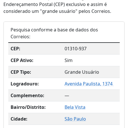
Endereçamento Postal (CEP) exclusivo e assim é
considerado um "grande usuário" pelos Correios.
Pesquisa conforme a base de dados dos
Correios:
CEP:
01310-937
CEP Ativo:
Sim
CEP Tipo:
Grande Usuário
Logradouro:
Avenida Paulista, 1374
Complemento:
—
Bairro/Distrito:
Bela Vista
Cidade:
São Paulo