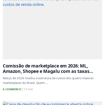
Comissão de marketplace em 2026: ML,
Amazon, Shopee e Magalu com as taxas
atualizadas
Março de 2026 mudou a estrutura de custos dos quatro maiores
marketplaces do Brasil. Quem ...
E-COMMERCE
13 min