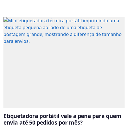
Etiquetadora portátil vale a pena para quem
envia até 50 pedidos por mês?