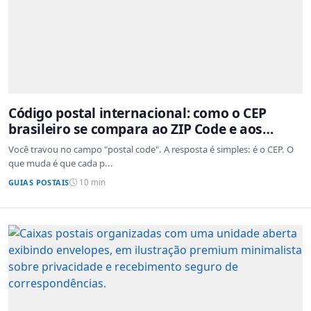
Código postal internacional: como o CEP
brasileiro se compara ao ZIP Code e aos
sistemas de outros países
Você travou no campo "postal code". A resposta é simples: é o CEP. O
que muda é que cada p...
GUIAS POSTAIS
10 min