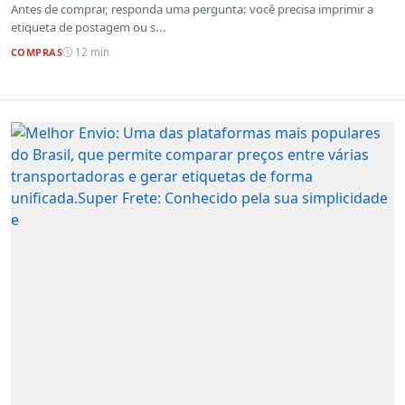
Antes de comprar, responda uma pergunta: você precisa imprimir a
etiqueta de postagem ou s...
COMPRAS
12 min