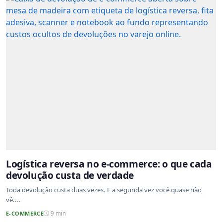
Logística reversa no e-commerce: o que cada
devolução custa de verdade
Toda devolução custa duas vezes. E a segunda vez você quase não
vê....
E-COMMERCE
9 min