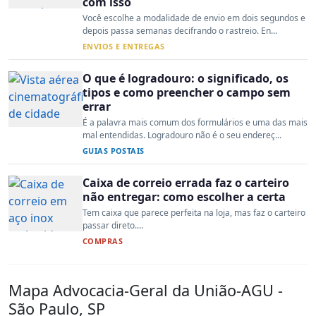
com isso
Você escolhe a modalidade de envio em dois segundos e
depois passa semanas decifrando o rastreio. En...
ENVIOS E ENTREGAS
O que é logradouro: o significado, os
tipos e como preencher o campo sem
errar
É a palavra mais comum dos formulários e uma das mais
mal entendidas. Logradouro não é o seu endereç...
GUIAS POSTAIS
Caixa de correio errada faz o carteiro
não entregar: como escolher a certa
Tem caixa que parece perfeita na loja, mas faz o carteiro
passar direto....
COMPRAS
Mapa Advocacia-Geral da União-AGU -
São Paulo, SP