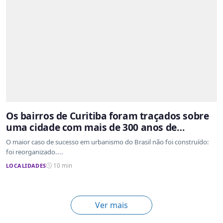
Os bairros de Curitiba foram traçados sobre
uma cidade com mais de 300 anos de
ocupação desordenada
O maior caso de sucesso em urbanismo do Brasil não foi construído:
foi reorganizado....
LOCALIDADES
10 min
Ver mais