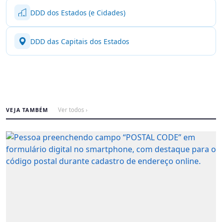
DDD dos Estados (e Cidades)
DDD das Capitais dos Estados
VEJA TAMBÉM
Ver todos ›