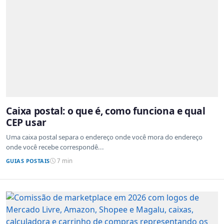
Caixa postal: o que é, como funciona e qual
CEP usar
Uma caixa postal separa o endereço onde você mora do endereço
onde você recebe correspondê...
GUIAS POSTAIS
7 min