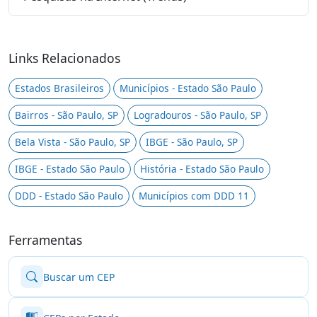
Links Relacionados
Estados Brasileiros
Municípios - Estado São Paulo
Bairros - São Paulo, SP
Logradouros - São Paulo, SP
Bela Vista - São Paulo, SP
IBGE - São Paulo, SP
IBGE - Estado São Paulo
História - Estado São Paulo
DDD - Estado São Paulo
Municípios com DDD 11
Ferramentas
Buscar um CEP