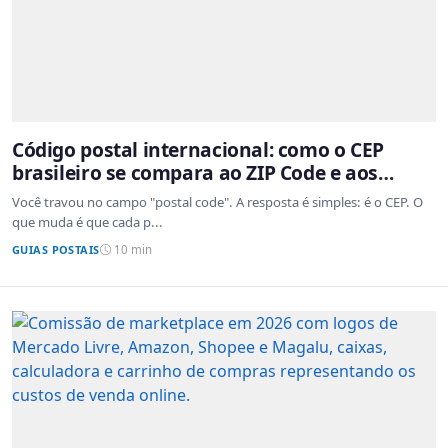
Código postal internacional: como o CEP
brasileiro se compara ao ZIP Code e aos
sistemas de outros países
Você travou no campo "postal code". A resposta é simples: é o CEP. O
que muda é que cada p...
GUIAS POSTAIS
10 min