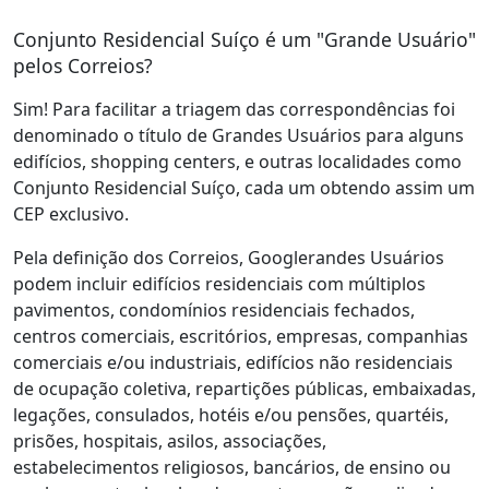
Conjunto Residencial Suíço é um "Grande Usuário"
pelos Correios?
Sim! Para facilitar a triagem das correspondências foi
denominado o título de Grandes Usuários para alguns
edifícios, shopping centers, e outras localidades como
Conjunto Residencial Suíço, cada um obtendo assim um
CEP exclusivo.
Pela definição dos Correios, Googlerandes Usuários
podem incluir edifícios residenciais com múltiplos
pavimentos, condomínios residenciais fechados,
centros comerciais, escritórios, empresas, companhias
comerciais e/ou industriais, edifícios não residenciais
de ocupação coletiva, repartições públicas, embaixadas,
legações, consulados, hotéis e/ou pensões, quartéis,
prisões, hospitais, asilos, associações,
estabelecimentos religiosos, bancários, de ensino ou