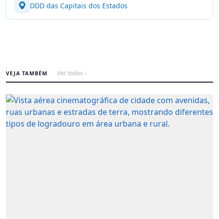
DDD das Capitais dos Estados
VEJA TAMBÉM
Ver todos ›