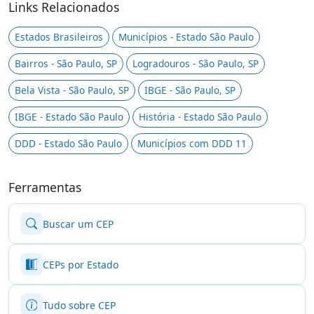
Links Relacionados
Estados Brasileiros
Municípios - Estado São Paulo
Bairros - São Paulo, SP
Logradouros - São Paulo, SP
Bela Vista - São Paulo, SP
IBGE - São Paulo, SP
IBGE - Estado São Paulo
História - Estado São Paulo
DDD - Estado São Paulo
Municípios com DDD 11
Ferramentas
Buscar um CEP
CEPs por Estado
Tudo sobre CEP