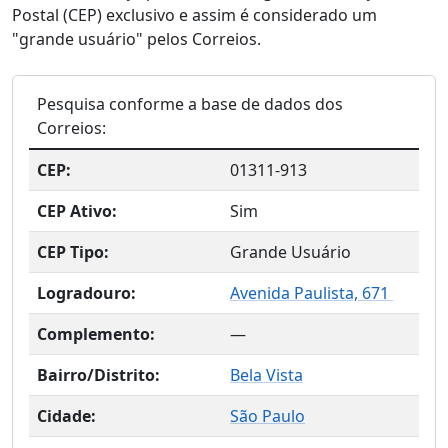
Postal (CEP) exclusivo e assim é considerado um
"grande usuário" pelos Correios.
Pesquisa conforme a base de dados dos
Correios:
CEP:
01311-913
CEP Ativo:
Sim
CEP Tipo:
Grande Usuário
Logradouro:
Avenida Paulista, 671
Complemento:
—
Bairro/Distrito:
Bela Vista
Cidade:
São Paulo