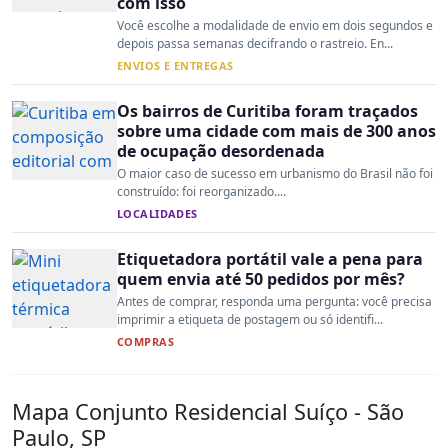
com isso
Você escolhe a modalidade de envio em dois segundos e
depois passa semanas decifrando o rastreio. En...
ENVIOS E ENTREGAS
Os bairros de Curitiba foram traçados
sobre uma cidade com mais de 300 anos
de ocupação desordenada
O maior caso de sucesso em urbanismo do Brasil não foi
construído: foi reorganizado....
LOCALIDADES
Etiquetadora portátil vale a pena para
quem envia até 50 pedidos por mês?
Antes de comprar, responda uma pergunta: você precisa
imprimir a etiqueta de postagem ou só identifi...
COMPRAS
Mapa Conjunto Residencial Suíço - São
Paulo, SP