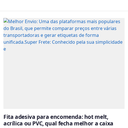
Fita adesiva para encomenda: hot melt,
acrílica ou PVC, qual fecha melhor a caixa