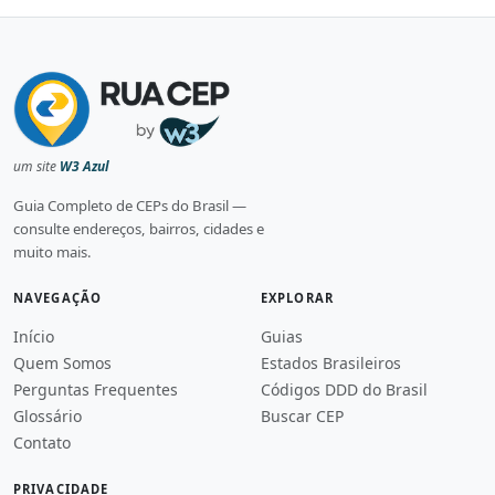
um site
W3 Azul
Guia Completo de CEPs do Brasil —
consulte endereços, bairros, cidades e
muito mais.
NAVEGAÇÃO
EXPLORAR
Início
Guias
Quem Somos
Estados Brasileiros
Perguntas Frequentes
Códigos DDD do Brasil
Glossário
Buscar CEP
Contato
PRIVACIDADE