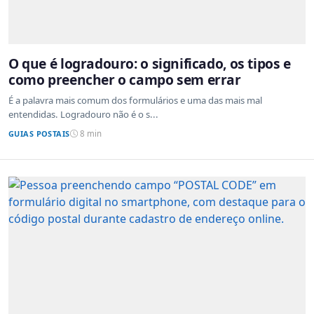
O que é logradouro: o significado, os tipos e
como preencher o campo sem errar
É a palavra mais comum dos formulários e uma das mais mal
entendidas. Logradouro não é o s...
GUIAS POSTAIS
8 min