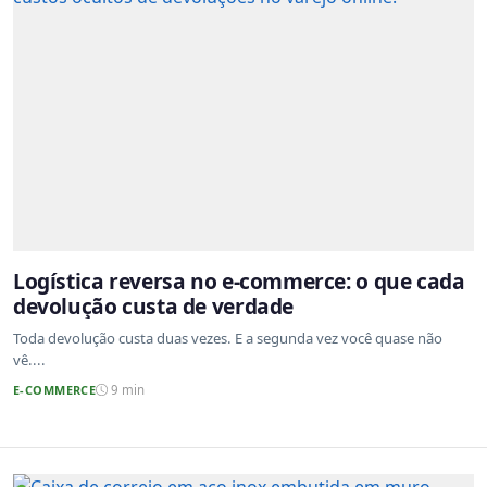
Logística reversa no e-commerce: o que cada
devolução custa de verdade
Toda devolução custa duas vezes. E a segunda vez você quase não
vê....
E-COMMERCE
9 min