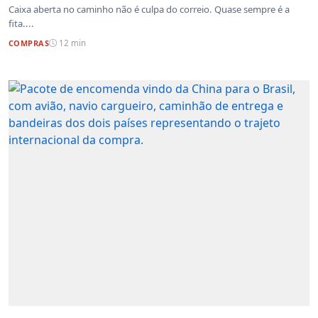
Caixa aberta no caminho não é culpa do correio. Quase sempre é a
fita....
COMPRAS
12 min