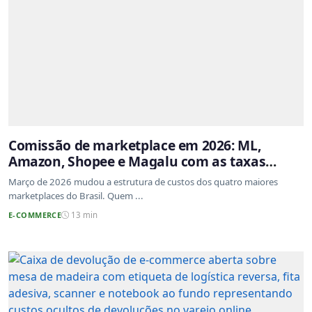
Comissão de marketplace em 2026: ML,
Amazon, Shopee e Magalu com as taxas
atualizadas
Março de 2026 mudou a estrutura de custos dos quatro maiores
marketplaces do Brasil. Quem ...
E-COMMERCE
13 min