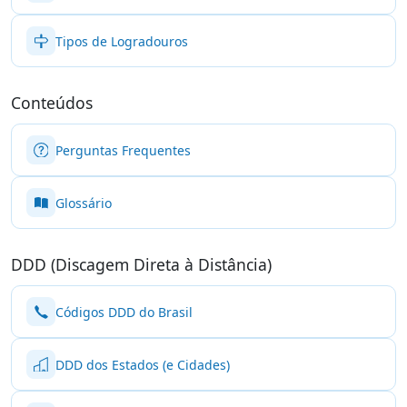
Tipos de Logradouros
Conteúdos
Perguntas Frequentes
Glossário
DDD (Discagem Direta à Distância)
Códigos DDD do Brasil
DDD dos Estados (e Cidades)