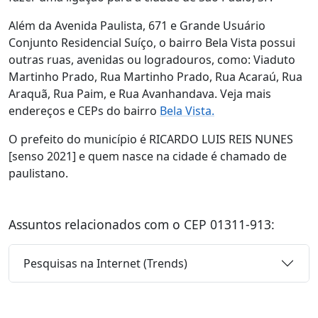
Além da Avenida Paulista, 671 e Grande Usuário
Conjunto Residencial Suíço, o bairro Bela Vista possui
outras ruas, avenidas ou logradouros, como: Viaduto
Martinho Prado, Rua Martinho Prado, Rua Acaraú, Rua
Araquã, Rua Paim, e Rua Avanhandava. Veja mais
endereços e CEPs do bairro
Bela Vista.
O prefeito do município é RICARDO LUIS REIS NUNES
[senso 2021] e quem nasce na cidade é chamado de
paulistano.
Assuntos relacionados com o CEP 01311-913:
Pesquisas na Internet (Trends)