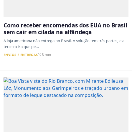
Como receber encomendas dos EUA no Brasil
sem cair em cilada na alfândega
A loja americana não entrega no Brasil. A solução tem três partes, e a
terceira é a que pe...
ENVIOS E ENTREGAS
8 min