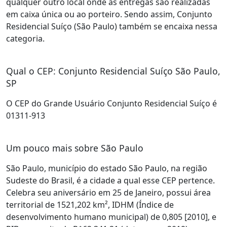
qualquer outro local onde as entregas são realizadas
em caixa única ou ao porteiro. Sendo assim, Conjunto
Residencial Suíço (São Paulo) também se encaixa nessa
categoria.
Qual o CEP: Conjunto Residencial Suíço São Paulo,
SP
O CEP do Grande Usuário Conjunto Residencial Suíço é
01311-913
Um pouco mais sobre São Paulo
São Paulo, município do estado São Paulo, na região
Sudeste do Brasil, é a cidade a qual esse CEP pertence.
Celebra seu aniversário em 25 de Janeiro, possui área
territorial de 1521,202 km², IDHM (Índice de
desenvolvimento humano municipal) de 0,805 [2010], e