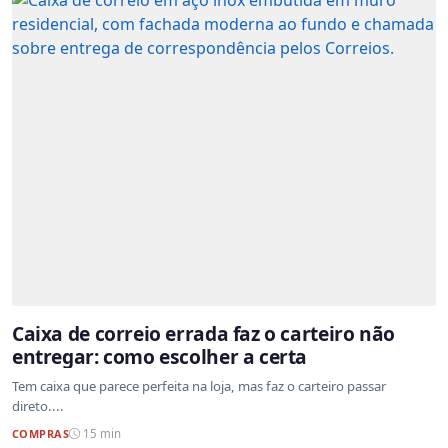
Caixa de correio errada faz o carteiro não
entregar: como escolher a certa
Tem caixa que parece perfeita na loja, mas faz o carteiro passar
direto....
COMPRAS
15 min