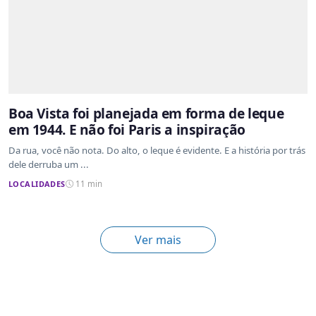
Boa Vista foi planejada em forma de leque
em 1944. E não foi Paris a inspiração
Da rua, você não nota. Do alto, o leque é evidente. E a história por trás
dele derruba um ...
LOCALIDADES
11 min
Ver mais