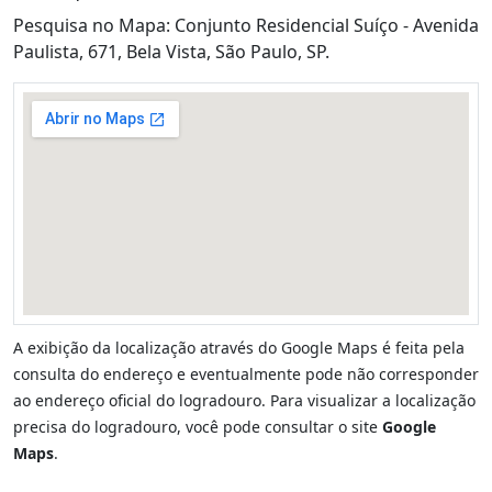
Pesquisa no Mapa: Conjunto Residencial Suíço - Avenida
Paulista, 671, Bela Vista, São Paulo, SP.
A exibição da localização através do Google Maps é feita pela
consulta do endereço e eventualmente pode não corresponder
ao endereço oficial do logradouro. Para visualizar a localização
precisa do logradouro, você pode consultar o site
Google
Maps
.