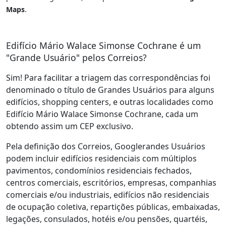
Maps
.
Edifício Mário Walace Simonse Cochrane é um
"Grande Usuário" pelos Correios?
Sim! Para facilitar a triagem das correspondências foi
denominado o título de Grandes Usuários para alguns
edifícios, shopping centers, e outras localidades como
Edifício Mário Walace Simonse Cochrane, cada um
obtendo assim um CEP exclusivo.
Pela definição dos Correios, Googlerandes Usuários
podem incluir edifícios residenciais com múltiplos
pavimentos, condomínios residenciais fechados,
centros comerciais, escritórios, empresas, companhias
comerciais e/ou industriais, edifícios não residenciais
de ocupação coletiva, repartições públicas, embaixadas,
legações, consulados, hotéis e/ou pensões, quartéis,