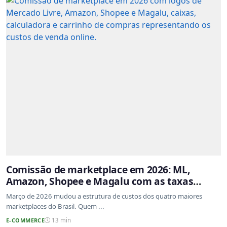
Comissão de marketplace em 2026: ML,
Amazon, Shopee e Magalu com as taxas
atualizadas
Março de 2026 mudou a estrutura de custos dos quatro maiores
marketplaces do Brasil. Quem ...
E-COMMERCE
13 min