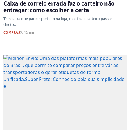
Caixa de correio errada faz o carteiro não
entregar: como escolher a certa
Tem caixa que parece perfeita na loja, mas faz o carteiro passar
direto....
COMPRAS
15 min