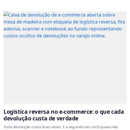
Logística reversa no e-commerce: o que cada
devolução custa de verdade
Toda devolução custa duas vezes. E a segunda vez você quase não