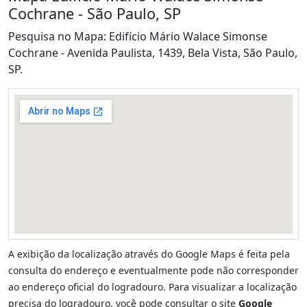
Cochrane - São Paulo, SP
Pesquisa no Mapa: Edifício Mário Walace Simonse
Cochrane - Avenida Paulista, 1439, Bela Vista, São Paulo,
SP.
A exibição da localização através do Google Maps é feita pela
consulta do endereço e eventualmente pode não corresponder
ao endereço oficial do logradouro. Para visualizar a localização
precisa do logradouro, você pode consultar o site
Google