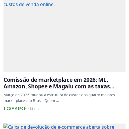
Comissão de marketplace em 2026: ML,
Amazon, Shopee e Magalu com as taxas
atualizadas
Março de 2026 mudou a estrutura de custos dos quatro maiores
marketplaces do Brasil. Quem ...
E-COMMERCE
13 min