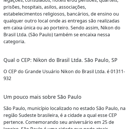
legações, consulados, hotéis e/ou pensões, quartéis,
prisões, hospitais, asilos, associações,
estabelecimentos religiosos, bancários, de ensino ou
qualquer outro local onde as entregas são realizadas
em caixa única ou ao porteiro. Sendo assim, Nikon do
Brasil Ltda. (São Paulo) também se encaixa nessa
categoria.
Qual o CEP: Nikon do Brasil Ltda. São Paulo, SP
O CEP do Grande Usuário Nikon do Brasil Ltda. é 01311-
932
Um pouco mais sobre São Paulo
São Paulo, município localizado no estado São Paulo, na
região Sudeste brasileira, é a cidade a qual esse CEP
pertence. Comemorando seu aniversário em 25 de