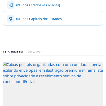
DDD dos Estados (e Cidades)
DDD das Capitais dos Estados
VEJA TAMBÉM
Ver todos ›