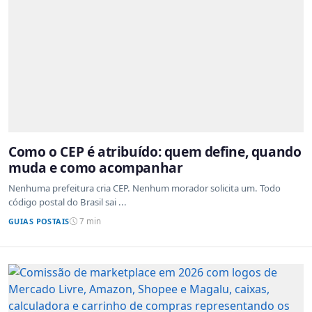
Como o CEP é atribuído: quem define, quando
muda e como acompanhar
Nenhuma prefeitura cria CEP. Nenhum morador solicita um. Todo
código postal do Brasil sai ...
GUIAS POSTAIS
7 min