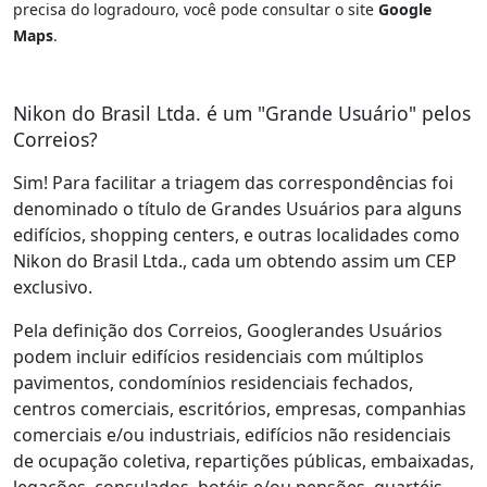
precisa do logradouro, você pode consultar o site
Google
Maps
.
Nikon do Brasil Ltda. é um "Grande Usuário" pelos
Correios?
Sim! Para facilitar a triagem das correspondências foi
denominado o título de Grandes Usuários para alguns
edifícios, shopping centers, e outras localidades como
Nikon do Brasil Ltda., cada um obtendo assim um CEP
exclusivo.
Pela definição dos Correios, Googlerandes Usuários
podem incluir edifícios residenciais com múltiplos
pavimentos, condomínios residenciais fechados,
centros comerciais, escritórios, empresas, companhias
comerciais e/ou industriais, edifícios não residenciais
de ocupação coletiva, repartições públicas, embaixadas,