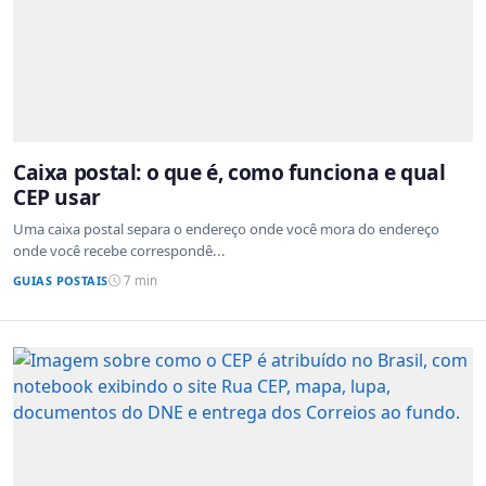
Caixa postal: o que é, como funciona e qual
CEP usar
Uma caixa postal separa o endereço onde você mora do endereço
onde você recebe correspondê...
GUIAS POSTAIS
7 min