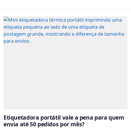
Etiquetadora portátil vale a pena para quem
envia até 50 pedidos por mês?