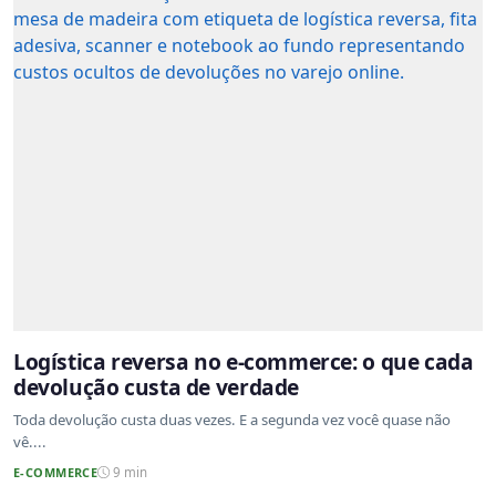
Logística reversa no e-commerce: o que cada
devolução custa de verdade
Toda devolução custa duas vezes. E a segunda vez você quase não
vê....
E-COMMERCE
9 min