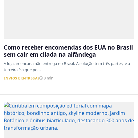
Como receber encomendas dos EUA no Brasil
sem cair em cilada na alfândega
A loja americana não entrega no Brasil. A solução tem três partes, e a
terceira é a que pe...
ENVIOS E ENTREGAS
8 min