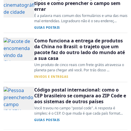
tipos e como preencher o campo sem
errar
É a palavra mais comum dos formulários e uma das mais
mal entendidas. Logradouro não é o seu endereç...
GUIAS POSTAIS
Como funciona a entrega de produtos
da China no Brasil: o trajeto que um
pacote faz do outro lado do mundo até
a sua casa
Um produto de cinco reais com frete grátis atravessa o
planeta para chegar até você. Por trás disso ...
ENVIOS E ENTREGAS
Código postal internacional: como o
CEP brasileiro se compara ao ZIP Code e
aos sistemas de outros países
Você travou no campo "postal code". A resposta é
simples: é o CEP. O que muda é que cada país format...
GUIAS POSTAIS