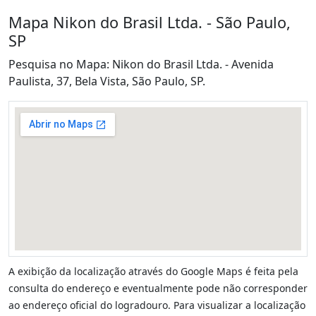
Mapa Nikon do Brasil Ltda. - São Paulo,
SP
Pesquisa no Mapa: Nikon do Brasil Ltda. - Avenida
Paulista, 37, Bela Vista, São Paulo, SP.
A exibição da localização através do Google Maps é feita pela
consulta do endereço e eventualmente pode não corresponder
ao endereço oficial do logradouro. Para visualizar a localização