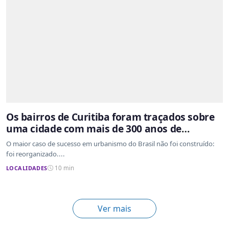
Os bairros de Curitiba foram traçados sobre
uma cidade com mais de 300 anos de
ocupação desordenada
O maior caso de sucesso em urbanismo do Brasil não foi construído:
foi reorganizado....
LOCALIDADES
10 min
Ver mais