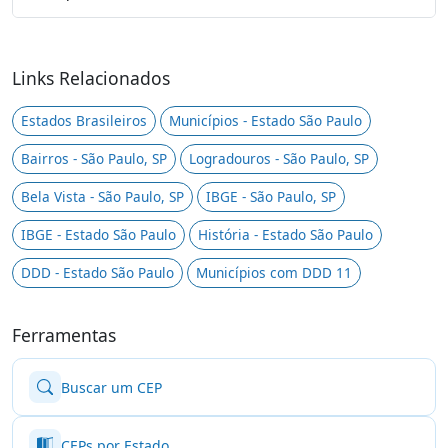
Links Relacionados
Estados Brasileiros
Municípios - Estado São Paulo
Bairros - São Paulo, SP
Logradouros - São Paulo, SP
Bela Vista - São Paulo, SP
IBGE - São Paulo, SP
IBGE - Estado São Paulo
História - Estado São Paulo
DDD - Estado São Paulo
Municípios com DDD 11
Ferramentas
Buscar um CEP
CEPs por Estado