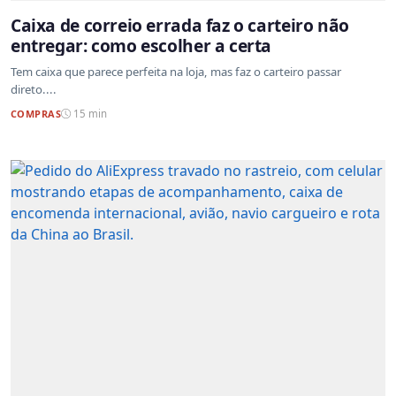
Caixa de correio errada faz o carteiro não
entregar: como escolher a certa
Tem caixa que parece perfeita na loja, mas faz o carteiro passar
direto....
COMPRAS
15 min