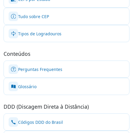
Tudo sobre CEP
Tipos de Logradouros
Conteúdos
Perguntas Frequentes
Glossário
DDD (Discagem Direta à Distância)
Códigos DDD do Brasil