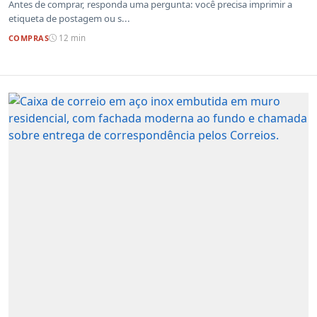
Antes de comprar, responda uma pergunta: você precisa imprimir a
etiqueta de postagem ou s...
COMPRAS
12 min